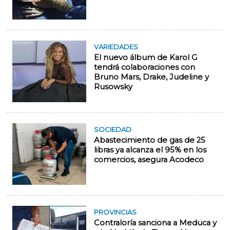
VARIEDADES
El nuevo álbum de Karol G
tendrá colaboraciones con
Bruno Mars, Drake, Judeline y
Rusowsky
SOCIEDAD
Abastecimiento de gas de 25
libras ya alcanza el 95% en los
comercios, asegura Acodeco
PROVINCIAS
Contraloría sanciona a Meduca y