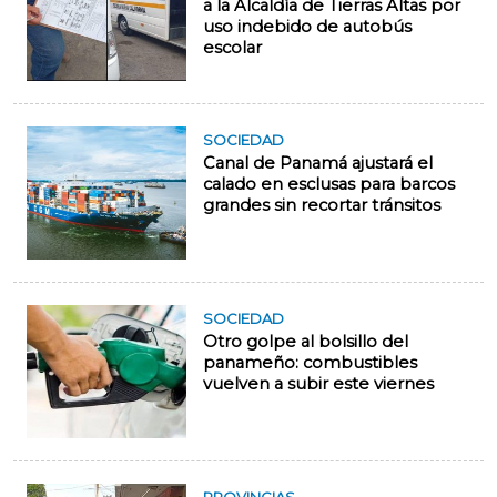
a la Alcaldía de Tierras Altas por
uso indebido de autobús
escolar
SOCIEDAD
Canal de Panamá ajustará el
calado en esclusas para barcos
grandes sin recortar tránsitos
SOCIEDAD
Otro golpe al bolsillo del
panameño: combustibles
vuelven a subir este viernes