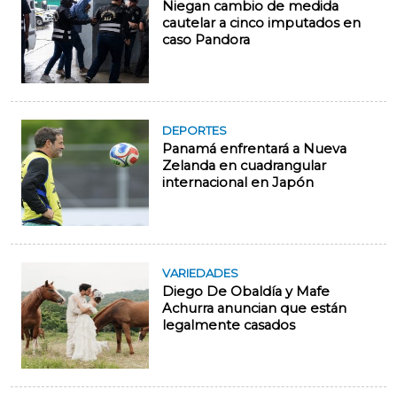
Niegan cambio de medida
cautelar a cinco imputados en
caso Pandora
DEPORTES
Panamá enfrentará a Nueva
Zelanda en cuadrangular
internacional en Japón
VARIEDADES
Diego De Obaldía y Mafe
Achurra anuncian que están
legalmente casados