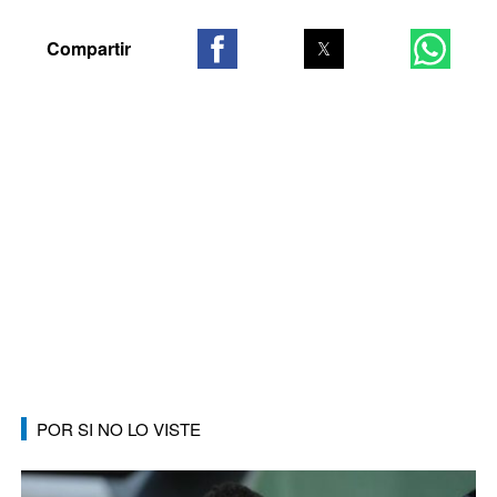
POR SI NO LO VISTE