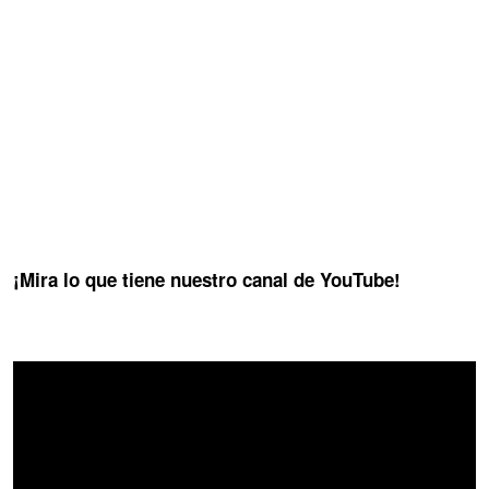
¡Mira lo que tiene nuestro canal de YouTube!