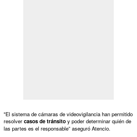
"El sistema de cámaras de videovigilancia han permitido
resolver
y poder determinar quién de
casos de tránsito
las partes es el responsable” aseguró Atencio.