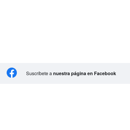
Suscríbete a
nuestra página en Facebook