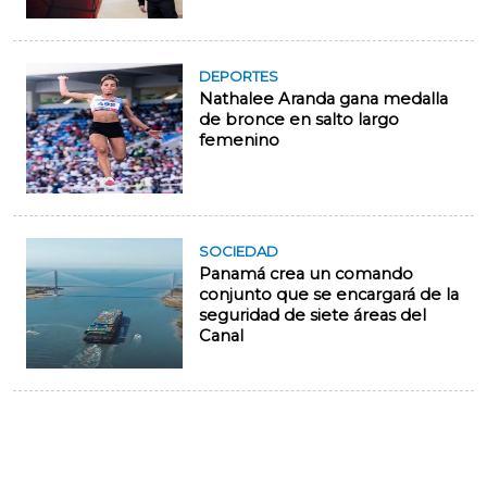
DEPORTES
Nathalee Aranda gana medalla
de bronce en salto largo
femenino
SOCIEDAD
Panamá crea un comando
conjunto que se encargará de la
seguridad de siete áreas del
Canal