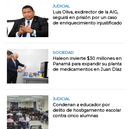
JUDICIAL
Luis Oliva, exdirector de la AIG,
seguirá en prisión por un caso
de enriquecimiento injustificado
SOCIEDAD
Haleon invierte $30 millones en
Panamá para expandir su planta
de medicamentos en Juan Díaz
JUDICIAL
Condenan a educador por
delito de hostigamiento escolar
contra cinco alumnas