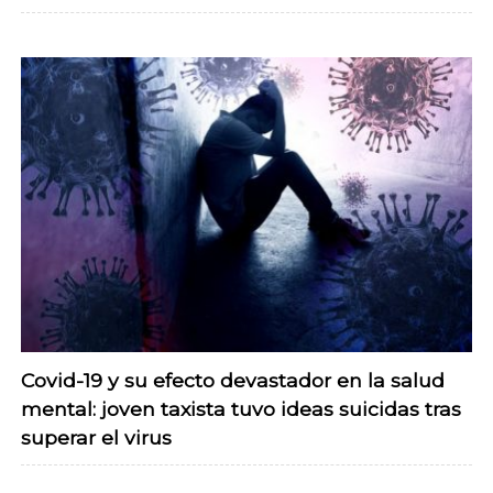
Covid-19 y su efecto devastador en la salud
mental: joven taxista tuvo ideas suicidas tras
superar el virus