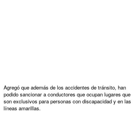
Agregó que además de los accidentes de tránsito, han
podido sancionar a conductores que ocupan lugares que
son exclusivos para personas con discapacidad y en las
líneas amarillas.