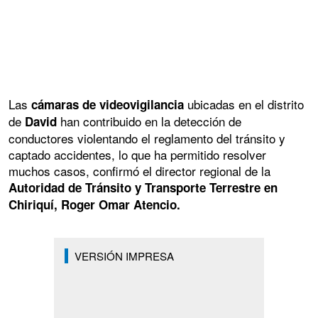
Las
ubicadas en el distrito
cámaras de videovigilancia
de
han contribuido en la detección de
David
conductores violentando el reglamento del tránsito y
captado accidentes, lo que ha permitido resolver
muchos casos, confirmó el director regional de la
Autoridad de Tránsito y Transporte Terrestre en
Chiriquí, Roger Omar Atencio.
VERSIÓN IMPRESA