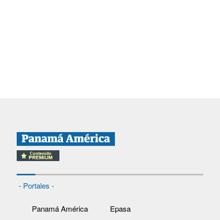
- Portales -
Panamá América
Epasa