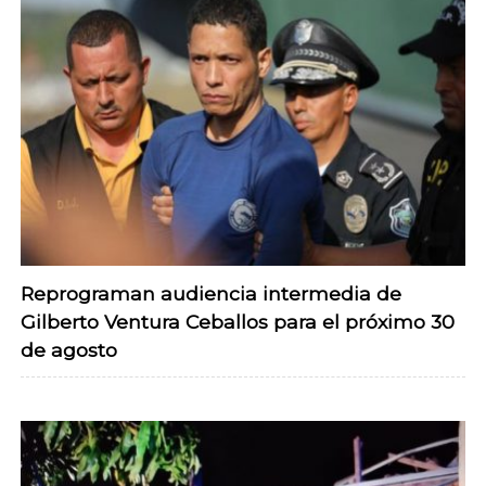
Reprograman audiencia intermedia de
Gilberto Ventura Ceballos para el próximo 30
de agosto