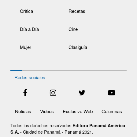
Crítica
Recetas
Día a Día
Cine
Mujer
Clasiguía
- Redes sociales -
Noticias
Videos
Exclusivo Web
Columnas
Todos los derechos reservados
Editora Panamá América
- Ciudad de Panamá - Panamá 2021.
S.A.