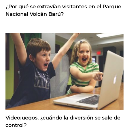
¿Por qué se extravían visitantes en el Parque
Nacional Volcán Barú?
Videojuegos, ¿cuándo la diversión se sale de
control?