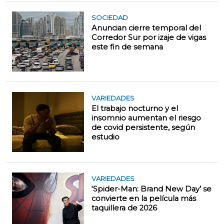
SOCIEDAD
Anuncian cierre temporal del
Corredor Sur por izaje de vigas
este fin de semana
VARIEDADES
El trabajo nocturno y el
insomnio aumentan el riesgo
de covid persistente, según
estudio
VARIEDADES
‘Spider-Man: Brand New Day’ se
convierte en la película más
taquillera de 2026