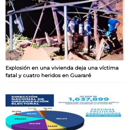
Explosión en una vivienda deja una víctima
fatal y cuatro heridos en Guararé