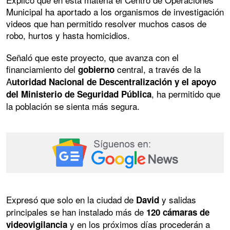
Municipal ha aportado a los organismos de investigación
videos que han permitido resolver muchos casos de
robo, hurtos y hasta homicidios.
Señaló que este proyecto, que avanza con el
financiamiento del
central, a través de la
gobierno
A
utoridad Nacional de Descentralización y el apoyo
, ha permitido que
del Ministerio de Seguridad Pública
la población se sienta más segura.
Expresó que solo en la ciudad de
y salidas
David
principales se han instalado más de
120 cámaras de
y en los próximos días procederán a
videovigilancia