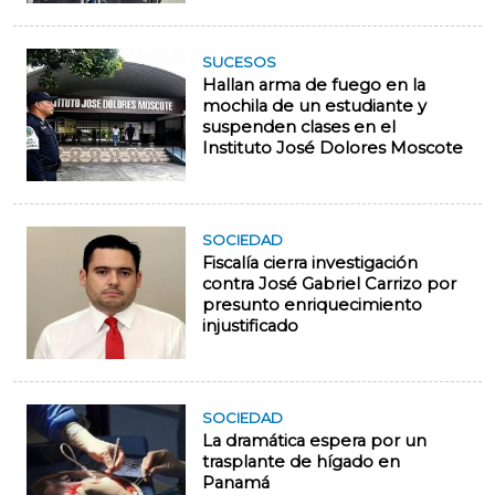
SUCESOS
Hallan arma de fuego en la
mochila de un estudiante y
suspenden clases en el
Instituto José Dolores Moscote
SOCIEDAD
Fiscalía cierra investigación
contra José Gabriel Carrizo por
presunto enriquecimiento
injustificado
SOCIEDAD
La dramática espera por un
trasplante de hígado en
Panamá