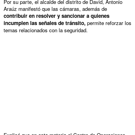
Por su parte, el alcalde del distrito de David, Antonio
Araúz manifestó que las cámaras, además de
contribuir en resolver y sancionar a quienes
permite reforzar los
incumplen las señales de tránsito,
temas relacionados con la seguridad.
Explicó que en esta materia el Centro de Operaciones