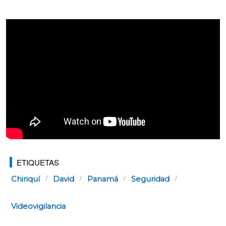
ETIQUETAS
Chiriquí
David
Panamá
Seguridad
Videovigilancia