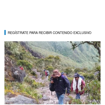
REGÍSTRATE PARA RECIBIR CONTENIDO EXCLUSIVO