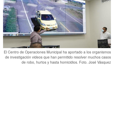
El Centro de Operaciones Municipal ha aportado a los organismos
de investigación videos que han permitido resolver muchos casos
de robo, hurtos y hasta homicidios. Foto. José Vásquez