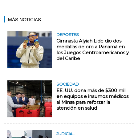
MÁS NOTICIAS
DEPORTES
Gimnasta Alyiah Lide dio dos
medallas de oro a Panamá en
los Juegos Centroamericanos y
del Caribe
SOCIEDAD
EE. UU. dona más de $300 mil
en equipos e insumos médicos
al Minsa para reforzar la
atención en salud
JUDICIAL