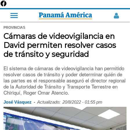
PROVINCIAS
Cámaras de videovigilancia en
David permiten resolver casos
de tránsito y seguridad
El sistema de cámaras de videovigilancia han permitido
resolver casos de tránsito y poder determinar quién de
las partes es el responsable aseguró el director regional
de la Autoridad de Tránsito y Transporte Terrestre en
Chiriquí, Roger Omar Atencio.
-
José Vásquez
Actualizado:
20/8/2022 - 01:55 pm