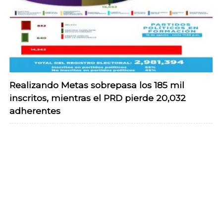
Realizando Metas sobrepasa los 185 mil
inscritos, mientras el PRD pierde 20,032
adherentes