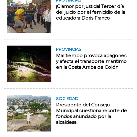
PROVINCIAS
¡Clamor por justicia! Tercer día
del juicio por el femicidio de la
educadora Doris Franco
PROVINCIAS
Mal tiempo provoca apagones
y afecta el transporte marítimo
en la Costa Arriba de Colón
SOCIEDAD
Presidente del Consejo
Municipal cuestiona recorte de
fondos anunciado por la
alcaldesa