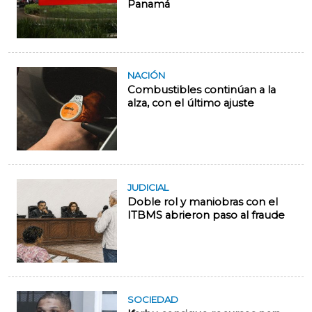
Panamá
NACIÓN
Combustibles continúan a la
alza, con el último ajuste
JUDICIAL
Doble rol y maniobras con el
ITBMS abrieron paso al fraude
SOCIEDAD