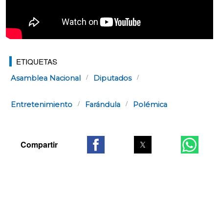
ETIQUETAS
Asamblea Nacional
Diputados
Entretenimiento
Farándula
Polémica