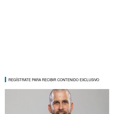
REGÍSTRATE PARA RECIBIR CONTENIDO EXCLUSIVO