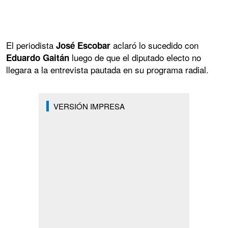
El periodista
aclaró lo sucedido con
José Escobar
luego de que el diputado electo no
Eduardo Gaitán
llegara a la entrevista pautada en su programa radial.
VERSIÓN IMPRESA