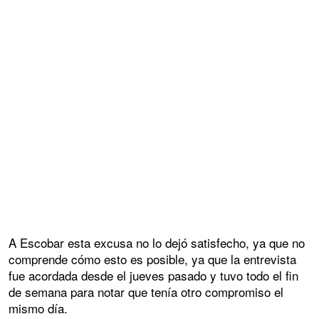
A Escobar esta excusa no lo dejó satisfecho, ya que no
comprende cómo esto es posible, ya que la entrevista
fue acordada desde el jueves pasado y tuvo todo el fin
de semana para notar que tenía otro compromiso el
mismo día.