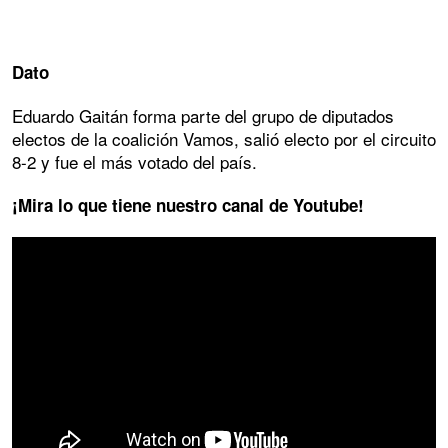
Dato
Eduardo Gaitán forma parte del grupo de diputados
electos de la coalición Vamos, salió electo por el circuito
8-2 y fue el más votado del país.
¡Mira lo que tiene nuestro canal de Youtube!