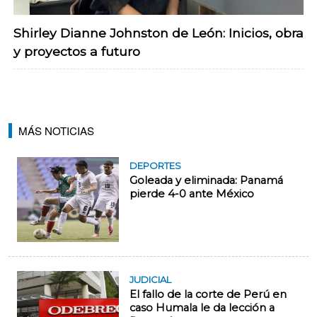
Shirley Dianne Johnston de León: Inicios, obra
y proyectos a futuro
MÁS NOTICIAS
DEPORTES
Goleada y eliminada: Panamá
pierde 4-0 ante México
JUDICIAL
El fallo de la corte de Perú en
caso Humala le da lección a