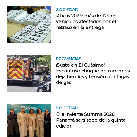
SOCIEDAD
Placas 2026: más de 125 mil
vehículos afectados por el
retraso en la entrega
PROVINCIAS
¡Susto en El Guásimo!
Espantoso choque de camiones
deja heridos y tensión por fugas
de gas
SOCIEDAD
Ella Invierte Summit 2026:
Panamá será sede de la quinta
edición