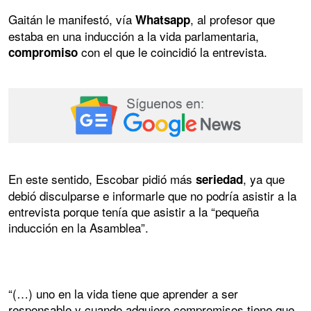
Gaitán le manifestó, vía
, al profesor que
Whatsapp
estaba en una inducción a la vida parlamentaria,
con el que le coincidió la entrevista.
compromiso
En este sentido, Escobar pidió más
, ya que
seriedad
debió disculparse e informarle que no podría asistir a la
entrevista porque tenía que asistir a la “pequeña
inducción en la Asamblea”.
“(…) uno en la vida tiene que aprender a ser
responsable y cuando adquiere compromisos tiene que