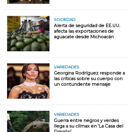
SOCIEDAD
Alerta de seguridad de EE.UU.
afecta las exportaciones de
aguacate desde Michoacán
VARIEDADES
Georgina Rodríguez responde a
las críticas sobre su cuerpo con
un contundente mensaje
VARIEDADES
Guerra entre negros y verdes
llega a su clímax en ‘La Casa del
Dragón’