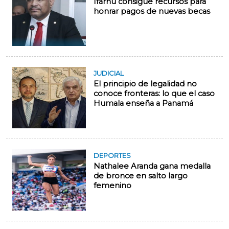
Ifarhu consigue recursos para
honrar pagos de nuevas becas
JUDICIAL
El principio de legalidad no
conoce fronteras: lo que el caso
Humala enseña a Panamá
DEPORTES
Nathalee Aranda gana medalla
de bronce en salto largo
femenino