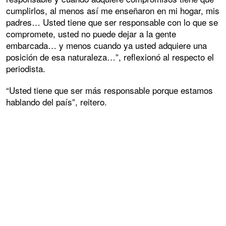
cumplirlos, al menos así me enseñaron en mi hogar, mis
padres… Usted tiene que ser responsable con lo que se
compromete, usted no puede dejar a la gente
embarcada… y menos cuando ya usted adquiere una
posición de esa naturaleza…”, reflexionó al respecto el
periodista.
“Usted tiene que ser más responsable porque estamos
hablando del país”, reitero.