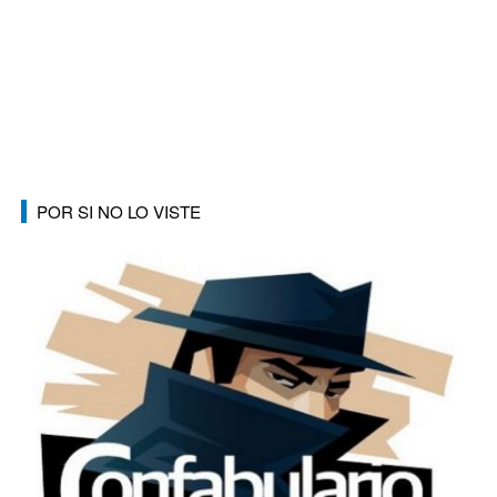
POR SI NO LO VISTE