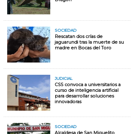
SOCIEDAD
Rescatan dos crías de
jaguarundi tras la muerte de su
madre en Bocas del Toro
JUDICIAL
CSS convoca a universitarios a
curso de inteligencia artificial
para desarrollar soluciones
innovadoras
SOCIEDAD
Alcaldesa de San Miguelito