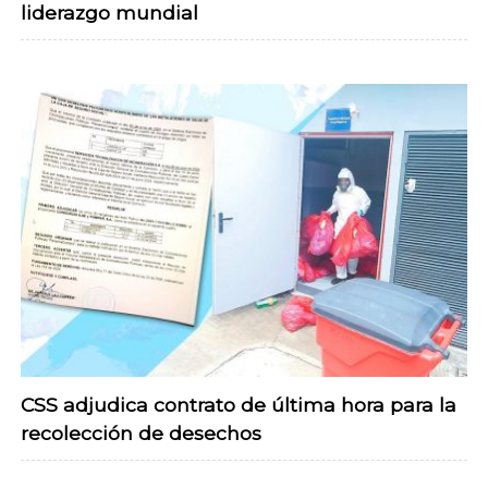
liderazgo mundial
CSS adjudica contrato de última hora para la
recolección de desechos