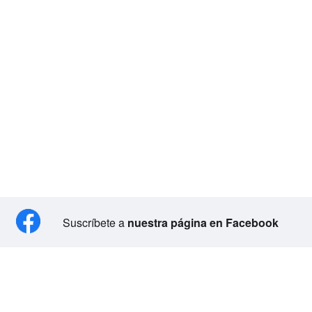
Suscríbete a
nuestra página en Facebook