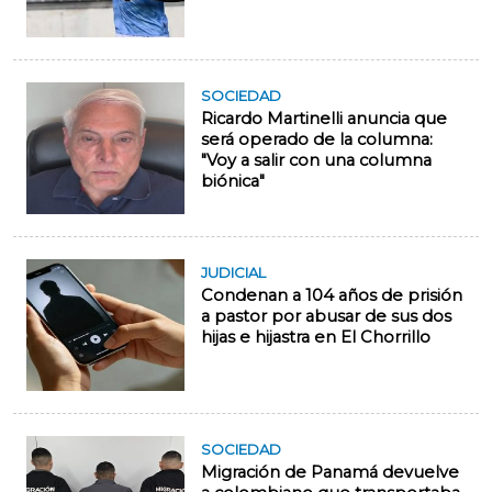
SOCIEDAD
Ricardo Martinelli anuncia que
será operado de la columna:
"Voy a salir con una columna
biónica"
JUDICIAL
Condenan a 104 años de prisión
a pastor por abusar de sus dos
hijas e hijastra en El Chorrillo
SOCIEDAD
Migración de Panamá devuelve