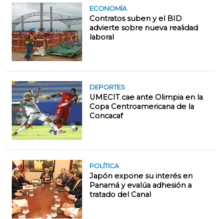
ECONOMÍA
Contratos suben y el BID
advierte sobre nueva realidad
laboral
DEPORTES
UMECIT cae ante Olimpia en la
Copa Centroamericana de la
Concacaf
POLÍTICA
Japón expone su interés en
Panamá y evalúa adhesión a
tratado del Canal