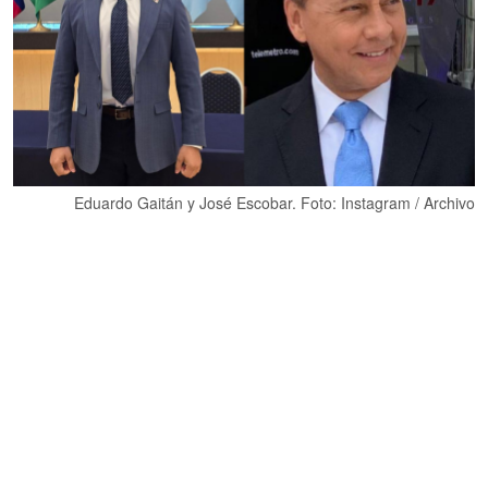
Eduardo Gaitán y José Escobar. Foto: Instagram / Archivo