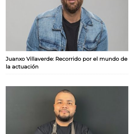
Juanxo Villaverde: Recorrido por el mundo de
la actuación