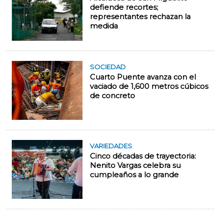
defiende recortes;
representantes rechazan la
medida
SOCIEDAD
Cuarto Puente avanza con el
vaciado de 1,600 metros cúbicos
de concreto
VARIEDADES
Cinco décadas de trayectoria:
Nenito Vargas celebra su
cumpleaños a lo grande