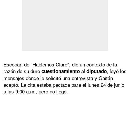
Escobar, de “Hablemos Claro”, dio un contexto de la
razón de su duro
al
, leyó los
cuestionamiento
diputado
mensajes donde le solicitó una entrevista y Gaitán
aceptó. La cita estaba pactada para el lunes 24 de junio
a las 9:00 a.m., pero no llegó.