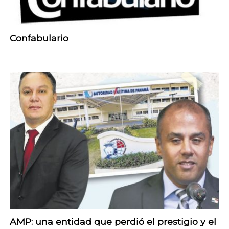
Confabulario
AMP: una entidad que perdió el prestigio y el