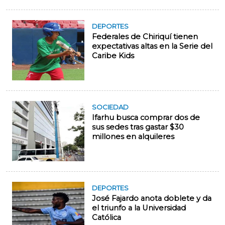
DEPORTES
Federales de Chiriquí tienen
expectativas altas en la Serie del
Caribe Kids
SOCIEDAD
Ifarhu busca comprar dos de
sus sedes tras gastar $30
millones en alquileres
DEPORTES
José Fajardo anota doblete y da
el triunfo a la Universidad
Católica