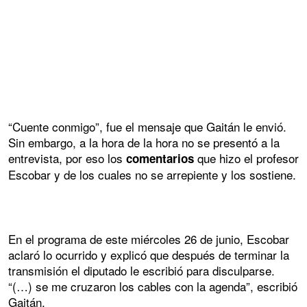
“Cuente conmigo”, fue el mensaje que Gaitán le envió.
Sin embargo, a la hora de la hora no se presentó a la
entrevista, por eso los
que hizo el profesor
comentarios
Escobar y de los cuales no se arrepiente y los sostiene.
En el programa de este miércoles 26 de junio, Escobar
aclaró lo ocurrido y explicó que después de terminar la
transmisión el diputado le escribió para disculparse.
“(…) se me cruzaron los cables con la agenda”, escribió
Gaitán.