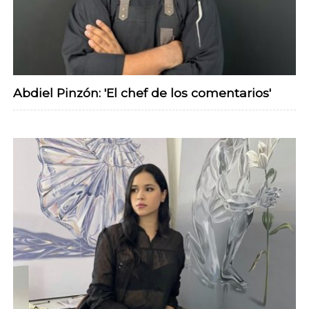
Abdiel Pinzón: 'El chef de los comentarios'