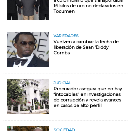
a colombiano que transportaba
16 kilos de oro no declarados en
Tocumen
VARIEDADES
Vuelven a cambiar la fecha de
liberación de Sean 'Diddy'
Combs
JUDICIAL
Procurador asegura que no hay
“intocables” en investigaciones
de corrupción y revela avances
en casos de alto perfil
SOCIEDAD