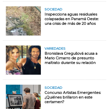
SOCIEDAD
Inspecciona aguas residuales
colapsadas en Panamá Oeste:
una crisis de más de 20 años
VARIEDADES
Bronislava Gregušová acusa a
Mario Cimarro de presunto
maltrato durante su relación
SOCIEDAD
Concurso Artistas Emergentes:
¿Quiénes brillaron en este
certamen?