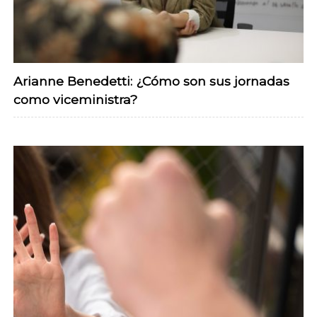
Arianne Benedetti: ¿Cómo son sus jornadas
como viceministra?