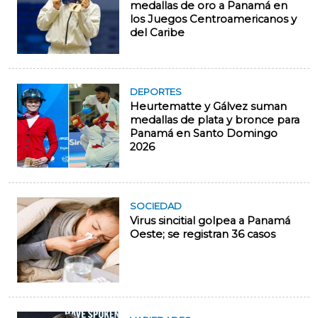
medallas de oro a Panamá en
los Juegos Centroamericanos y
del Caribe
DEPORTES
Heurtematte y Gálvez suman
medallas de plata y bronce para
Panamá en Santo Domingo
2026
SOCIEDAD
Virus sincitial golpea a Panamá
Oeste; se registran 36 casos