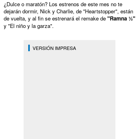
¿Dulce o maratón? Los estrenos de este mes no te
dejarán dormir, Nick y Charlie, de "Heartstopper", están
de vuelta, y al fin se estrenará el remake de
"Ramna ½"
y "El niño y la garza".
VERSIÓN IMPRESA