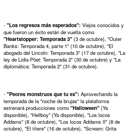
-
Viejos conocidos y
"Los regresos más esperados":
que fueron un éxito están de vuelta como
(3 de octubre), "Outer
"Heartstopper: Temporada 3"
Banks: Temporada 4, parte 1" (10 de octubre), "El
abogado del Lincoln: Temporada 3" (17 de octubre), "La
ley de Lidia Pöet: Temporada 2" (30 de octubre) y "La
diplomática: Temporada 2" (31 de octubre).
-
Aprovechando la
"Peores monstruos que tu ex":
temporada de la "noche de brujas" la plataforma
estrenará producciones como
(Ya
"Halloween"
disponible), "Hellboy" (Ya disponible), "Los locos
Addams" (8 de octubre), "Los locos Addams II" (8 de
octubre), "El títere" (16 de octubre), "Scream: Grita