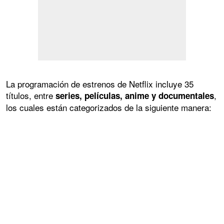
La programación de estrenos de Netflix incluye 35
títulos, entre
,
series, películas, anime y documentales
los cuales están categorizados de la siguiente manera: