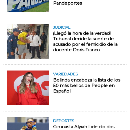
Pandeportes
JUDICIAL
¡Llegó la hora de la verdad!
Tribunal decide la suerte de
acusado por el femicidio de la
docente Doris Franco
VARIEDADES
Belinda encabeza la lista de los
50 más bellos de People en
Español
DEPORTES
Gimnasta Alyiah Lide dio dos