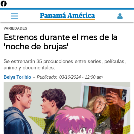
VARIEDADES
Estrenos durante el mes de la
'noche de brujas'
Se estrenarán 35 producciones entre series, películas,
anime y documentales.
-
Belys Toribio
Publicado:
03/10/2024 - 12:00 am