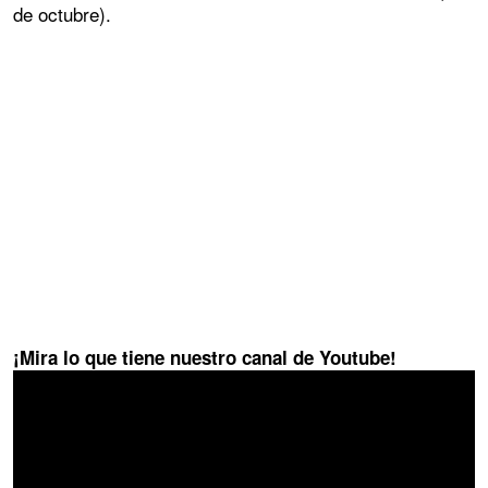
de octubre).
¡Mira lo que tiene nuestro canal de Youtube!