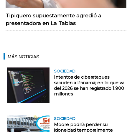
Tipiquero supuestamente agredió a
presentadora en La Tablas
MÁS NOTICIAS
SOCIEDAD
Intentos de ciberataques
sacuden a Panamá; en lo que va
del 2026 se han registrado 1.900
millones
SOCIEDAD
Moore podría perder su
idoneidad temporalmente