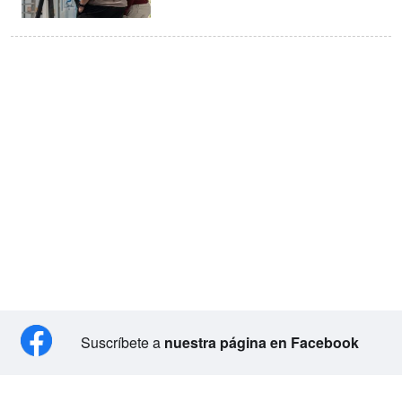
Suscríbete a
nuestra página en Facebook