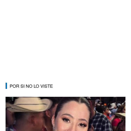
POR SI NO LO VISTE