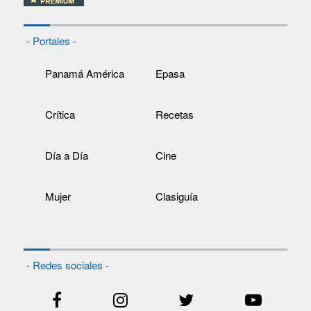
- Portales -
Panamá América
Epasa
Crítica
Recetas
Día a Día
Cine
Mujer
Clasiguía
- Redes sociales -