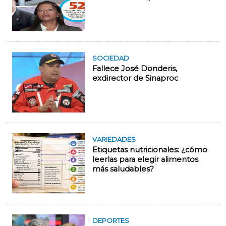
SOCIEDAD
Fallece José Donderis,
exdirector de Sinaproc
VARIEDADES
Etiquetas nutricionales: ¿cómo
leerlas para elegir alimentos
más saludables?
DEPORTES