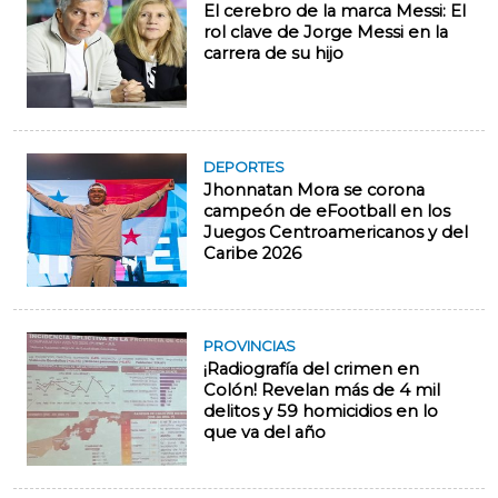
El cerebro de la marca Messi: El
rol clave de Jorge Messi en la
carrera de su hijo
DEPORTES
Jhonnatan Mora se corona
campeón de eFootball en los
Juegos Centroamericanos y del
Caribe 2026
PROVINCIAS
¡Radiografía del crimen en
Colón! Revelan más de 4 mil
delitos y 59 homicidios en lo
que va del año