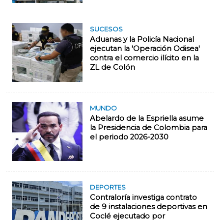
SUCESOS
Aduanas y la Policía Nacional
ejecutan la 'Operación Odisea'
contra el comercio ilícito en la
ZL de Colón
MUNDO
Abelardo de la Espriella asume
la Presidencia de Colombia para
el periodo 2026-2030
DEPORTES
Contraloría investiga contrato
de 9 instalaciones deportivas en
Coclé ejecutado por