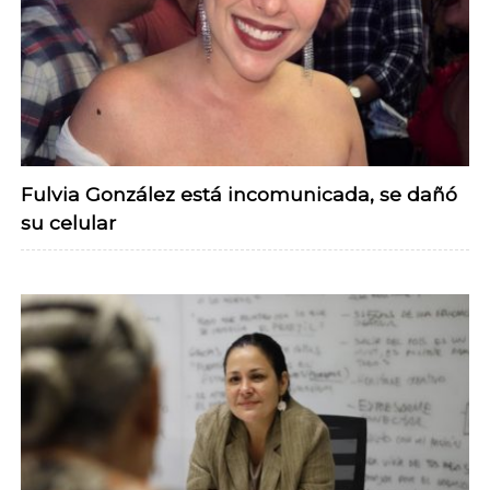
Fulvia González está incomunicada, se dañó
su celular