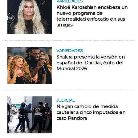
VARIEDADES
Khloé Kardashian encabeza un
nuevo programa de
telerrealidad enfocado en sus
amigas
VARIEDADES
Shakira presenta la versión en
español de 'Dai Dai', éxito del
Mundial 2026
JUDICIAL
Niegan cambio de medida
cautelar a cinco imputados en
caso Pandora