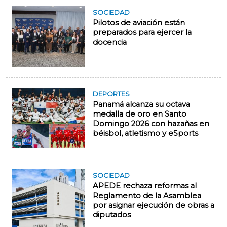
SOCIEDAD
Pilotos de aviación están
preparados para ejercer la
docencia
DEPORTES
Panamá alcanza su octava
medalla de oro en Santo
Domingo 2026 con hazañas en
béisbol, atletismo y eSports
SOCIEDAD
APEDE rechaza reformas al
Reglamento de la Asamblea
por asignar ejecución de obras a
diputados