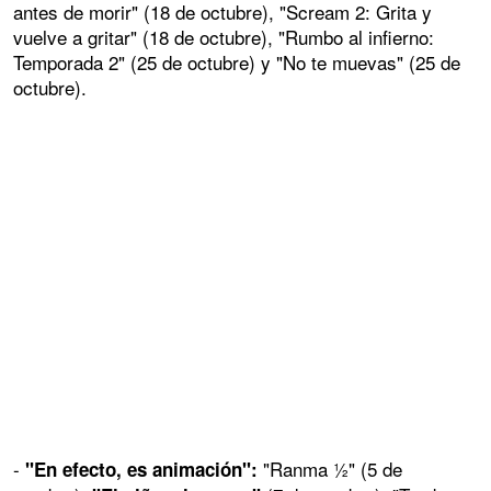
antes de morir" (18 de octubre), "Scream 2: Grita y
vuelve a gritar" (18 de octubre), "Rumbo al infierno:
Temporada 2" (25 de octubre) y "No te muevas" (25 de
octubre).
-
"Ranma ½" (5 de
"En efecto, es animación":