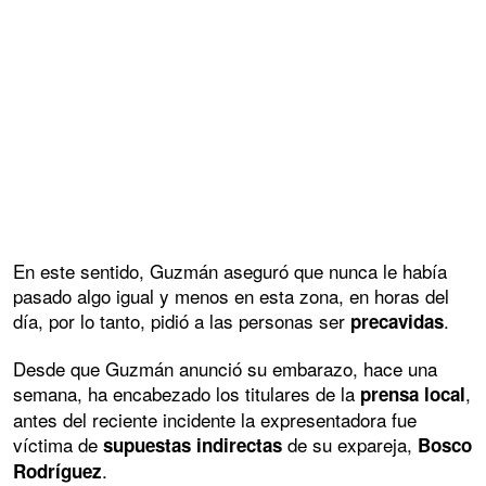
En este sentido, Guzmán aseguró que nunca le había
pasado algo igual y menos en esta zona, en horas del
día, por lo tanto, pidió a las personas ser
.
precavidas
Desde que Guzmán anunció su embarazo, hace una
semana, ha encabezado los titulares de la
,
prensa local
antes del reciente incidente la expresentadora fue
víctima de
de su expareja,
supuestas indirectas
Bosco
.
Rodríguez