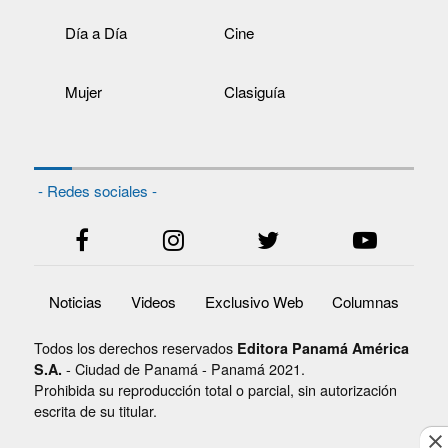
Día a Día
Cine
Mujer
Clasiguía
- Redes sociales -
Noticias
Videos
Exclusivo Web
Columnas
Todos los derechos reservados
Editora Panamá América
- Ciudad de Panamá - Panamá 2021.
S.A.
Prohibida su reproducción total o parcial, sin autorización
escrita de su titular.