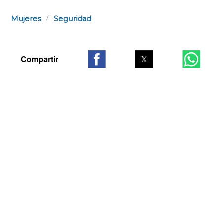
Mujeres
Seguridad