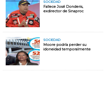
SOCIEDAD
Fallece José Donderis,
exdirector de Sinaproc
SOCIEDAD
Moore podría perder su
idoneidad temporalmente