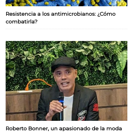
Resistencia a los antimicrobianos: ¿Cómo
combatirla?
Roberto Bonner, un apasionado de la moda