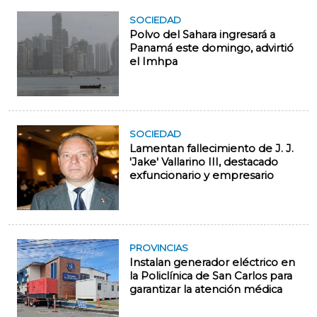
SOCIEDAD
Polvo del Sahara ingresará a
Panamá este domingo, advirtió
el Imhpa
SOCIEDAD
Lamentan fallecimiento de J. J.
'Jake' Vallarino III, destacado
exfuncionario y empresario
PROVINCIAS
Instalan generador eléctrico en
la Policlínica de San Carlos para
garantizar la atención médica