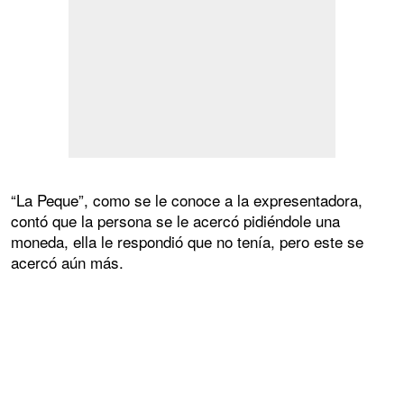
“La Peque”, como se le conoce a la expresentadora,
contó que la persona se le acercó pidiéndole una
moneda, ella le respondió que no tenía, pero este se
acercó aún más.