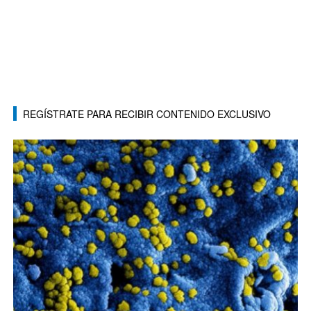
REGÍSTRATE PARA RECIBIR CONTENIDO EXCLUSIVO