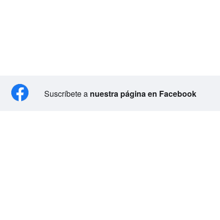
Suscríbete a
nuestra página en Facebook