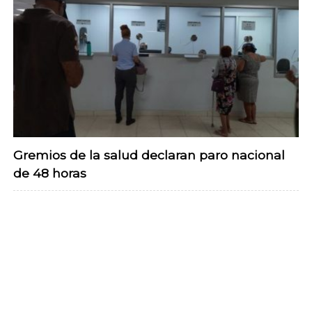
Gremios de la salud declaran paro nacional
de 48 horas