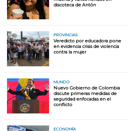
discoteca de Antón
PROVINCIAS
Veredicto por educadora pone
en evidencia crisis de violencia
contra la mujer
MUNDO
Nuevo Gobierno de Colombia
discute primeras medidas de
seguridad enfocadas en el
conflicto
ECONOMÍA