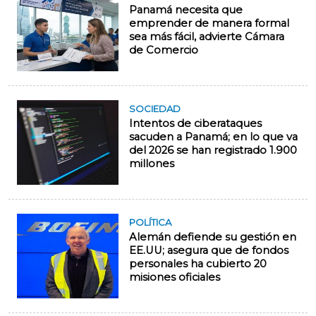
Panamá necesita que
emprender de manera formal
sea más fácil, advierte Cámara
de Comercio
SOCIEDAD
Intentos de ciberataques
sacuden a Panamá; en lo que va
del 2026 se han registrado 1.900
millones
POLÍTICA
Alemán defiende su gestión en
EE.UU; asegura que de fondos
personales ha cubierto 20
misiones oficiales