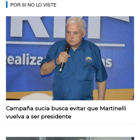
POR SI NO LO VISTE
Campaña sucia busca evitar que Martinelli
vuelva a ser presidente