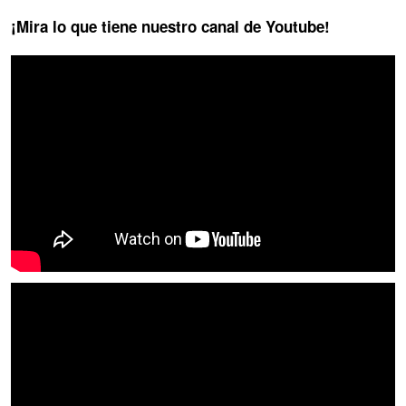
¡Mira lo que tiene nuestro canal de Youtube!