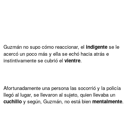
Guzmán no supo cómo reaccionar, el
se le
indigente
acercó un poco más y ella se echó hacia atrás e
instintivamente se cubrió el
.
vientre
Afortunadamente una persona las socorrió y la policía
llegó al lugar, se llevaron al sujeto, quien llevaba un
y según, Guzmán, no está bien
.
cuchillo
mentalmente