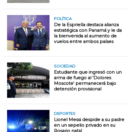
POLÍTICA
De la Espriella destaca alianza
estratégica con Panamá y le da
la bienvenida al aumento de
vuelos entre ambos países
SOCIEDAD
Estudiante que ingresó con un
arma de fuego al 'Dolores
Moscote' permanecerá bajo
detención provisional
DEPORTES
Lionel Messi despide a su padre
en un sepelio privado en su
Rosario natal