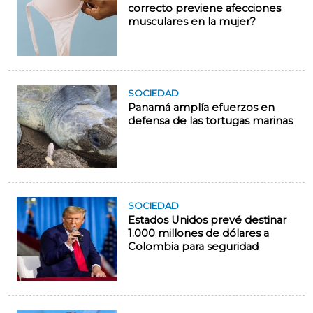
correcto previene afecciones
musculares en la mujer?
SOCIEDAD
Panamá amplía efuerzos en
defensa de las tortugas marinas
SOCIEDAD
Estados Unidos prevé destinar
1.000 millones de dólares a
Colombia para seguridad