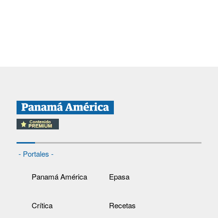
- Portales -
Panamá América
Epasa
Crítica
Recetas