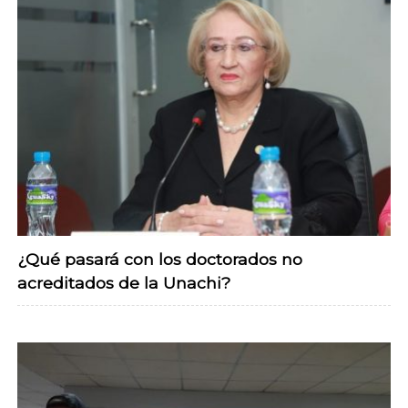
¿Qué pasará con los doctorados no
acreditados de la Unachi?