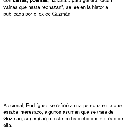
cartas
poemas
vainas que hasta rechazan”, se lee en la historia
publicada por el ex de Guzmán.
Adicional, Rodríguez se refirió a una persona en la que
estaba interesado, algunos asumen que se trata de
Guzmán, sin embargo, este no ha dicho que se trate de
ella.