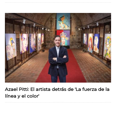
Azael Pitti: El artista detrás de 'La fuerza de la
línea y el color'