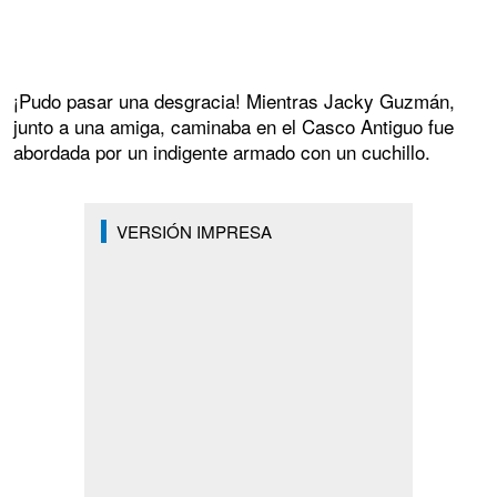
¡Pudo pasar una desgracia! Mientras Jacky Guzmán,
junto a una amiga, caminaba en el Casco Antiguo fue
abordada por un indigente armado con un cuchillo.
VERSIÓN IMPRESA