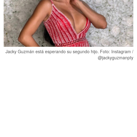
Jacky Guzmán está esperando su segundo hijo. Foto: Instagram /
@jackyguzmanpty