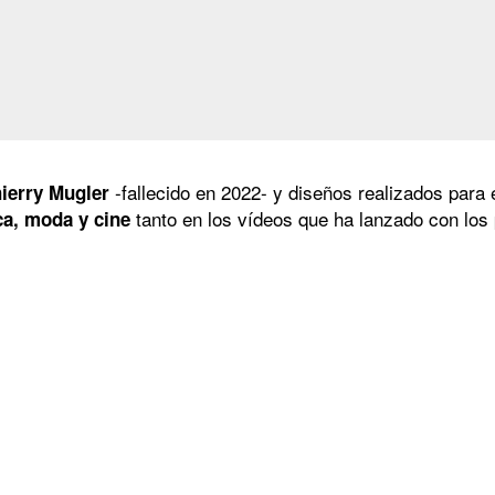
-fallecido en 2022- y diseños realizados para 
ierry Mugler
tanto en los vídeos que ha lanzado con los
ca, moda y cine