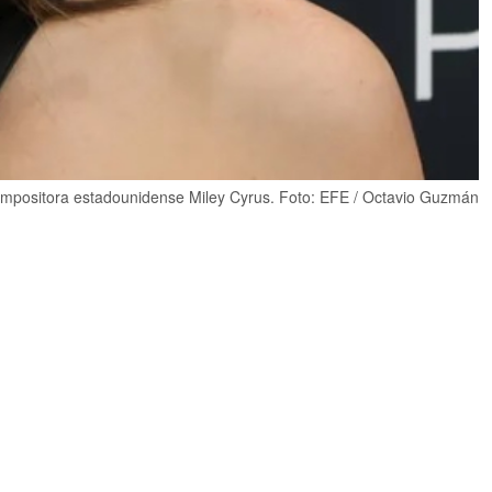
ompositora estadounidense Miley Cyrus. Foto: EFE / Octavio Guzmán