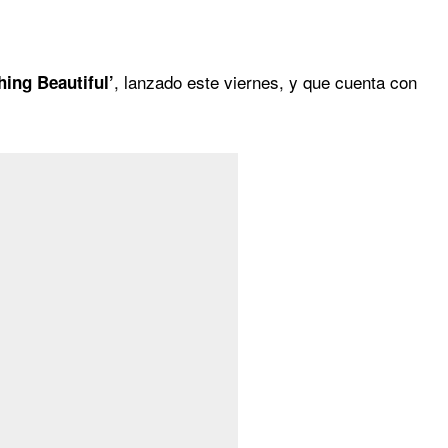
, lanzado este viernes, y que cuenta con
ing Beautiful’