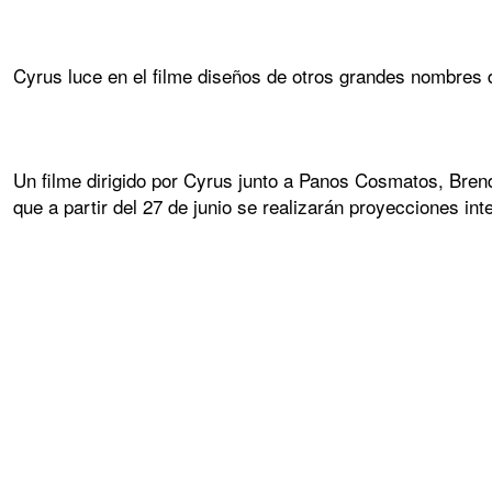
Cyrus luce en el filme diseños de otros grandes nombres
Un filme dirigido por Cyrus junto a Panos Cosmatos, Bre
que a partir del 27 de junio se realizarán proyecciones i