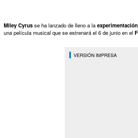
se ha lanzado de lleno a la
Miley Cyrus
experimentación
una película musical que se estrenará el 6 de junio en el
F
VERSIÓN IMPRESA