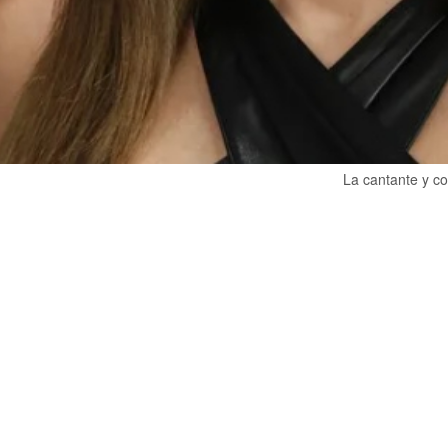
La cantante y c