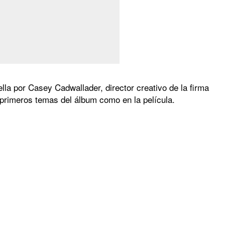
ella por Casey Cadwallader, director creativo de la firma
 primeros temas del álbum como en la película.