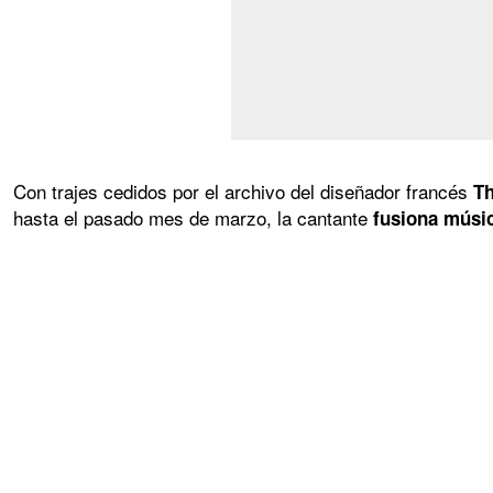
Con trajes cedidos por el archivo del diseñador francés
Th
hasta el pasado mes de marzo, la cantante
fusiona músi