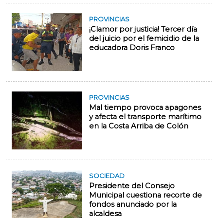
PROVINCIAS
¡Clamor por justicia! Tercer día
del juicio por el femicidio de la
educadora Doris Franco
PROVINCIAS
Mal tiempo provoca apagones
y afecta el transporte marítimo
en la Costa Arriba de Colón
SOCIEDAD
Presidente del Consejo
Municipal cuestiona recorte de
fondos anunciado por la
alcaldesa