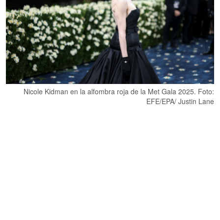
Nicole Kidman en la alfombra roja de la Met Gala 2025. Foto:
EFE/EPA/ Justin Lane