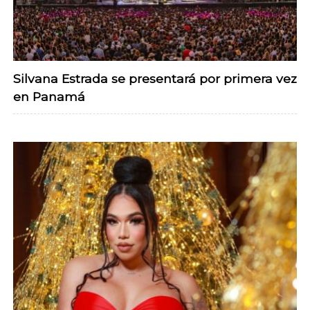
Silvana Estrada se presentará por primera vez
en Panamá