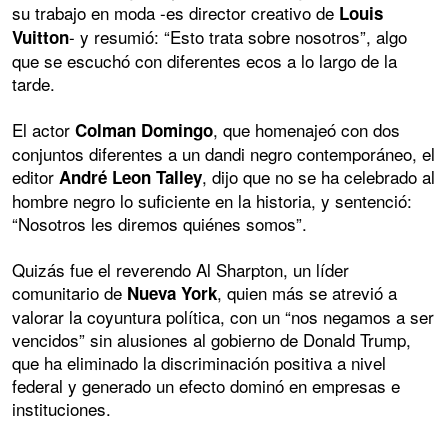
su trabajo en moda -es director creativo de
Louis
- y resumió: “Esto trata sobre nosotros”, algo
Vuitton
que se escuchó con diferentes ecos a lo largo de la
tarde.
El actor
, que homenajeó con dos
Colman Domingo
conjuntos diferentes a un dandi negro contemporáneo, el
editor
, dijo que no se ha celebrado al
André Leon Talley
hombre negro lo suficiente en la historia, y sentenció:
“Nosotros les diremos quiénes somos”.
Quizás fue el reverendo Al Sharpton, un líder
comunitario de
, quien más se atrevió a
Nueva York
valorar la coyuntura política, con un “nos negamos a ser
vencidos” sin alusiones al gobierno de Donald Trump,
que ha eliminado la discriminación positiva a nivel
federal y generado un efecto dominó en empresas e
instituciones.