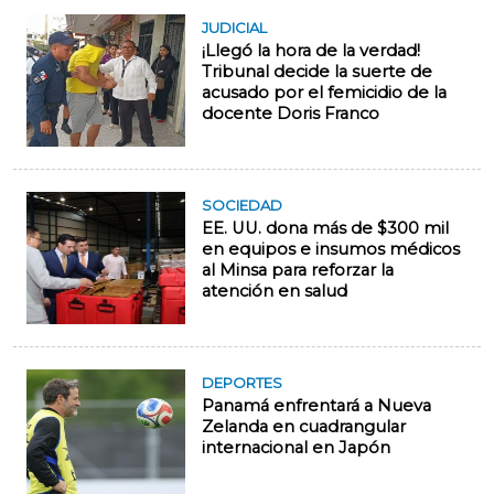
JUDICIAL
¡Llegó la hora de la verdad!
Tribunal decide la suerte de
acusado por el femicidio de la
docente Doris Franco
SOCIEDAD
EE. UU. dona más de $300 mil
en equipos e insumos médicos
al Minsa para reforzar la
atención en salud
DEPORTES
Panamá enfrentará a Nueva
Zelanda en cuadrangular
internacional en Japón