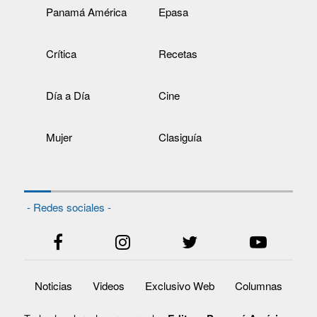
Panamá América
Epasa
Crítica
Recetas
Día a Día
Cine
Mujer
Clasiguía
- Redes sociales -
Noticias
Videos
Exclusivo Web
Columnas