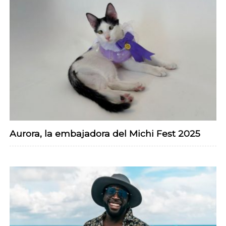
Aurora, la embajadora del Michi Fest 2025