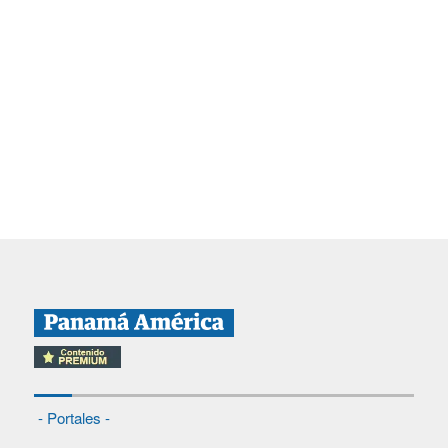
- Portales -