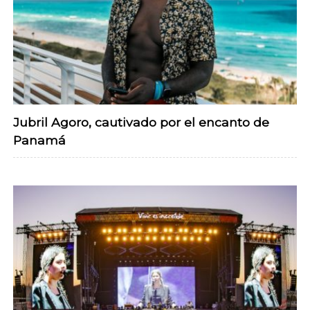
Jubril Agoro, cautivado por el encanto de
Panamá