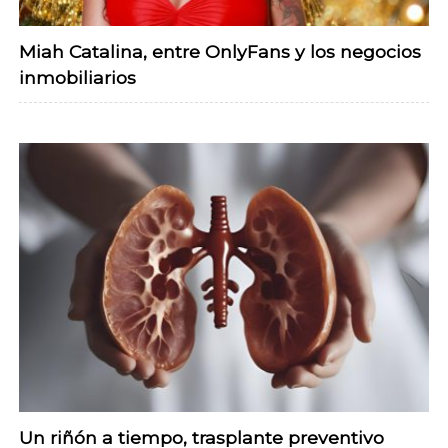
Miah Catalina, entre OnlyFans y los negocios
inmobiliarios
Un riñón a tiempo, trasplante preventivo