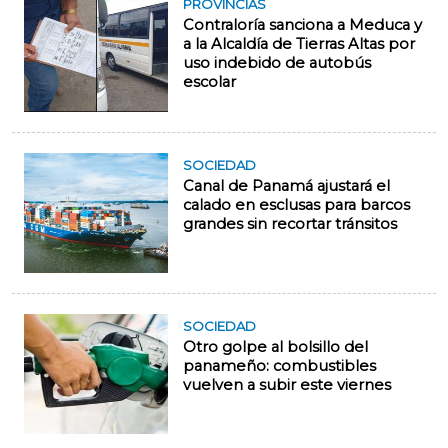
PROVINCIAS
Contraloría sanciona a Meduca y
a la Alcaldía de Tierras Altas por
uso indebido de autobús
escolar
SOCIEDAD
Canal de Panamá ajustará el
calado en esclusas para barcos
grandes sin recortar tránsitos
SOCIEDAD
Otro golpe al bolsillo del
panameño: combustibles
vuelven a subir este viernes