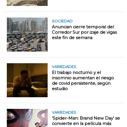
SOCIEDAD
Anuncian cierre temporal del
Corredor Sur por izaje de vigas
este fin de semana
VARIEDADES
El trabajo nocturno y el
insomnio aumentan el riesgo
de covid persistente, según
estudio
VARIEDADES
‘Spider-Man: Brand New Day’ se
convierte en la película más