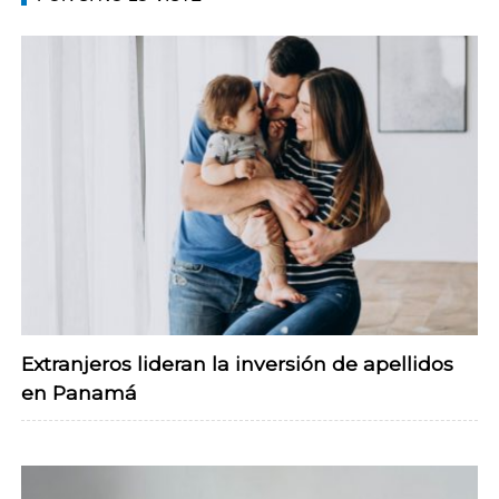
Extranjeros lideran la inversión de apellidos
en Panamá