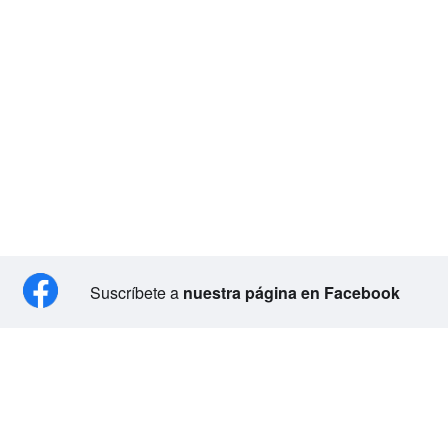
Suscríbete a
nuestra página en Facebook