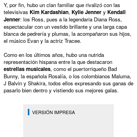
Y, por fin, hubo un clan familiar que rivalizó con las
televisivas
,
y
Kim Kardashian
Kylie Jenner
Kendall
: los Ross, pues a la legendaria Diana Ross,
Jenner
espectacular con un vestido brillante y una larga capa
blanca de pedrería y plumas, la acompañaron sus hijos,
el músico Evan y la actriz Tracee.
Como en los últimos años, hubo una nutrida
representación hispana entre la que destacaron
, como el puertorriqueño Bad
estrellas musicales
Bunny, la española Rosalía, o los colombianos Maluma,
J Balvin y Shakira, todos ellos expresando sus ganas de
pasarlo bien dentro y vistiendo sus mejores galas.
VERSIÓN IMPRESA