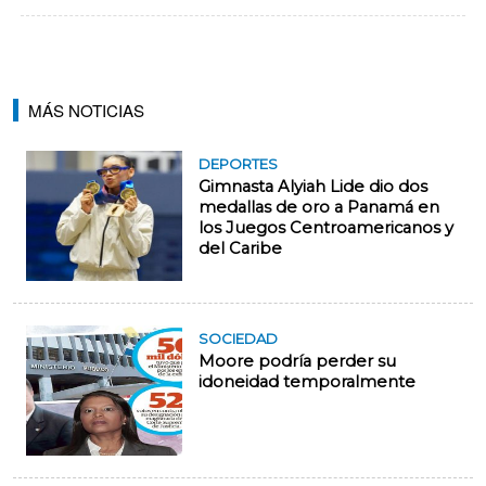
MÁS NOTICIAS
DEPORTES
Gimnasta Alyiah Lide dio dos
medallas de oro a Panamá en
los Juegos Centroamericanos y
del Caribe
SOCIEDAD
Moore podría perder su
idoneidad temporalmente