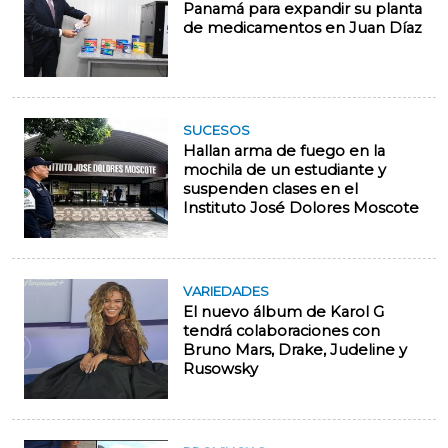
Panamá para expandir su planta
de medicamentos en Juan Díaz
SUCESOS
Hallan arma de fuego en la
mochila de un estudiante y
suspenden clases en el
Instituto José Dolores Moscote
VARIEDADES
El nuevo álbum de Karol G
tendrá colaboraciones con
Bruno Mars, Drake, Judeline y
Rusowsky