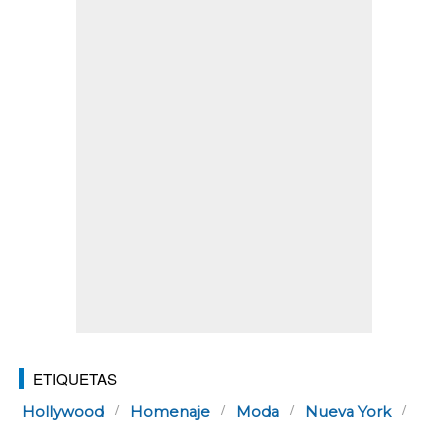
ETIQUETAS
Hollywood
Homenaje
Moda
Nueva York