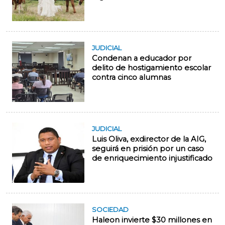
JUDICIAL
Condenan a educador por
delito de hostigamiento escolar
contra cinco alumnas
JUDICIAL
Luis Oliva, exdirector de la AIG,
seguirá en prisión por un caso
de enriquecimiento injustificado
SOCIEDAD
Haleon invierte $30 millones en