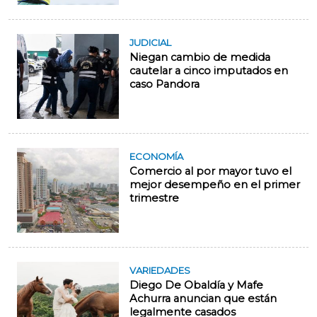
JUDICIAL
Niegan cambio de medida
cautelar a cinco imputados en
caso Pandora
ECONOMÍA
Comercio al por mayor tuvo el
mejor desempeño en el primer
trimestre
VARIEDADES
Diego De Obaldía y Mafe
Achurra anuncian que están
legalmente casados