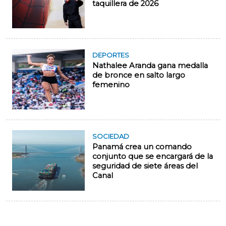
taquillera de 2026
DEPORTES
Nathalee Aranda gana medalla
de bronce en salto largo
femenino
SOCIEDAD
Panamá crea un comando
conjunto que se encargará de la
seguridad de siete áreas del
Canal