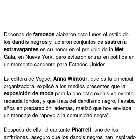
Decenas de
alabaron este lunes el estilo de
famosos
los
y lucieron conjuntos de
dandis negros
sastrería
en su honor en el preludio de la
extravagantes
Met
, en Nueva York, pero evitaron entrar en política en
Gala
un momento candente para Estados Unidos.
La editora de Vogue,
, que es la principal
Anna Wintour
organizadora, explicó a los medios presentes que la
para la que este exclusivo evento
exposición de moda
recauda fondos, y que trata del dandismo negro, llevaba
años en preparación, además, matizó que hoy enviaba
un mensaje de “apoyo a la comunidad negra”.
Después de ella, el cantante
, uno de los
Pharrell
anfitriones, aseguró que los dandis negros han inspirado