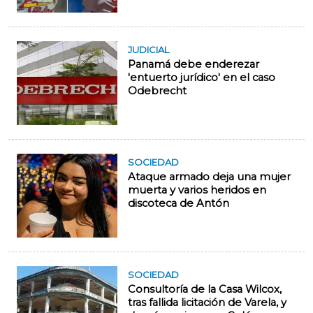
JUDICIAL
Panamá debe enderezar
'entuerto jurídico' en el caso
Odebrecht
SOCIEDAD
Ataque armado deja una mujer
muerta y varios heridos en
discoteca de Antón
SOCIEDAD
Consultoría de la Casa Wilcox,
tras fallida licitación de Varela, y