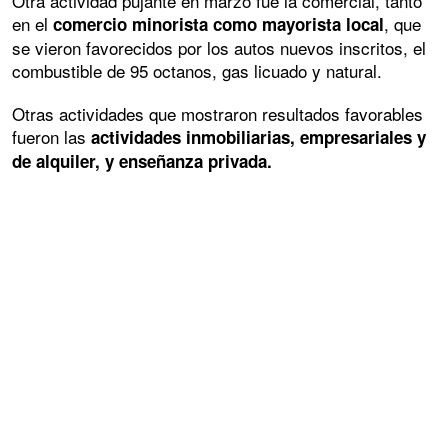
Otra actividad pujante en marzo fue la comercial, tanto
en el
, que
comercio minorista como mayorista local
se vieron favorecidos por los autos nuevos inscritos, el
combustible de 95 octanos, gas licuado y natural.
Otras actividades que mostraron resultados favorables
fueron las
actividades inmobiliarias, empresariales y
de alquiler, y enseñanza privada.