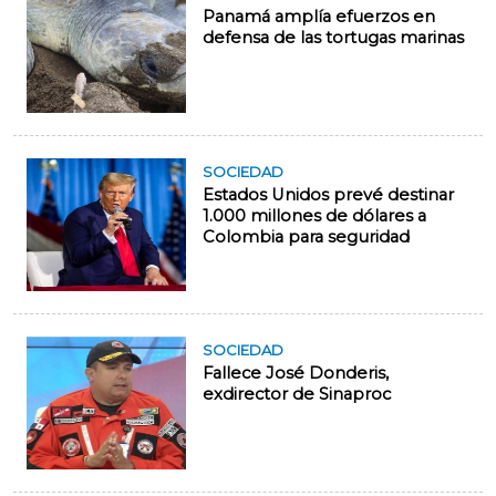
Panamá amplía efuerzos en
defensa de las tortugas marinas
SOCIEDAD
Estados Unidos prevé destinar
1.000 millones de dólares a
Colombia para seguridad
SOCIEDAD
Fallece José Donderis,
exdirector de Sinaproc