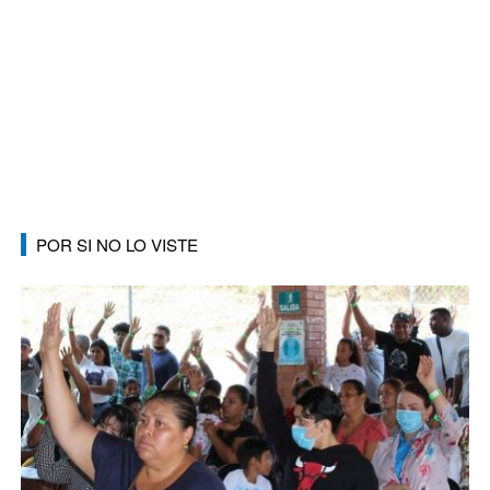
POR SI NO LO VISTE