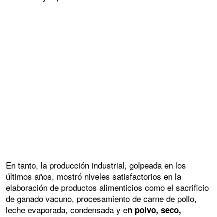
En tanto, la producción industrial, golpeada en los
últimos años, mostró niveles satisfactorios en la
elaboración de productos alimenticios como el sacrificio
de ganado vacuno, procesamiento de carne de pollo,
leche evaporada, condensada y e
n polvo, seco,