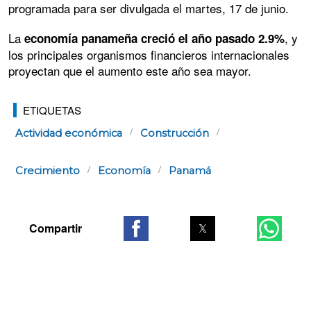
programada para ser divulgada el martes, 17 de junio.
La
, y
economía panameña creció el año pasado 2.9%
los principales organismos financieros internacionales
proyectan que el aumento este año sea mayor.
ETIQUETAS
Actividad económica
Construcción
Crecimiento
Economía
Panamá