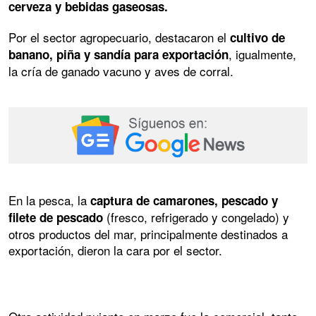
cerveza y bebidas gaseosas.
Por el sector agropecuario, destacaron el
cultivo de
, igualmente,
banano, piña y sandía para exportación
la cría de ganado vacuno y aves de corral.
En la pesca, la
captura de camarones, pescado y
(fresco, refrigerado y congelado) y
filete de pescado
otros productos del mar, principalmente destinados a
exportación, dieron la cara por el sector.