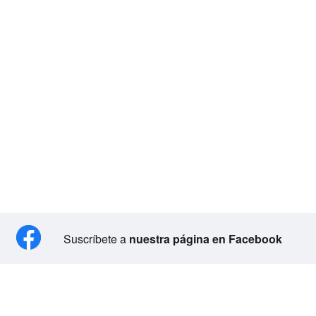
Suscríbete a
nuestra página en Facebook