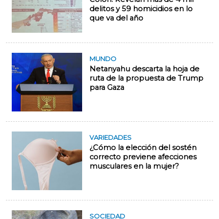
delitos y 59 homicidios en lo
que va del año
MUNDO
Netanyahu descarta la hoja de
ruta de la propuesta de Trump
para Gaza
VARIEDADES
¿Cómo la elección del sostén
correcto previene afecciones
musculares en la mujer?
SOCIEDAD