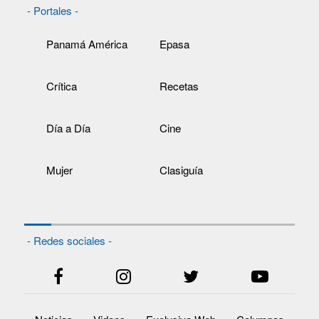
- Portales -
Panamá América
Epasa
Crítica
Recetas
Día a Día
Cine
Mujer
Clasiguía
- Redes sociales -