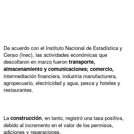
De acuerdo con el Instituto Nacional de Estadística y
Censo (Inec), las actividades económicas que
descollaron en marzo fueron
transporte,
almacenamiento y comunicaciones; comercio,
intermediación financiera, industria manufacturera,
agropecuario, electricidad y agua, pesca y hoteles y
restaurantes.
La
, en tanto, registró una tasa positiva,
construcción
debido al incremento en el valor de los permisos,
adiciones y reparaciones.