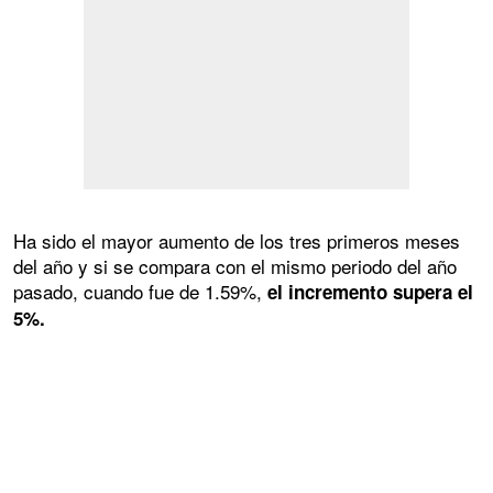
Ha sido el mayor aumento de los tres primeros meses
del año y si se compara con el mismo periodo del año
pasado, cuando fue de 1.59%,
el incremento supera el
5%.