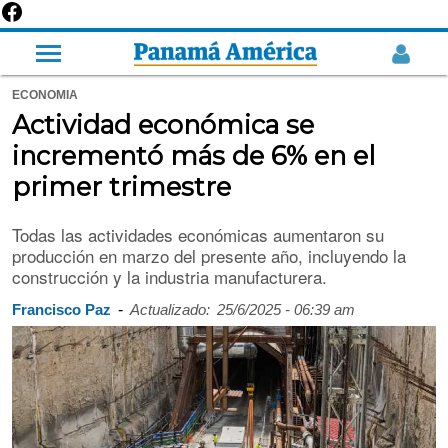
ECONOMIA
Actividad económica se
incrementó más de 6% en el
primer trimestre
Todas las actividades económicas aumentaron su
producción en marzo del presente año, incluyendo la
construcción y la industria manufacturera.
-
Francisco Paz
Actualizado:
25/6/2025 - 06:39 am