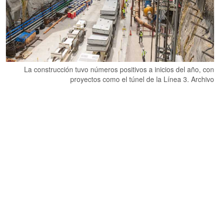
La construcción tuvo números positivos a inicios del año, con
proyectos como el túnel de la Línea 3. Archivo