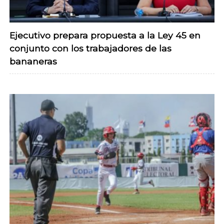
Ejecutivo prepara propuesta a la Ley 45 en
conjunto con los trabajadores de las
bananeras