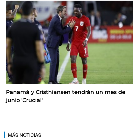
Panamá y Cristhiansen tendrán un mes de
junio 'Crucial'
MÁS NOTICIAS