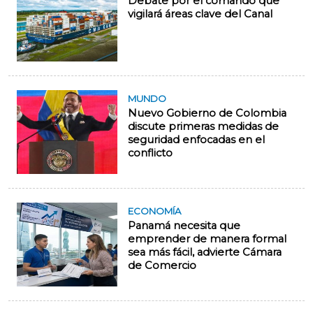
Debate por el comando que
vigilará áreas clave del Canal
MUNDO
Nuevo Gobierno de Colombia
discute primeras medidas de
seguridad enfocadas en el
conflicto
ECONOMÍA
Panamá necesita que
emprender de manera formal
sea más fácil, advierte Cámara
de Comercio