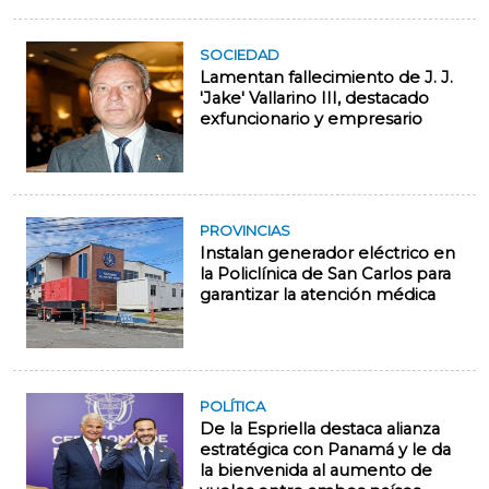
SOCIEDAD
Lamentan fallecimiento de J. J.
'Jake' Vallarino III, destacado
exfuncionario y empresario
PROVINCIAS
Instalan generador eléctrico en
la Policlínica de San Carlos para
garantizar la atención médica
POLÍTICA
De la Espriella destaca alianza
estratégica con Panamá y le da
la bienvenida al aumento de