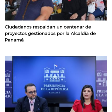
Ciudadanos respaldan un centenar de
proyectos gestionados por la Alcaldía de
Panamá