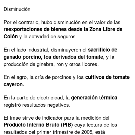
Disminución
Por el contrario, hubo disminución en el valor de las
reexportaciones de bienes desde la Zona Libre de
y la actividad de seguros.
Colón
En el lado industrial, disminuyeron el
sacrificio de
, y la
ganado porcino, los derivados del tomate
producción de ginebra, ron y otros licores.
En el agro, la cría de porcinos y los
cultivos de tomate
cayeron.
En la parte de electricidad, la
generación térmica
registró resultados negativos.
El Imae sirve de indicador para la medición del
cuya lectura de los
Producto Interno Bruto (PIB)
resultados del primer trimestre de 2005, está