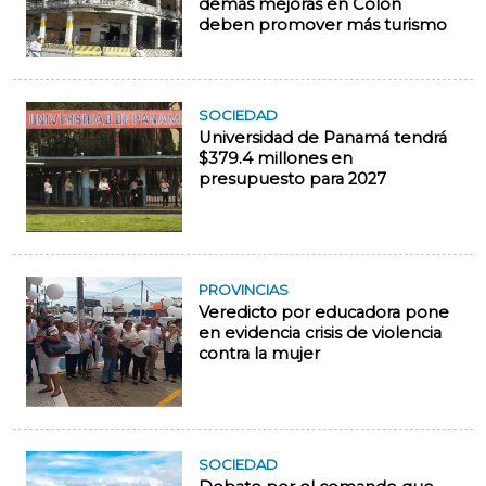
demás mejoras en Colón
deben promover más turismo
SOCIEDAD
Universidad de Panamá tendrá
$379.4 millones en
presupuesto para 2027
PROVINCIAS
Veredicto por educadora pone
en evidencia crisis de violencia
contra la mujer
SOCIEDAD