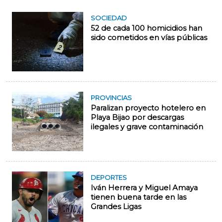
SOCIEDAD
52 de cada 100 homicidios han
sido cometidos en vías públicas
PROVINCIAS
Paralizan proyecto hotelero en
Playa Bijao por descargas
ilegales y grave contaminación
DEPORTES
Iván Herrera y Miguel Amaya
tienen buena tarde en las
Grandes Ligas