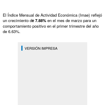
El Índice Mensual de Actividad Económica (Imae) reflejó
un crecimiento d
en el mes de marzo para un
e 7.88%
comportamiento positivo en el primer trimestre del año
de 6.63%.
VERSIÓN IMPRESA