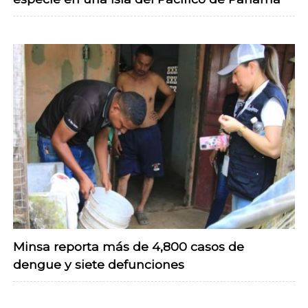
Minsa reporta más de 4,800 casos de
dengue y siete defunciones