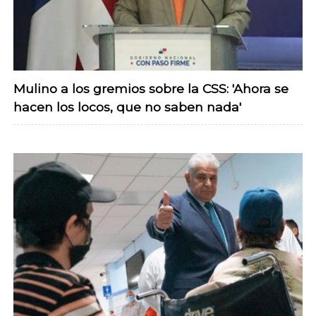
Mulino a los gremios sobre la CSS: 'Ahora se
hacen los locos, que no saben nada'