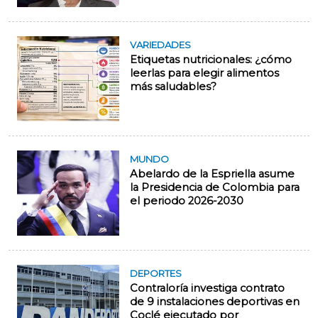
VARIEDADES
Etiquetas nutricionales: ¿cómo
leerlas para elegir alimentos
más saludables?
MUNDO
Abelardo de la Espriella asume
la Presidencia de Colombia para
el periodo 2026-2030
DEPORTES
Contraloría investiga contrato
de 9 instalaciones deportivas en
Coclé ejecutado por