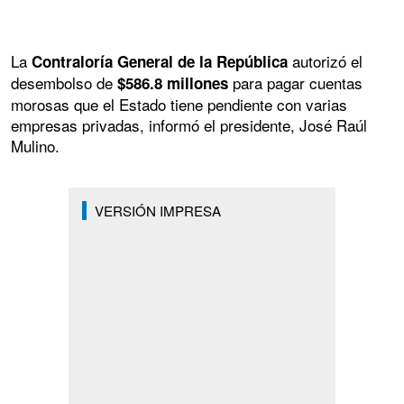
La
autorizó el
Contraloría General de la República
desembolso de
para pagar cuentas
$586.8 millones
morosas que el Estado tiene pendiente con varias
empresas privadas, informó el presidente, José Raúl
Mulino.
VERSIÓN IMPRESA