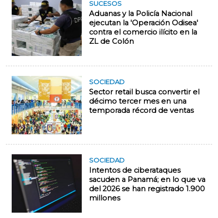
SUCESOS
Aduanas y la Policía Nacional
ejecutan la 'Operación Odisea'
contra el comercio ilícito en la
ZL de Colón
SOCIEDAD
Sector retail busca convertir el
décimo tercer mes en una
temporada récord de ventas
SOCIEDAD
Intentos de ciberataques
sacuden a Panamá; en lo que va
del 2026 se han registrado 1.900
millones