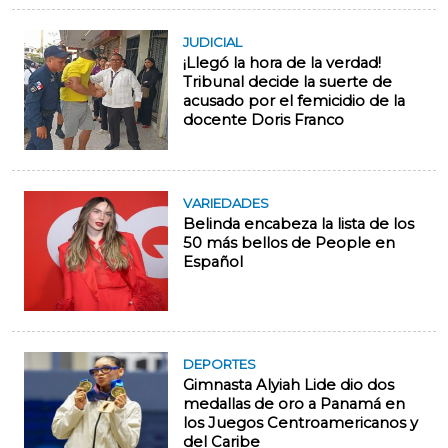
JUDICIAL
¡Llegó la hora de la verdad!
Tribunal decide la suerte de
acusado por el femicidio de la
docente Doris Franco
VARIEDADES
Belinda encabeza la lista de los
50 más bellos de People en
Español
DEPORTES
Gimnasta Alyiah Lide dio dos
medallas de oro a Panamá en
los Juegos Centroamericanos y
del Caribe