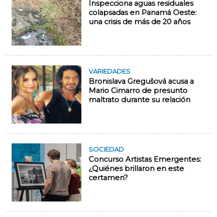
Inspecciona aguas residuales
colapsadas en Panamá Oeste:
una crisis de más de 20 años
VARIEDADES
Bronislava Gregušová acusa a
Mario Cimarro de presunto
maltrato durante su relación
SOCIEDAD
Concurso Artistas Emergentes:
¿Quiénes brillaron en este
certamen?