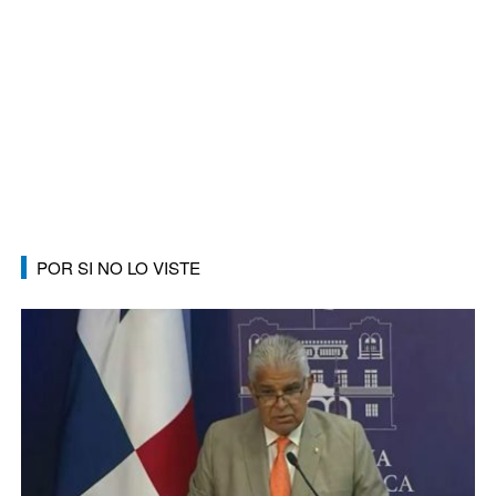
POR SI NO LO VISTE