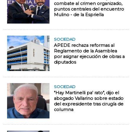
combate al crimen organizado,
puntos centrales del encuentro
Mulino - de la Espriella
SOCIEDAD
APEDE rechaza reformas al
Reglamento de la Asamblea
por asignar ejecución de obras a
diputados
SOCIEDAD
"Hay Martinelli pa' rato", dijo el
abogado Vallarino sobre estado
del expresidente tras cirugía de
columna