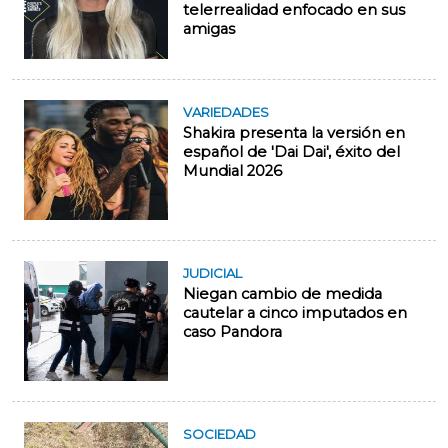
telerrealidad enfocado en sus
amigas
VARIEDADES
Shakira presenta la versión en
español de 'Dai Dai', éxito del
Mundial 2026
JUDICIAL
Niegan cambio de medida
cautelar a cinco imputados en
caso Pandora
SOCIEDAD