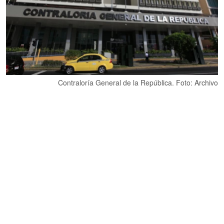
Contraloría General de la República. Foto: Archivo