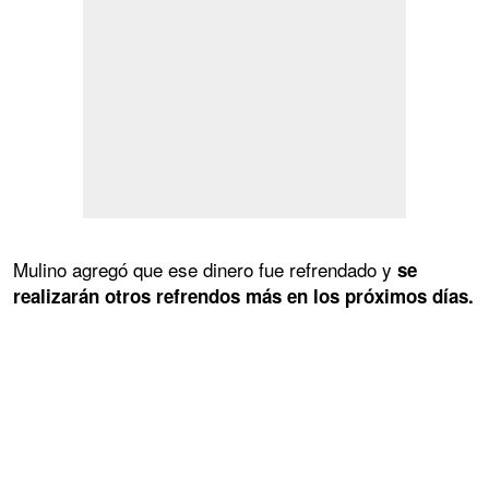
Mulino agregó que ese dinero fue refrendado y
se
realizarán otros refrendos más en los próximos días.