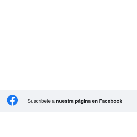
Suscríbete a
nuestra página en Facebook