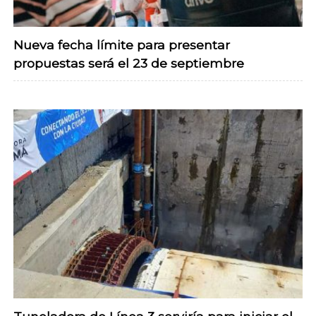
Nueva fecha límite para presentar
propuestas será el 23 de septiembre