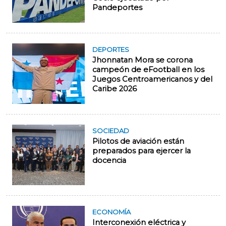
Pandeportes
DEPORTES
Jhonnatan Mora se corona
campeón de eFootball en los
Juegos Centroamericanos y del
Caribe 2026
SOCIEDAD
Pilotos de aviación están
preparados para ejercer la
docencia
ECONOMÍA
Interconexión eléctrica y