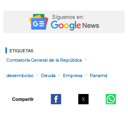
ETIQUETAS
Contraloría General de la República
desembolso
Deuda
Empresa
Panamá