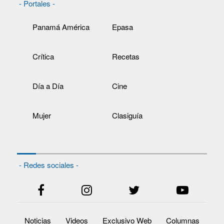
- Portales -
Panamá América
Epasa
Crítica
Recetas
Día a Día
Cine
Mujer
Clasiguía
- Redes sociales -
Noticias
Videos
Exclusivo Web
Columnas