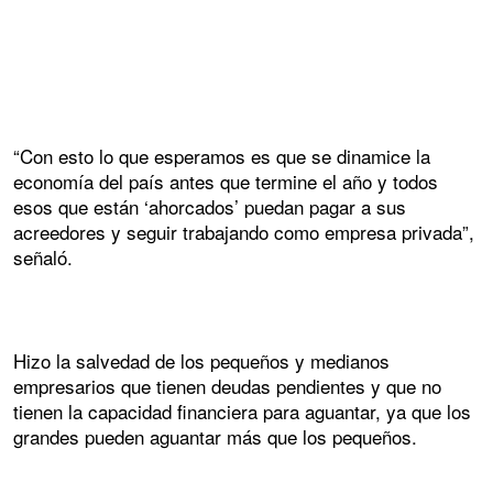
“Con esto lo que esperamos es que se dinamice la
economía del país antes que termine el año y todos
esos que están ‘ahorcados’ puedan pagar a sus
acreedores y seguir trabajando como empresa privada”,
señaló.
Hizo la salvedad de los pequeños y medianos
empresarios que tienen deudas pendientes y que no
tienen la capacidad financiera para aguantar, ya que los
grandes pueden aguantar más que los pequeños.