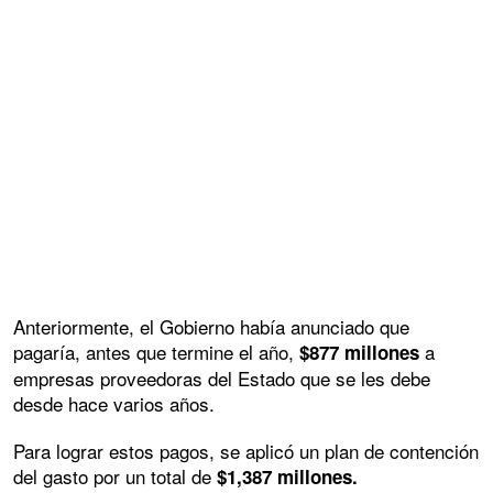
Anteriormente, el Gobierno había anunciado que
pagaría, antes que termine el año,
a
$877 millones
empresas proveedoras del Estado que se les debe
desde hace varios años.
Para lograr estos pagos, se aplicó un plan de contención
del gasto por un total de
$1,387 millones.