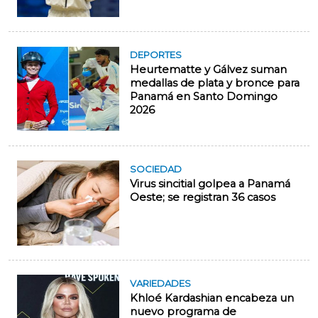
DEPORTES
Heurtematte y Gálvez suman
medallas de plata y bronce para
Panamá en Santo Domingo
2026
SOCIEDAD
Virus sincitial golpea a Panamá
Oeste; se registran 36 casos
VARIEDADES
Khloé Kardashian encabeza un
nuevo programa de