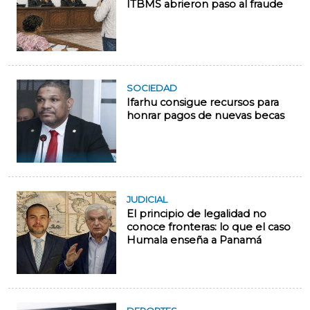
ITBMS abrieron paso al fraude
SOCIEDAD
Ifarhu consigue recursos para
honrar pagos de nuevas becas
JUDICIAL
El principio de legalidad no
conoce fronteras: lo que el caso
Humala enseña a Panamá