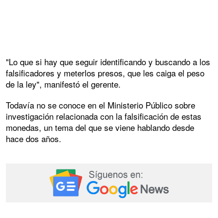
"Lo que si hay que seguir identificando y buscando a los
falsificadores y meterlos presos, que les caiga el peso
de la ley", manifestó el gerente.
Todavía no se conoce en el Ministerio Público sobre
investigación relacionada con la falsificación de estas
monedas, un tema del que se viene hablando desde
hace dos años.