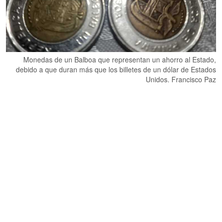
Monedas de un Balboa que representan un ahorro al Estado,
debido a que duran más que los billetes de un dólar de Estados
Unidos. Francisco Paz