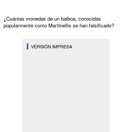
¿Cuántas monedas de un balboa, conocidas
popularmente como Martinellis se han falsificado?
VERSIÓN IMPRESA