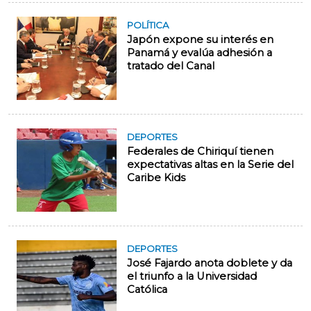
POLÍTICA
Japón expone su interés en
Panamá y evalúa adhesión a
tratado del Canal
DEPORTES
Federales de Chiriquí tienen
expectativas altas en la Serie del
Caribe Kids
DEPORTES
José Fajardo anota doblete y da
el triunfo a la Universidad
Católica