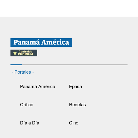
- Portales -
Panamá América
Epasa
Crítica
Recetas
Día a Día
Cine