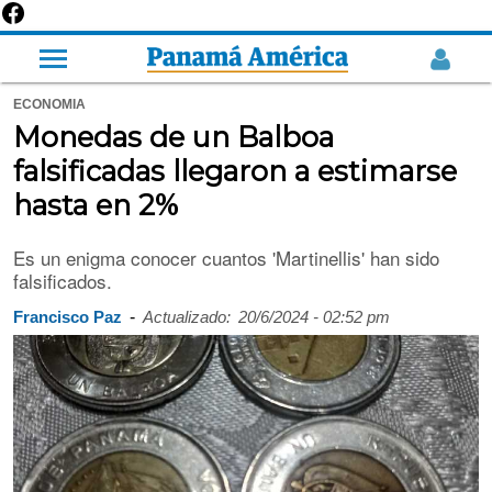
ECONOMIA
Monedas de un Balboa
falsificadas llegaron a estimarse
hasta en 2%
Es un enigma conocer cuantos 'Martinellis' han sido
falsificados.
-
Francisco Paz
Actualizado:
20/6/2024 - 02:52 pm