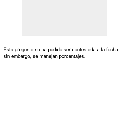
Esta pregunta no ha podido ser contestada a la fecha,
sin embargo, se manejan porcentajes.