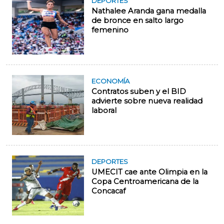
DEPORTES
Nathalee Aranda gana medalla
de bronce en salto largo
femenino
ECONOMÍA
Contratos suben y el BID
advierte sobre nueva realidad
laboral
DEPORTES
UMECIT cae ante Olimpia en la
Copa Centroamericana de la
Concacaf