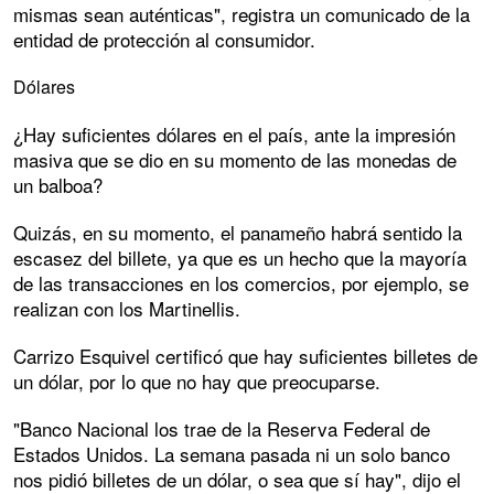
mismas sean auténticas", registra un comunicado de la
entidad de protección al consumidor.
Dólares
¿Hay suficientes dólares en el país, ante la impresión
masiva que se dio en su momento de las monedas de
un balboa?
Quizás, en su momento, el panameño habrá sentido la
escasez del billete, ya que es un hecho que la mayoría
de las transacciones en los comercios, por ejemplo, se
realizan con los Martinellis.
Carrizo Esquivel certificó que hay suficientes billetes de
un dólar, por lo que no hay que preocuparse.
"Banco Nacional los trae de la Reserva Federal de
Estados Unidos. La semana pasada ni un solo banco
nos pidió billetes de un dólar, o sea que sí hay", dijo el