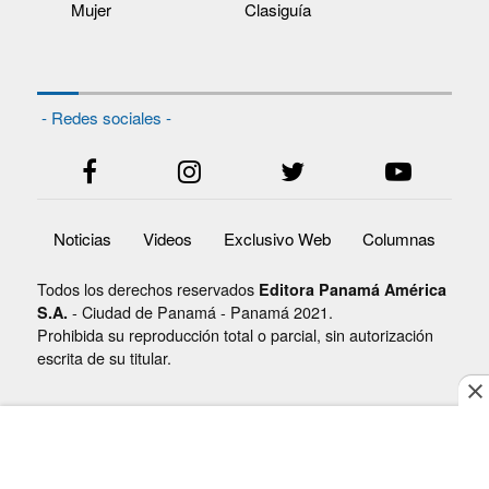
Mujer
Clasiguía
- Redes sociales -
Noticias
Videos
Exclusivo Web
Columnas
Todos los derechos reservados
Editora Panamá América
- Ciudad de Panamá - Panamá 2021.
S.A.
Prohibida su reproducción total o parcial, sin autorización
escrita de su titular.