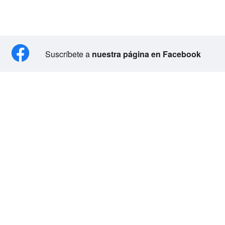
Suscríbete a
nuestra página en Facebook