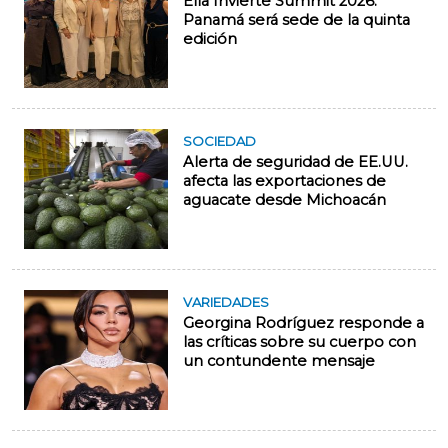
Ella Invierte Summit 2026:
Panamá será sede de la quinta
edición
SOCIEDAD
Alerta de seguridad de EE.UU.
afecta las exportaciones de
aguacate desde Michoacán
VARIEDADES
Georgina Rodríguez responde a
las críticas sobre su cuerpo con
un contundente mensaje