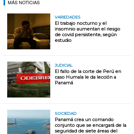
MÁS NOTICIAS
VARIEDADES
El trabajo nocturno y el
insomnio aumentan el riesgo
de covid persistente, según
estudio
JUDICIAL
El fallo de la corte de Perú en
caso Humala le da lección a
Panamá
SOCIEDAD
Panamá crea un comando
conjunto que se encargará de la
seguridad de siete áreas del