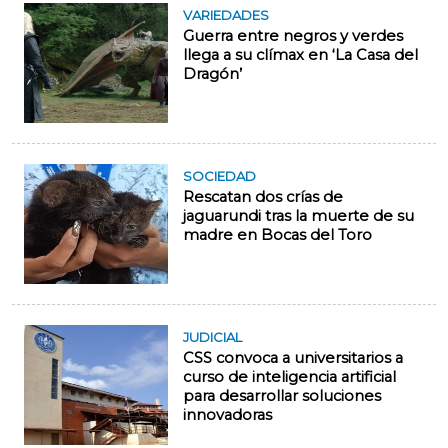
VARIEDADES
Guerra entre negros y verdes
llega a su clímax en ‘La Casa del
Dragón’
SOCIEDAD
Rescatan dos crías de
jaguarundi tras la muerte de su
madre en Bocas del Toro
JUDICIAL
CSS convoca a universitarios a
curso de inteligencia artificial
para desarrollar soluciones
innovadoras