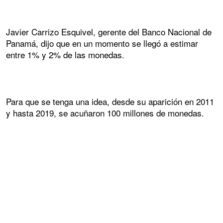
Javier Carrizo Esquivel, gerente del Banco Nacional de
Panamá, dijo que en un momento se llegó a estimar
entre 1% y 2% de las monedas.
Para que se tenga una idea, desde su aparición en 2011
y hasta 2019, se acuñaron 100 millones de monedas.