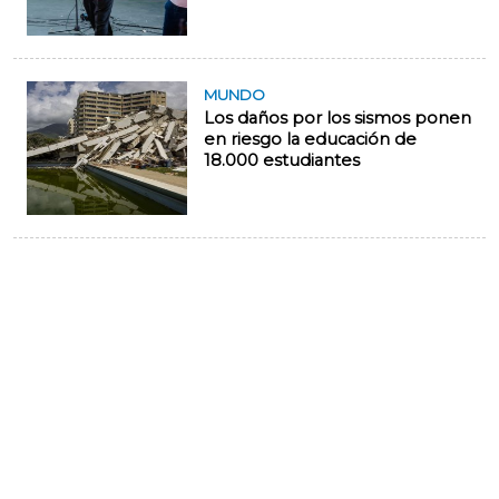
MUNDO
Los daños por los sismos ponen
en riesgo la educación de
18.000 estudiantes