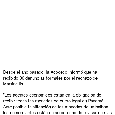
Desde el año pasado, la Acodeco informó que ha
recibido 36 denuncias formales por el rechazo de
Martinellis.
"Los agentes económicos están en la obligación de
recibir todas las monedas de curso legal en Panamá.
Ante posible falsificación de las monedas de un balboa,
los comerciantes están en su derecho de revisar que las