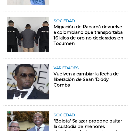
SOCIEDAD
Migración de Panamá devuelve
a colombiano que transportaba
16 kilos de oro no declarados en
Tocumen
VARIEDADES
Vuelven a cambiar la fecha de
liberación de Sean 'Diddy'
Combs
SOCIEDAD
"Bolota" Salazar propone quitar
la custodia de menores