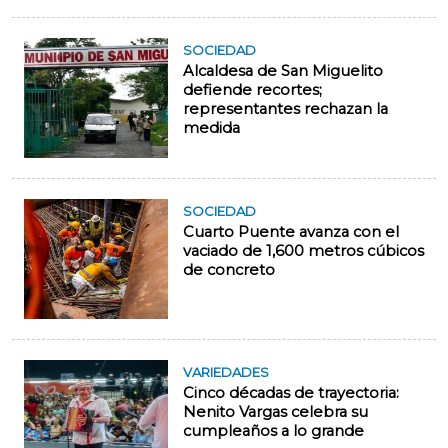
SOCIEDAD
Alcaldesa de San Miguelito
defiende recortes;
representantes rechazan la
medida
SOCIEDAD
Cuarto Puente avanza con el
vaciado de 1,600 metros cúbicos
de concreto
VARIEDADES
Cinco décadas de trayectoria:
Nenito Vargas celebra su
cumpleaños a lo grande