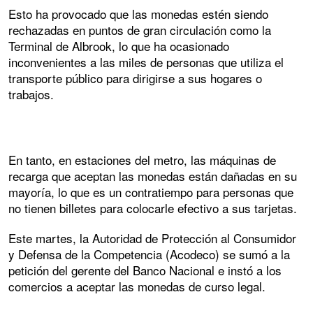
Esto ha provocado que las monedas estén siendo
rechazadas en puntos de gran circulación como la
Terminal de Albrook, lo que ha ocasionado
inconvenientes a las miles de personas que utiliza el
transporte público para dirigirse a sus hogares o
trabajos.
En tanto, en estaciones del metro, las máquinas de
recarga que aceptan las monedas están dañadas en su
mayoría, lo que es un contratiempo para personas que
no tienen billetes para colocarle efectivo a sus tarjetas.
Este martes, la Autoridad de Protección al Consumidor
y Defensa de la Competencia (Acodeco) se sumó a la
petición del gerente del Banco Nacional e instó a los
comercios a aceptar las monedas de curso legal.