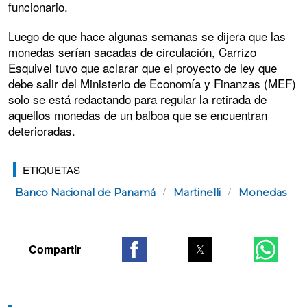
funcionario.
Luego de que hace algunas semanas se dijera que las
monedas serían sacadas de circulación, Carrizo
Esquivel tuvo que aclarar que el proyecto de ley que
debe salir del Ministerio de Economía y Finanzas (MEF)
solo se está redactando para regular la retirada de
aquellos monedas de un balboa que se encuentran
deterioradas.
ETIQUETAS
Banco Nacional de Panamá
Martinelli
Monedas