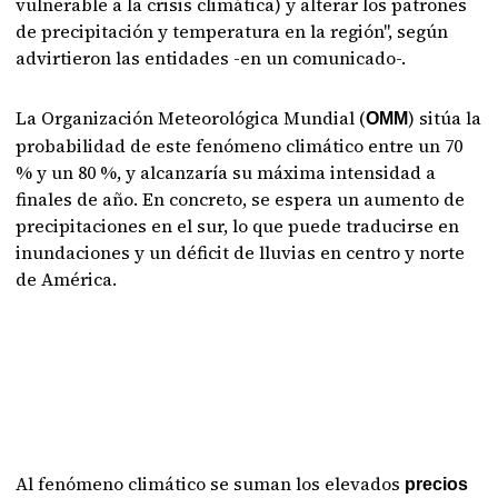
vulnerable a la crisis climática) y alterar los patrones
de precipitación y temperatura en la región", según
advirtieron las entidades -en un comunicado-.
La Organización Meteorológica Mundial (
) sitúa la
OMM
probabilidad de este fenómeno climático entre un 70
% y un 80 %, y alcanzaría su máxima intensidad a
finales de año. En concreto, se espera un aumento de
precipitaciones en el sur, lo que puede traducirse en
inundaciones y un déficit de lluvias en centro y norte
de América.
Al fenómeno climático se suman los elevados
precios