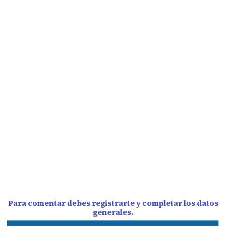
Para comentar debes registrarte y completar los datos
generales.