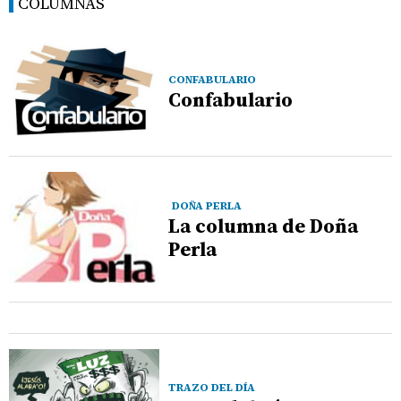
COLUMNAS
CONFABULARIO
Confabulario
DOÑA PERLA
La columna de Doña
Perla
TRAZO DEL DÍA