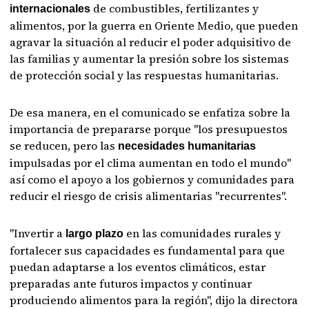
de combustibles, fertilizantes y
internacionales
alimentos, por la guerra en Oriente Medio, que pueden
agravar la situación al reducir el poder adquisitivo de
las familias y aumentar la presión sobre los sistemas
de protección social y las respuestas humanitarias.
De esa manera, en el comunicado se enfatiza sobre la
importancia de prepararse porque "los presupuestos
se reducen, pero las
necesidades humanitarias
impulsadas por el clima aumentan en todo el mundo"
así como el apoyo a los gobiernos y comunidades para
reducir el riesgo de crisis alimentarias "recurrentes".
"Invertir a
en las comunidades rurales y
largo plazo
fortalecer sus capacidades es fundamental para que
puedan adaptarse a los eventos climáticos, estar
preparadas ante futuros impactos y continuar
produciendo alimentos para la región", dijo la directora