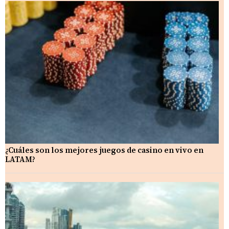
¿Cuáles son los mejores juegos de casino en vivo en
LATAM?