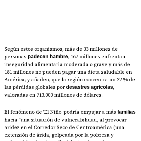
Según estos organismos, más de 33 millones de
personas
, 167 millones enfrentan
padecen hambre
inseguridad alimentaria moderada o grave y más de
181 millones no pueden pagar una dieta saludable en
América; y añaden, que la región concentra un 22 % de
las pérdidas globales por
,
desastres agrícolas
valoradas en 713.000 millones de dólares.
El fenómeno de 'El Niño' podría empujar a más
familias
hacia "una situación de vulnerabilidad, al provocar
aridez en el Corredor Seco de Centroamérica (una
extensión de árida, golpeada por la pobreza y