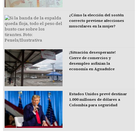
¿Cómo la elección del sostén
correcto previene afecciones
musculares en la mujer?
¡Situación desesperante!
Cierre de comercios y
desempleo asfixian la
economía en Aguadulce
Estados Unidos prevé destinar
1.000 millones de dólares a
Colombia para seguridad