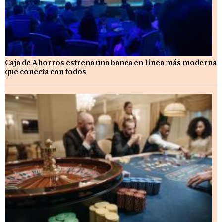
Caja de Ahorros estrena una banca en línea más moderna
que conecta con todos