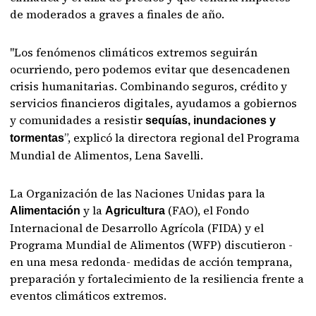
de moderados a graves a finales de año.
"Los fenómenos climáticos extremos seguirán
ocurriendo, pero podemos evitar que desencadenen
crisis humanitarias. Combinando seguros, crédito y
servicios financieros digitales, ayudamos a gobiernos
y comunidades a resistir
sequías, inundaciones y
”, explicó la directora regional del Programa
tormentas
Mundial de Alimentos, Lena Savelli.
La Organización de las Naciones Unidas para la
y la
(FAO), el Fondo
Alimentación
Agricultura
Internacional de Desarrollo Agrícola (FIDA) y el
Programa Mundial de Alimentos (WFP) discutieron -
en una mesa redonda- medidas de acción temprana,
preparación y fortalecimiento de la resiliencia frente a
eventos climáticos extremos.