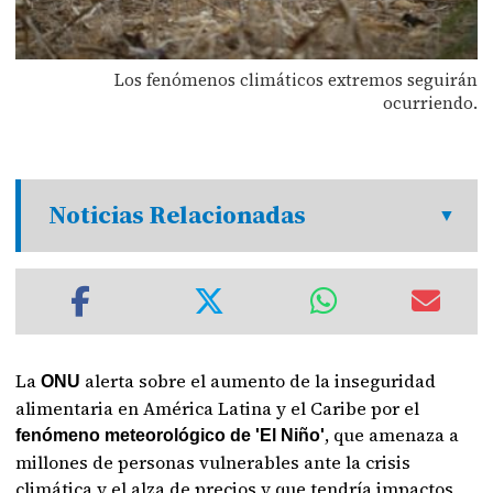
Los fenómenos climáticos extremos seguirán
ocurriendo.
Noticias Relacionadas
La
alerta sobre el aumento de la inseguridad
ONU
alimentaria en América Latina y el Caribe por el
, que amenaza a
fenómeno meteorológico de 'El Niño'
millones de personas vulnerables ante la crisis
climática y el alza de precios y que tendría impactos