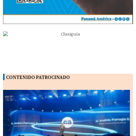
CONTENIDO PATROCINADO