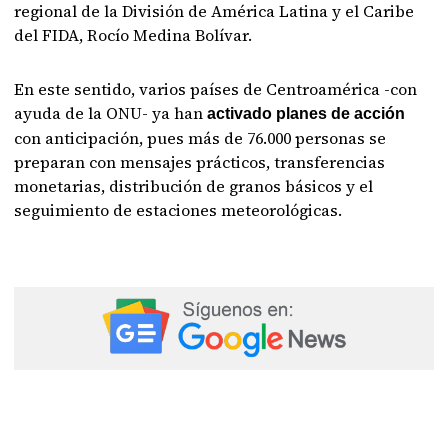
regional de la División de América Latina y el Caribe
del FIDA, Rocío Medina Bolívar.
En este sentido, varios países de Centroamérica -con
ayuda de la ONU- ya han
activado planes de acción
con anticipación, pues más de 76.000 personas se
preparan con mensajes prácticos, transferencias
monetarias, distribución de granos básicos y el
seguimiento de estaciones meteorológicas.