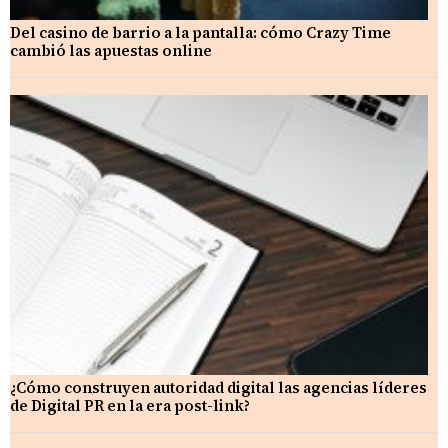
Del casino de barrio a la pantalla: cómo Crazy Time
cambió las apuestas online
¿Cómo construyen autoridad digital las agencias líderes
de Digital PR en la era post-link?