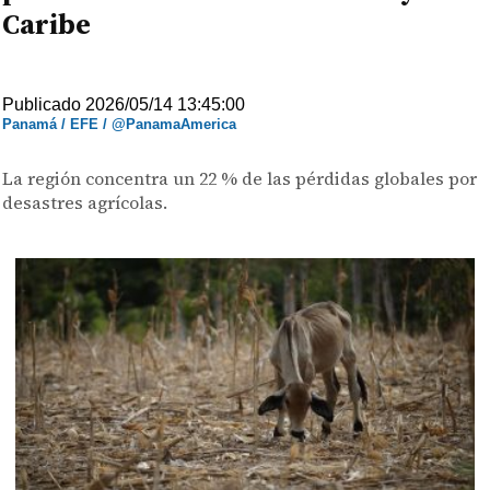
Caribe
Publicado 2026/05/14 13:45:00
Panamá / EFE / @PanamaAmerica
La región concentra un 22 % de las pérdidas globales por
desastres agrícolas.