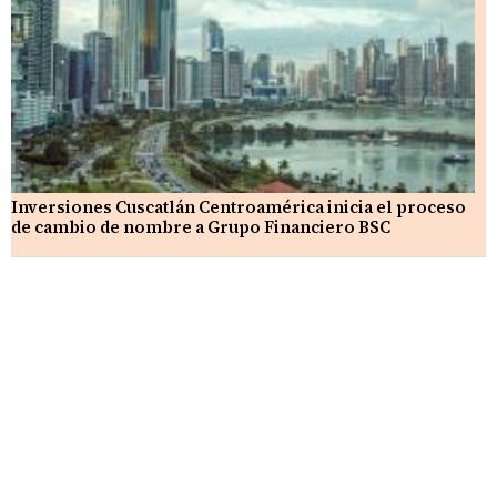
Inversiones Cuscatlán Centroamérica inicia el proceso
de cambio de nombre a Grupo Financiero BSC