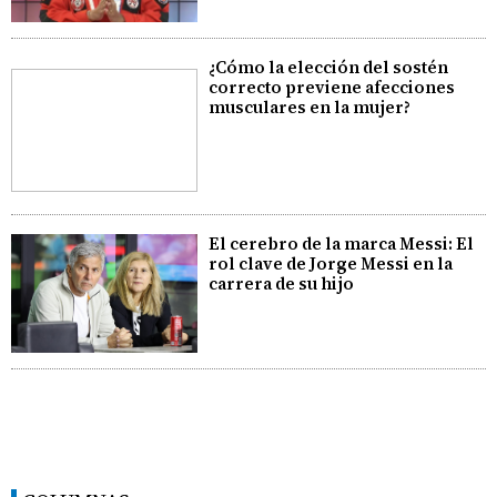
¿Cómo la elección del sostén
correcto previene afecciones
musculares en la mujer?
El cerebro de la marca Messi: El
rol clave de Jorge Messi en la
carrera de su hijo