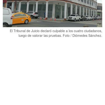
El Tribunal de Juicio declaró culpable a los cuatro ciudadanos,
luego de valorar las pruebas. Foto / Diómedes Sánchez.