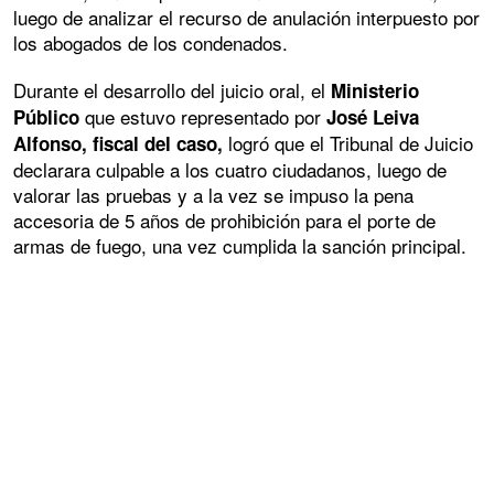
luego de analizar el recurso de anulación interpuesto por
los abogados de los condenados.
Durante el desarrollo del juicio oral, el
Ministerio
que estuvo representado por
Público
José Leiva
logró que el Tribunal de Juicio
Alfonso, fiscal del caso,
declarara culpable a los cuatro ciudadanos, luego de
valorar las pruebas y a la vez se impuso la pena
accesoria de 5 años de prohibición para el porte de
armas de fuego, una vez cumplida la sanción principal.