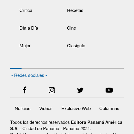
Crítica
Recetas
Día a Día
Cine
Mujer
Clasiguía
- Redes sociales -
Noticias
Videos
Exclusivo Web
Columnas
Todos los derechos reservados
Editora Panamá América
- Ciudad de Panamá - Panamá 2021.
S.A.