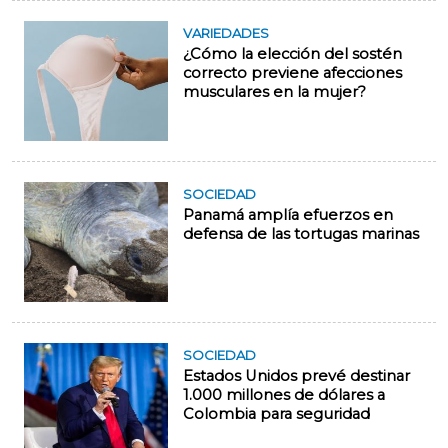
VARIEDADES
¿Cómo la elección del sostén
correcto previene afecciones
musculares en la mujer?
SOCIEDAD
Panamá amplía efuerzos en
defensa de las tortugas marinas
SOCIEDAD
Estados Unidos prevé destinar
1.000 millones de dólares a
Colombia para seguridad