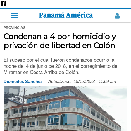
PROVINCIAS
Condenan a 4 por homicidio y
privación de libertad en Colón
El suceso por el cual fueron condenados ocurrió la
noche del 4 de junio de 2018, en el corregimiento de
Miramar en Costa Arriba de Colón.
-
Diomedes Sánchez
Actualizado:
19/12/2023 - 11:09 am