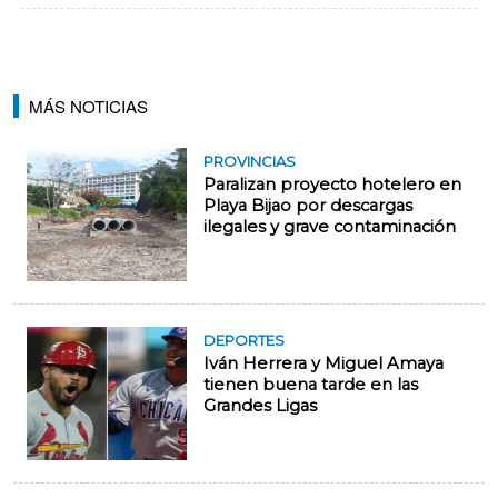
MÁS NOTICIAS
PROVINCIAS
Paralizan proyecto hotelero en
Playa Bijao por descargas
ilegales y grave contaminación
DEPORTES
Iván Herrera y Miguel Amaya
tienen buena tarde en las
Grandes Ligas