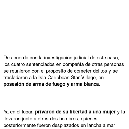
De acuerdo con la investigación judicial de este caso,
los cuatro sentenciados en compañía de otras personas
se reunieron con el propósito de cometer delitos y se
trasladaron a la Isla Caribbean Star Village, en
posesión de arma de fuego y arma blanca.
Ya en el lugar,
y la
privaron de su libertad a una mujer
llevaron junto a otros dos hombres, quienes
posteriormente fueron desplazados en lancha a mar