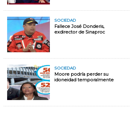
SOCIEDAD
Fallece José Donderis,
exdirector de Sinaproc
SOCIEDAD
Moore podría perder su
idoneidad temporalmente