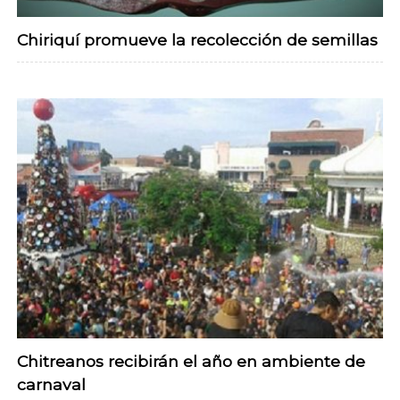
Chiriquí promueve la recolección de semillas
Chitreanos recibirán el año en ambiente de
carnaval