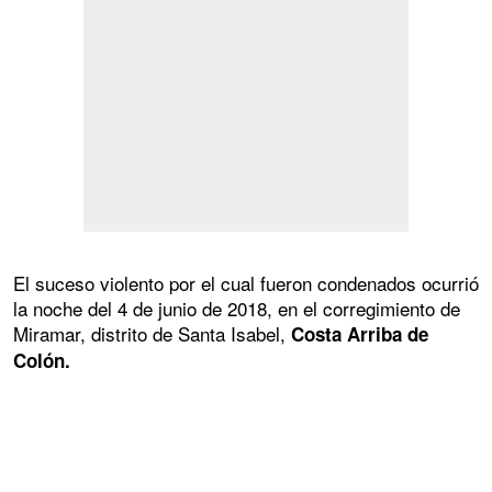
El suceso violento por el cual fueron condenados ocurrió
la noche del 4 de junio de 2018, en el corregimiento de
Miramar, distrito de Santa Isabel,
Costa Arriba de
Colón.