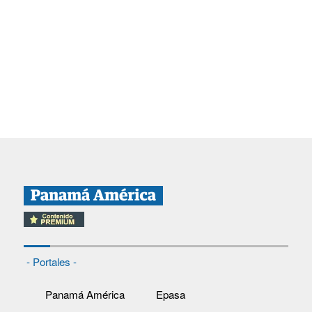
- Portales -
Panamá América
Epasa