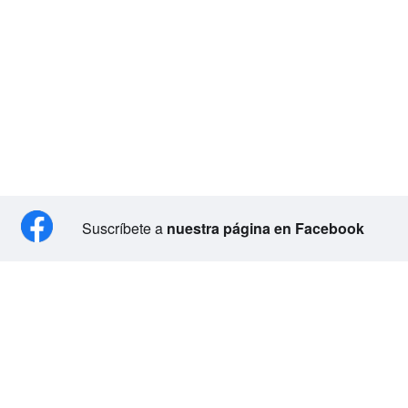
Suscríbete a
nuestra página en Facebook