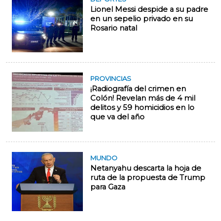
Lionel Messi despide a su padre
en un sepelio privado en su
Rosario natal
PROVINCIAS
¡Radiografía del crimen en
Colón! Revelan más de 4 mil
delitos y 59 homicidios en lo
que va del año
MUNDO
Netanyahu descarta la hoja de
ruta de la propuesta de Trump
para Gaza