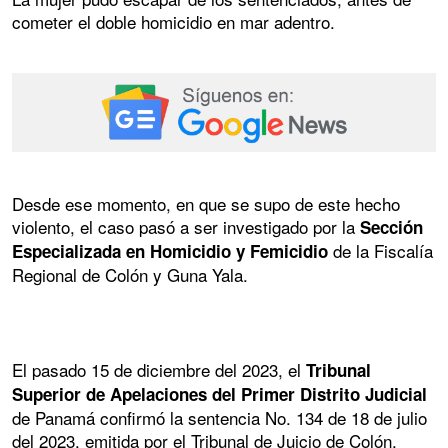
cometer el doble homicidio en mar adentro.
Desde ese momento, en que se supo de este hecho
violento, el caso pasó a ser investigado por la
Sección
de la Fiscalía
Especializada en Homicidio y Femicidio
Regional de Colón y Guna Yala.
El pasado 15 de diciembre del 2023, el
Tribunal
Superior de Apelaciones del Primer Distrito Judicial
de Panamá confirmó la sentencia No. 134 de 18 de julio
del 2023, emitida por el Tribunal de Juicio de Colón,