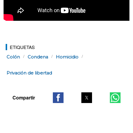
ETIQUETAS
Colón
Condena
Homicidio
Privación de libertad