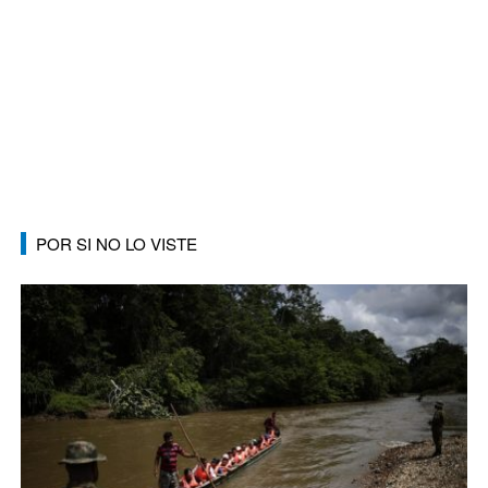
POR SI NO LO VISTE