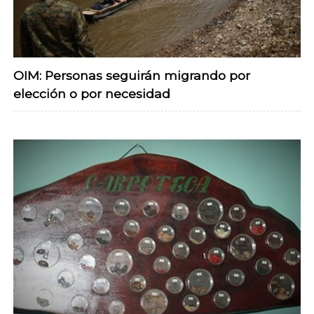
OIM: Personas seguirán migrando por
elección o por necesidad