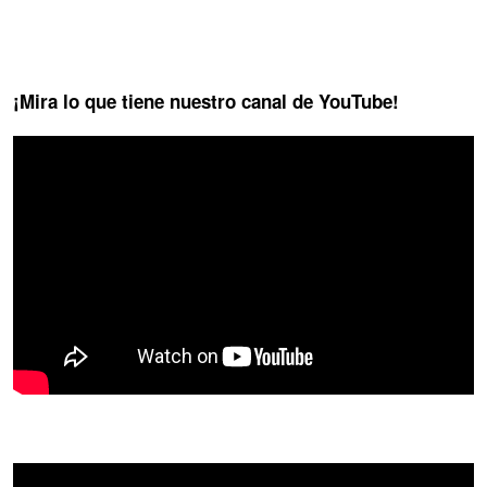
¡Mira lo que tiene nuestro canal de YouTube!