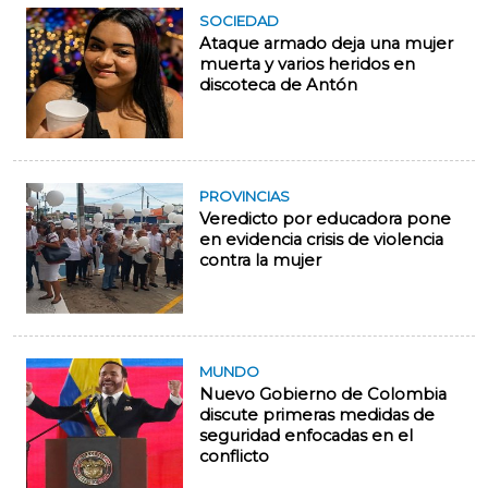
SOCIEDAD
Ataque armado deja una mujer
muerta y varios heridos en
discoteca de Antón
PROVINCIAS
Veredicto por educadora pone
en evidencia crisis de violencia
contra la mujer
MUNDO
Nuevo Gobierno de Colombia
discute primeras medidas de
seguridad enfocadas en el
conflicto