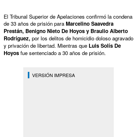
El Tribunal Superior de Apelaciones confirmó la condena
de 33 años de prisión para
Marcelino Saavedra
Prestán, Benigno Nieto De Hoyos y Braulio Alberto
por los delitos de homicidio doloso agravado
Rodríguez,
y privación de libertad. Mientras que
Luis Solís De
fue sentenciado a 30 años de prisión.
Hoyos
VERSIÓN IMPRESA