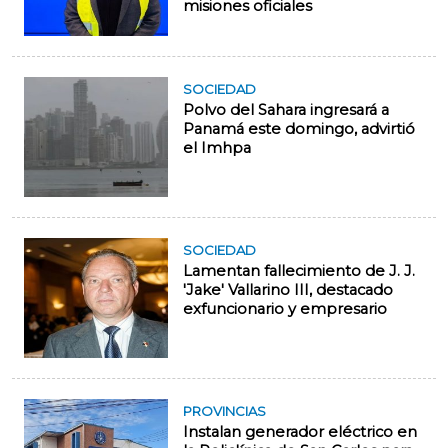
misiones oficiales
SOCIEDAD
Polvo del Sahara ingresará a
Panamá este domingo, advirtió
el Imhpa
SOCIEDAD
Lamentan fallecimiento de J. J.
'Jake' Vallarino III, destacado
exfuncionario y empresario
PROVINCIAS
Instalan generador eléctrico en