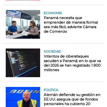
ECONOMÍA
Panamá necesita que
emprender de manera formal
sea más fácil, advierte Cámara
de Comercio
SOCIEDAD
Intentos de ciberataques
sacuden a Panamá; en lo que va
del 2026 se han registrado 1.900
millones
POLÍTICA
Alemán defiende su gestión en
EE.UU; asegura que de fondos
personales ha cubierto 20