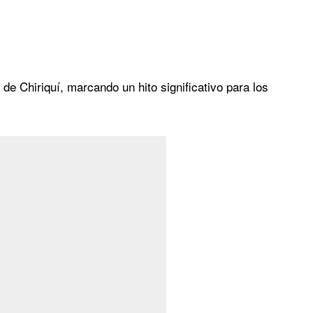
de Chiriquí, marcando un hito significativo para los