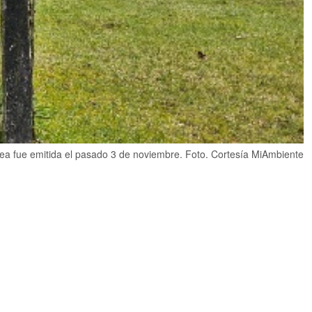
área fue emitida el pasado 3 de noviembre. Foto. Cortesía MiAmbiente