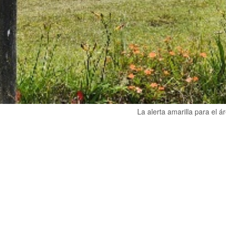
La alerta amarilla para el 