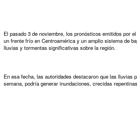
El pasado 3 de noviembre, los pronósticos emitidos por el
un frente frío en Centroamérica y un amplio sistema de baj
lluvias y tormentas significativas sobre la región.
En esa fecha, las autoridades destacaron que las lluvias 
semana, podría generar inundaciones, crecidas repentinas 