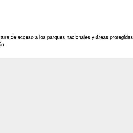
rtura de acceso a los parques nacionales y áreas protegidas 
ón.