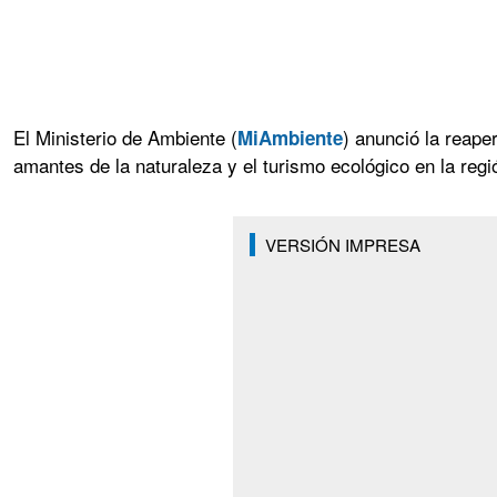
El Ministerio de Ambiente (
) anunció la reape
MiAmbiente
amantes de la naturaleza y el turismo ecológico en la regi
VERSIÓN IMPRESA