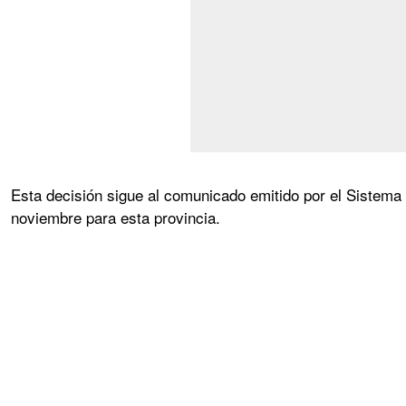
Esta decisión sigue al comunicado emitido por el Sistema 
noviembre para esta provincia.