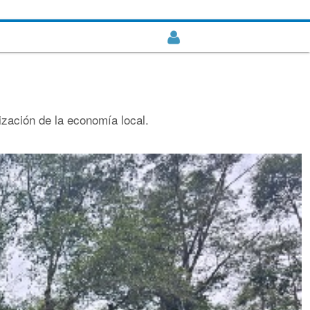
lización de la economía local.