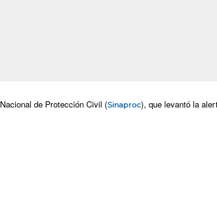
Nacional de Protección Civil (
), que levantó la ale
Sinaproc