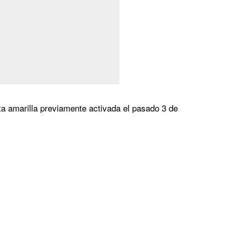
rta amarilla previamente activada el pasado 3 de