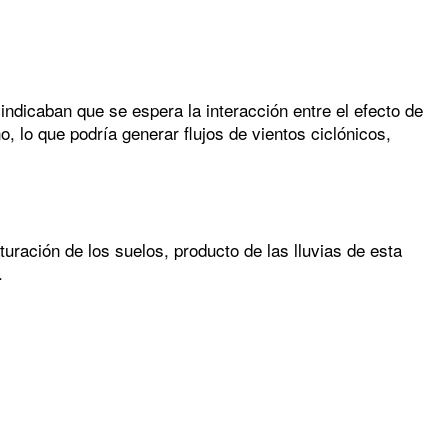
ndicaban que se espera la interacción entre el efecto de
, lo que podría generar flujos de vientos ciclónicos,
uración de los suelos, producto de las lluvias de esta
.