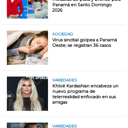
Panamá en Santo Domingo
2026
SOCIEDAD
Virus sincitial golpea a Panamá
Oeste; se registran 36 casos
VARIEDADES
Khloé Kardashian encabeza un
nuevo programa de
telerrealidad enfocado en sus
amigas
VARIEDADES