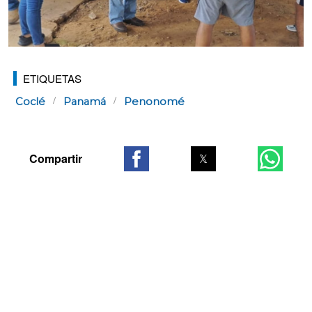
ETIQUETAS
Coclé
Panamá
Penonomé