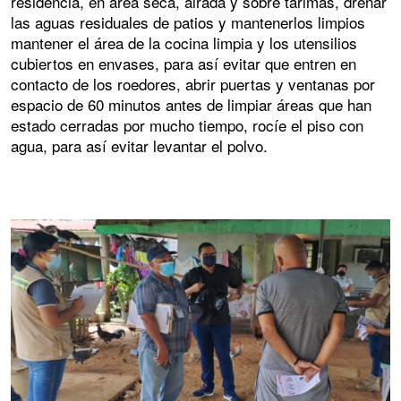
residencia, en área seca, airada y sobre tarimas, drenar
las aguas residuales de patios y mantenerlos limpios
mantener el área de la cocina limpia y los utensilios
cubiertos en envases, para así evitar que entren en
contacto de los roedores, abrir puertas y ventanas por
espacio de 60 minutos antes de limpiar áreas que han
estado cerradas por mucho tiempo, rocíe el piso con
agua, para así evitar levantar el polvo.