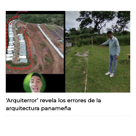
‘Arquiterror’ revela los errores de la
arquitectura panameña