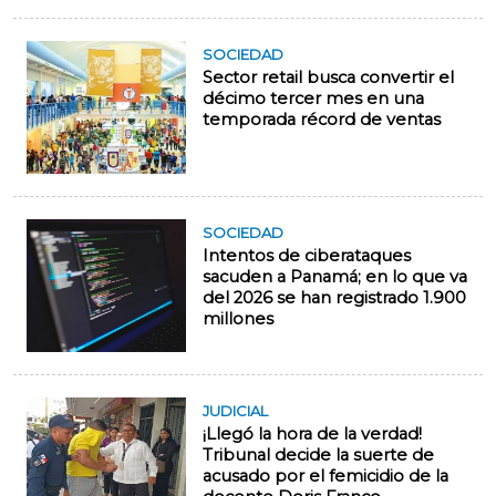
SOCIEDAD
Sector retail busca convertir el
décimo tercer mes en una
temporada récord de ventas
SOCIEDAD
Intentos de ciberataques
sacuden a Panamá; en lo que va
del 2026 se han registrado 1.900
millones
JUDICIAL
¡Llegó la hora de la verdad!
Tribunal decide la suerte de
acusado por el femicidio de la