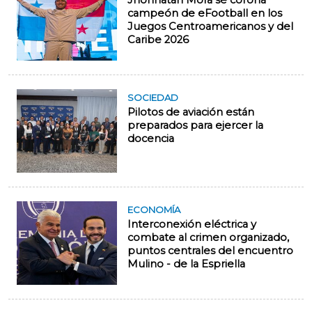
Jhonnatan Mora se corona
campeón de eFootball en los
Juegos Centroamericanos y del
Caribe 2026
SOCIEDAD
Pilotos de aviación están
preparados para ejercer la
docencia
ECONOMÍA
Interconexión eléctrica y
combate al crimen organizado,
puntos centrales del encuentro
Mulino - de la Espriella