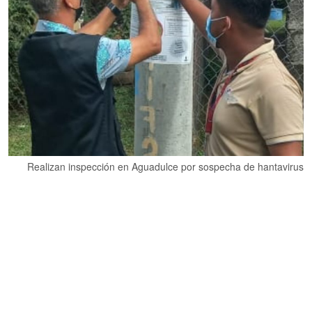
Realizan inspección en Aguadulce por sospecha de hantavirus