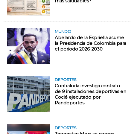
más saludables?
MUNDO
Abelardo de la Espriella asume
la Presidencia de Colombia para
el periodo 2026-2030
DEPORTES
Contraloría investiga contrato
de 9 instalaciones deportivas en
Coclé ejecutado por
Pandeportes
DEPORTES