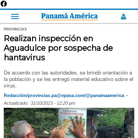
PROVINCIAS
Realizan inspección en
Aguadulce por sospecha de
hantavirus
De acuerdo con las autoridades, se brindó orientación a
la población y se les entregó material educativo sobre el
virus.
-
Redacción/provincias.pa@epasa.com/@panamaamerica
Actualizado:
31/10/2023 - 12:20 pm