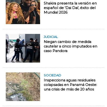
Shakira presenta la versión en
español de 'Dai Dai', éxito del
Mundial 2026
JUDICIAL
Niegan cambio de medida
cautelar a cinco imputados en
caso Pandora
SOCIEDAD
Inspecciona aguas residuales
colapsadas en Panamá Oeste:
una crisis de más de 20 años