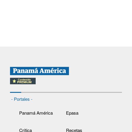
- Portales -
Panamá América
Epasa
Crítica
Recetas