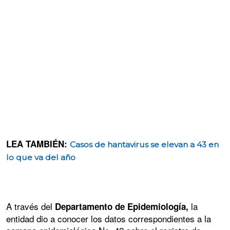
LEA TAMBIÉN:
Casos de hantavirus se elevan a 43 en
lo que va del año
A través del
la
Departamento de Epidemiología,
entidad dio a conocer los datos correspondientes a la