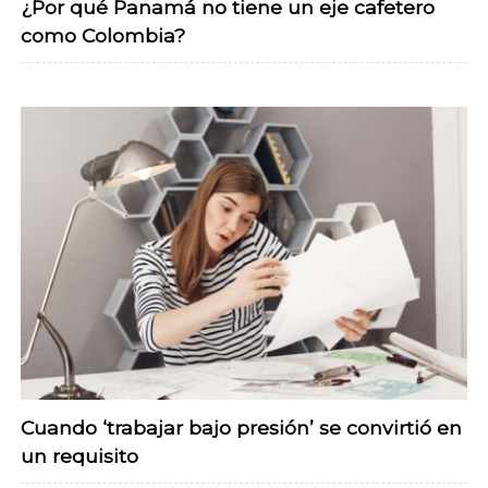
¿Por qué Panamá no tiene un eje cafetero
como Colombia?
Cuando ‘trabajar bajo presión’ se convirtió en
un requisito