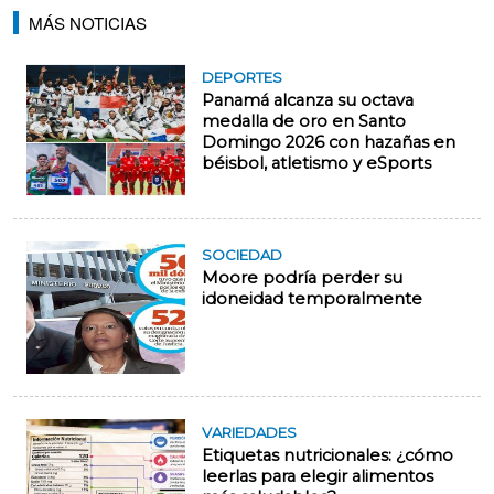
MÁS NOTICIAS
DEPORTES
Panamá alcanza su octava
medalla de oro en Santo
Domingo 2026 con hazañas en
béisbol, atletismo y eSports
SOCIEDAD
Moore podría perder su
idoneidad temporalmente
VARIEDADES
Etiquetas nutricionales: ¿cómo
leerlas para elegir alimentos