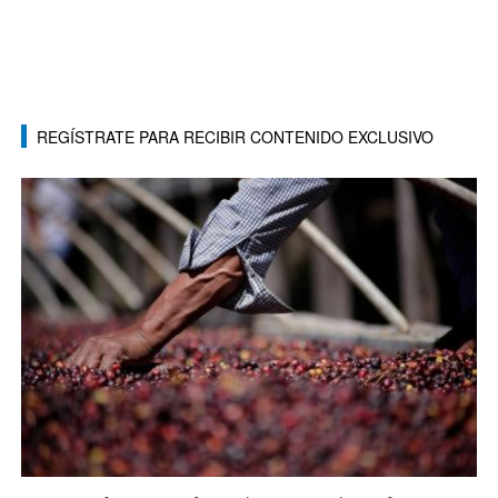
REGÍSTRATE PARA RECIBIR CONTENIDO EXCLUSIVO