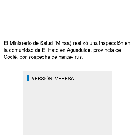
El Ministerio de Salud (Minsa) realizó una inspección en
la comunidad de El Hato en Aguadulce, provincia de
Coclé, por sospecha de hantavirus.
VERSIÓN IMPRESA