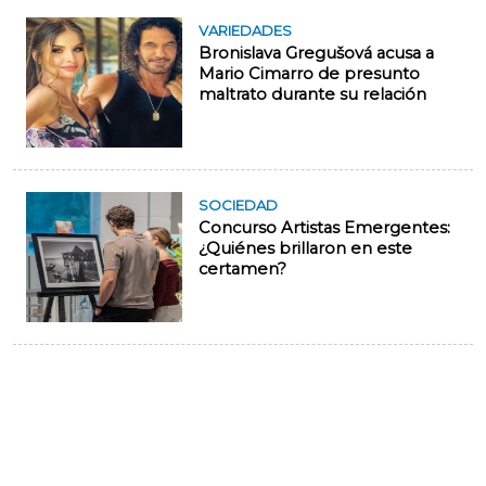
VARIEDADES
Bronislava Gregušová acusa a
Mario Cimarro de presunto
maltrato durante su relación
SOCIEDAD
Concurso Artistas Emergentes:
¿Quiénes brillaron en este
certamen?