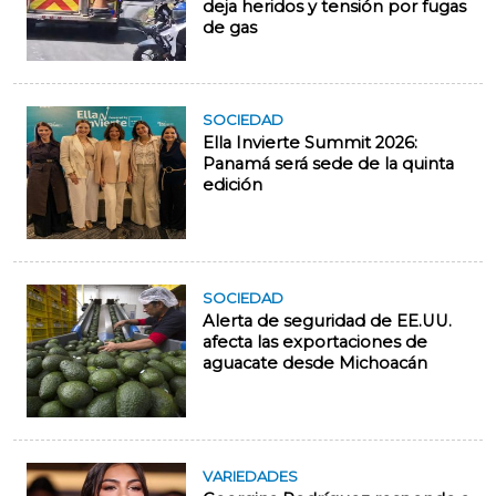
deja heridos y tensión por fugas
de gas
SOCIEDAD
Ella Invierte Summit 2026:
Panamá será sede de la quinta
edición
SOCIEDAD
Alerta de seguridad de EE.UU.
afecta las exportaciones de
aguacate desde Michoacán
VARIEDADES