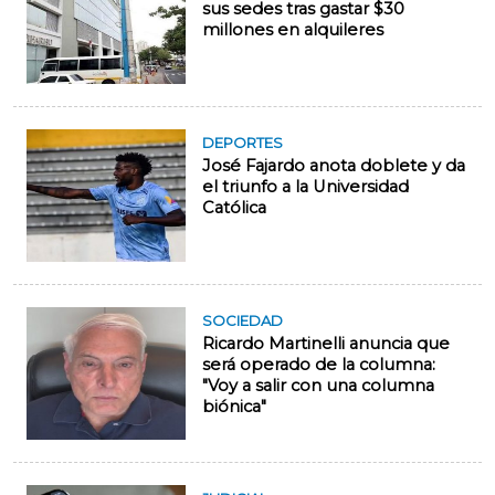
sus sedes tras gastar $30
millones en alquileres
DEPORTES
José Fajardo anota doblete y da
el triunfo a la Universidad
Católica
SOCIEDAD
Ricardo Martinelli anuncia que
será operado de la columna:
"Voy a salir con una columna
biónica"