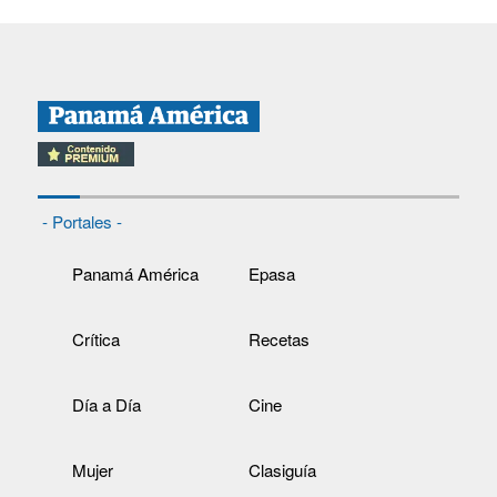
- Portales -
Panamá América
Epasa
Crítica
Recetas
Día a Día
Cine
Mujer
Clasiguía