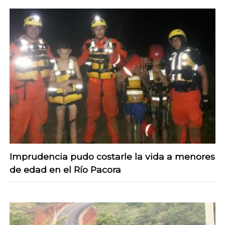
Imprudencia pudo costarle la vida a menores
de edad en el Río Pacora