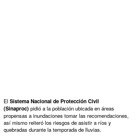
El
Sistema Nacional de Protección Civil
pidió a la población ubicada en áreas
(Sinaproc)
propensas a inundaciones tomar las recomendaciones,
así mismo reiteró los riesgos de asistir a ríos y
quebradas durante la temporada de lluvias.