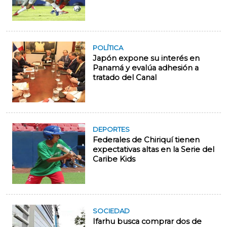
POLÍTICA
Japón expone su interés en
Panamá y evalúa adhesión a
tratado del Canal
DEPORTES
Federales de Chiriquí tienen
expectativas altas en la Serie del
Caribe Kids
SOCIEDAD
Ifarhu busca comprar dos de