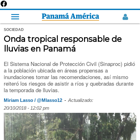
SOCIEDAD
Onda tropical responsable de
lluvias en Panamá
El Sistema Nacional de Protección Civil (Sinaproc) pidió
a la población ubicada en áreas propensas a
inundaciones tomar las recomendaciones, así mismo
reiteró los riesgos de asistir a ríos y quebradas durante
la temporada de lluvias.
-
Miriam Lasso / @Mlasso12
Actualizado:
20/10/2018 - 12:02 pm