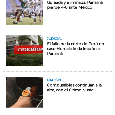
Goleada y eliminada: Panamá
pierde 4-0 ante México
JUDICIAL
El fallo de la corte de Perú en
caso Humala le da lección a
Panamá
NACIÓN
Combustibles continúan a la
alza, con el último ajuste