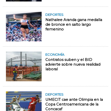
DEPORTES
Nathalee Aranda gana medalla
de bronce en salto largo
femenino
ECONOMÍA
Contratos suben y el BID
advierte sobre nueva realidad
laboral
DEPORTES
UMECIT cae ante Olimpia en la
Copa Centroamericana de la
Concacaf