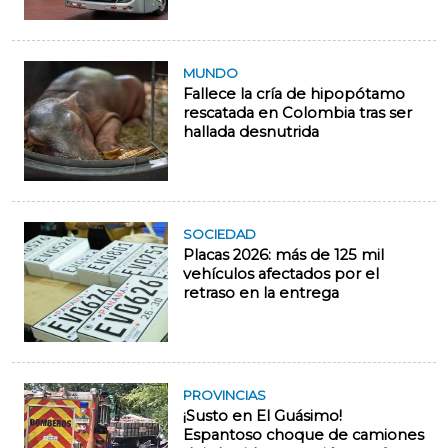
MUNDO
Fallece la cría de hipopótamo
rescatada en Colombia tras ser
hallada desnutrida
SOCIEDAD
Placas 2026: más de 125 mil
vehículos afectados por el
retraso en la entrega
PROVINCIAS
¡Susto en El Guásimo!
Espantoso choque de camiones