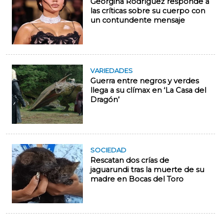
Georgina Rodríguez responde a
las críticas sobre su cuerpo con
un contundente mensaje
VARIEDADES
Guerra entre negros y verdes
llega a su clímax en ‘La Casa del
Dragón’
SOCIEDAD
Rescatan dos crías de
jaguarundi tras la muerte de su
madre en Bocas del Toro