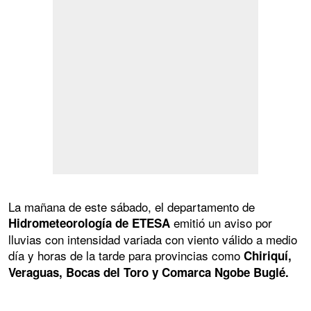
La mañana de este sábado, el departamento de
emitió un aviso por
Hidrometeorología de ETESA
lluvias con intensidad variada con viento válido a medio
día y horas de la tarde para provincias como
Chiriquí,
Veraguas, Bocas del Toro y Comarca Ngobe Buglé.