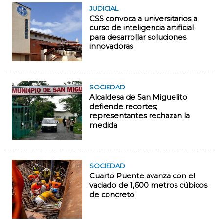
JUDICIAL
CSS convoca a universitarios a
curso de inteligencia artificial
para desarrollar soluciones
innovadoras
SOCIEDAD
Alcaldesa de San Miguelito
defiende recortes;
representantes rechazan la
medida
SOCIEDAD
Cuarto Puente avanza con el
vaciado de 1,600 metros cúbicos
de concreto