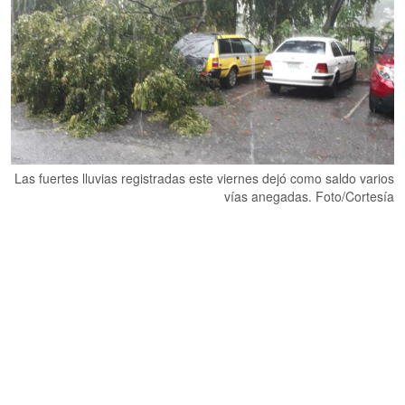
Las fuertes lluvias registradas este viernes dejó como saldo varios
vías anegadas. Foto/Cortesía