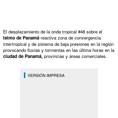
El desplazamiento de la onda tropical #48 sobre el
reactiva zona de convergencia
Istmo de Panamá
intertropical y de sistema de baja presiones en la región
provocando lluvias y tormentas en las última horas en la
provincias y áreas comerciales.
ciudad de Panamá,
VERSIÓN IMPRESA