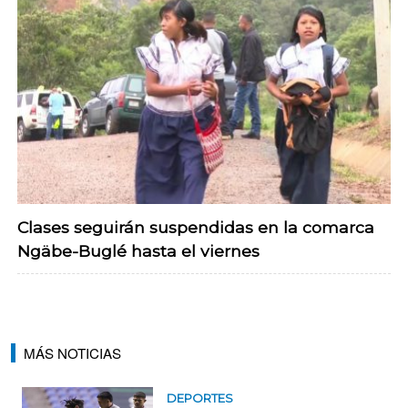
Clases seguirán suspendidas en la comarca
Ngäbe-Buglé hasta el viernes
MÁS NOTICIAS
DEPORTES