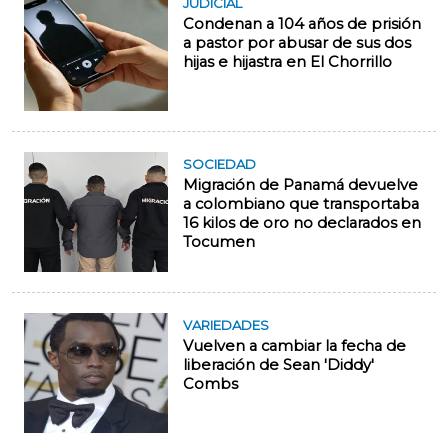
JUDICIAL
Condenan a 104 años de prisión
a pastor por abusar de sus dos
hijas e hijastra en El Chorrillo
SOCIEDAD
Migración de Panamá devuelve
a colombiano que transportaba
16 kilos de oro no declarados en
Tocumen
VARIEDADES
Vuelven a cambiar la fecha de
liberación de Sean 'Diddy'
Combs