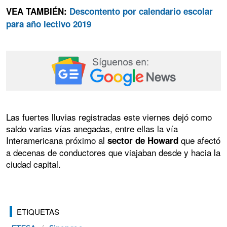
VEA TAMBIÉN:
Descontento por calendario escolar
para año lectivo 2019
Las fuertes lluvias registradas este viernes dejó como
saldo varias vías anegadas, entre ellas la vía
Interamericana próximo al
que afectó
sector de Howard
a decenas de conductores que viajaban desde y hacia la
ciudad capital.
ETIQUETAS