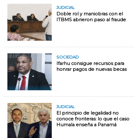
JUDICIAL
Doble rol y maniobras con el
ITBMS abrieron paso al fraude
SOCIEDAD
Ifarhu consigue recursos para
honrar pagos de nuevas becas
JUDICIAL
El principio de legalidad no
conoce fronteras: lo que el caso
Humala enseña a Panamá