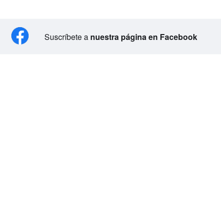
Suscríbete a
nuestra página en Facebook