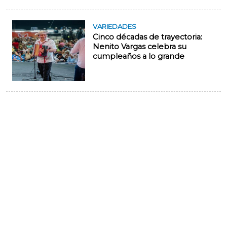
VARIEDADES
Cinco décadas de trayectoria:
Nenito Vargas celebra su
cumpleaños a lo grande