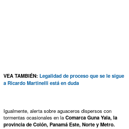
VEA TAMBIÉN:
Legalidad de proceso que se le sigue
a Ricardo Martinelli está en duda
Igualmente, alerta sobre aguaceros dispersos con
tormentas ocasionales en la
Comarca Guna Yala, la
provincia de Colón, Panamá Este, Norte y Metro.