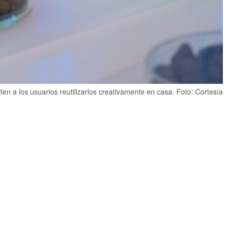
en a los usuarios reutilizarlos creativamente en casa. Foto: Cortesía