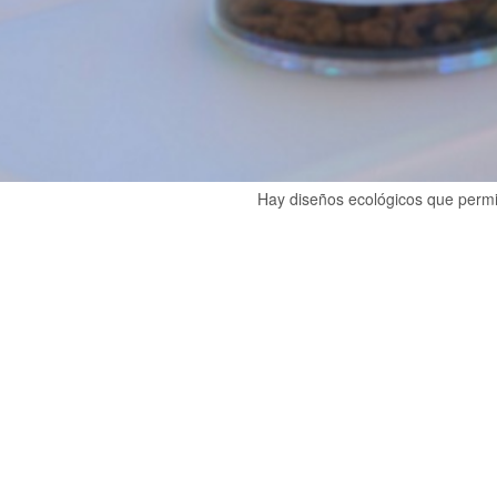
Hay diseños ecológicos que permit