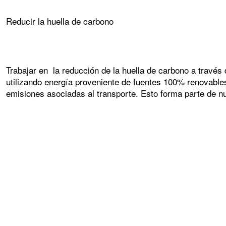
Reducir la huella de carbono
Trabajar en la reducción de la huella de carbono a través
utilizando energía proveniente de fuentes 100% renovables
emisiones asociadas al transporte. Esto forma parte de nu