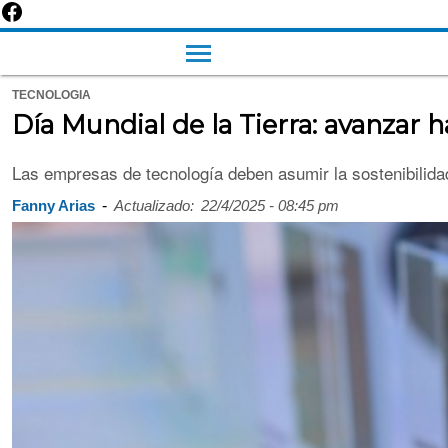
TECNOLOGIA
Día Mundial de la Tierra: avanzar 
Las empresas de tecnología deben asumir la sostenibilid
-
Fanny Arias
Actualizado:
22/4/2025 - 08:45 pm