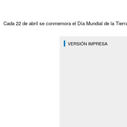
Cada 22 de abril se conmemora el Día Mundial de la Tierra,
VERSIÓN IMPRESA