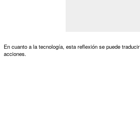
En cuanto a la tecnología, esta reflexión se puede traduc
acciones.