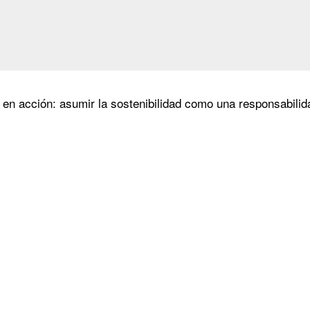
ir en acción: asumir la sostenibilidad como una responsabili