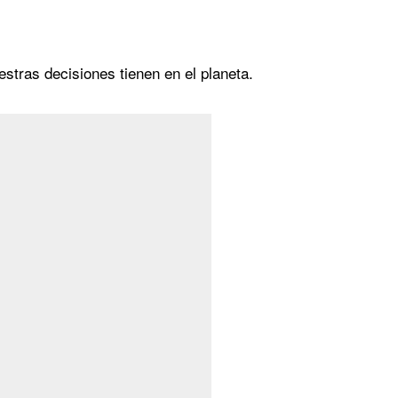
estras decisiones tienen en el planeta.