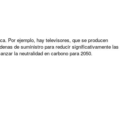
ica. Por ejemplo, hay televisores, que se producen
denas de suministro para reducir significativamente las
canzar la neutralidad en carbono para 2050.