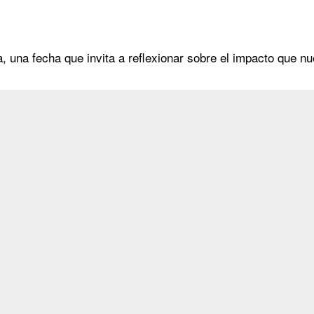
 una fecha que invita a reflexionar sobre el impacto que nu