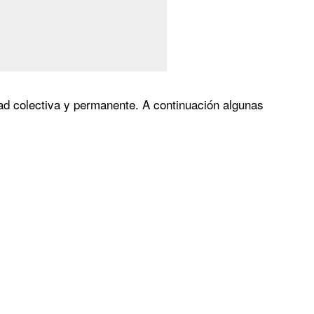
dad colectiva y permanente. A continuación algunas