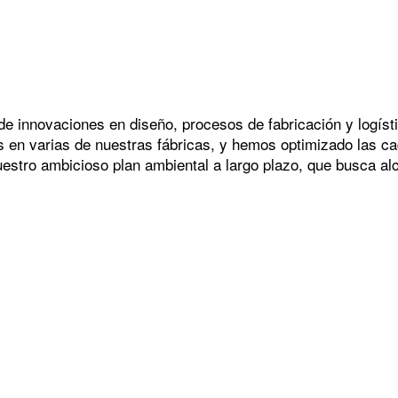
 de innovaciones en diseño, procesos de fabricación y logíst
 en varias de nuestras fábricas, y hemos optimizado las ca
estro ambicioso plan ambiental a largo plazo, que busca al