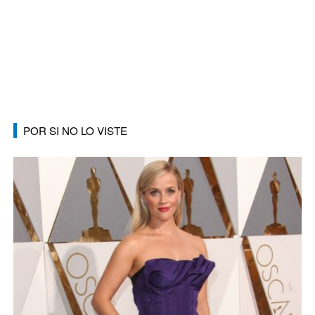
POR SI NO LO VISTE