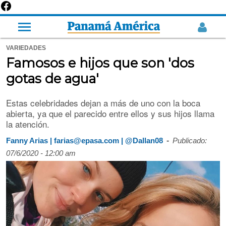
VARIEDADES
Famosos e hijos que son 'dos
gotas de agua'
Estas celebridades dejan a más de uno con la boca
abierta, ya que el parecido entre ellos y sus hijos llama
la atención.
-
Fanny Arias | farias@epasa.com | @Dallan08
Publicado:
07/6/2020 - 12:00 am