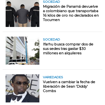
SOCIEDAD
Migración de Panamá devuelve
a colombiano que transportaba
16 kilos de oro no declarados en
Tocumen
SOCIEDAD
Ifarhu busca comprar dos de
sus sedes tras gastar $30
millones en alquileres
VARIEDADES
Vuelven a cambiar la fecha de
liberación de Sean 'Diddy'
Combs