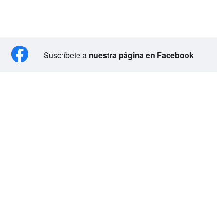
Suscríbete a
nuestra página en Facebook