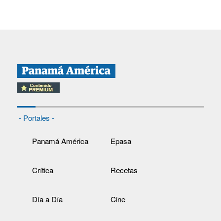
- Portales -
Panamá América
Epasa
Crítica
Recetas
Día a Día
Cine