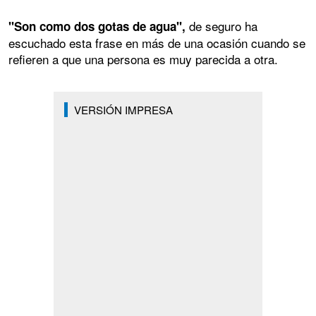
de seguro ha
"Son como dos gotas de agua",
escuchado esta frase en más de una ocasión cuando se
refieren a que una persona es muy parecida a otra.
VERSIÓN IMPRESA