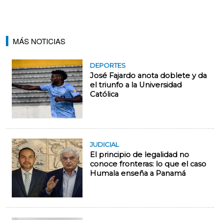
MÁS NOTICIAS
DEPORTES
José Fajardo anota doblete y da
el triunfo a la Universidad
Católica
JUDICIAL
El principio de legalidad no
conoce fronteras: lo que el caso
Humala enseña a Panamá