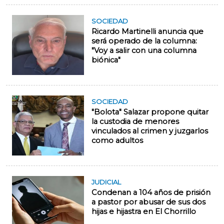
SOCIEDAD
Ricardo Martinelli anuncia que
será operado de la columna:
"Voy a salir con una columna
biónica"
SOCIEDAD
"Bolota" Salazar propone quitar
la custodia de menores
vinculados al crimen y juzgarlos
como adultos
JUDICIAL
Condenan a 104 años de prisión
a pastor por abusar de sus dos
hijas e hijastra en El Chorrillo