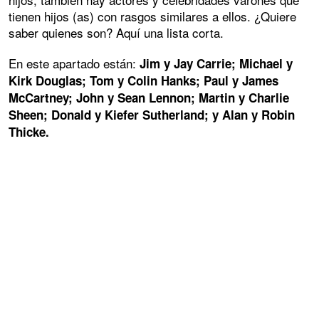
tienen hijos (as) con rasgos similares a ellos. ¿Quiere
saber quienes son? Aquí una lista corta.
En este apartado están:
Jim y Jay Carrie; Michael y
Kirk Douglas; Tom y Colin Hanks; Paul y James
McCartney; John y Sean Lennon; Martin y Charlie
Sheen; Donald y Kiefer Sutherland; y Alan y Robin
Thicke.