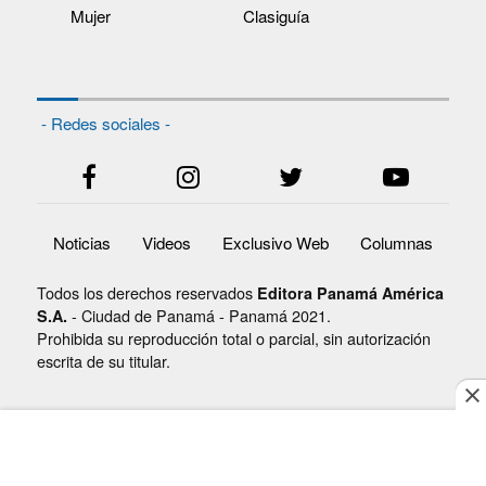
Mujer
Clasiguía
- Redes sociales -
Noticias
Videos
Exclusivo Web
Columnas
Todos los derechos reservados
Editora Panamá América
- Ciudad de Panamá - Panamá 2021.
S.A.
Prohibida su reproducción total o parcial, sin autorización
escrita de su titular.