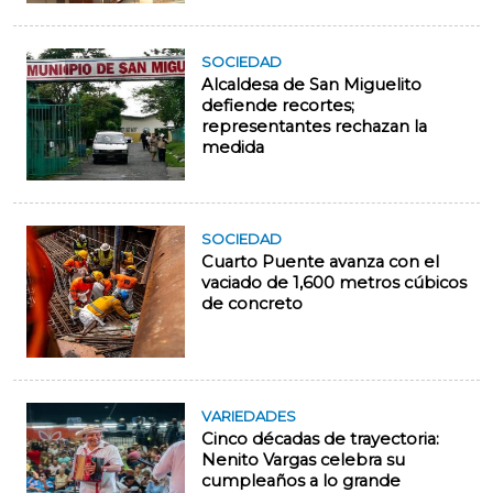
SOCIEDAD
Alcaldesa de San Miguelito
defiende recortes;
representantes rechazan la
medida
SOCIEDAD
Cuarto Puente avanza con el
vaciado de 1,600 metros cúbicos
de concreto
VARIEDADES
Cinco décadas de trayectoria:
Nenito Vargas celebra su
cumpleaños a lo grande