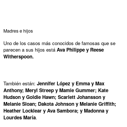
Madres e hijos
Uno de los casos más conocidos de famosas que se
parecen a sus hijos está
Ava Philippe y Reese
Witherspoon.
También están:
Jennifer López y Emma y Max
Anthony; Meryl Streep y Mamie Gummer; Kate
Hudson y Goldie Hawn; Scarlett Johansson y
Melanie Sloan; Dakota Johnson y Melanie Griffith;
Heather Locklear y Ava Sambora; y Madonna y
.
Lourdes María