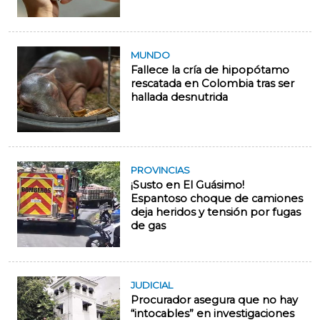
MUNDO
Fallece la cría de hipopótamo
rescatada en Colombia tras ser
hallada desnutrida
PROVINCIAS
¡Susto en El Guásimo!
Espantoso choque de camiones
deja heridos y tensión por fugas
de gas
JUDICIAL
Procurador asegura que no hay
“intocables” en investigaciones