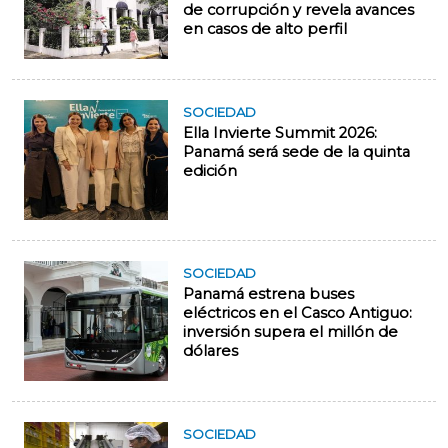
de corrupción y revela avances
en casos de alto perfil
SOCIEDAD
Ella Invierte Summit 2026:
Panamá será sede de la quinta
edición
SOCIEDAD
Panamá estrena buses
eléctricos en el Casco Antiguo:
inversión supera el millón de
dólares
SOCIEDAD