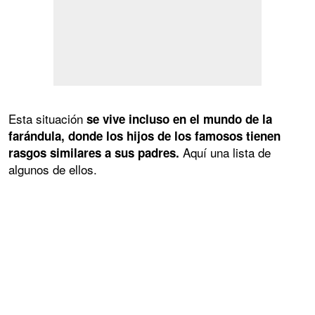
Esta situación
se vive incluso en el mundo de la
farándula, donde los hijos de los famosos tienen
Aquí una lista de
rasgos similares a sus padres.
algunos de ellos.