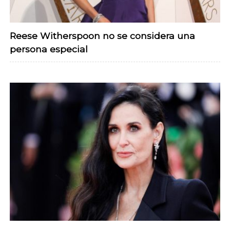
Reese Witherspoon no se considera una
persona especial