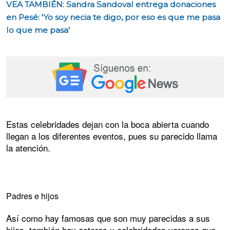
VEA TAMBIÉN: Sandra Sandoval entrega donaciones
en Pesé: 'Yo soy necia te digo, por eso es que me pasa
lo que me pasa'
Estas celebridades dejan con la boca abierta cuando
llegan a los diferentes eventos, pues su parecido llama
la atención.
Padres e hijos
Así como hay famosas que son muy parecidas a sus
hijos, también hay actores y celebridades varones que