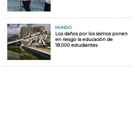
MUNDO
Los daños por los sismos ponen
en riesgo la educación de
18.000 estudiantes