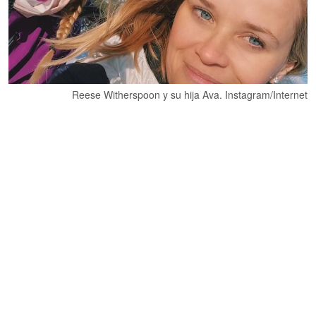
Reese Witherspoon y su hija Ava. Instagram/Internet