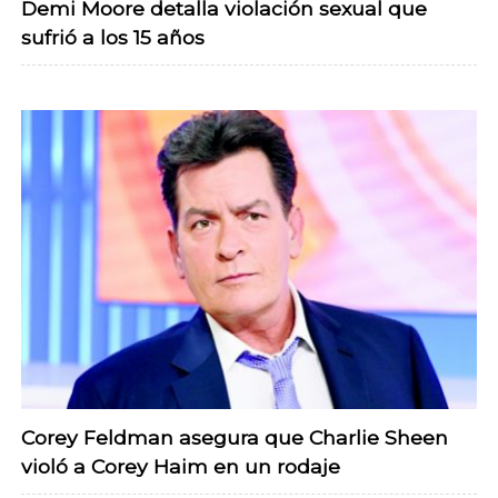
Demi Moore detalla violación sexual que
sufrió a los 15 años
Corey Feldman asegura que Charlie Sheen
violó a Corey Haim en un rodaje