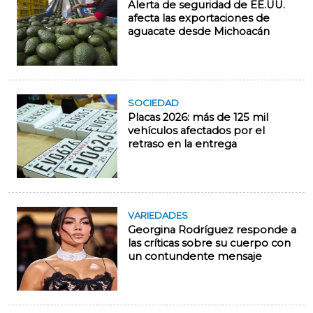
Alerta de seguridad de EE.UU.
afecta las exportaciones de
aguacate desde Michoacán
SOCIEDAD
Placas 2026: más de 125 mil
vehículos afectados por el
retraso en la entrega
VARIEDADES
Georgina Rodríguez responde a
las críticas sobre su cuerpo con
un contundente mensaje