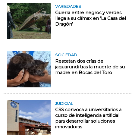
VARIEDADES
Guerra entre negros y verdes
llega a su clímax en ‘La Casa del
Dragón’
SOCIEDAD
Rescatan dos crías de
jaguarundi tras la muerte de su
madre en Bocas del Toro
JUDICIAL
CSS convoca a universitarios a
curso de inteligencia artificial
para desarrollar soluciones
innovadoras