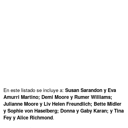
En este listado se incluye a:
Susan Sarandon y Eva
Amurri Martino; Demi Moore y Rumer Williams;
Julianne Moore y Liv Helen Freundlich; Bette Midler
y Sophie von Haselberg; Donna y Gaby Karan; y Tina
.
Fey y Alice Richmond