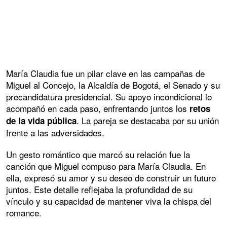
María Claudia fue un pilar clave en las campañas de
Miguel al Concejo, la Alcaldía de Bogotá, el Senado y su
precandidatura presidencial. Su apoyo incondicional lo
acompañó en cada paso, enfrentando juntos los
retos
. La pareja se destacaba por su unión
de la vida pública
frente a las adversidades.
Un gesto romántico que marcó su relación fue la
canción que Miguel compuso para María Claudia. En
ella, expresó su amor y su deseo de construir un futuro
juntos. Este detalle reflejaba la profundidad de su
vínculo y su capacidad de mantener viva la chispa del
romance.