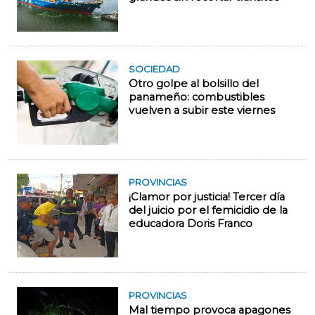
SOCIEDAD
Otro golpe al bolsillo del
panameño: combustibles
vuelven a subir este viernes
PROVINCIAS
¡Clamor por justicia! Tercer día
del juicio por el femicidio de la
educadora Doris Franco
PROVINCIAS
Mal tiempo provoca apagones