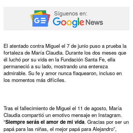
El atentado contra Miguel el 7 de junio puso a prueba la
fortaleza de María Claudia. Durante los dos meses que
él luchó por su vida en la Fundación Santa Fe, ella
permaneció a su lado, mostrando una entereza
admirable. Su fe y amor nunca flaquearon, incluso en
los momentos más difíciles.
Tras el fallecimiento de Miguel el 11 de agosto, María
Claudia compartió un emotivo mensaje en Instagram.
“
. Gracias por ser un
Siempre serás el amor de mi vida
papá para las niñas, el mejor papá para Alejandro”,