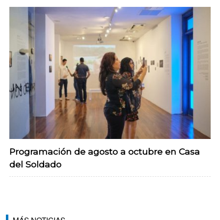
Programación de agosto a octubre en Casa
del Soldado
MÁS NOTICIAS