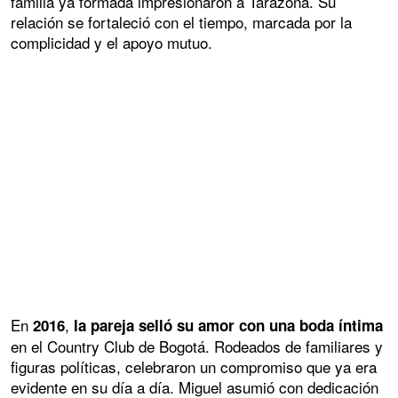
familia ya formada impresionaron a Tarazona. Su
relación se fortaleció con el tiempo, marcada por la
complicidad y el apoyo mutuo.
En
,
2016
la pareja selló su amor con una boda íntima
en el Country Club de Bogotá. Rodeados de familiares y
figuras políticas, celebraron un compromiso que ya era
evidente en su día a día. Miguel asumió con dedicación