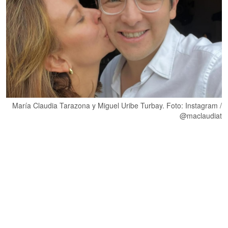
María Claudia Tarazona y Miguel Uribe Turbay. Foto: Instagram /
@maclaudiat