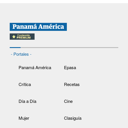
- Portales -
Panamá América
Epasa
Crítica
Recetas
Día a Día
Cine
Mujer
Clasiguía