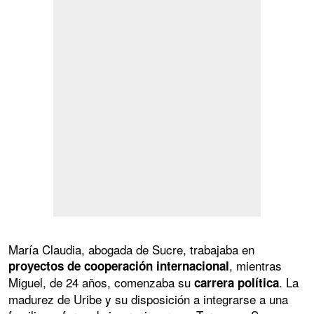
María Claudia, abogada de Sucre, trabajaba en
, mientras
proyectos de cooperación internacional
Miguel, de 24 años, comenzaba su
. La
carrera política
madurez de Uribe y su disposición a integrarse a una