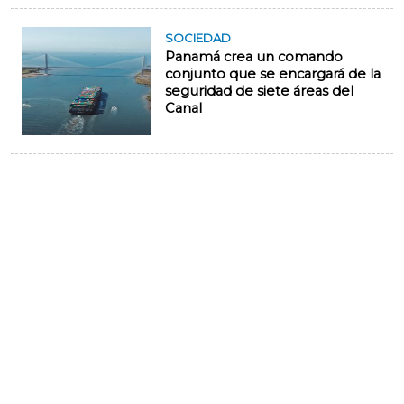
SOCIEDAD
Panamá crea un comando
conjunto que se encargará de la
seguridad de siete áreas del
Canal