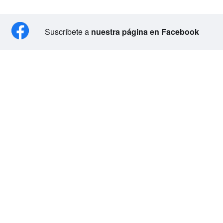
Suscríbete a
nuestra página en Facebook