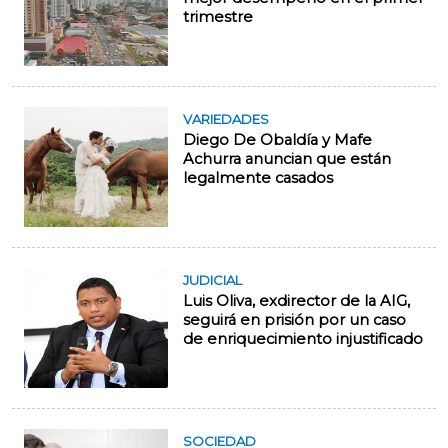
trimestre
VARIEDADES
Diego De Obaldía y Mafe
Achurra anuncian que están
legalmente casados
JUDICIAL
Luis Oliva, exdirector de la AIG,
seguirá en prisión por un caso
de enriquecimiento injustificado
SOCIEDAD