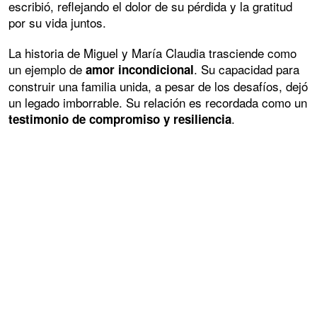
escribió, reflejando el dolor de su pérdida y la gratitud
por su vida juntos.
La historia de Miguel y María Claudia trasciende como
un ejemplo de
. Su capacidad para
amor incondicional
construir una familia unida, a pesar de los desafíos, dejó
un legado imborrable. Su relación es recordada como un
.
testimonio de compromiso y resiliencia