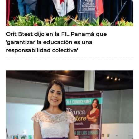
Orit Btest dijo en la FIL Panamá que
'garantizar la educación es una
responsabilidad colectiva'