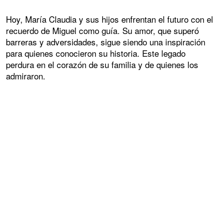
Hoy, María Claudia y sus hijos enfrentan el futuro con el
recuerdo de Miguel como guía. Su amor, que superó
barreras y adversidades, sigue siendo una inspiración
para quienes conocieron su historia. Este legado
perdura en el corazón de su familia y de quienes los
admiraron.