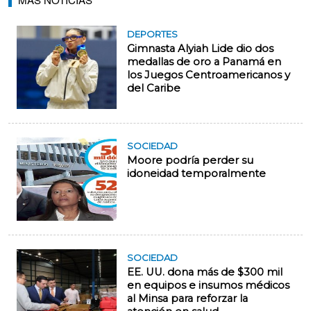
DEPORTES
Gimnasta Alyiah Lide dio dos
medallas de oro a Panamá en
los Juegos Centroamericanos y
del Caribe
SOCIEDAD
Moore podría perder su
idoneidad temporalmente
SOCIEDAD
EE. UU. dona más de $300 mil
en equipos e insumos médicos
al Minsa para reforzar la