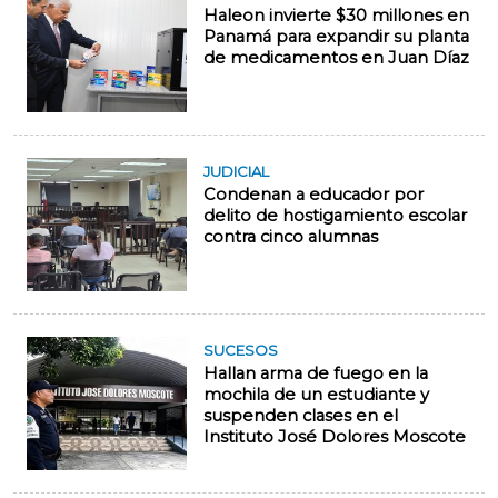
Haleon invierte $30 millones en
Panamá para expandir su planta
de medicamentos en Juan Díaz
JUDICIAL
Condenan a educador por
delito de hostigamiento escolar
contra cinco alumnas
SUCESOS
Hallan arma de fuego en la
mochila de un estudiante y
suspenden clases en el
Instituto José Dolores Moscote