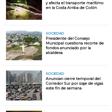
y afecta el transporte marítimo
en la Costa Arriba de Colón
SOCIEDAD
Presidente del Consejo
Municipal cuestiona recorte de
fondos anunciado por la
alcaldesa
SOCIEDAD
Anuncian cierre temporal del
Corredor Sur por izaje de vigas
este fin de semana