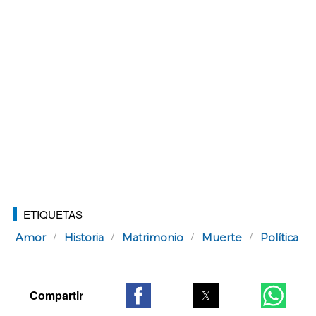
ETIQUETAS
Amor
Historia
Matrimonio
Muerte
Política