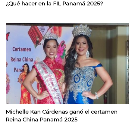
¿Qué hacer en la FIL Panamá 2025?
Michelle Kan Cárdenas ganó el certamen
Reina China Panamá 2025