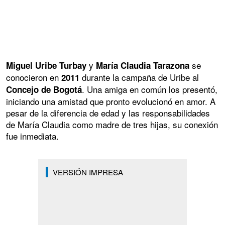
y
se
Miguel Uribe Turbay
María Claudia Tarazona
conocieron en
durante la campaña de Uribe al
2011
. Una amiga en común los presentó,
Concejo de Bogotá
iniciando una amistad que pronto evolucionó en amor. A
pesar de la diferencia de edad y las responsabilidades
de María Claudia como madre de tres hijas, su conexión
fue inmediata.
VERSIÓN IMPRESA