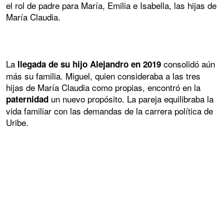
el rol de padre para María, Emilia e Isabella, las hijas de
María Claudia.
La
consolidó aún
llegada de su hijo Alejandro en 2019
más su familia. Miguel, quien consideraba a las tres
hijas de María Claudia como propias, encontró en la
un nuevo propósito. La pareja equilibraba la
paternidad
vida familiar con las demandas de la carrera política de
Uribe.