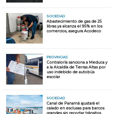
SOCIEDAD
Abastecimiento de gas de 25
libras ya alcanza el 95% en los
comercios, asegura Acodeco
PROVINCIAS
Contraloría sanciona a Meduca y
a la Alcaldía de Tierras Altas por
uso indebido de autobús
escolar
SOCIEDAD
Canal de Panamá ajustará el
calado en esclusas para barcos
grandes sin recortar tránsitos