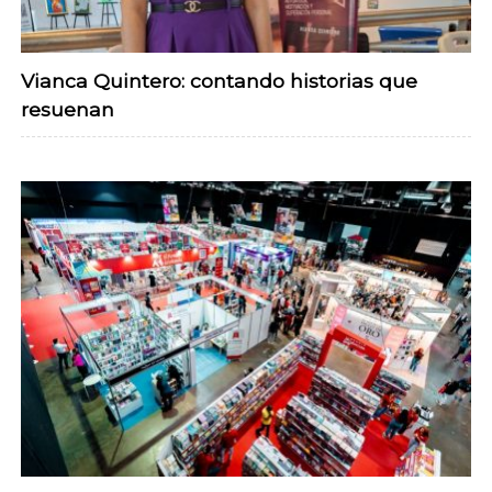
Vianca Quintero: contando historias que
resuenan