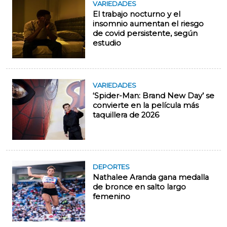
VARIEDADES
El trabajo nocturno y el
insomnio aumentan el riesgo
de covid persistente, según
estudio
VARIEDADES
‘Spider-Man: Brand New Day’ se
convierte en la película más
taquillera de 2026
DEPORTES
Nathalee Aranda gana medalla
de bronce en salto largo
femenino