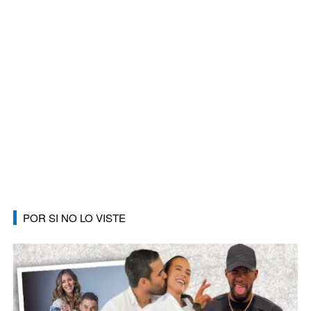
POR SI NO LO VISTE