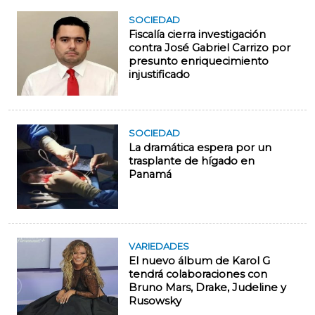
SOCIEDAD
Fiscalía cierra investigación
contra José Gabriel Carrizo por
presunto enriquecimiento
injustificado
SOCIEDAD
La dramática espera por un
trasplante de hígado en
Panamá
VARIEDADES
El nuevo álbum de Karol G
tendrá colaboraciones con
Bruno Mars, Drake, Judeline y
Rusowsky