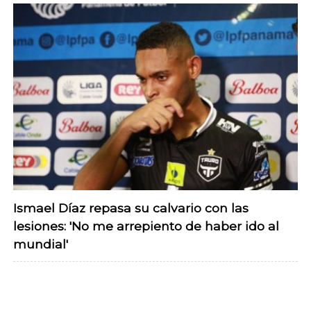
Ismael Díaz repasa su calvario con las
lesiones: 'No me arrepiento de haber ido al
mundial'