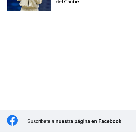
del Caribe
Suscríbete a
nuestra página en Facebook