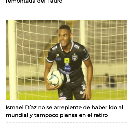
remontada del Tauro
Ismael Díaz no se arrepiente de haber ido al
mundial y tampoco piensa en el retiro