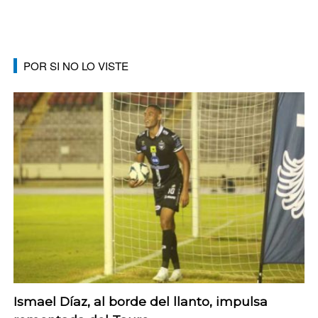
POR SI NO LO VISTE
Ismael Díaz, al borde del llanto, impulsa