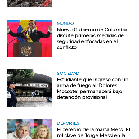
MUNDO
Nuevo Gobierno de Colombia
discute primeras medidas de
seguridad enfocadas en el
conflicto
SOCIEDAD
Estudiante que ingresó con un
arma de fuego al 'Dolores
Moscote' permanecerá bajo
detención provisional
DEPORTES
El cerebro de la marca Messi: El
rol clave de Jorge Messi en la