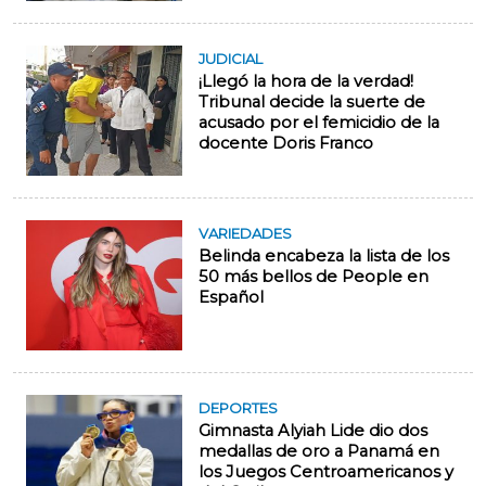
JUDICIAL
¡Llegó la hora de la verdad!
Tribunal decide la suerte de
acusado por el femicidio de la
docente Doris Franco
VARIEDADES
Belinda encabeza la lista de los
50 más bellos de People en
Español
DEPORTES
Gimnasta Alyiah Lide dio dos
medallas de oro a Panamá en
los Juegos Centroamericanos y