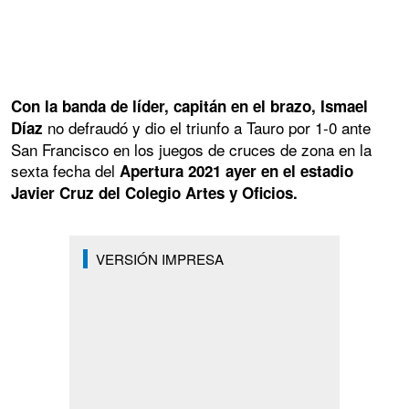
Con la banda de líder, capitán en el brazo, Ismael
no defraudó y dio el triunfo a Tauro por 1-0 ante
Díaz
San Francisco en los juegos de cruces de zona en la
sexta fecha del
Apertura 2021 ayer en el estadio
Javier Cruz del Colegio Artes y Oficios.
VERSIÓN IMPRESA