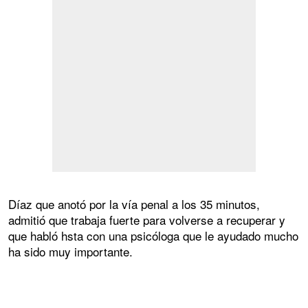
Díaz que anotó por la vía penal a los 35 minutos,
admitió que trabaja fuerte para volverse a recuperar y
que habló hsta con una psicóloga que le ayudado mucho
ha sido muy importante.