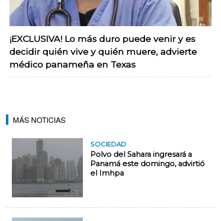
¡EXCLUSIVA! Lo más duro puede venir y es
decidir quién vive y quién muere, advierte
médico panameña en Texas
MÁS NOTICIAS
SOCIEDAD
Polvo del Sahara ingresará a
Panamá este domingo, advirtió
el Imhpa