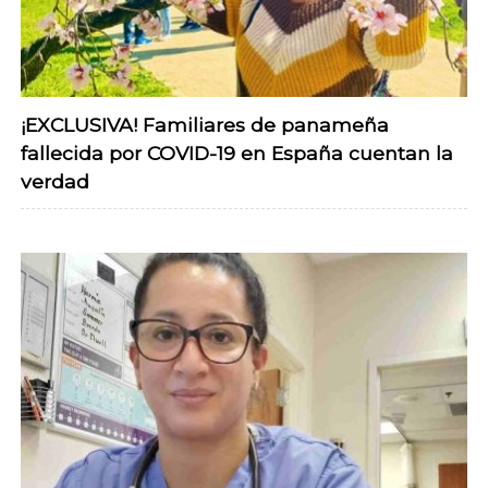
¡EXCLUSIVA! Familiares de panameña
fallecida por COVID-19 en España cuentan la
verdad