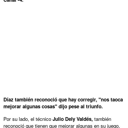
Díaz también reconoció que hay corregir, "nos taoca
mejorar algunas cosas" dijo pese al triunfo.
Por su lado, el técnico
también
Julio Dely Valdés,
reconoció que tienen que mejorar algunas en su juego,