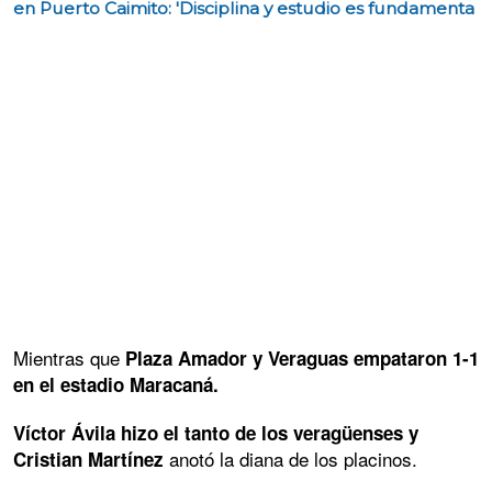
en Puerto Caimito: 'Disciplina y estudio es fundamenta
Mientras que
Plaza Amador y Veraguas empataron 1-1
en el estadio Maracaná.
Víctor Ávila hizo el tanto de los veragüenses y
anotó la diana de los placinos.
Cristian Martínez