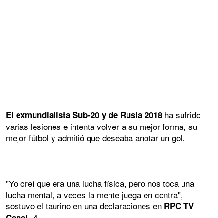
ha sufrido
El exmundialista Sub-20 y de Rusia 2018
varias lesiones e intenta volver a su mejor forma, su
mejor fútbol y admitió que deseaba anotar un gol.
"Yo creí que era una lucha física, pero nos toca una
lucha mental, a veces la mente juega en contra",
sostuvo el taurino en una declaraciones en
RPC TV
Canal -4.