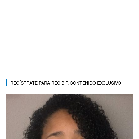
REGÍSTRATE PARA RECIBIR CONTENIDO EXCLUSIVO