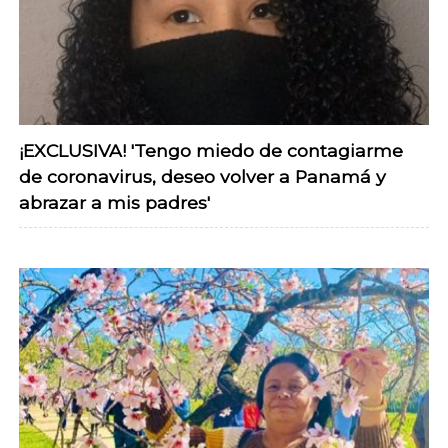
¡EXCLUSIVA! 'Tengo miedo de contagiarme
de coronavirus, deseo volver a Panamá y
abrazar a mis padres'