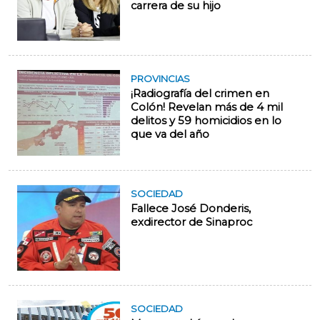
carrera de su hijo
PROVINCIAS
¡Radiografía del crimen en
Colón! Revelan más de 4 mil
delitos y 59 homicidios en lo
que va del año
SOCIEDAD
Fallece José Donderis,
exdirector de Sinaproc
SOCIEDAD