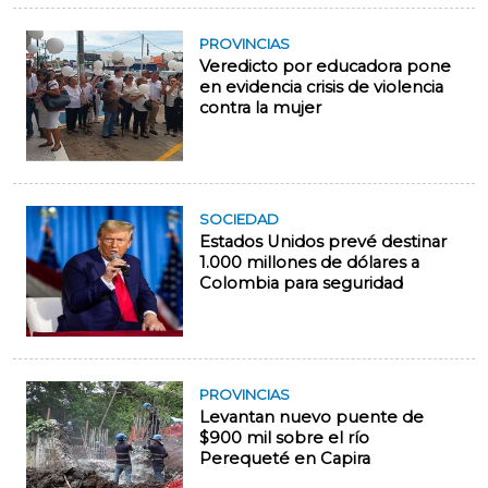
PROVINCIAS
Veredicto por educadora pone
en evidencia crisis de violencia
contra la mujer
SOCIEDAD
Estados Unidos prevé destinar
1.000 millones de dólares a
Colombia para seguridad
PROVINCIAS
Levantan nuevo puente de
$900 mil sobre el río
Perequeté en Capira