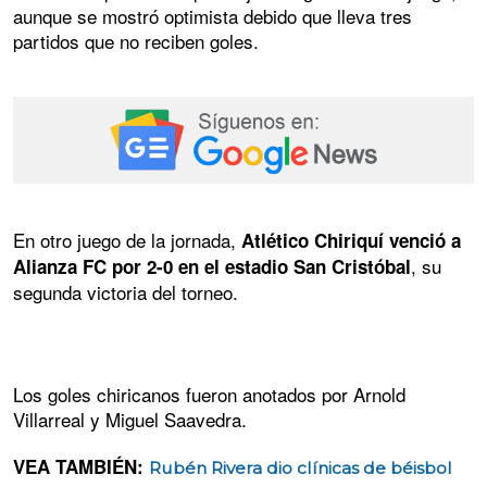
aunque se mostró optimista debido que lleva tres
partidos que no reciben goles.
En otro juego de la jornada,
Atlético Chiriquí venció a
, su
Alianza FC por 2-0 en el estadio San Cristóbal
segunda victoria del torneo.
Los goles chiricanos fueron anotados por Arnold
Villarreal y Miguel Saavedra.
VEA TAMBIÉN:
Rubén Rivera dio clínicas de béisbol