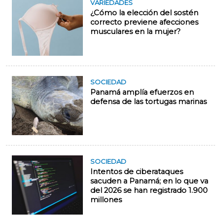
VARIEDADES
¿Cómo la elección del sostén
correcto previene afecciones
musculares en la mujer?
SOCIEDAD
Panamá amplía efuerzos en
defensa de las tortugas marinas
SOCIEDAD
Intentos de ciberataques
sacuden a Panamá; en lo que va
del 2026 se han registrado 1.900
millones