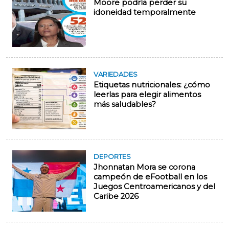
Moore podría perder su
idoneidad temporalmente
VARIEDADES
Etiquetas nutricionales: ¿cómo
leerlas para elegir alimentos
más saludables?
DEPORTES
Jhonnatan Mora se corona
campeón de eFootball en los
Juegos Centroamericanos y del
Caribe 2026