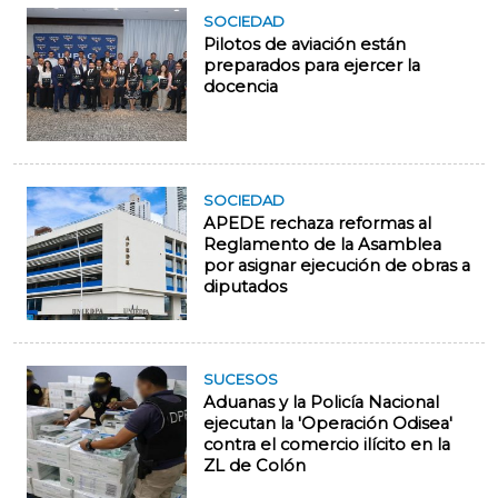
SOCIEDAD
Pilotos de aviación están
preparados para ejercer la
docencia
SOCIEDAD
APEDE rechaza reformas al
Reglamento de la Asamblea
por asignar ejecución de obras a
diputados
SUCESOS
Aduanas y la Policía Nacional
ejecutan la 'Operación Odisea'
contra el comercio ilícito en la
ZL de Colón