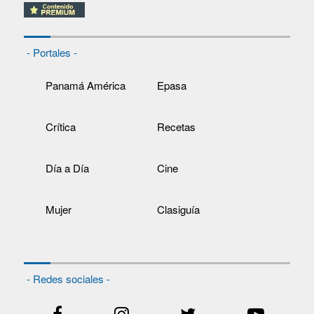
- Portales -
Panamá América
Epasa
Crítica
Recetas
Día a Día
Cine
Mujer
Clasiguía
- Redes sociales -