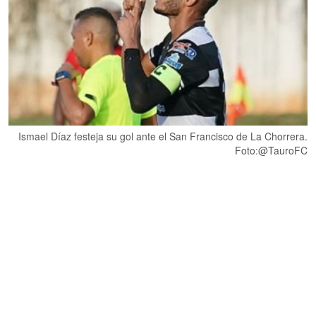
Ismael Díaz festeja su gol ante el San Francisco de La Chorrera.
Foto:@TauroFC