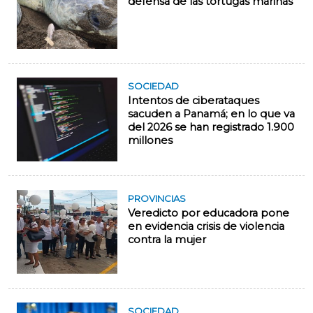
defensa de las tortugas marinas
SOCIEDAD
Intentos de ciberataques
sacuden a Panamá; en lo que va
del 2026 se han registrado 1.900
millones
PROVINCIAS
Veredicto por educadora pone
en evidencia crisis de violencia
contra la mujer
SOCIEDAD