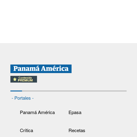
- Portales -
Panamá América
Epasa
Crítica
Recetas