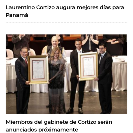
Laurentino Cortizo augura mejores días para
Panamá
Miembros del gabinete de Cortizo serán
anunciados próximamente