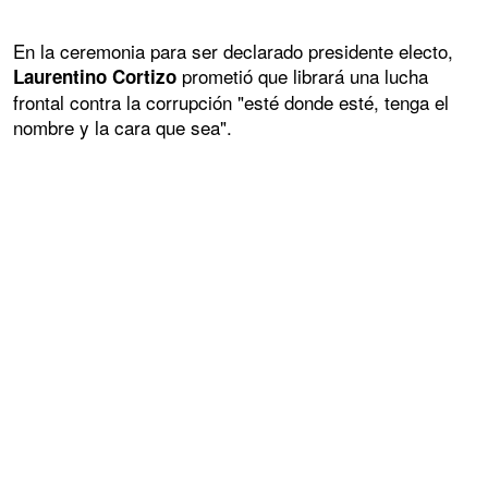
En la ceremonia para ser declarado presidente electo,
prometió que librará una lucha
Laurentino Cortizo
frontal contra la corrupción "esté donde esté, tenga el
nombre y la cara que sea".