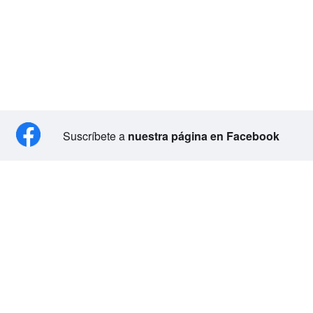
Suscríbete a
nuestra página en Facebook