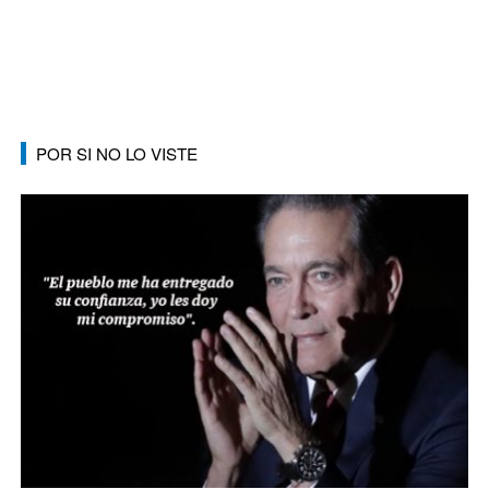
POR SI NO LO VISTE