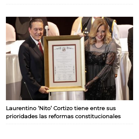
Laurentino ‘Nito’ Cortizo tiene entre sus
prioridades las reformas constitucionales