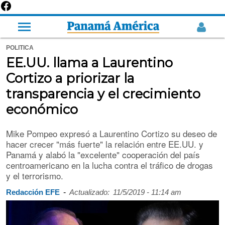
POLITICA
EE.UU. llama a Laurentino
Cortizo a priorizar la
transparencia y el crecimiento
económico
Mike Pompeo expresó a Laurentino Cortizo su deseo de
hacer crecer "más fuerte" la relación entre EE.UU. y
Panamá y alabó la "excelente" cooperación del país
centroamericano en la lucha contra el tráfico de drogas
y el terrorismo.
-
Redacción EFE
Actualizado:
11/5/2019 - 11:14 am