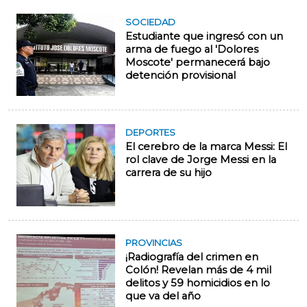
SOCIEDAD
Estudiante que ingresó con un
arma de fuego al 'Dolores
Moscote' permanecerá bajo
detención provisional
DEPORTES
El cerebro de la marca Messi: El
rol clave de Jorge Messi en la
carrera de su hijo
PROVINCIAS
¡Radiografía del crimen en
Colón! Revelan más de 4 mil
delitos y 59 homicidios en lo
que va del año