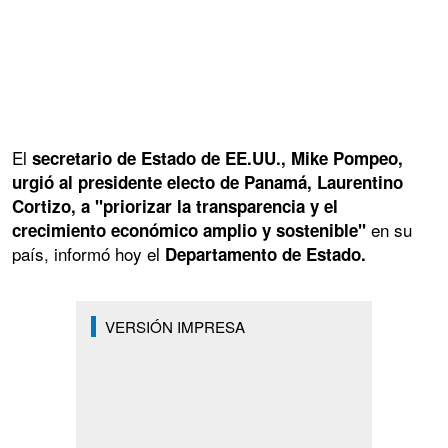
El
secretario de Estado de EE.UU., Mike Pompeo,
urgió al presidente electo de Panamá, Laurentino
Cortizo, a "priorizar la transparencia y el
en su
crecimiento económico amplio y sostenible"
país, informó hoy el
Departamento de Estado.
VERSIÓN IMPRESA