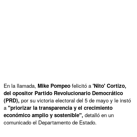
En la llamada,
felicitó a
Mike Pompeo
'Nito' Cortizo,
del opositor Partido Revolucionario Democrático
por su victoria electoral del 5 de mayo y le instó
(PRD),
a
"priorizar la transparencia y el crecimiento
detalló en un
económico amplio y sostenible",
comunicado el Departamento de Estado.