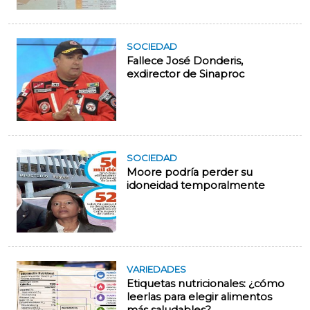
SOCIEDAD
Fallece José Donderis,
exdirector de Sinaproc
SOCIEDAD
Moore podría perder su
idoneidad temporalmente
VARIEDADES
Etiquetas nutricionales: ¿cómo
leerlas para elegir alimentos