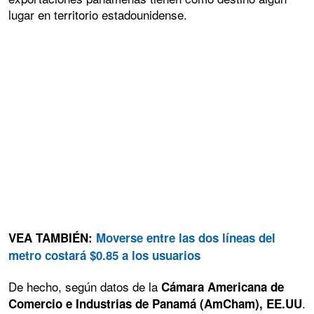
lugar en territorio estadounidense.
VEA TAMBIÉN:
Moverse entre las dos líneas del
metro costará $0.85 a los usuarios
De hecho, según datos de la
Cámara Americana de
.
Comercio e Industrias de Panamá (AmCham), EE.UU