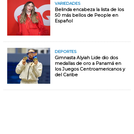
VARIEDADES
Belinda encabeza la lista de los
50 más bellos de People en
Español
DEPORTES
Gimnasta Alyiah Lide dio dos
medallas de oro a Panamá en
los Juegos Centroamericanos y
del Caribe