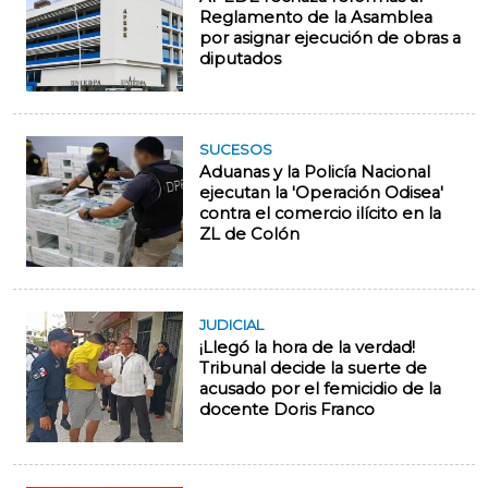
Reglamento de la Asamblea
por asignar ejecución de obras a
diputados
SUCESOS
Aduanas y la Policía Nacional
ejecutan la 'Operación Odisea'
contra el comercio ilícito en la
ZL de Colón
JUDICIAL
¡Llegó la hora de la verdad!
Tribunal decide la suerte de
acusado por el femicidio de la
docente Doris Franco