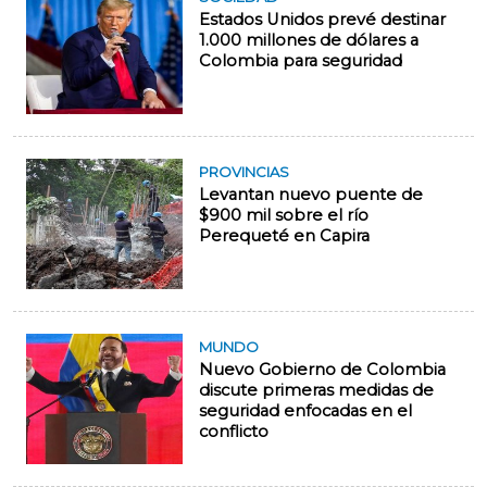
Estados Unidos prevé destinar
1.000 millones de dólares a
Colombia para seguridad
PROVINCIAS
Levantan nuevo puente de
$900 mil sobre el río
Perequeté en Capira
MUNDO
Nuevo Gobierno de Colombia
discute primeras medidas de
seguridad enfocadas en el
conflicto