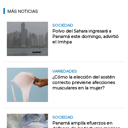
MÁS NOTICIAS
SOCIEDAD
Polvo del Sahara ingresará a
Panamá este domingo, advirtió
el Imhpa
VARIEDADES
¿Cómo la elección del sostén
correcto previene afecciones
musculares en la mujer?
SOCIEDAD
Panamá amplía efuerzos en