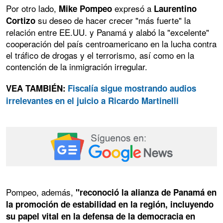
Por otro lado,
expresó a
Mike Pompeo
Laurentino
su deseo de hacer crecer "más fuerte" la
Cortizo
relación entre EE.UU. y Panamá y alabó la "excelente"
cooperación del país centroamericano en la lucha contra
el tráfico de drogas y el terrorismo, así como en la
contención de la inmigración irregular.
VEA TAMBIÉN:
Fiscalía sigue mostrando audios
irrelevantes en el juicio a Ricardo Martinelli
Pompeo, además,
"reconoció la alianza de Panamá en
la promoción de estabilidad en la región, incluyendo
su papel vital en la defensa de la democracia en