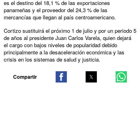
es el destino del 18,1 % de las exportaciones
panameñas y el proveedor del 24,3 % de las
mercancías que llegan al país centroamericano.
Cortizo sustituirá el próximo 1 de julio y por un periodo 5
de años al presidente Juan Carlos Varela, quien dejará
el cargo con bajos niveles de popularidad debido
principalmente a la desaceleración económica y las
crisis en los sistemas de salud y justicia.