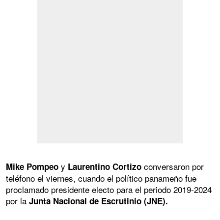
y
conversaron por
Mike Pompeo
Laurentino Cortizo
teléfono el viernes, cuando el político panameño fue
proclamado presidente electo para el periodo 2019-2024
por la
Junta Nacional de Escrutinio (JNE).