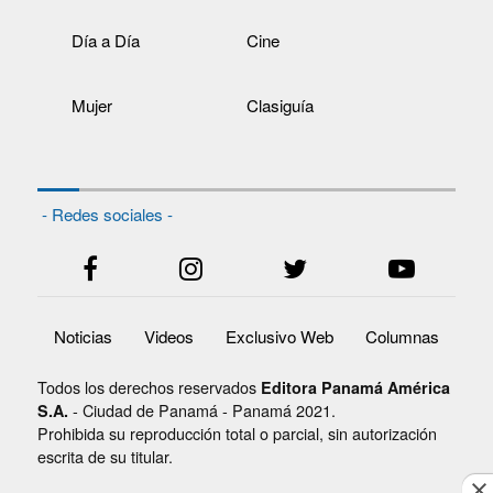
Día a Día
Cine
Mujer
Clasiguía
- Redes sociales -
Noticias
Videos
Exclusivo Web
Columnas
Todos los derechos reservados
Editora Panamá América
- Ciudad de Panamá - Panamá 2021.
S.A.
Prohibida su reproducción total o parcial, sin autorización
escrita de su titular.