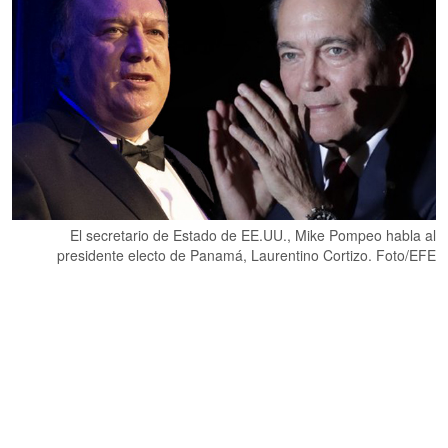
El secretario de Estado de EE.UU., Mike Pompeo habla al
presidente electo de Panamá, Laurentino Cortizo. Foto/EFE