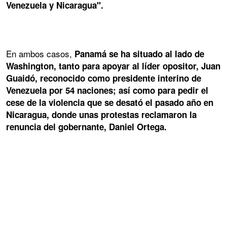
Venezuela y Nicaragua".
En ambos casos,
Panamá se ha situado al lado de
Washington, tanto para apoyar al líder opositor, Juan
Guaidó, reconocido como presidente interino de
Venezuela por 54 naciones; así como para pedir el
cese de la violencia que se desató el pasado año en
Nicaragua, donde unas protestas reclamaron la
renuncia del gobernante, Daniel Ortega.