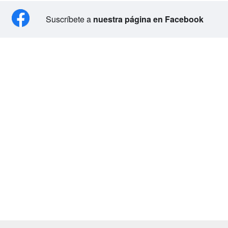
Suscríbete a
nuestra página en Facebook