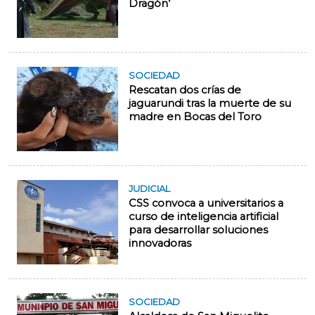
Dragón’
SOCIEDAD
Rescatan dos crías de
jaguarundi tras la muerte de su
madre en Bocas del Toro
JUDICIAL
CSS convoca a universitarios a
curso de inteligencia artificial
para desarrollar soluciones
innovadoras
SOCIEDAD