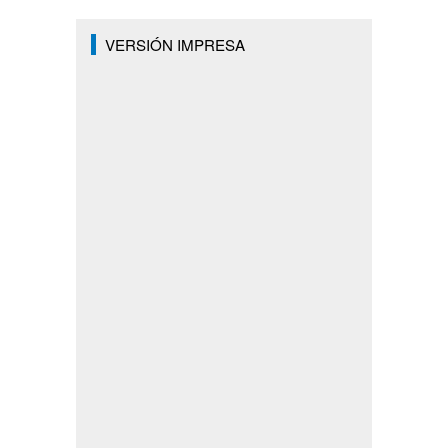
VERSIÓN IMPRESA