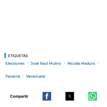
ETIQUETAS
Elecciones
José Raúl Mulino
Nicolás Maduro
Panamá
Venezuela