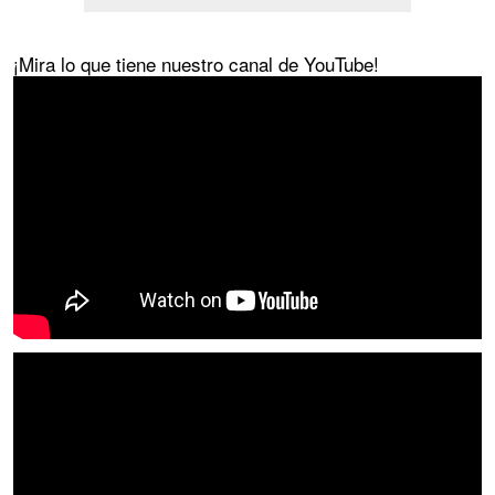
¡Mira lo que tiene nuestro canal de YouTube!