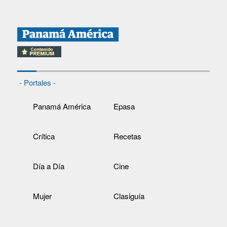
- Portales -
Panamá América
Epasa
Crítica
Recetas
Día a Día
Cine
Mujer
Clasiguía