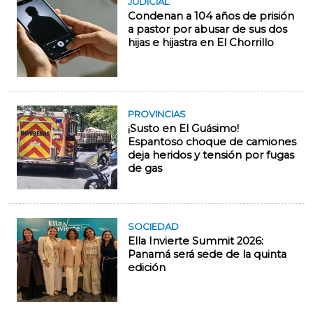
JUDICIAL
Condenan a 104 años de prisión
a pastor por abusar de sus dos
hijas e hijastra en El Chorrillo
PROVINCIAS
¡Susto en El Guásimo!
Espantoso choque de camiones
deja heridos y tensión por fugas
de gas
SOCIEDAD
Ella Invierte Summit 2026:
Panamá será sede de la quinta
edición