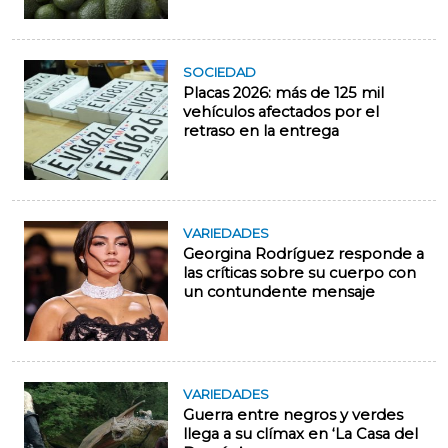
SOCIEDAD
Placas 2026: más de 125 mil
vehículos afectados por el
retraso en la entrega
VARIEDADES
Georgina Rodríguez responde a
las críticas sobre su cuerpo con
un contundente mensaje
VARIEDADES
Guerra entre negros y verdes
llega a su clímax en ‘La Casa del