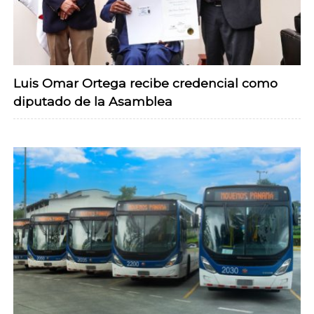
Luis Omar Ortega recibe credencial como
diputado de la Asamblea