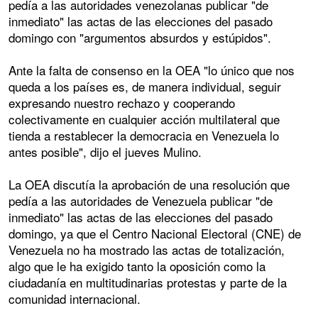
pedía a las autoridades venezolanas publicar "de
inmediato" las actas de las elecciones del pasado
domingo con "argumentos absurdos y estúpidos".
Ante la falta de consenso en la OEA "lo único que nos
queda a los países es, de manera individual, seguir
expresando nuestro rechazo y cooperando
colectivamente en cualquier acción multilateral que
tienda a restablecer la democracia en Venezuela lo
antes posible", dijo el jueves Mulino.
La OEA discutía la aprobación de una resolución que
pedía a las autoridades de Venezuela publicar "de
inmediato" las actas de las elecciones del pasado
domingo, ya que el Centro Nacional Electoral (CNE) de
Venezuela no ha mostrado las actas de totalización,
algo que le ha exigido tanto la oposición como la
ciudadanía en multitudinarias protestas y parte de la
comunidad internacional.