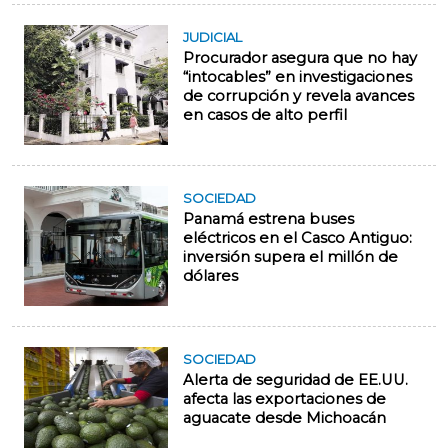
JUDICIAL
Procurador asegura que no hay
“intocables” en investigaciones
de corrupción y revela avances
en casos de alto perfil
SOCIEDAD
Panamá estrena buses
eléctricos en el Casco Antiguo:
inversión supera el millón de
dólares
SOCIEDAD
Alerta de seguridad de EE.UU.
afecta las exportaciones de
aguacate desde Michoacán