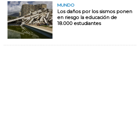
MUNDO
Los daños por los sismos ponen
en riesgo la educación de
18.000 estudiantes