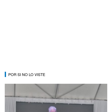
POR SI NO LO VISTE