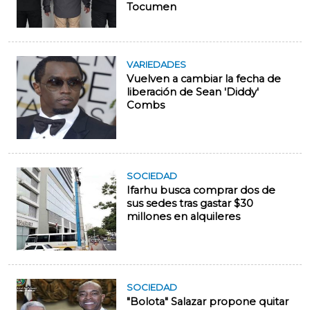
Tocumen
VARIEDADES
Vuelven a cambiar la fecha de
liberación de Sean 'Diddy'
Combs
SOCIEDAD
Ifarhu busca comprar dos de
sus sedes tras gastar $30
millones en alquileres
SOCIEDAD
"Bolota" Salazar propone quitar