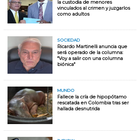
la custodia de menores
vinculados al crimen y juzgarlos
como adultos
SOCIEDAD
Ricardo Martinelli anuncia que
será operado de la columna:
"Voy a salir con una columna
biónica"
MUNDO
Fallece la cría de hipopótamo
rescatada en Colombia tras ser
hallada desnutrida