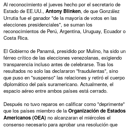
Al reconocimiento el jueves hecho por el secretario de
Estado de EE.UU.,
, de que González
Antony Blinken
Urrutia fue el ganador "de la mayoría de votos en las
elecciones presidenciales", se suman los
reconocimientos de Perú, Argentina, Uruguay, Ecuador o
Costa Rica.
El Gobierno de Panamá, presidido por Mulino, ha sido un
férreo crítico de las elecciones venezolanas, exigiendo
transparencia incluso antes de celebrarse. Tras los
resultados no solo las declararon "fraudulentas", sino
que puso en "suspenso" las relaciones y retiró el cuerpo
diplomático del país suramericano. Actualmente, el
espacio aéreo entre ambos países está cerrado.
Después no tuvo reparos en calificar como "deprimente"
que los países miembro de la
Organización de Estados
no alcanzaran el miércoles el
Americanos (OEA)
consenso necesario para aprobar una resolución que