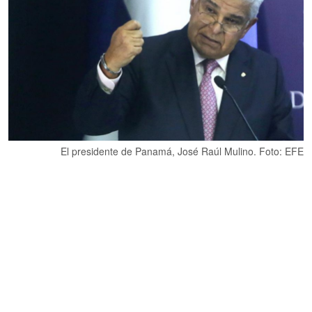
El presidente de Panamá, José Raúl Mulino. Foto: EFE