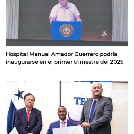
Hospital Manuel Amador Guerrero podría
inaugurarse en el primer trimestre del 2025