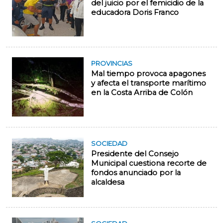
del juicio por el femicidio de la
educadora Doris Franco
PROVINCIAS
Mal tiempo provoca apagones
y afecta el transporte marítimo
en la Costa Arriba de Colón
SOCIEDAD
Presidente del Consejo
Municipal cuestiona recorte de
fondos anunciado por la
alcaldesa