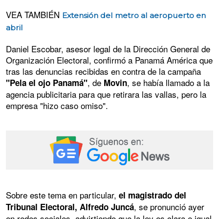
VEA TAMBIÉN
Extensión del metro al aeropuerto en
abril
Daniel Escobar, asesor legal de la Dirección General de
Organización Electoral, confirmó a Panamá América que
tras las denuncias recibidas en contra de la campaña
, de
, se había llamado a la
"Pela el ojo Panamá"
Movin
agencia publicitaria para que retirara las vallas, pero la
empresa "hizo caso omiso".
Sobre este tema en particular,
el magistrado del
, se pronunció ayer
Tribunal Electoral, Alfredo Juncá
en redes sociales, advirtiendo que la ley es clara e igual