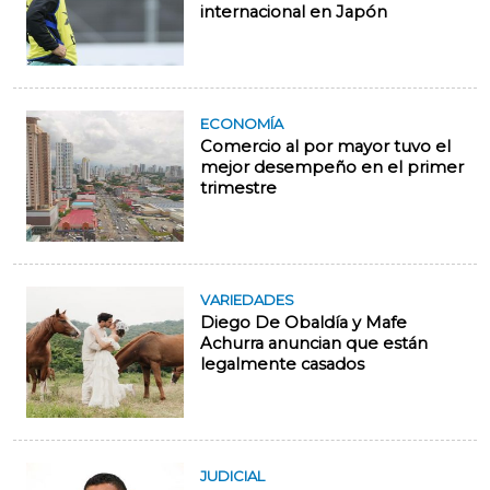
internacional en Japón
ECONOMÍA
Comercio al por mayor tuvo el
mejor desempeño en el primer
trimestre
VARIEDADES
Diego De Obaldía y Mafe
Achurra anuncian que están
legalmente casados
JUDICIAL