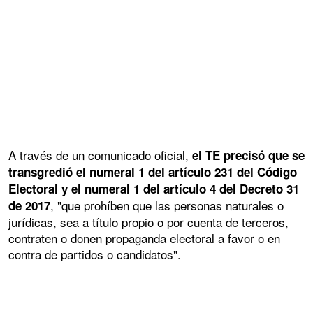
A través de un comunicado oficial,
el TE precisó que se
transgredió el numeral 1 del artículo 231 del Código
Electoral y el numeral 1 del artículo 4 del Decreto 31
, "que prohíben que las personas naturales o
de 2017
jurídicas, sea a título propio o por cuenta de terceros,
contraten o donen propaganda electoral a favor o en
contra de partidos o candidatos".