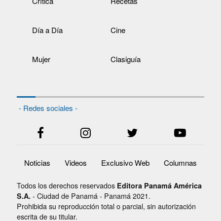
Crítica
Recetas
Día a Día
Cine
Mujer
Clasiguía
- Redes sociales -
Noticias
Videos
Exclusivo Web
Columnas
Todos los derechos reservados
Editora Panamá América
- Ciudad de Panamá - Panamá 2021.
S.A.
Prohibida su reproducción total o parcial, sin autorización
escrita de su titular.