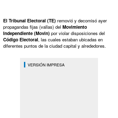
removió y decomisó ayer
El Tribunal Electoral (TE)
propagandas fijas (vallas) del
Movimiento
por violar disposiciones del
Independiente (Movin)
, las cuales estaban ubicadas en
Código Electoral
diferentes puntos de la ciudad capital y alrededores.
VERSIÓN IMPRESA