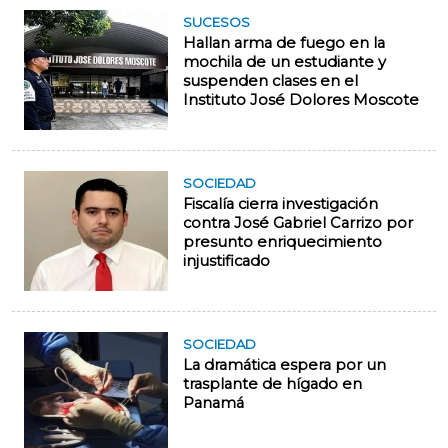
SUCESOS
Hallan arma de fuego en la
mochila de un estudiante y
suspenden clases en el
Instituto José Dolores Moscote
SOCIEDAD
Fiscalía cierra investigación
contra José Gabriel Carrizo por
presunto enriquecimiento
injustificado
SOCIEDAD
La dramática espera por un
trasplante de hígado en
Panamá