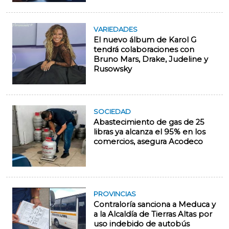
VARIEDADES
El nuevo álbum de Karol G
tendrá colaboraciones con
Bruno Mars, Drake, Judeline y
Rusowsky
SOCIEDAD
Abastecimiento de gas de 25
libras ya alcanza el 95% en los
comercios, asegura Acodeco
PROVINCIAS
Contraloría sanciona a Meduca y
a la Alcaldía de Tierras Altas por
uso indebido de autobús