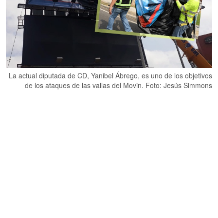
La actual diputada de CD, Yanibel Ábrego, es uno de los objetivos
de los ataques de las vallas del Movin. Foto: Jesús Simmons