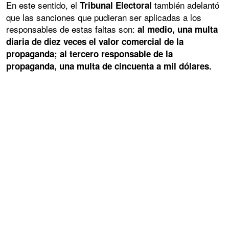
En este sentido, el
también adelantó
Tribunal Electoral
que las sanciones que pudieran ser aplicadas a los
responsables de estas faltas son:
al medio, una multa
diaria de diez veces el valor comercial de la
propaganda; al tercero responsable de la
propaganda, una multa de cincuenta a mil dólares.