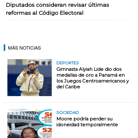
Diputados consideran revisar últimas
reformas al Código Electoral
MÁS NOTICIAS
DEPORTES
Gimnasta Alyiah Lide dio dos
medallas de oro a Panamá en
los Juegos Centroamericanos y
del Caribe
SOCIEDAD
Moore podría perder su
idoneidad temporalmente