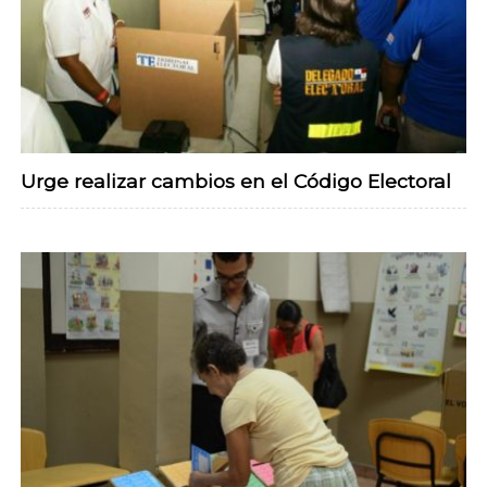
Urge realizar cambios en el Código Electoral