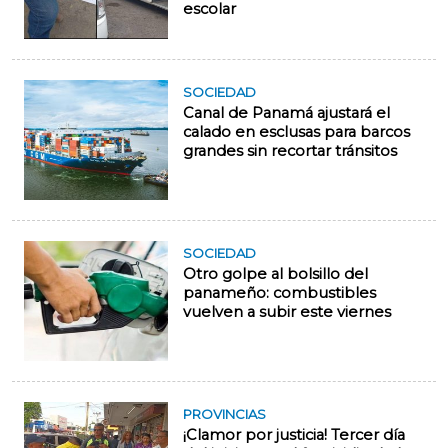
escolar
SOCIEDAD
Canal de Panamá ajustará el
calado en esclusas para barcos
grandes sin recortar tránsitos
SOCIEDAD
Otro golpe al bolsillo del
panameño: combustibles
vuelven a subir este viernes
PROVINCIAS
¡Clamor por justicia! Tercer día