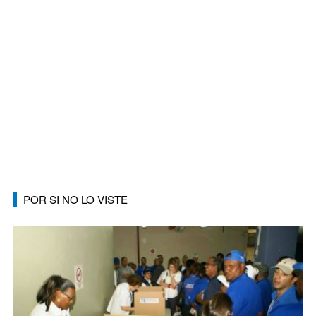
POR SI NO LO VISTE