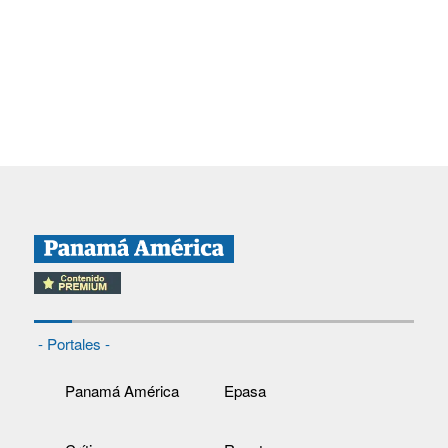
- Portales -
Panamá América
Epasa