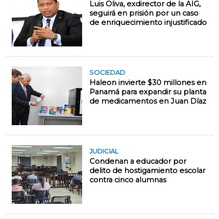
Luis Oliva, exdirector de la AIG,
seguirá en prisión por un caso
de enriquecimiento injustificado
SOCIEDAD
Haleon invierte $30 millones en
Panamá para expandir su planta
de medicamentos en Juan Díaz
JUDICIAL
Condenan a educador por
delito de hostigamiento escolar
contra cinco alumnas