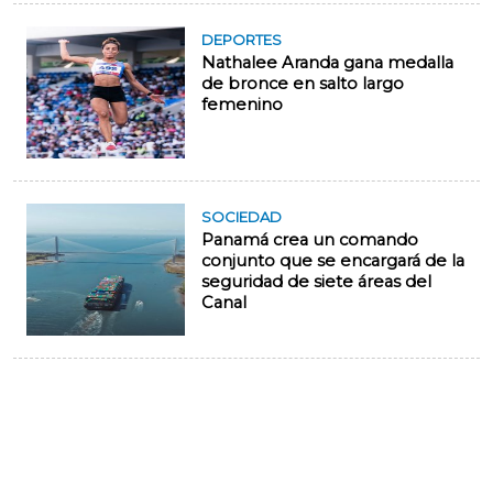
DEPORTES
Nathalee Aranda gana medalla
de bronce en salto largo
femenino
SOCIEDAD
Panamá crea un comando
conjunto que se encargará de la
seguridad de siete áreas del
Canal