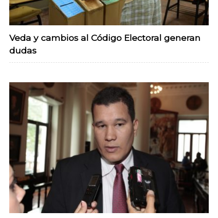
Veda y cambios al Código Electoral generan
dudas