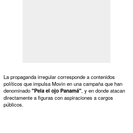
La propaganda irregular corresponde a contenidos
políticos que impulsa Movin en una campaña que han
denominado
, y en donde atacan
"Pela el ojo Panamá"
directamente a figuras con aspiraciones a cargos
públicos.