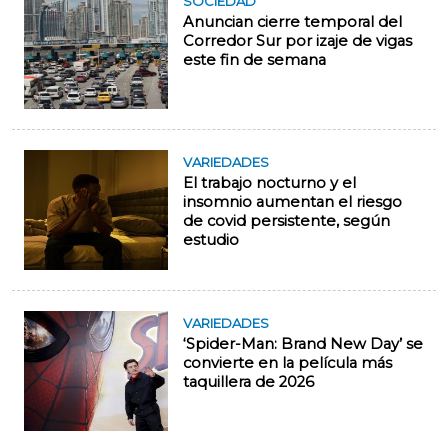
SOCIEDAD
Anuncian cierre temporal del
Corredor Sur por izaje de vigas
este fin de semana
VARIEDADES
El trabajo nocturno y el
insomnio aumentan el riesgo
de covid persistente, según
estudio
VARIEDADES
‘Spider-Man: Brand New Day’ se
convierte en la película más
taquillera de 2026