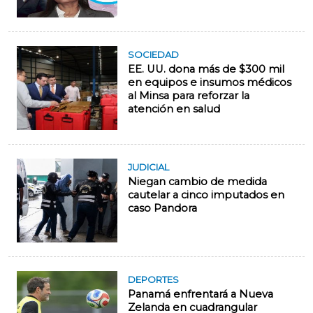
SOCIEDAD
EE. UU. dona más de $300 mil
en equipos e insumos médicos
al Minsa para reforzar la
atención en salud
JUDICIAL
Niegan cambio de medida
cautelar a cinco imputados en
caso Pandora
DEPORTES
Panamá enfrentará a Nueva
Zelanda en cuadrangular