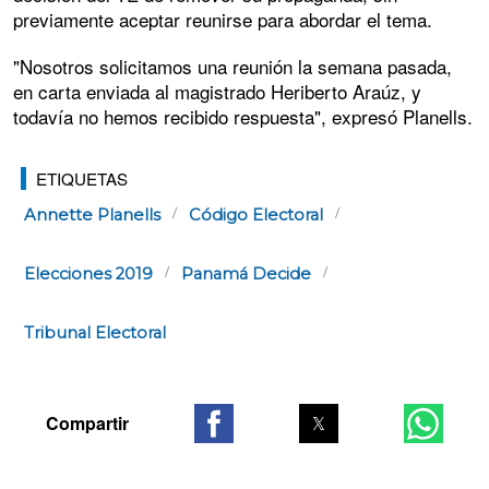
previamente aceptar reunirse para abordar el tema.
"Nosotros solicitamos una reunión la semana pasada,
en carta enviada al magistrado Heriberto Araúz, y
todavía no hemos recibido respuesta", expresó Planells.
ETIQUETAS
Annette Planells
Código Electoral
Elecciones 2019
Panamá Decide
Tribunal Electoral