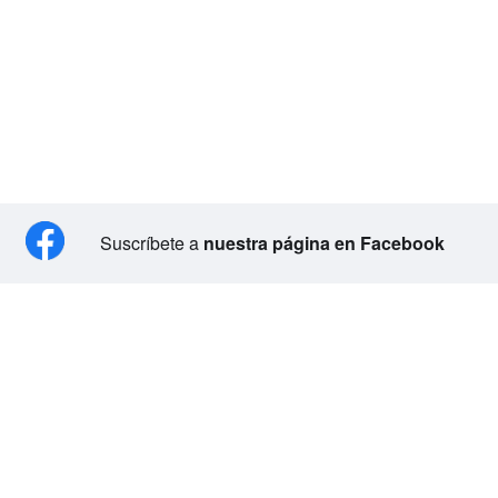
Suscríbete a
nuestra página en Facebook