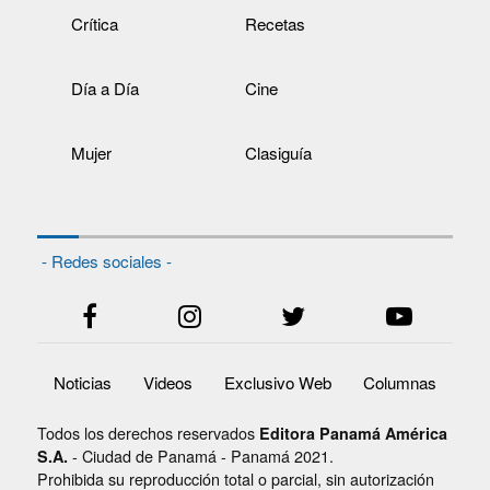
Crítica
Recetas
Día a Día
Cine
Mujer
Clasiguía
- Redes sociales -
Noticias
Videos
Exclusivo Web
Columnas
Todos los derechos reservados
Editora Panamá América
- Ciudad de Panamá - Panamá 2021.
S.A.
Prohibida su reproducción total o parcial, sin autorización