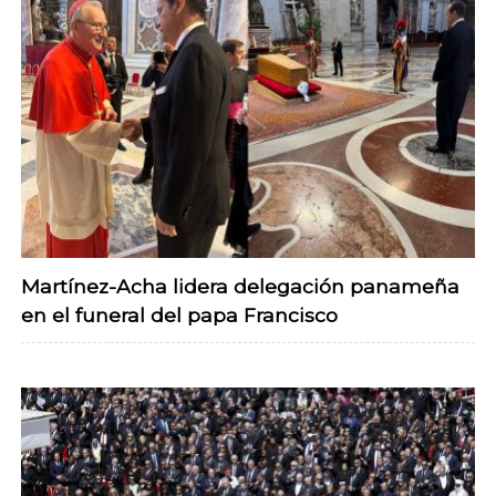
Martínez-Acha lidera delegación panameña
en el funeral del papa Francisco