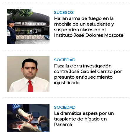
SUCESOS
Hallan arma de fuego en la
mochila de un estudiante y
suspenden clases en el
Instituto José Dolores Moscote
SOCIEDAD
Fiscalía cierra investigación
contra José Gabriel Carrizo por
presunto enriquecimiento
injustificado
SOCIEDAD
La dramática espera por un
trasplante de hígado en
Panamá