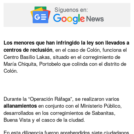
Los menores que han infringido la ley son llevados a
, en el caso de Colón, funciona el
centros de reclusión
Centro Basilio Lakas, situado en el corregimiento de
María Chiquita, Portobelo que colinda con el distrito de
Colón.
Durante la “Operación Ráfaga”, se realizaron varios
en conjunto con el Ministerio Público,
allanamientos
desarrollados en los corregimientos de Sabanitas,
Buena Vista y el casco de la ciudad.
En esta diligencia fueron aprehendidos siete ciudadanos