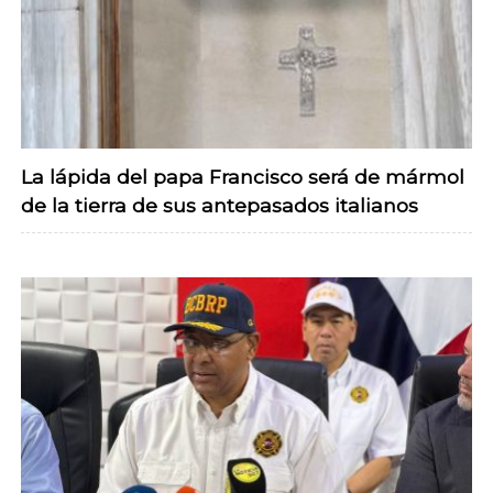
La lápida del papa Francisco será de mármol
de la tierra de sus antepasados italianos