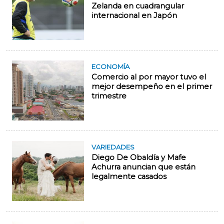
Zelanda en cuadrangular
internacional en Japón
ECONOMÍA
Comercio al por mayor tuvo el
mejor desempeño en el primer
trimestre
VARIEDADES
Diego De Obaldía y Mafe
Achurra anuncian que están
legalmente casados