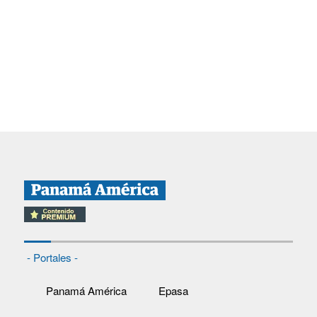
- Portales -
Panamá América
Epasa