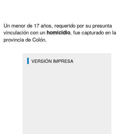
Un menor de 17 años, requerido por su presunta
vinculación con un
, fue capturado en la
homicidio
provincia de Colón.
VERSIÓN IMPRESA