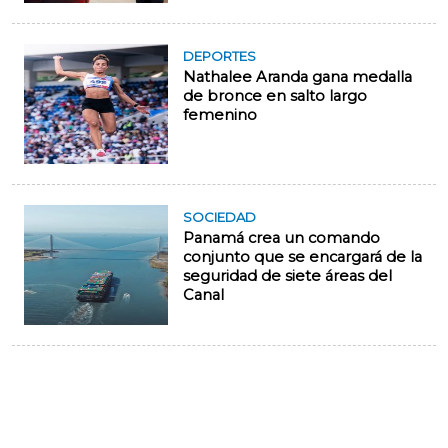
DEPORTES
Nathalee Aranda gana medalla
de bronce en salto largo
femenino
SOCIEDAD
Panamá crea un comando
conjunto que se encargará de la
seguridad de siete áreas del
Canal