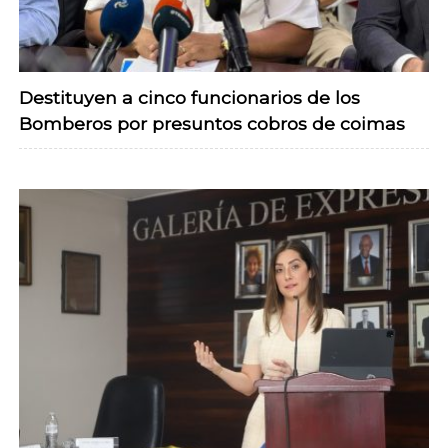
Destituyen a cinco funcionarios de los
Bomberos por presuntos cobros de coimas