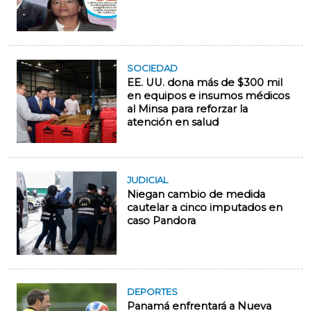
SOCIEDAD
EE. UU. dona más de $300 mil
en equipos e insumos médicos
al Minsa para reforzar la
atención en salud
JUDICIAL
Niegan cambio de medida
cautelar a cinco imputados en
caso Pandora
DEPORTES
Panamá enfrentará a Nueva