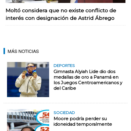
Moltó considera que no existe conflicto de
interés con designación de Astrid Ábrego
MÁS NOTICIAS
DEPORTES
Gimnasta Alyiah Lide dio dos
medallas de oro a Panamá en
los Juegos Centroamericanos y
del Caribe
SOCIEDAD
Moore podría perder su
idoneidad temporalmente