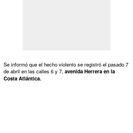
Se informó que el hecho violento se registró el pasado 7
de abril en las calles 6 y 7,
avenida Herrera en la
Costa Atlántica.