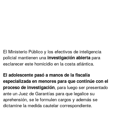
El Ministerio Público y los efectivos de inteligencia
policial mantienen una
para
investigación abierta
esclarecer este homicidio en la costa atlántica.
El adolescente pasó a manos de la fiscalía
especializada en menores para que continúe con el
, para luego ser presentado
proceso de investigación
ante un Juez de Garantías para que legalice su
aprehensión, se le formulen cargos y además se
dictamine la medida cautelar correspondiente.