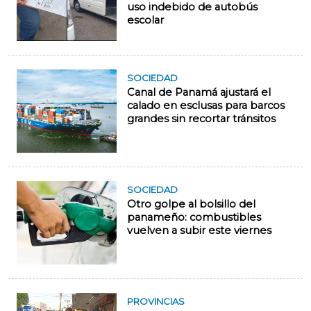
uso indebido de autobús
escolar
SOCIEDAD
Canal de Panamá ajustará el
calado en esclusas para barcos
grandes sin recortar tránsitos
SOCIEDAD
Otro golpe al bolsillo del
panameño: combustibles
vuelven a subir este viernes
PROVINCIAS