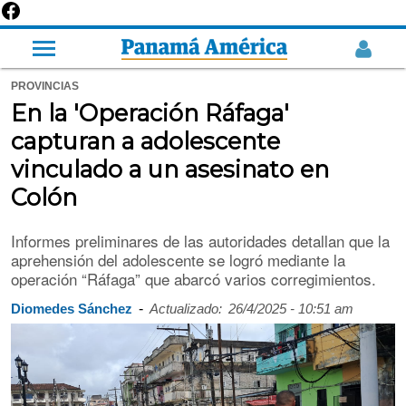
PROVINCIAS
En la 'Operación Ráfaga'
capturan a adolescente
vinculado a un asesinato en
Colón
Informes preliminares de las autoridades detallan que la
aprehensión del adolescente se logró mediante la
operación “Ráfaga” que abarcó varios corregimientos.
-
Diomedes Sánchez
Actualizado:
26/4/2025 - 10:51 am