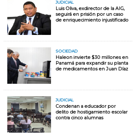
JUDICIAL
Luis Oliva, exdirector de la AIG,
seguirá en prisión por un caso
de enriquecimiento injustificado
SOCIEDAD
Haleon invierte $30 millones en
Panamá para expandir su planta
de medicamentos en Juan Díaz
JUDICIAL
Condenan a educador por
delito de hostigamiento escolar
contra cinco alumnas