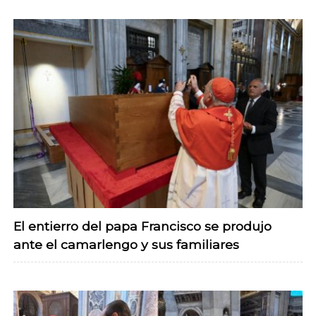
El entierro del papa Francisco se produjo
ante el camarlengo y sus familiares