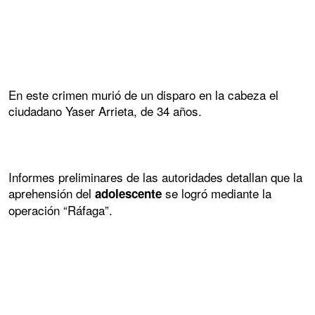
En este crimen murió de un disparo en la cabeza el
ciudadano Yaser Arrieta, de 34 años.
Informes preliminares de las autoridades detallan que la
aprehensión del
se logró mediante la
adolescente
operación “Ráfaga”.