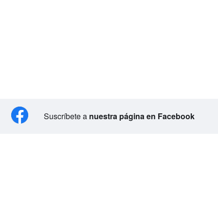
Suscríbete a
nuestra página en Facebook