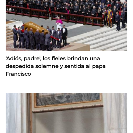
'Adiós, padre', los fieles brindan una
despedida solemne y sentida al papa
Francisco