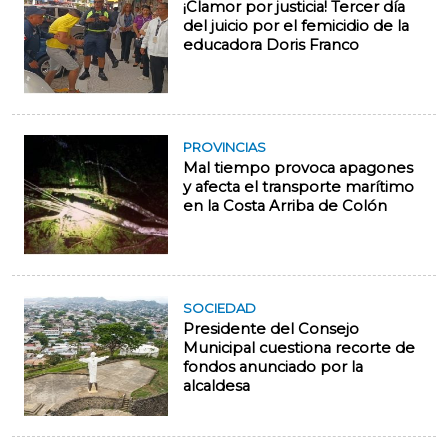
¡Clamor por justicia! Tercer día
del juicio por el femicidio de la
educadora Doris Franco
PROVINCIAS
Mal tiempo provoca apagones
y afecta el transporte marítimo
en la Costa Arriba de Colón
SOCIEDAD
Presidente del Consejo
Municipal cuestiona recorte de
fondos anunciado por la
alcaldesa