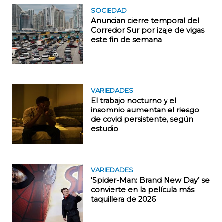
SOCIEDAD
Anuncian cierre temporal del
Corredor Sur por izaje de vigas
este fin de semana
VARIEDADES
El trabajo nocturno y el
insomnio aumentan el riesgo
de covid persistente, según
estudio
VARIEDADES
‘Spider-Man: Brand New Day’ se
convierte en la película más
taquillera de 2026