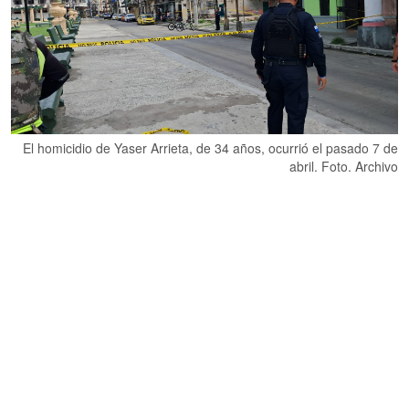
El homicidio de Yaser Arrieta, de 34 años, ocurrió el pasado 7 de
abril. Foto. Archivo