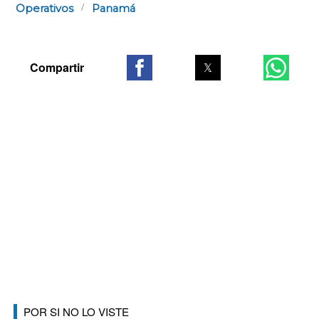
Operativos
Panamá
POR SI NO LO VISTE