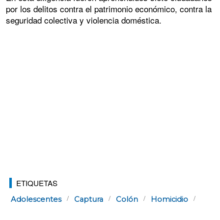
por los delitos contra el patrimonio económico, contra la
seguridad colectiva y violencia doméstica.
ETIQUETAS
Adolescentes
Captura
Colón
Homicidio