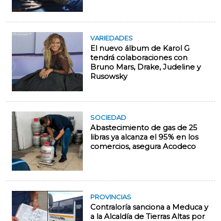
VARIEDADES
El nuevo álbum de Karol G
tendrá colaboraciones con
Bruno Mars, Drake, Judeline y
Rusowsky
SOCIEDAD
Abastecimiento de gas de 25
libras ya alcanza el 95% en los
comercios, asegura Acodeco
PROVINCIAS
Contraloría sanciona a Meduca y
a la Alcaldía de Tierras Altas por