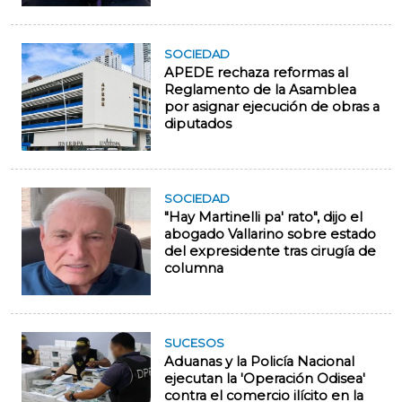
SOCIEDAD
APEDE rechaza reformas al
Reglamento de la Asamblea
por asignar ejecución de obras a
diputados
SOCIEDAD
"Hay Martinelli pa' rato", dijo el
abogado Vallarino sobre estado
del expresidente tras cirugía de
columna
SUCESOS
Aduanas y la Policía Nacional
ejecutan la 'Operación Odisea'
contra el comercio ilícito en la