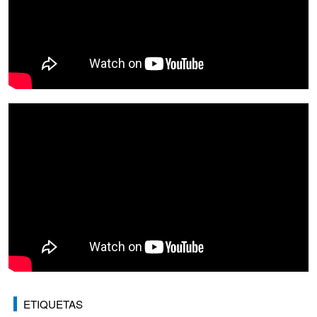
ETIQUETAS