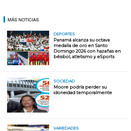
MÁS NOTICIAS
DEPORTES
Panamá alcanza su octava
medalla de oro en Santo
Domingo 2026 con hazañas en
béisbol, atletismo y eSports
SOCIEDAD
Moore podría perder su
idoneidad temporalmente
VARIEDADES