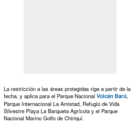
La restricción a las áreas protegidas rige a partir de la
fecha, y aplica para el Parque Nacional
,
Volcán Barú
Parque Internacional La Amistad, Refugio de Vida
Silvestre Playa La Barqueta Agrícola y el Parque
Nacional Marino Golfo de Chiriquí.