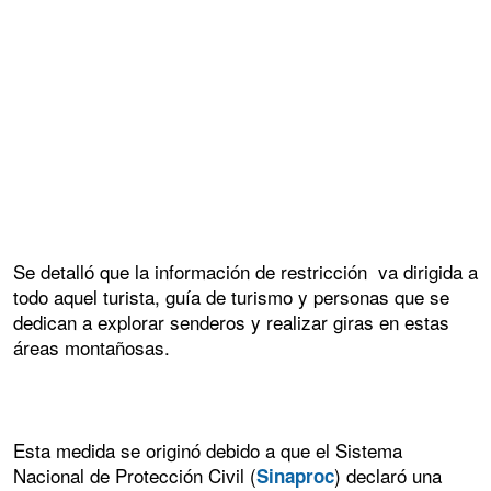
Se detalló que la información de restricción va dirigida a
todo aquel turista, guía de turismo y personas que se
dedican a explorar senderos y realizar giras en estas
áreas montañosas.
Esta medida se originó debido a que el Sistema
Nacional de Protección Civil (
) declaró una
Sinaproc