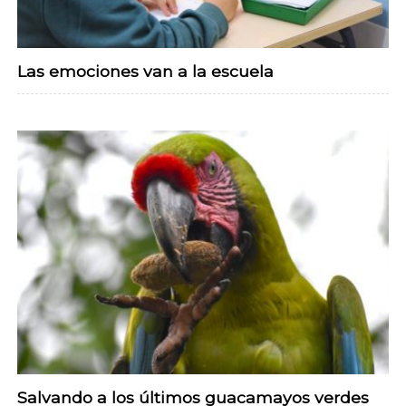
Las emociones van a la escuela
Salvando a los últimos guacamayos verdes