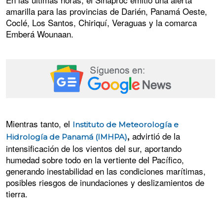
amarilla para las provincias de Darién, Panamá Oeste,
Coclé, Los Santos, Chiriquí, Veraguas y la comarca
Emberá Wounaan.
Mientras tanto, el
Instituto de Meteorología e
advirtió de la
,
Hidrología de Panamá (IMHPA)
intensificación de los vientos del sur, aportando
humedad sobre todo en la vertiente del Pacífico,
generando inestabilidad en las condiciones marítimas,
posibles riesgos de inundaciones y deslizamientos de
tierra.