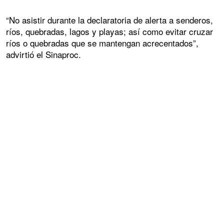
“No asistir durante la declaratoria de alerta a senderos,
ríos, quebradas, lagos y playas; así como evitar cruzar
ríos o quebradas que se mantengan acrecentados”,
advirtió el Sinaproc.