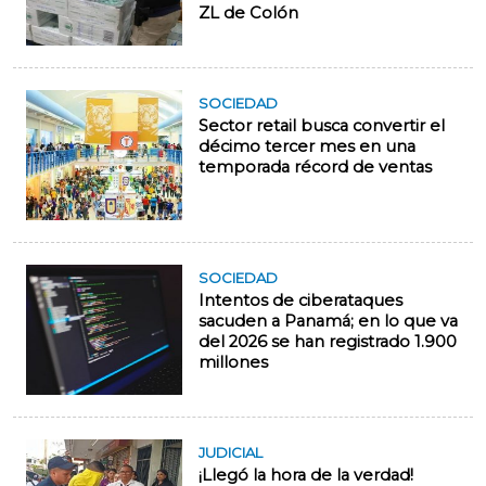
ZL de Colón
SOCIEDAD
Sector retail busca convertir el
décimo tercer mes en una
temporada récord de ventas
SOCIEDAD
Intentos de ciberataques
sacuden a Panamá; en lo que va
del 2026 se han registrado 1.900
millones
JUDICIAL
¡Llegó la hora de la verdad!