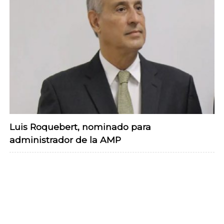
Luis Roquebert, nominado para
administrador de la AMP