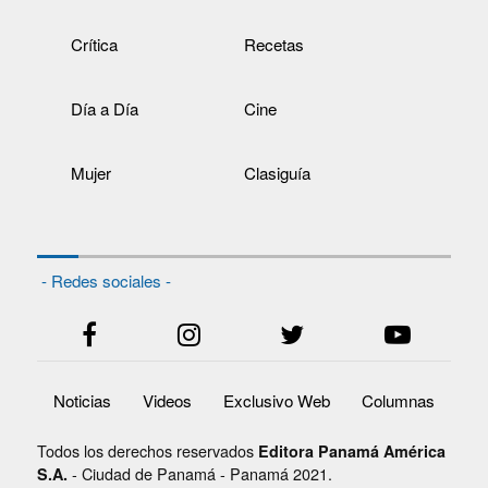
Crítica
Recetas
Día a Día
Cine
Mujer
Clasiguía
- Redes sociales -
Noticias
Videos
Exclusivo Web
Columnas
Todos los derechos reservados
Editora Panamá América
- Ciudad de Panamá - Panamá 2021.
S.A.