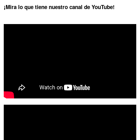
¡Mira lo que tiene nuestro canal de YouTube!