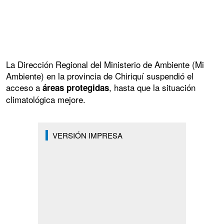
La Dirección Regional del Ministerio de Ambiente (Mi
Ambiente) en la provincia de Chiriquí suspendió el
acceso a
, hasta que la situación
áreas protegidas
climatológica mejore.
VERSIÓN IMPRESA