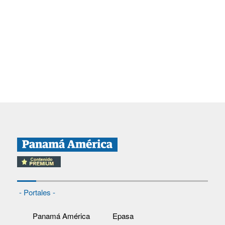
- Portales -
Panamá América
Epasa