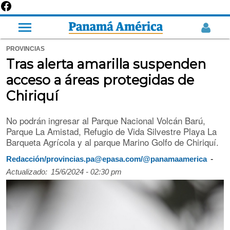
PROVINCIAS
Tras alerta amarilla suspenden
acceso a áreas protegidas de
Chiriquí
No podrán ingresar al Parque Nacional Volcán Barú,
Parque La Amistad, Refugio de Vida Silvestre Playa La
Barqueta Agrícola y al parque Marino Golfo de Chiriquí.
-
Redacción/provincias.pa@epasa.com/@panamaamerica
Actualizado:
15/6/2024 - 02:30 pm