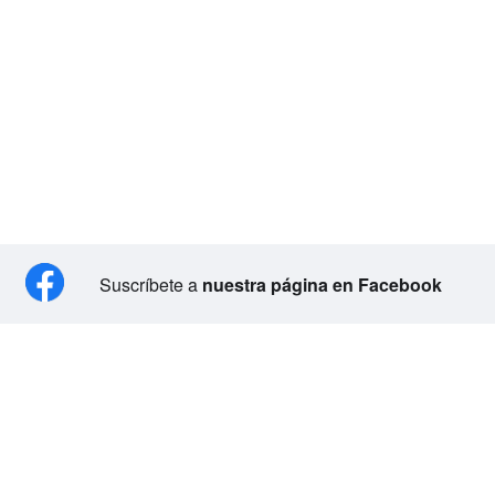
Suscríbete a
nuestra página en Facebook