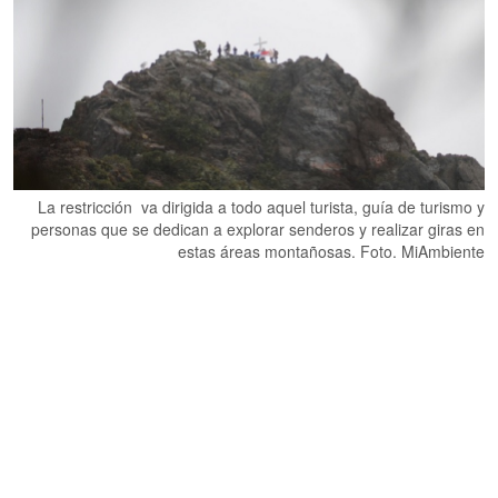
La restricción va dirigida a todo aquel turista, guía de turismo y
personas que se dedican a explorar senderos y realizar giras en
estas áreas montañosas. Foto. MiAmbiente