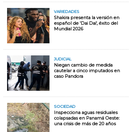
VARIEDADES
Shakira presenta la versión en
español de 'Dai Dai', éxito del
Mundial 2026
JUDICIAL
Niegan cambio de medida
cautelar a cinco imputados en
caso Pandora
SOCIEDAD
Inspecciona aguas residuales
colapsadas en Panamá Oeste:
una crisis de más de 20 años