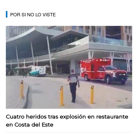
POR SI NO LO VISTE
Cuatro heridos tras explosión en restaurante
en Costa del Este