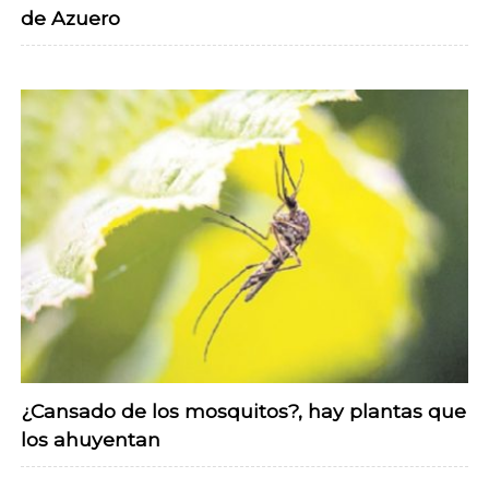
de Azuero
¿Cansado de los mosquitos?, hay plantas que
los ahuyentan