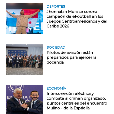
DEPORTES
Jhonnatan Mora se corona
campeón de eFootball en los
Juegos Centroamericanos y del
Caribe 2026
SOCIEDAD
Pilotos de aviación están
preparados para ejercer la
docencia
ECONOMÍA
Interconexión eléctrica y
combate al crimen organizado,
puntos centrales del encuentro
Mulino - de la Espriella