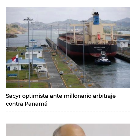
Sacyr optimista ante millonario arbitraje
contra Panamá