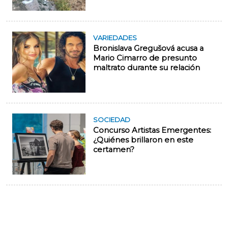
VARIEDADES
Bronislava Gregušová acusa a
Mario Cimarro de presunto
maltrato durante su relación
SOCIEDAD
Concurso Artistas Emergentes:
¿Quiénes brillaron en este
certamen?