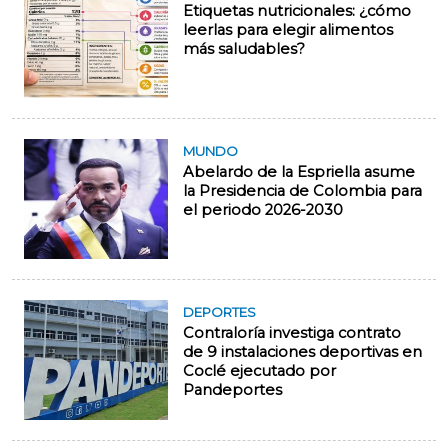
Etiquetas nutricionales: ¿cómo
leerlas para elegir alimentos
más saludables?
MUNDO
Abelardo de la Espriella asume
la Presidencia de Colombia para
el periodo 2026-2030
DEPORTES
Contraloría investiga contrato
de 9 instalaciones deportivas en
Coclé ejecutado por
Pandeportes