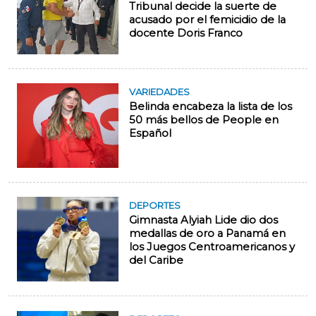
Tribunal decide la suerte de
acusado por el femicidio de la
docente Doris Franco
VARIEDADES
Belinda encabeza la lista de los
50 más bellos de People en
Español
DEPORTES
Gimnasta Alyiah Lide dio dos
medallas de oro a Panamá en
los Juegos Centroamericanos y
del Caribe