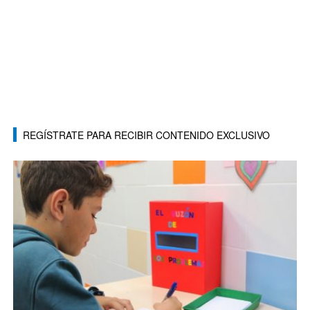
REGÍSTRATE PARA RECIBIR CONTENIDO EXCLUSIVO