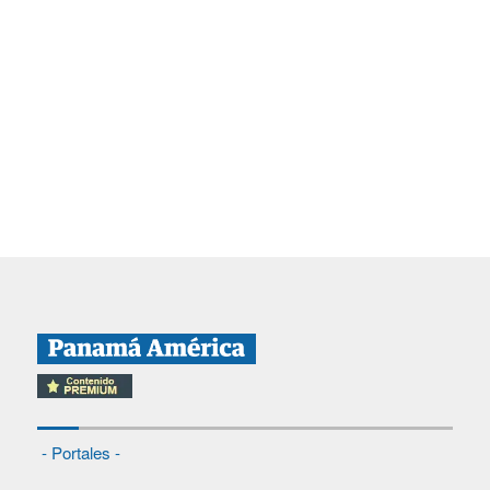
- Portales -