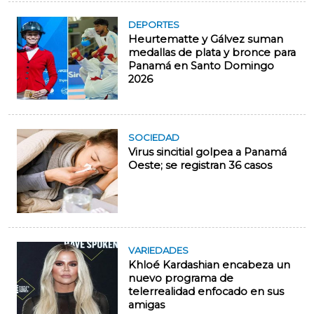
DEPORTES
Heurtematte y Gálvez suman
medallas de plata y bronce para
Panamá en Santo Domingo
2026
SOCIEDAD
Virus sincitial golpea a Panamá
Oeste; se registran 36 casos
VARIEDADES
Khloé Kardashian encabeza un
nuevo programa de
telerrealidad enfocado en sus
amigas