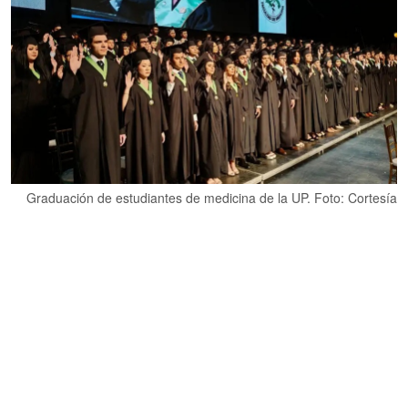
Graduación de estudiantes de medicina de la UP. Foto: Cortesía