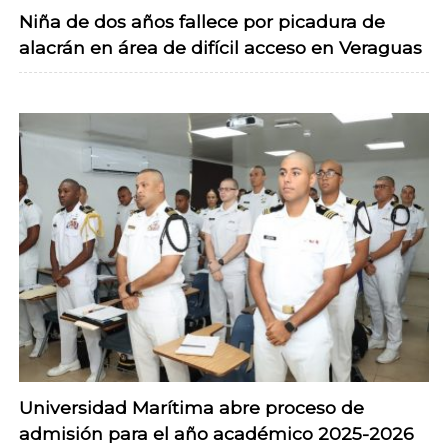
Niña de dos años fallece por picadura de
alacrán en área de difícil acceso en Veraguas
Universidad Marítima abre proceso de
admisión para el año académico 2025-2026