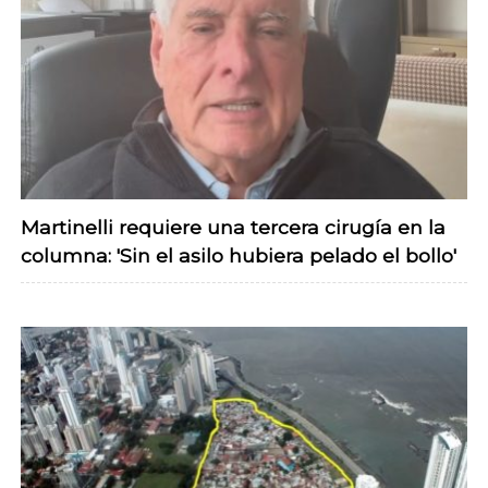
Martinelli requiere una tercera cirugía en la
columna: 'Sin el asilo hubiera pelado el bollo'