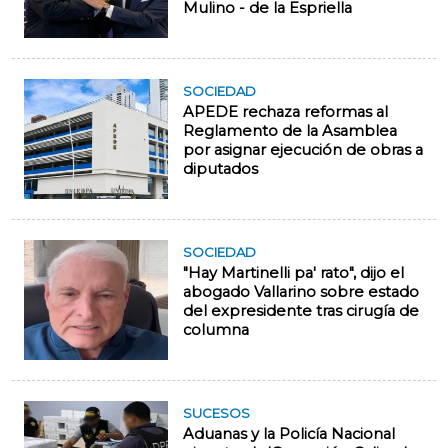
Mulino - de la Espriella
SOCIEDAD
APEDE rechaza reformas al
Reglamento de la Asamblea
por asignar ejecución de obras a
diputados
SOCIEDAD
"Hay Martinelli pa' rato", dijo el
abogado Vallarino sobre estado
del expresidente tras cirugía de
columna
SUCESOS
Aduanas y la Policía Nacional