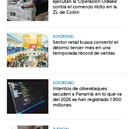
ejecutan la 'Operación Odisea'
contra el comercio ilícito en la
ZL de Colón
SOCIEDAD
Sector retail busca convertir el
décimo tercer mes en una
temporada récord de ventas
SOCIEDAD
Intentos de ciberataques
sacuden a Panamá; en lo que va
del 2026 se han registrado 1.900
millones