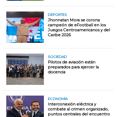
DEPORTES
Jhonnatan Mora se corona
campeón de eFootball en los
Juegos Centroamericanos y del
Caribe 2026
SOCIEDAD
Pilotos de aviación están
preparados para ejercer la
docencia
ECONOMÍA
Interconexión eléctrica y
combate al crimen organizado,
puntos centrales del encuentro