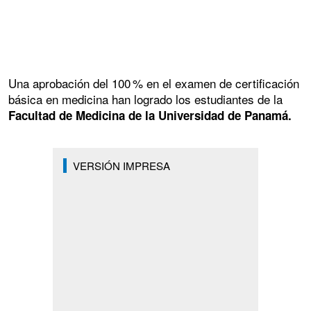
Una aprobación del 100 % en el examen de certificación
básica en medicina han logrado los estudiantes de la
Facultad de Medicina de la Universidad de Panamá.
VERSIÓN IMPRESA