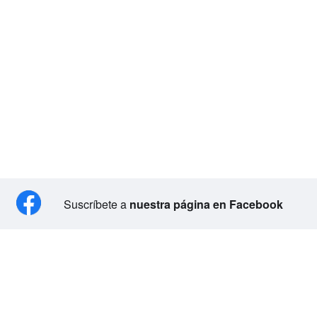
Suscríbete a
nuestra página en Facebook