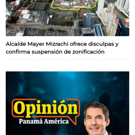
Alcalde Mayer Mizrachi ofrece disculpas y
confirma suspensión de zonificación