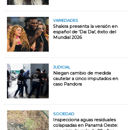
VARIEDADES
Shakira presenta la versión en
español de 'Dai Dai', éxito del
Mundial 2026
JUDICIAL
Niegan cambio de medida
cautelar a cinco imputados en
caso Pandora
SOCIEDAD
Inspecciona aguas residuales
colapsadas en Panamá Oeste: