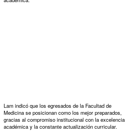
Lam indicó que los egresados de la Facultad de
Medicina se posicionan como los mejor preparados,
gracias al compromiso institucional con la excelencia
académica y la constante actualización curricular.