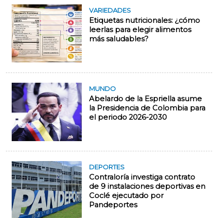
VARIEDADES
Etiquetas nutricionales: ¿cómo
leerlas para elegir alimentos
más saludables?
MUNDO
Abelardo de la Espriella asume
la Presidencia de Colombia para
el periodo 2026-2030
DEPORTES
Contraloría investiga contrato
de 9 instalaciones deportivas en
Coclé ejecutado por
Pandeportes