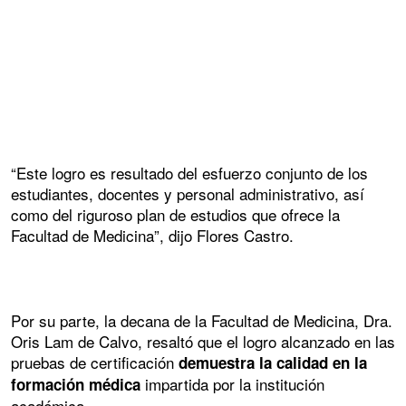
“Este logro es resultado del esfuerzo conjunto de los
estudiantes, docentes y personal administrativo, así
como del riguroso plan de estudios que ofrece la
Facultad de Medicina”, dijo Flores Castro.
Por su parte, la decana de la Facultad de Medicina, Dra.
Oris Lam de Calvo, resaltó que el logro alcanzado en las
pruebas de certificación
demuestra la calidad en la
impartida por la institución
formación médica
académica.