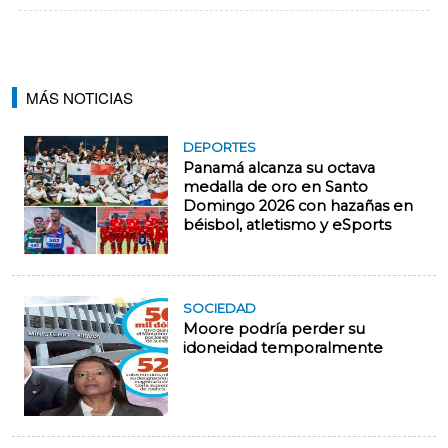
MÁS NOTICIAS
DEPORTES
Panamá alcanza su octava
medalla de oro en Santo
Domingo 2026 con hazañas en
béisbol, atletismo y eSports
SOCIEDAD
Moore podría perder su
idoneidad temporalmente