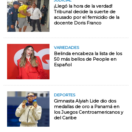
JUDICIAL
¡Llegó la hora de la verdad!
Tribunal decide la suerte de
acusado por el femicidio de la
docente Doris Franco
VARIEDADES
Belinda encabeza la lista de los
50 más bellos de People en
Español
DEPORTES
Gimnasta Alyiah Lide dio dos
medallas de oro a Panamá en
los Juegos Centroamericanos y
del Caribe