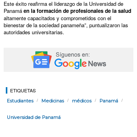
Este éxito reafirma el liderazgo de la Universidad de
Panamá
en la formación de profesionales de la salud
altamente capacitados y comprometidos con el
bienestar de la sociedad panameña”, puntualizaron las
autoridades universitarias.
ETIQUETAS
Estudiantes
Medicinas
médicos
Panamá
Universidad de Panamá