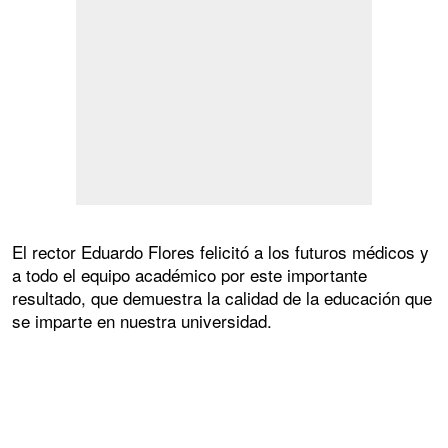
El rector Eduardo Flores felicitó a los futuros médicos y
a todo el equipo académico por este importante
resultado, que demuestra la calidad de la educación que
se imparte en nuestra universidad.