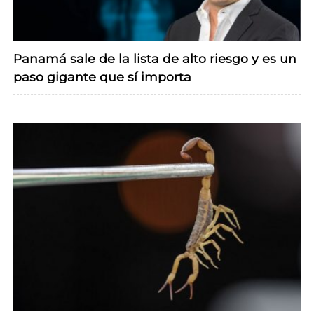
Panamá sale de la lista de alto riesgo y es un
paso gigante que sí importa