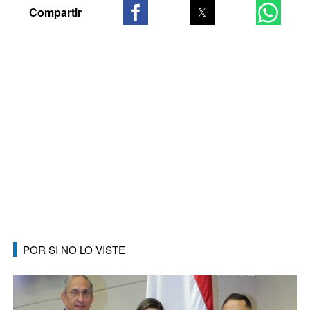
POR SI NO LO VISTE