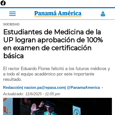
SOCIEDAD
Estudiantes de Medicina de la
UP logran aprobación de 100%
en examen de certificación
básica
El rector Eduardo Flores felicitó a los futuros médicos y
a todo el equipo académico por este importante
resultado.
-
Redacción| nacion.pa@epasa.com| @PanamaAmerica
Actualizado:
11/6/2025 - 11:05 pm