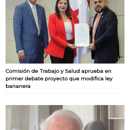
Comisión de Trabajo y Salud aprueba en
primer debate proyecto que modifica ley
bananera