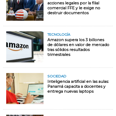
acciones legales por la filial
comercial FFE y le exige no
destruir documentos
TECNOLOGÍA
Amazon supera los 3 billones
de dólares en valor de mercado
tras sólidos resultados
trimestrales
SOCIEDAD
Inteligencia artificial en las aulas:
Panamá capacita a docentes y
entrega nuevas laptops