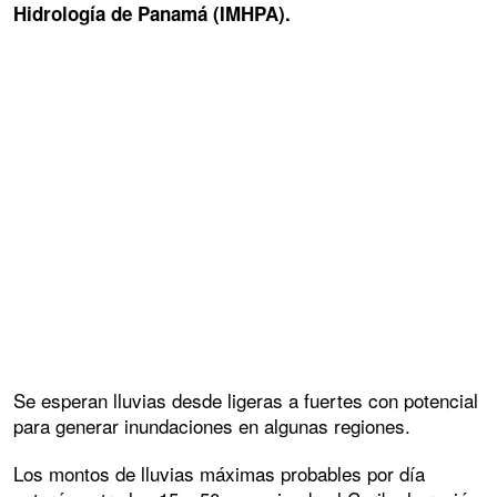
Hidrología de Panamá (IMHPA).
Se esperan lluvias desde ligeras a fuertes con potencial
para generar inundaciones en algunas regiones.
Los montos de lluvias máximas probables por día