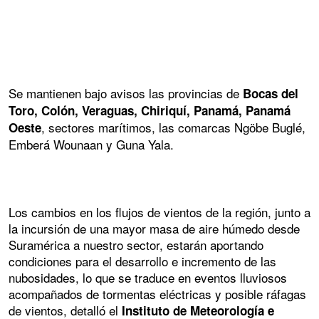
Se mantienen bajo avisos las provincias de
Bocas del
Toro, Colón, Veraguas, Chiriquí, Panamá, Panamá
, sectores marítimos, las comarcas Ngöbe Buglé,
Oeste
Emberá Wounaan y Guna Yala.
Los cambios en los flujos de vientos de la región, junto a
la incursión de una mayor masa de aire húmedo desde
Suramérica a nuestro sector, estarán aportando
condiciones para el desarrollo e incremento de las
nubosidades, lo que se traduce en eventos lluviosos
acompañados de tormentas eléctricas y posible ráfagas
de vientos, detalló el
Instituto de Meteorología e