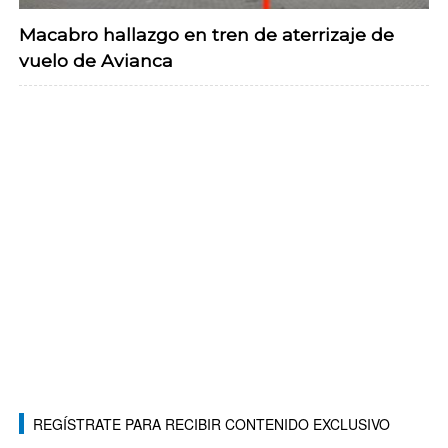
Macabro hallazgo en tren de aterrizaje de
vuelo de Avianca
REGÍSTRATE PARA RECIBIR CONTENIDO EXCLUSIVO