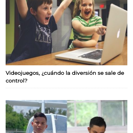
Videojuegos, ¿cuándo la diversión se sale de
control?