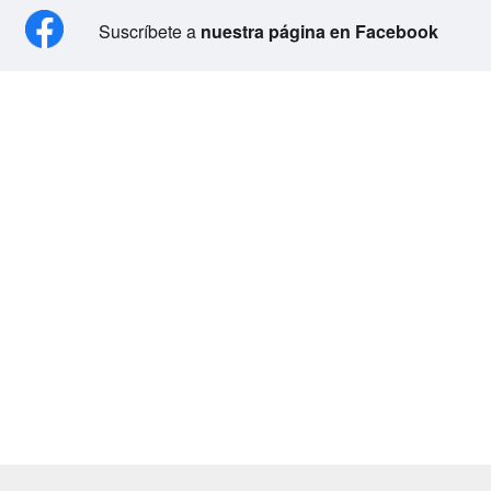
Suscríbete a
nuestra página en Facebook