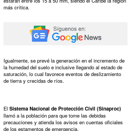
estarán entre los 15 a 50 mm, siendo el Caribe la región
más crítica.
Igualmente, se prevé la generación en el incremento de
la humedad del suelo e inclusive llegando al estado de
saturación, lo cual favorece eventos de deslizamiento
de tierra y crecidas de ríos.
El
Sistema Nacional de Protección Civil (Sinaproc)
llamó a la población para que tome las debidas
precauciones y atienda los avisos en cuentas oficiales
de los estamentos de emergencia.