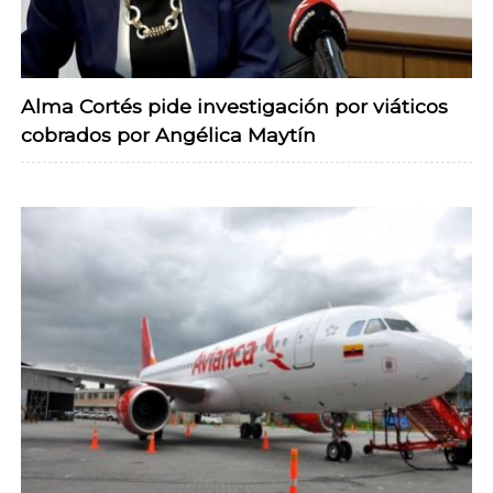
Alma Cortés pide investigación por viáticos
cobrados por Angélica Maytín