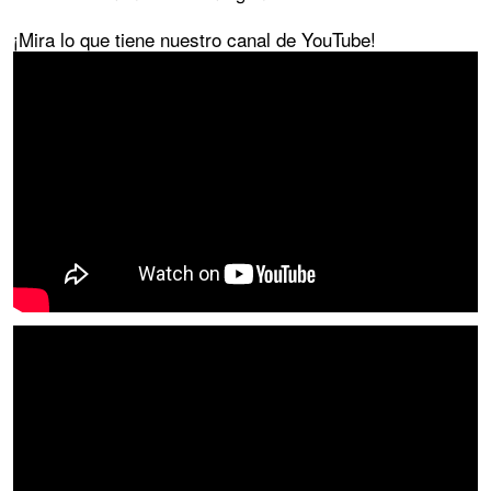
¡Mira lo que tiene nuestro canal de YouTube!