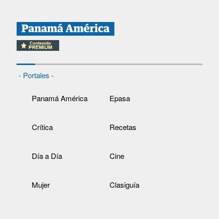
- Portales -
Panamá América
Epasa
Crítica
Recetas
Día a Día
Cine
Mujer
Clasiguía