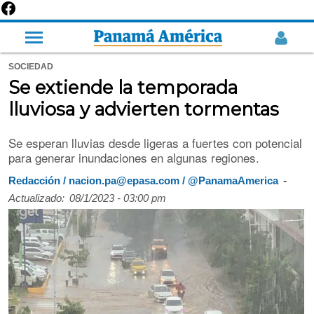
SOCIEDAD
Se extiende la temporada
lluviosa y advierten tormentas
Se esperan lluvias desde ligeras a fuertes con potencial
para generar inundaciones en algunas regiones.
-
Redacción / nacion.pa@epasa.com / @PanamaAmerica
Actualizado:
08/1/2023 - 03:00 pm