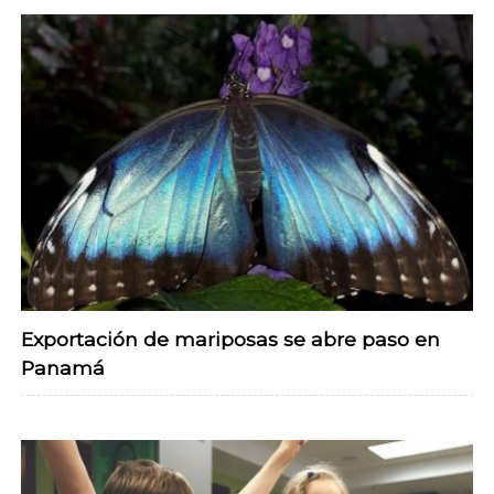
Exportación de mariposas se abre paso en
Panamá