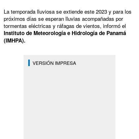
La temporada lluviosa se extiende este 2023 y para los
próximos días se esperan lluvias acompañadas por
tormentas eléctricas y ráfagas de vientos, informó el
Instituto de Meteorología e Hidrología de Panamá
(IMHPA).
VERSIÓN IMPRESA