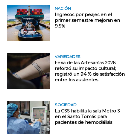
NACIÓN
Ingresos por peajes en el
primer semestre mejoran en
9.5%
VARIEDADES
Feria de las Artesanías 2026
reforzó su impacto cultural;
registró un 94 % de satisfacción
entre los asistentes
SOCIEDAD
La CSS habilita la sala Metro 3
en el Santo Tomás para
pacientes de hemodiálisis