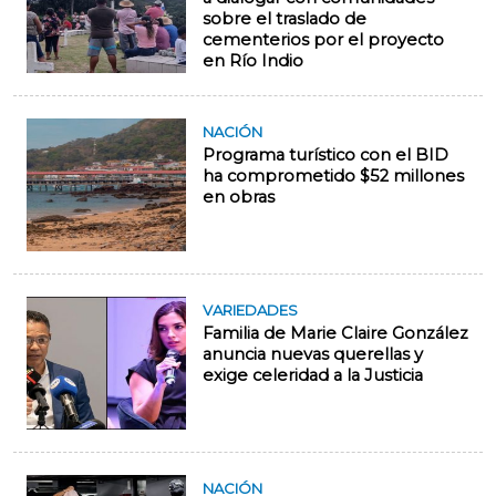
sobre el traslado de
cementerios por el proyecto
en Río Indio
NACIÓN
Programa turístico con el BID
ha comprometido $52 millones
en obras
VARIEDADES
Familia de Marie Claire González
anuncia nuevas querellas y
exige celeridad a la Justicia
NACIÓN