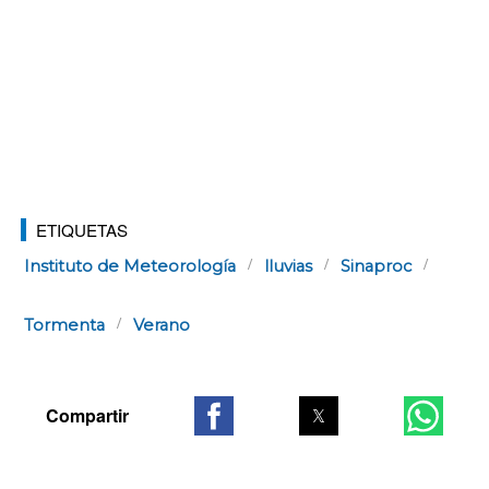
ETIQUETAS
Instituto de Meteorología
lluvias
Sinaproc
Tormenta
Verano