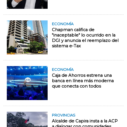
ECONOMÍA
Chapman califica de
"inaceptable" lo ocurrido en la
DGI y anuncia el reemplazo del
sistema e-Tax
ECONOMÍA
Caja de Ahorros estrena una
banca en línea más moderna
que conecta con todos
PROVINCIAS
Alcalde de Capira insta a la ACP
a dialogar con comunidades