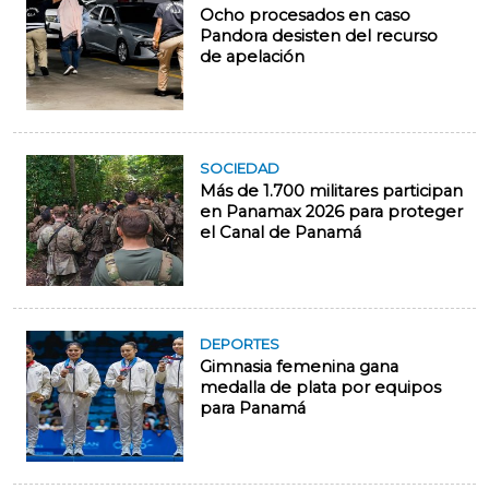
Ocho procesados en caso
Pandora desisten del recurso
de apelación
SOCIEDAD
Más de 1.700 militares participan
en Panamax 2026 para proteger
el Canal de Panamá
DEPORTES
Gimnasia femenina gana
medalla de plata por equipos
para Panamá