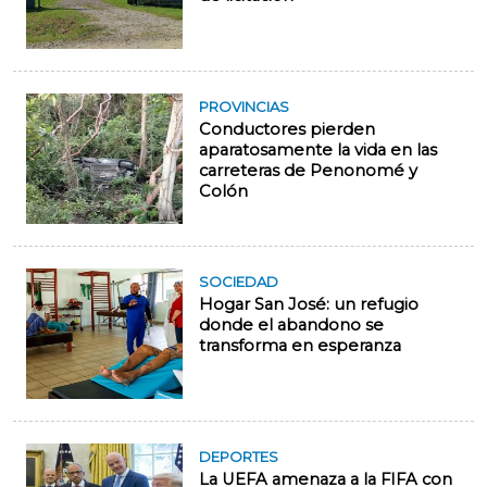
PROVINCIAS
Conductores pierden
aparatosamente la vida en las
carreteras de Penonomé y
Colón
SOCIEDAD
Hogar San José: un refugio
donde el abandono se
transforma en esperanza
DEPORTES
La UEFA amenaza a la FIFA con