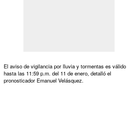
El aviso de vigilancia por lluvia y tormentas es válido
hasta las 11:59 p.m. del 11 de enero, detalló el
pronosticador Emanuel Velásquez.