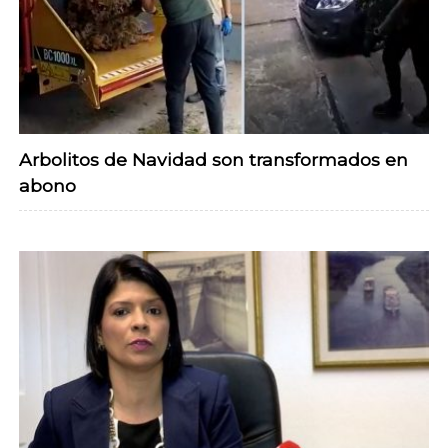
Arbolitos de Navidad son transformados en
abono