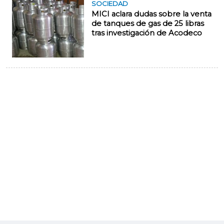
SOCIEDAD
MICI aclara dudas sobre la venta
de tanques de gas de 25 libras
tras investigación de Acodeco