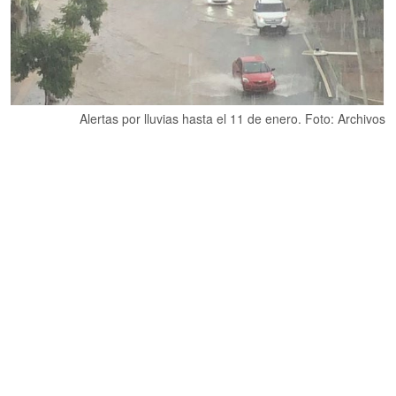
Alertas por lluvias hasta el 11 de enero. Foto: Archivos