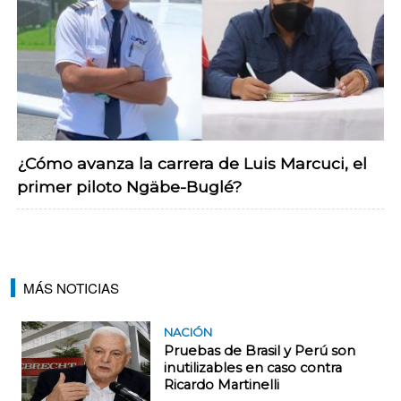
¿Cómo avanza la carrera de Luis Marcuci, el
primer piloto Ngäbe-Buglé?
MÁS NOTICIAS
NACIÓN
Pruebas de Brasil y Perú son
inutilizables en caso contra
Ricardo Martinelli