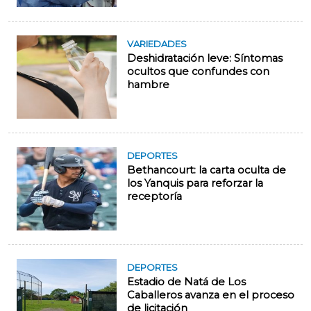
VARIEDADES
Deshidratación leve: Síntomas
ocultos que confundes con
hambre
DEPORTES
Bethancourt: la carta oculta de
los Yanquis para reforzar la
receptoría
DEPORTES
Estadio de Natá de Los
Caballeros avanza en el proceso
de licitación