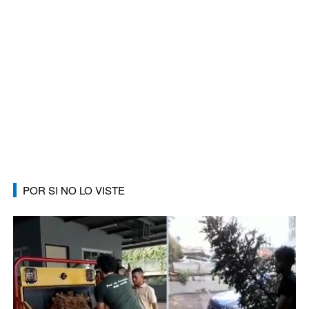
POR SI NO LO VISTE