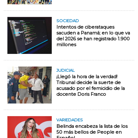
SOCIEDAD
Intentos de ciberataques
sacuden a Panamá; en lo que va
del 2026 se han registrado 1.900
millones
JUDICIAL
¡Llegó la hora de la verdad!
Tribunal decide la suerte de
acusado por el femicidio de la
docente Doris Franco
VARIEDADES
Belinda encabeza la lista de los
50 más bellos de People en