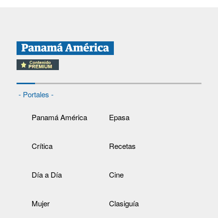
- Portales -
Panamá América
Epasa
Crítica
Recetas
Día a Día
Cine
Mujer
Clasiguía