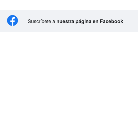
Suscríbete a
nuestra página en Facebook