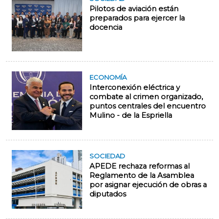
Pilotos de aviación están
preparados para ejercer la
docencia
ECONOMÍA
Interconexión eléctrica y
combate al crimen organizado,
puntos centrales del encuentro
Mulino - de la Espriella
SOCIEDAD
APEDE rechaza reformas al
Reglamento de la Asamblea
por asignar ejecución de obras a
diputados