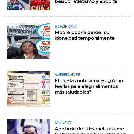
béisbol, atletismo y eSports
SOCIEDAD
Moore podría perder su
idoneidad temporalmente
VARIEDADES
Etiquetas nutricionales: ¿cómo
leerlas para elegir alimentos
más saludables?
MUNDO
Abelardo de la Espriella asume