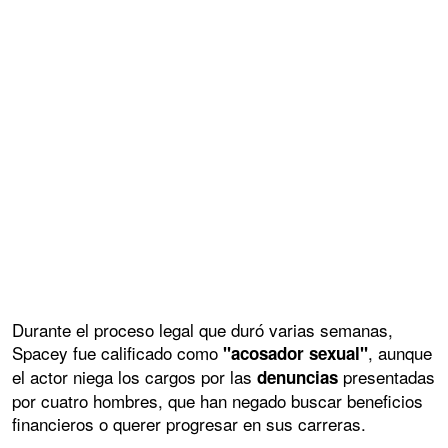
Durante el proceso legal que duró varias semanas,
Spacey fue calificado como
, aunque
"acosador sexual"
el actor niega los cargos por las
presentadas
denuncias
por cuatro hombres, que han negado buscar beneficios
financieros o querer progresar en sus carreras.