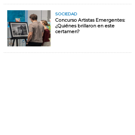
SOCIEDAD
Concurso Artistas Emergentes:
¿Quiénes brillaron en este
certamen?