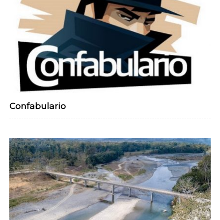
Confabulario