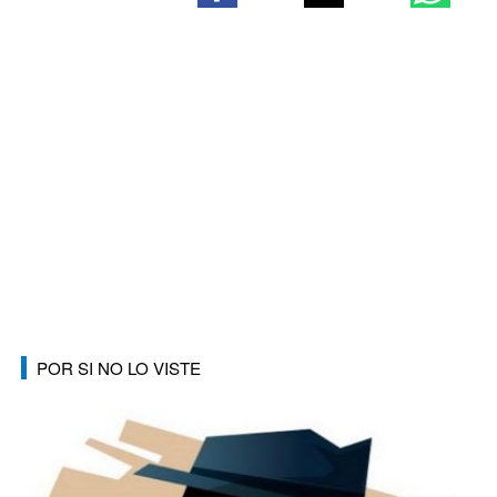
POR SI NO LO VISTE