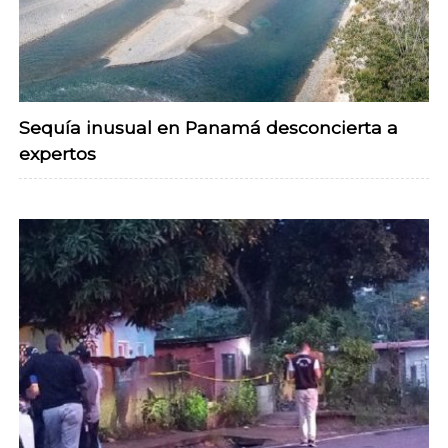
Sequía inusual en Panamá desconcierta a
expertos