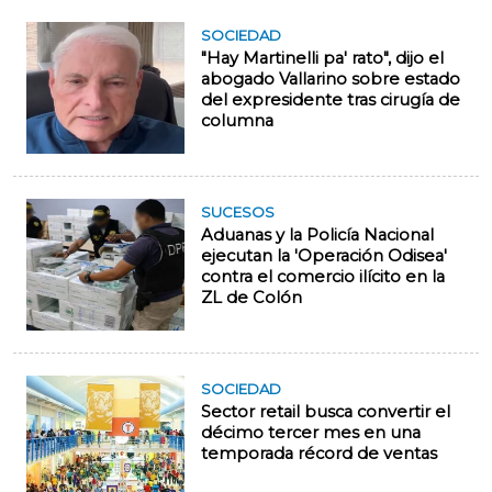
SOCIEDAD
"Hay Martinelli pa' rato", dijo el
abogado Vallarino sobre estado
del expresidente tras cirugía de
columna
SUCESOS
Aduanas y la Policía Nacional
ejecutan la 'Operación Odisea'
contra el comercio ilícito en la
ZL de Colón
SOCIEDAD
Sector retail busca convertir el
décimo tercer mes en una
temporada récord de ventas