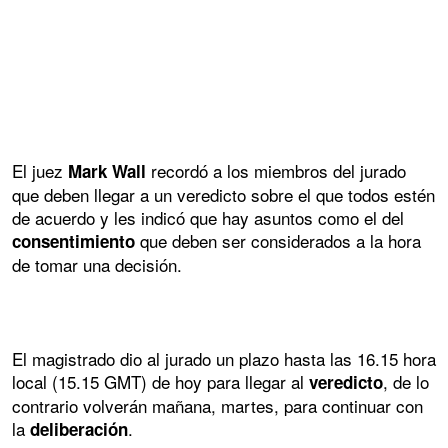
El juez
recordó a los miembros del jurado
Mark Wall
que deben llegar a un veredicto sobre el que todos estén
de acuerdo y les indicó que hay asuntos como el del
que deben ser considerados a la hora
consentimiento
de tomar una decisión.
El magistrado dio al jurado un plazo hasta las 16.15 hora
local (15.15 GMT) de hoy para llegar al
, de lo
veredicto
contrario volverán mañana, martes, para continuar con
la
.
deliberación