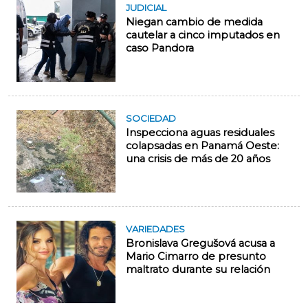
JUDICIAL
Niegan cambio de medida
cautelar a cinco imputados en
caso Pandora
SOCIEDAD
Inspecciona aguas residuales
colapsadas en Panamá Oeste:
una crisis de más de 20 años
VARIEDADES
Bronislava Gregušová acusa a
Mario Cimarro de presunto
maltrato durante su relación