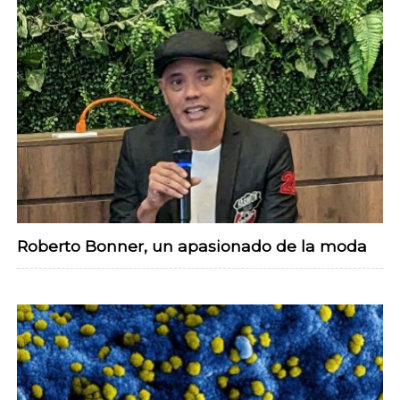
Roberto Bonner, un apasionado de la moda