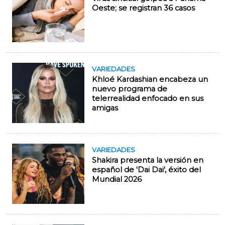
Oeste; se registran 36 casos
VARIEDADES
Khloé Kardashian encabeza un
nuevo programa de
telerrealidad enfocado en sus
amigas
VARIEDADES
Shakira presenta la versión en
español de 'Dai Dai', éxito del
Mundial 2026