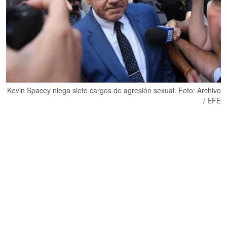
Kevin Spacey niega siete cargos de agresión sexual. Foto: Archivo
/ EFE