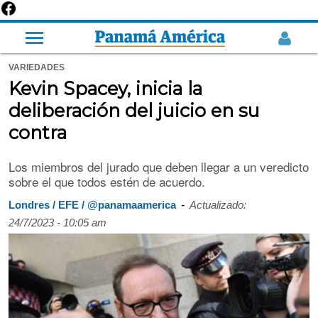
VARIEDADES
Kevin Spacey, inicia la
deliberación del juicio en su
contra
Los miembros del jurado que deben llegar a un veredicto
sobre el que todos estén de acuerdo.
-
Londres / EFE / @panamaamerica
Actualizado:
24/7/2023 - 10:05 am