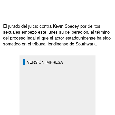
El jurado del juicio contra Kevin Specey por delitos
sexuales empezó este lunes su deliberación, al término
del proceso legal al que el actor estadounidense ha sido
sometido en el tribunal londinense de Southwark.
VERSIÓN IMPRESA