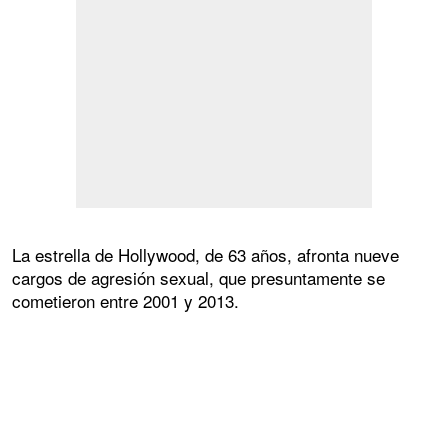
La estrella de Hollywood, de 63 años, afronta nueve
cargos de agresión sexual, que presuntamente se
cometieron entre 2001 y 2013.