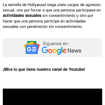
La estrella de Hollywood niega siete cargos de agresión
sexual, uno por forzar a que una persona participase en
sin consentimiento y otro por
actividades sexuales
hacer que una persona participe en actividades
sexuales con penetración sin consentimiento.
¡Mira lo que tiene nuestro canal de Youtube!