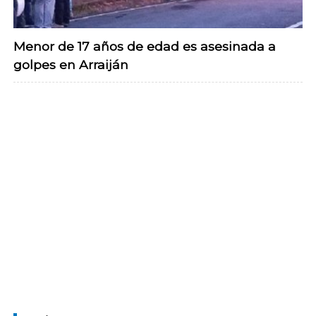
Menor de 17 años de edad es asesinada a
golpes en Arraiján