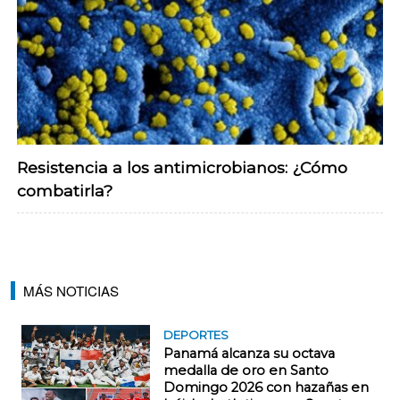
Resistencia a los antimicrobianos: ¿Cómo
combatirla?
MÁS NOTICIAS
DEPORTES
Panamá alcanza su octava
medalla de oro en Santo
Domingo 2026 con hazañas en