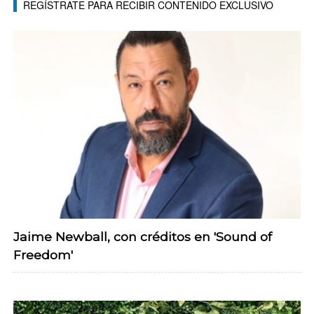
REGÍSTRATE PARA RECIBIR CONTENIDO EXCLUSIVO
Jaime Newball, con créditos en 'Sound of
Freedom'