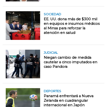
SOCIEDAD
EE. UU. dona más de $300 mil
en equipos e insumos médicos
al Minsa para reforzar la
atención en salud
JUDICIAL
Niegan cambio de medida
cautelar a cinco imputados en
caso Pandora
DEPORTES
Panamá enfrentará a Nueva
Zelanda en cuadrangular
internacional en Japón