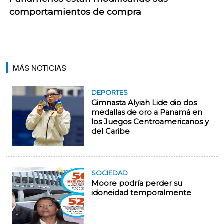
comportamientos de compra
MÁS NOTICIAS
DEPORTES
Gimnasta Alyiah Lide dio dos
medallas de oro a Panamá en
los Juegos Centroamericanos y
del Caribe
SOCIEDAD
Moore podría perder su
idoneidad temporalmente