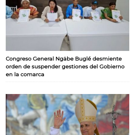
Congreso General Ngäbe Buglé desmiente
orden de suspender gestiones del Gobierno
en la comarca