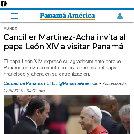
MUNDO
Canciller Martínez-Acha invita al
papa León XIV a visitar Panamá
El papa León XIV expresó su agradecimiento porque
Panamá estuvo presente en los funerales del papa
Francisco y ahora en su entronización.
-
Ciudad de Panamá / EFE / @PanamaAmerica
Actualizado:
18/5/2025 - 04:02 pm