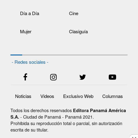
Día a Día
Cine
Mujer
Clasiguía
- Redes sociales -
Noticias
Videos
Exclusivo Web
Columnas
Todos los derechos reservados
Editora Panamá América
- Ciudad de Panamá - Panamá 2021.
S.A.
Prohibida su reproducción total o parcial, sin autorización
escrita de su titular.