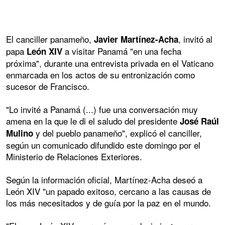
El canciller panameño,
, invitó al
Javier Martínez-Acha
papa
a visitar Panamá "en una fecha
León XIV
próxima", durante una entrevista privada en el Vaticano
enmarcada en los actos de su entronización como
sucesor de Francisco.
"Lo invité a Panamá (...) fue una conversación muy
amena en la que le di el saludo del presidente
José Raúl
y del pueblo panameño", explicó el canciller,
Mulino
según un comunicado difundido este domingo por el
Ministerio de Relaciones Exteriores.
Según la información oficial, Martínez-Acha deseó a
León XIV "un papado exitoso, cercano a las causas de
los más necesitados y de guía por la paz en el mundo.