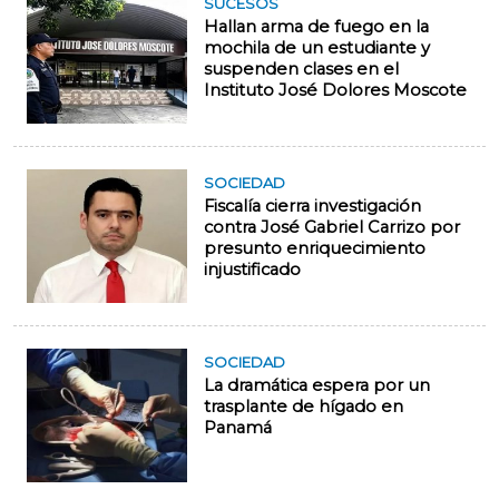
SUCESOS
Hallan arma de fuego en la
mochila de un estudiante y
suspenden clases en el
Instituto José Dolores Moscote
SOCIEDAD
Fiscalía cierra investigación
contra José Gabriel Carrizo por
presunto enriquecimiento
injustificado
SOCIEDAD
La dramática espera por un
trasplante de hígado en
Panamá