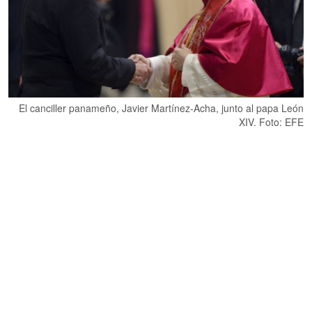
El canciller panameño, Javier Martínez-Acha, junto al papa León
XIV. Foto: EFE