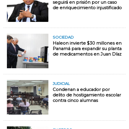
seguirá en prisión por un caso
de enriquecimiento injustificado
SOCIEDAD
Haleon invierte $30 millones en
Panamá para expandir su planta
de medicamentos en Juan Díaz
JUDICIAL
Condenan a educador por
delito de hostigamiento escolar
contra cinco alumnas