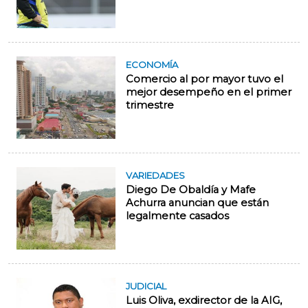
ECONOMÍA
Comercio al por mayor tuvo el
mejor desempeño en el primer
trimestre
VARIEDADES
Diego De Obaldía y Mafe
Achurra anuncian que están
legalmente casados
JUDICIAL
Luis Oliva, exdirector de la AIG,