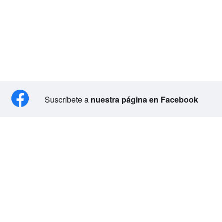
Suscríbete a
nuestra página en Facebook