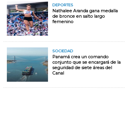
DEPORTES
Nathalee Aranda gana medalla
de bronce en salto largo
femenino
SOCIEDAD
Panamá crea un comando
conjunto que se encargará de la
seguridad de siete áreas del
Canal