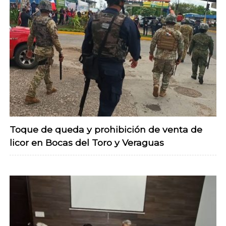
Toque de queda y prohibición de venta de
licor en Bocas del Toro y Veraguas