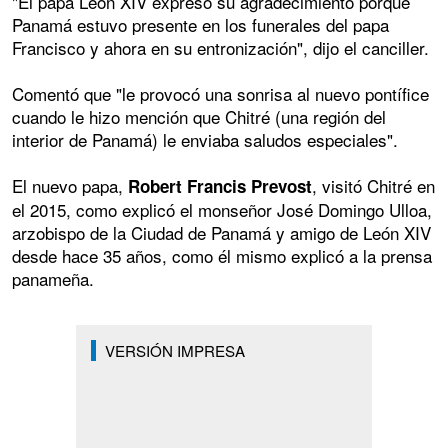
"El papa León XIV expresó su agradecimiento porque
Panamá estuvo presente en los funerales del papa
Francisco y ahora en su entronización", dijo el canciller.
Comentó que "le provocó una sonrisa al nuevo pontífice
cuando le hizo mención que Chitré (una región del
interior de Panamá) le enviaba saludos especiales".
El nuevo papa,
, visitó Chitré en
Robert Francis Prevost
el 2015, como explicó el monseñor José Domingo Ulloa,
arzobispo de la Ciudad de Panamá y amigo de León XIV
desde hace 35 años, como él mismo explicó a la prensa
panameña.
VERSIÓN IMPRESA