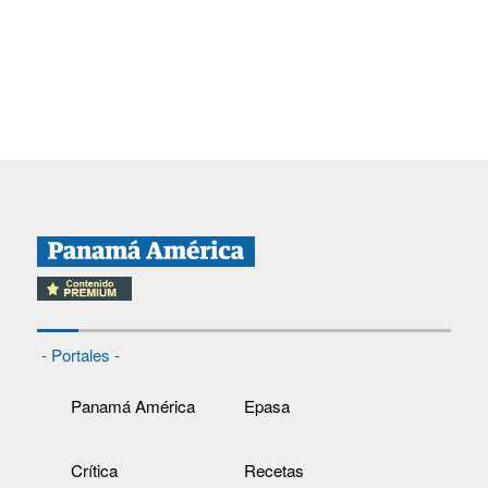
- Portales -
Panamá América
Epasa
Crítica
Recetas