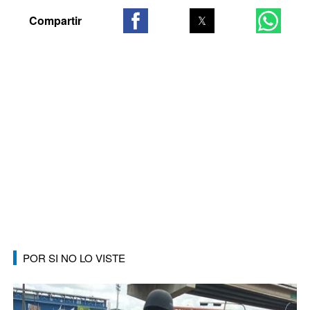
POR SI NO LO VISTE