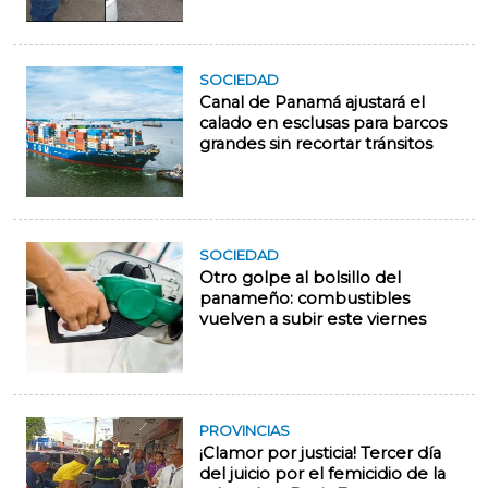
SOCIEDAD
Canal de Panamá ajustará el
calado en esclusas para barcos
grandes sin recortar tránsitos
SOCIEDAD
Otro golpe al bolsillo del
panameño: combustibles
vuelven a subir este viernes
PROVINCIAS
¡Clamor por justicia! Tercer día
del juicio por el femicidio de la