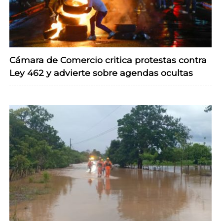
Cámara de Comercio critica protestas contra
Ley 462 y advierte sobre agendas ocultas