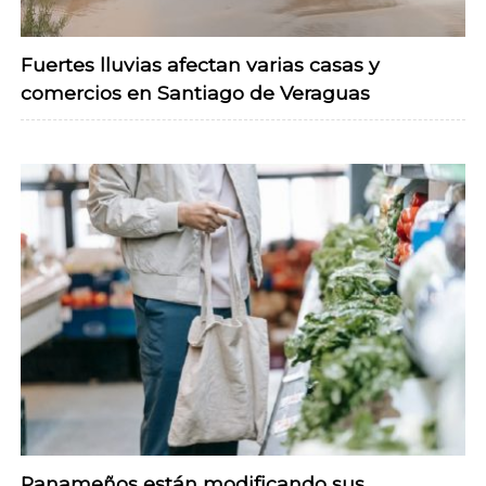
Fuertes lluvias afectan varias casas y
comercios en Santiago de Veraguas
Panameños están modificando sus