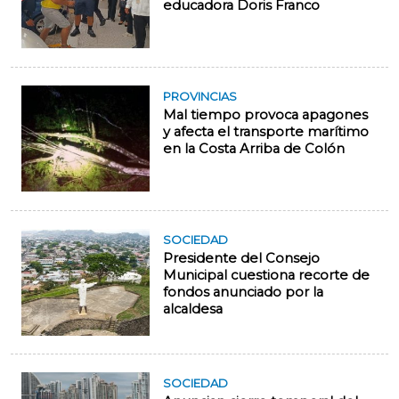
educadora Doris Franco
PROVINCIAS
Mal tiempo provoca apagones
y afecta el transporte marítimo
en la Costa Arriba de Colón
SOCIEDAD
Presidente del Consejo
Municipal cuestiona recorte de
fondos anunciado por la
alcaldesa
SOCIEDAD