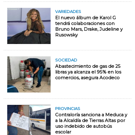
VARIEDADES
El nuevo álbum de Karol G
tendrá colaboraciones con
Bruno Mars, Drake, Judeline y
Rusowsky
SOCIEDAD
Abastecimiento de gas de 25
libras ya alcanza el 95% en los
comercios, asegura Acodeco
PROVINCIAS
Contraloría sanciona a Meduca y
a la Alcaldía de Tierras Altas por
uso indebido de autobús
escolar