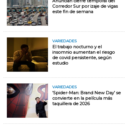
Anuncian cierre temporal del
Corredor Sur por izaje de vigas
este fin de semana
VARIEDADES
El trabajo nocturno y el
insomnio aumentan el riesgo
de covid persistente, según
estudio
VARIEDADES
‘Spider-Man: Brand New Day’ se
convierte en la película más
taquillera de 2026