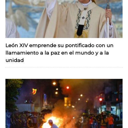
León XIV emprende su pontificado con un
llamamiento a la paz en el mundo y a la
unidad