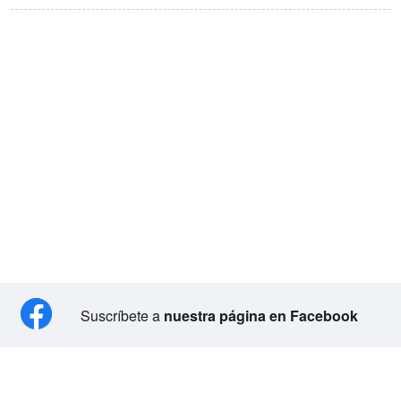
Suscríbete a
nuestra página en Facebook