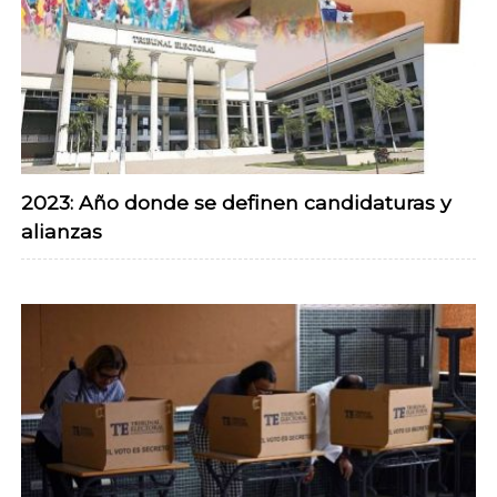
2023: Año donde se definen candidaturas y
alianzas