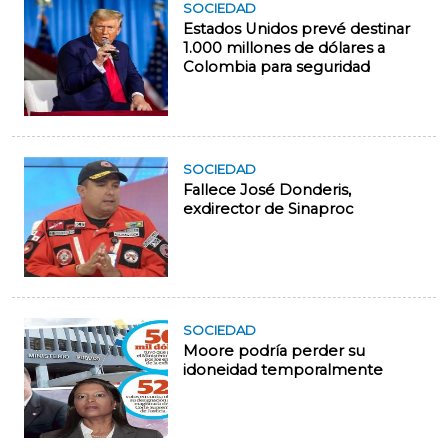
SOCIEDAD
Estados Unidos prevé destinar
1.000 millones de dólares a
Colombia para seguridad
SOCIEDAD
Fallece José Donderis,
exdirector de Sinaproc
SOCIEDAD
Moore podría perder su
idoneidad temporalmente