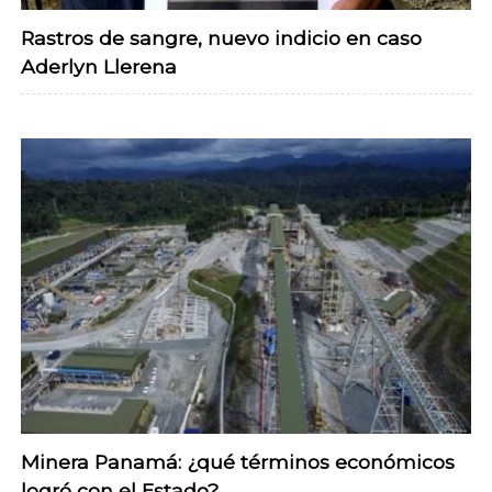
Rastros de sangre, nuevo indicio en caso
Aderlyn Llerena
Minera Panamá: ¿qué términos económicos
logró con el Estado?