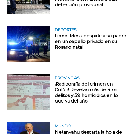
detención provisional
DEPORTES
Lionel Messi despide a su padre
en un sepelio privado en su
Rosario natal
PROVINCIAS
¡Radiografía del crimen en
Colón! Revelan más de 4 mil
delitos y 59 homicidios en lo
que va del año
MUNDO
Netanyahu descarta la hoja de