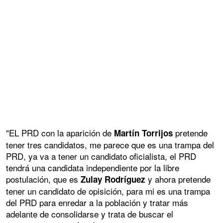
"EL PRD con la aparición de
pretende
Martín Torrijos
tener tres candidatos, me parece que es una trampa del
PRD, ya va a tener un candidato oficialista, el PRD
tendrá una candidata independiente por la libre
postulación, que es
y ahora pretende
Zulay Rodríguez
tener un candidato de opisición, para mi es una trampa
del PRD para enredar a la población y tratar más
adelante de consolidarse y trata de buscar el