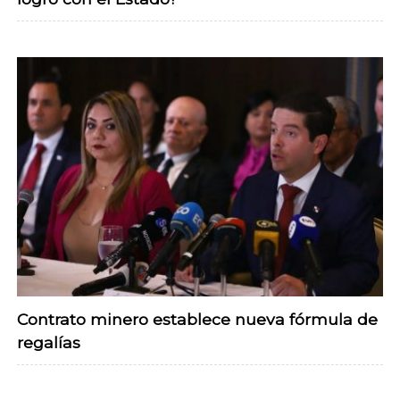
Contrato minero establece nueva fórmula de
regalías