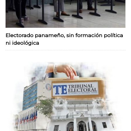
Electorado panameño, sin formación política
ni ideológica