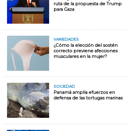
ruta de la propuesta de Trump
para Gaza
VARIEDADES
¿Cómo la elección del sostén
correcto previene afecciones
musculares en la mujer?
SOCIEDAD
Panamá amplía efuerzos en
defensa de las tortugas marinas