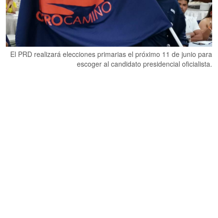
El PRD realizará elecciones primarias el próximo 11 de junio para
escoger al candidato presidencial oficialista.