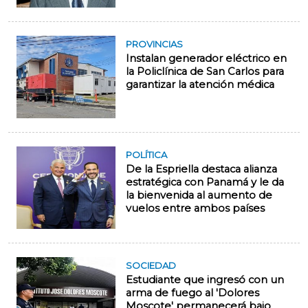
PROVINCIAS
Instalan generador eléctrico en
la Policlínica de San Carlos para
garantizar la atención médica
POLÍTICA
De la Espriella destaca alianza
estratégica con Panamá y le da
la bienvenida al aumento de
vuelos entre ambos países
SOCIEDAD
Estudiante que ingresó con un
arma de fuego al 'Dolores
Moscote' permanecerá bajo