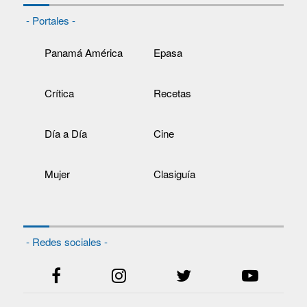
- Portales -
Panamá América
Epasa
Crítica
Recetas
Día a Día
Cine
Mujer
Clasiguía
- Redes sociales -