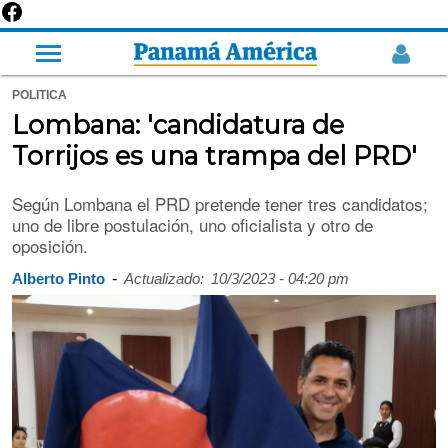
POLITICA
Lombana: 'candidatura de
Torrijos es una trampa del PRD'
Según Lombana el PRD pretende tener tres candidatos;
uno de libre postulación, uno oficialista y otro de
oposición.
-
Alberto Pinto
Actualizado:
10/3/2023 - 04:20 pm