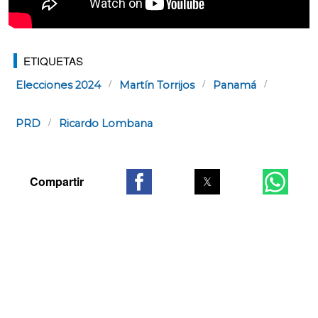
ETIQUETAS
Elecciones 2024
Martín Torrijos
Panamá
PRD
Ricardo Lombana