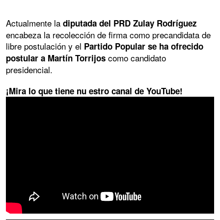
Actualmente la
diputada del PRD Zulay Rodríguez
encabeza la recolección de firma como precandidata de
libre postulación y el
Partido Popular se ha ofrecido
como candidato
postular a Martín Torrijos
presidencial.
¡Mira lo que tiene nu estro canal de YouTube!