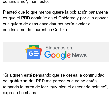
continuismo", manifestó.
Planteó que lo que menos quiere la población panameña
es que el
continúe en el Gobierno y por ello apoyar
PRD
cualquiera de esas candidaturas sería avalar el
continuismo de Laurentino Cortizo.
"Si alguien está pensando que se desea la continuidad
del
me parece que no se están
gobierno del PRD
tomando la tarea de leer muy bien el escenario político",
expresó Lombana.