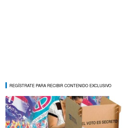
REGÍSTRATE PARA RECIBIR CONTENIDO EXCLUSIVO