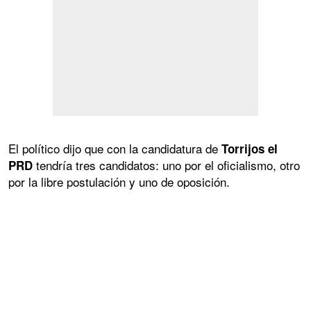
El político dijo que con la candidatura de
Torrijos el
tendría tres candidatos: uno por el oficialismo, otro
PRD
por la libre postulación y uno de oposición.