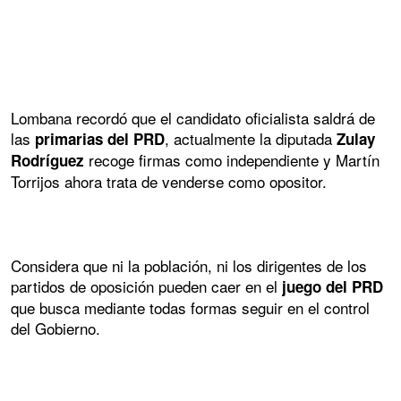
Lombana recordó que el candidato oficialista saldrá de
las
, actualmente la diputada
primarias del PRD
Zulay
recoge firmas como independiente y Martín
Rodríguez
Torrijos ahora trata de venderse como opositor.
Considera que ni la población, ni los dirigentes de los
partidos de oposición pueden caer en el
juego del PRD
que busca mediante todas formas seguir en el control
del Gobierno.