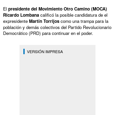
El
presidente del Movimiento Otro Camino (MOCA)
calificó la posible candidatura de el
Ricardo Lombana
expresidente
como una trampa para la
Martín Torrijos
población y demás colectivos del Partido Revolucionario
Democrático (PRD) para continuar en el poder.
VERSIÓN IMPRESA