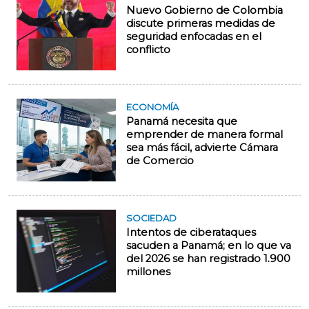
Nuevo Gobierno de Colombia
discute primeras medidas de
seguridad enfocadas en el
conflicto
ECONOMÍA
Panamá necesita que
emprender de manera formal
sea más fácil, advierte Cámara
de Comercio
SOCIEDAD
Intentos de ciberataques
sacuden a Panamá; en lo que va
del 2026 se han registrado 1.900
millones