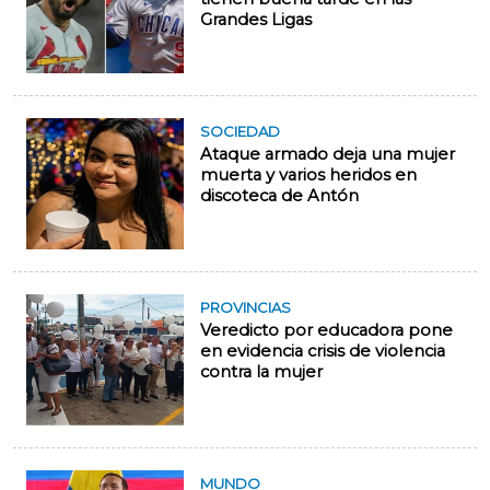
Grandes Ligas
SOCIEDAD
Ataque armado deja una mujer
muerta y varios heridos en
discoteca de Antón
PROVINCIAS
Veredicto por educadora pone
en evidencia crisis de violencia
contra la mujer
MUNDO