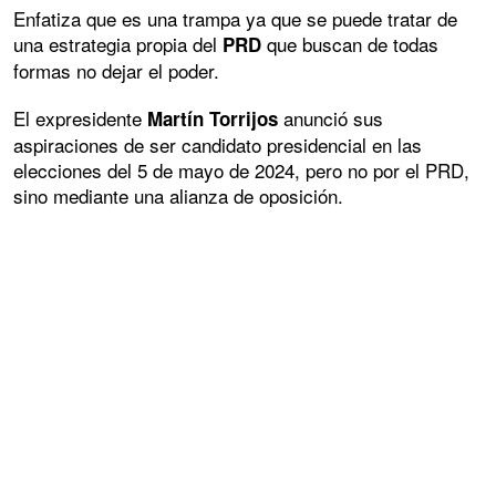
Enfatiza que es una trampa ya que se puede tratar de
una estrategia propia del
que buscan de todas
PRD
formas no dejar el poder.
El expresidente
anunció sus
Martín Torrijos
aspiraciones de ser candidato presidencial en las
elecciones del 5 de mayo de 2024, pero no por el PRD,
sino mediante una alianza de oposición.