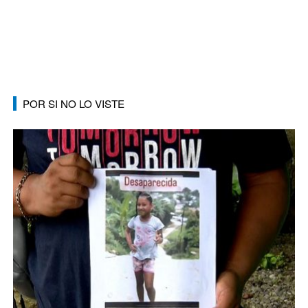
POR SI NO LO VISTE