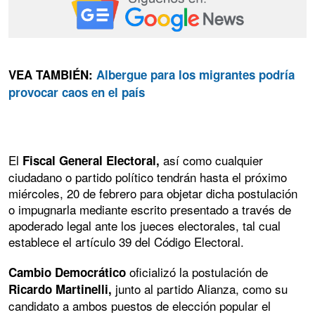
VEA TAMBIÉN:
Albergue para los migrantes podría
provocar caos en el país
El
así como cualquier
Fiscal General Electoral,
ciudadano o partido político tendrán hasta el próximo
miércoles, 20 de febrero para objetar dicha postulación
o impugnarla mediante escrito presentado a través de
apoderado legal ante los jueces electorales, tal cual
establece el artículo 39 del Código Electoral.
oficializó la postulación de
Cambio Democrático
junto al partido Alianza, como su
Ricardo Martinelli,
candidato a ambos puestos de elección popular el