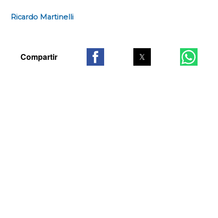
Ricardo Martinelli