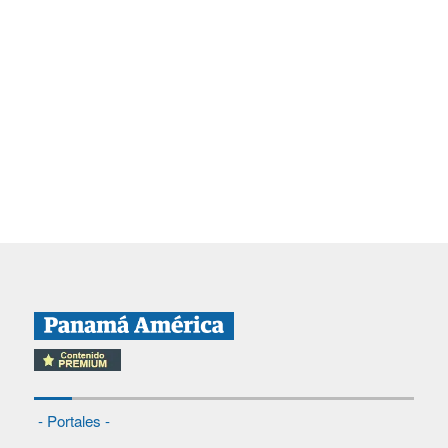
- Portales -