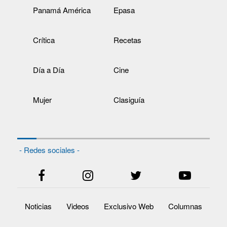
Panamá América
Epasa
Crítica
Recetas
Día a Día
Cine
Mujer
Clasiguía
- Redes sociales -
Noticias
Videos
Exclusivo Web
Columnas