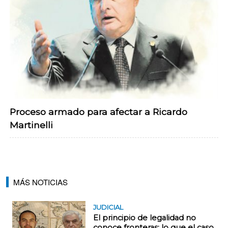
Proceso armado para afectar a Ricardo
Martinelli
MÁS NOTICIAS
JUDICIAL
El principio de legalidad no
conoce fronteras: lo que el caso