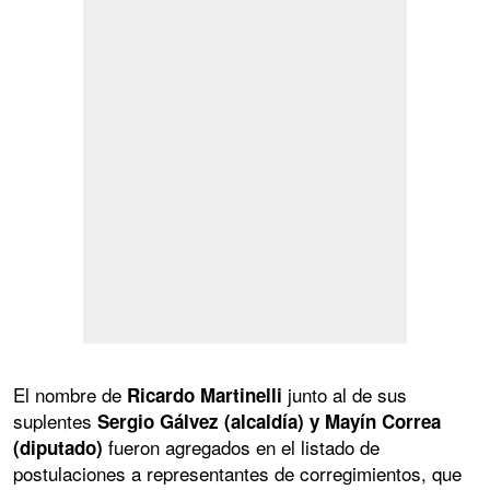
El nombre de
junto al de sus
Ricardo Martinelli
suplentes
Sergio Gálvez (alcaldía) y Mayín Correa
fueron agregados en el listado de
(diputado)
postulaciones a representantes de corregimientos, que