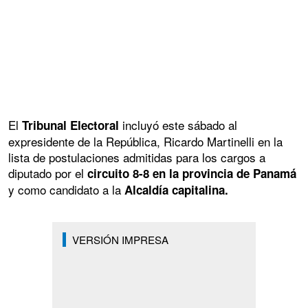
El
incluyó este sábado al
Tribunal Electoral
expresidente de la República, Ricardo Martinelli en la
lista de postulaciones admitidas para los cargos a
diputado por el
circuito 8-8 en la provincia de Panamá
y como candidato a la
Alcaldía capitalina.
VERSIÓN IMPRESA