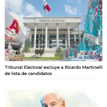
Tribunal Electoral excluye a Ricardo Martinelli
de lista de candidatos