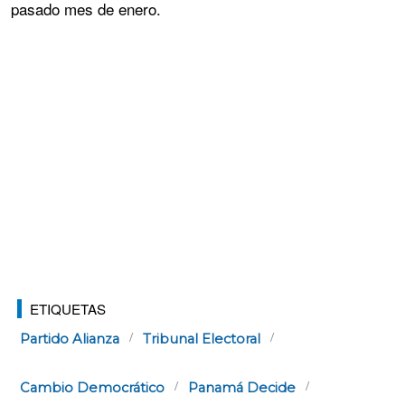
pasado mes de enero.
ETIQUETAS
Partido Alianza
Tribunal Electoral
Cambio Democrático
Panamá Decide