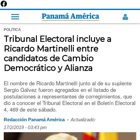
POLITICA
Tribunal Electoral incluye a
Ricardo Martinelli entre
candidatos de Cambio
Democrático y Alianza
El nombre de Ricardo Martinelli junto al de su suplente
Sergio Gálvez fueron agregados en el listado de
postulaciones a representantes de corregimientos, que
dio a conocer el Tribunal Electoral en el Boletín Electoral
4, 469 de este sábado.
-
Redacción Panamá América
Actualizado:
17/2/2019 - 03:43 pm