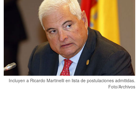
Incluyen a Ricardo Martinelli en lista de postulaciones admitidas.
Foto/Archivos