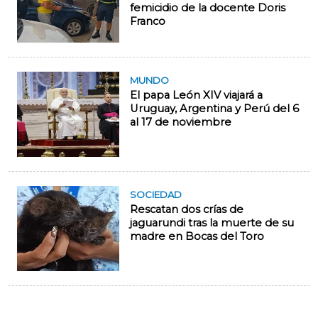
femicidio de la docente Doris
Franco
MUNDO
El papa León XIV viajará a
Uruguay, Argentina y Perú del 6
al 17 de noviembre
SOCIEDAD
Rescatan dos crías de
jaguarundi tras la muerte de su
madre en Bocas del Toro