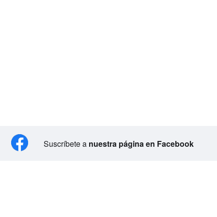
Suscríbete a
nuestra página en Facebook