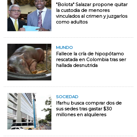
"Bolota" Salazar propone quitar
la custodia de menores
vinculados al crimen y juzgarlos
como adultos
MUNDO
Fallece la cría de hipopótamo
rescatada en Colombia tras ser
hallada desnutrida
SOCIEDAD
Ifarhu busca comprar dos de
sus sedes tras gastar $30
millones en alquileres