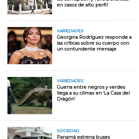
en casos de alto perfil
VARIEDADES
Georgina Rodríguez responde a
las críticas sobre su cuerpo con
un contundente mensaje
VARIEDADES
Guerra entre negros y verdes
llega a su clímax en ‘La Casa del
Dragón’
SOCIEDAD
Panamá estrena buses