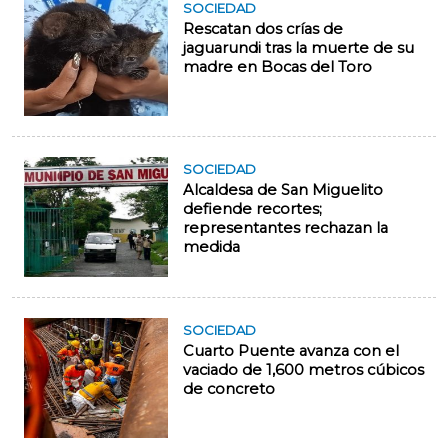
SOCIEDAD
Rescatan dos crías de
jaguarundi tras la muerte de su
madre en Bocas del Toro
SOCIEDAD
Alcaldesa de San Miguelito
defiende recortes;
representantes rechazan la
medida
SOCIEDAD
Cuarto Puente avanza con el
vaciado de 1,600 metros cúbicos
de concreto