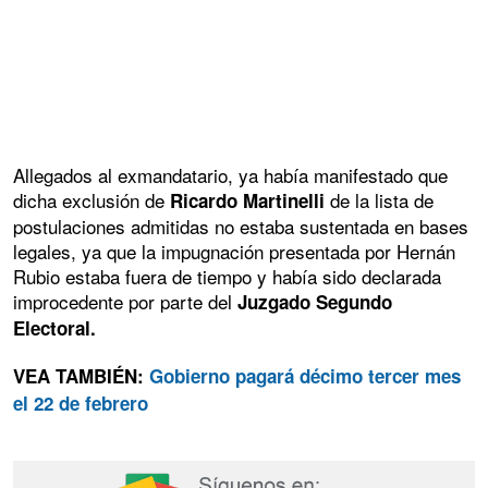
Allegados al exmandatario, ya había manifestado que
dicha exclusión de
de la lista de
Ricardo Martinelli
postulaciones admitidas no estaba sustentada en bases
legales, ya que la impugnación presentada por Hernán
Rubio estaba fuera de tiempo y había sido declarada
improcedente por parte del
Juzgado Segundo
Electoral.
VEA TAMBIÉN:
Gobierno pagará décimo tercer mes
el 22 de febrero