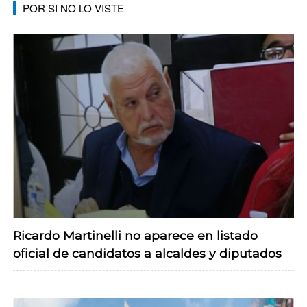
POR SI NO LO VISTE
Ricardo Martinelli no aparece en listado
oficial de candidatos a alcaldes y diputados