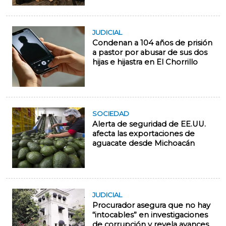
JUDICIAL
Condenan a 104 años de prisión
a pastor por abusar de sus dos
hijas e hijastra en El Chorrillo
SOCIEDAD
Alerta de seguridad de EE.UU.
afecta las exportaciones de
aguacate desde Michoacán
JUDICIAL
Procurador asegura que no hay
“intocables” en investigaciones
de corrupción y revela avances