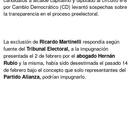
por Cambio Democrático (CD) levantó sospechas sobre
la transparencia en el proceso preelectoral.
La exclusión de
respondía según
Ricardo Martinelli
fuente del
a la impugnación
Tribunal Electoral,
presentada el 2 de febrero por el
abogado Hernán
y la misma, había sido desestimada el pasado 14
Rubio
de febrero bajo el concepto que solo representantes del
podrían impugnarlo.
Partido Alianza,