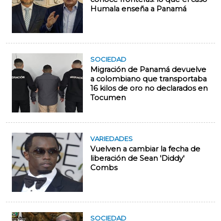
Humala enseña a Panamá
SOCIEDAD
Migración de Panamá devuelve
a colombiano que transportaba
16 kilos de oro no declarados en
Tocumen
VARIEDADES
Vuelven a cambiar la fecha de
liberación de Sean 'Diddy'
Combs
SOCIEDAD