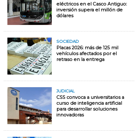
eléctricos en el Casco Antiguo:
inversión supera el millón de
dólares
SOCIEDAD
Placas 2026: más de 125 mil
vehículos afectados por el
retraso en la entrega
JUDICIAL
CSS convoca a universitarios a
curso de inteligencia artificial
para desarrollar soluciones
innovadoras