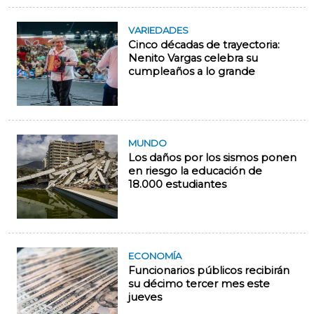
VARIEDADES
Cinco décadas de trayectoria:
Nenito Vargas celebra su
cumpleaños a lo grande
MUNDO
Los daños por los sismos ponen
en riesgo la educación de
18.000 estudiantes
ECONOMÍA
Funcionarios públicos recibirán
su décimo tercer mes este
jueves