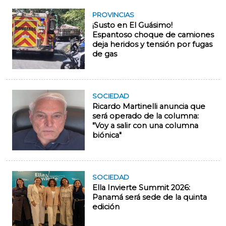
PROVINCIAS
¡Susto en El Guásimo!
Espantoso choque de camiones
deja heridos y tensión por fugas
de gas
SOCIEDAD
Ricardo Martinelli anuncia que
será operado de la columna:
"Voy a salir con una columna
biónica"
SOCIEDAD
Ella Invierte Summit 2026:
Panamá será sede de la quinta
edición