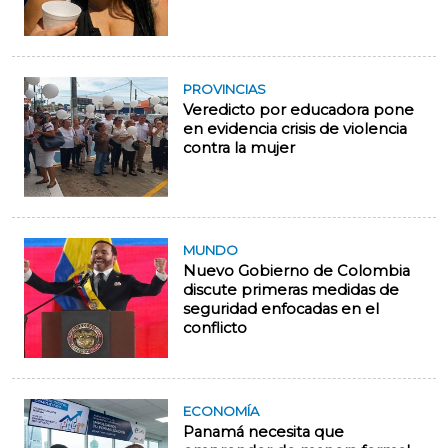
PROVINCIAS
Veredicto por educadora pone
en evidencia crisis de violencia
contra la mujer
MUNDO
Nuevo Gobierno de Colombia
discute primeras medidas de
seguridad enfocadas en el
conflicto
ECONOMÍA
Panamá necesita que