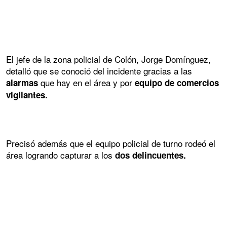
El jefe de la zona policial de Colón, Jorge Domínguez,
detalló que se conoció del incidente gracias a las
que hay en el área y por
alarmas
equipo de comercios
vigilantes.
Precisó además que el equipo policial de turno rodeó el
área logrando capturar a los
dos delincuentes.