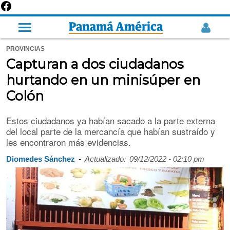
PROVINCIAS
Capturan a dos ciudadanos
hurtando en un minisúper en
Colón
Estos ciudadanos ya habían sacado a la parte externa
del local parte de la mercancía que habían sustraído y
les encontraron más evidencias.
-
Diomedes Sánchez
Actualizado:
09/12/2022 - 02:10 pm