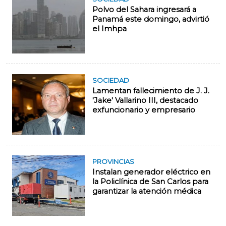
Polvo del Sahara ingresará a
Panamá este domingo, advirtió
el Imhpa
SOCIEDAD
Lamentan fallecimiento de J. J.
'Jake' Vallarino III, destacado
exfuncionario y empresario
PROVINCIAS
Instalan generador eléctrico en
la Policlínica de San Carlos para
garantizar la atención médica