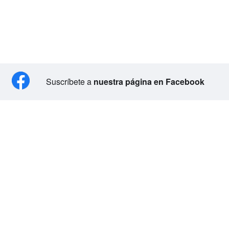
Suscríbete a
nuestra página en Facebook