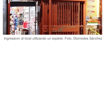
Ingresaron al local utilizando un soplete. Foto. Diomedes Sánchez