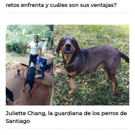
retos enfrenta y cuáles son sus ventajas?
Juliette Chang, la guardiana de los perros de
Santiago