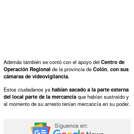
Además también se contó con el apoyo del
Centro de
de la provincia de
,
Operación Regional
Colón
con sus
cámaras de videovigilancia.
Estos ciudadanos ya
habían sacado a la parte externa
que habían sustraído y
del local parte de la mercancía
al momento de su arresto tenían mercancía en su poder.