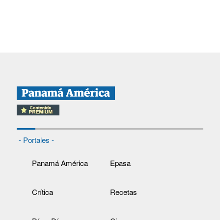
- Portales -
Panamá América
Epasa
Crítica
Recetas