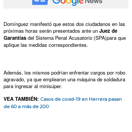
Domínguez manifestó que estos dos ciudadanos en las
próximas horas serán presentados ante un
Juez de
del Sistema Penal Acusatorio (SPA)para que
Garantías
aplique las medidas correspondientes.
Además, los mismos podrían enfrentar cargos por robo
agravado, ya que emplearon una máquina de soldadura
para ingresar al minisúper.
VEA TAMBIÉN:
Casos de covid-19 en Herrera pasan
de 60 a más de 200