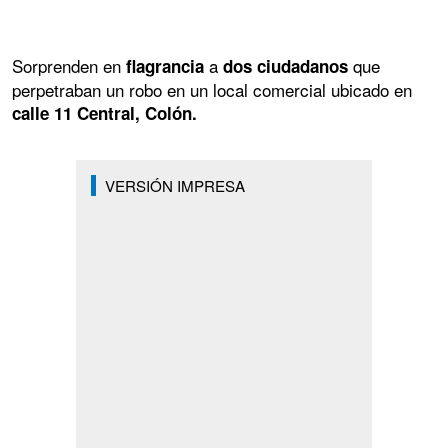
Sorprenden en
a
que
flagrancia
dos ciudadanos
perpetraban un robo en un local comercial ubicado en
calle 11 Central, Colón.
VERSIÓN IMPRESA