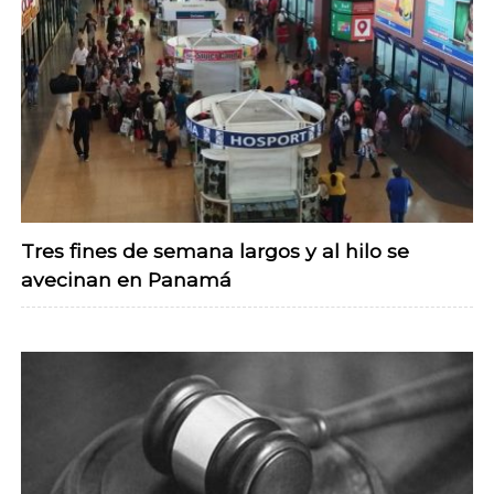
Tres fines de semana largos y al hilo se
avecinan en Panamá