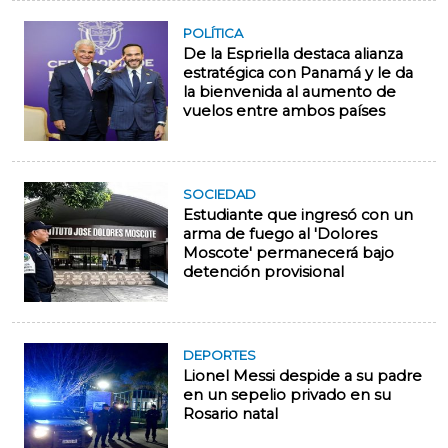
POLÍTICA
De la Espriella destaca alianza
estratégica con Panamá y le da
la bienvenida al aumento de
vuelos entre ambos países
SOCIEDAD
Estudiante que ingresó con un
arma de fuego al 'Dolores
Moscote' permanecerá bajo
detención provisional
DEPORTES
Lionel Messi despide a su padre
en un sepelio privado en su
Rosario natal