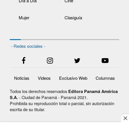
Día a Día
Cine
Mujer
Clasiguía
- Redes sociales -
Noticias
Videos
Exclusivo Web
Columnas
Todos los derechos reservados
Editora Panamá América
- Ciudad de Panamá - Panamá 2021.
S.A.
Prohibida su reproducción total o parcial, sin autorización
escrita de su titular.