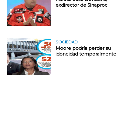
exdirector de Sinaproc
SOCIEDAD
Moore podría perder su
idoneidad temporalmente