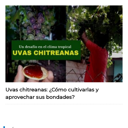
Uvas chitreanas: ¿Cómo cultivarlas y
aprovechar sus bondades?