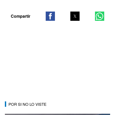
POR SI NO LO VISTE