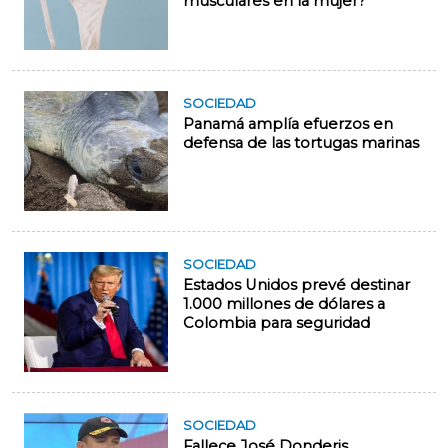
musculares en la mujer?
SOCIEDAD
Panamá amplía efuerzos en
defensa de las tortugas marinas
SOCIEDAD
Estados Unidos prevé destinar
1.000 millones de dólares a
Colombia para seguridad
SOCIEDAD
Fallece José Donderis,