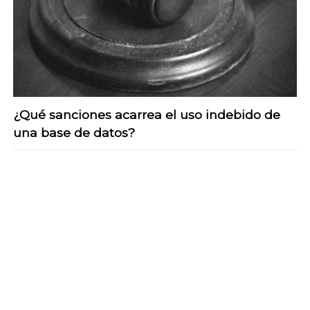
¿Qué sanciones acarrea el uso indebido de
una base de datos?