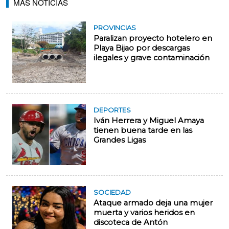
MÁS NOTICIAS
PROVINCIAS
Paralizan proyecto hotelero en
Playa Bijao por descargas
ilegales y grave contaminación
DEPORTES
Iván Herrera y Miguel Amaya
tienen buena tarde en las
Grandes Ligas
SOCIEDAD
Ataque armado deja una mujer
muerta y varios heridos en
discoteca de Antón