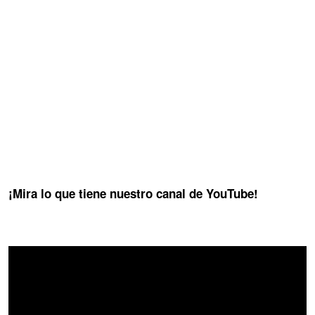
¡Mira lo que tiene nuestro canal de YouTube!