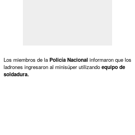
Los miembros de la
informaron que los
Policía Nacional
ladrones ingresaron al minisúper utilizando
equipo de
soldadura.