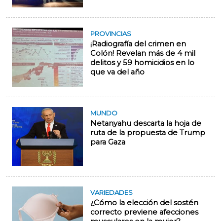
PROVINCIAS
¡Radiografía del crimen en
Colón! Revelan más de 4 mil
delitos y 59 homicidios en lo
que va del año
MUNDO
Netanyahu descarta la hoja de
ruta de la propuesta de Trump
para Gaza
VARIEDADES
¿Cómo la elección del sostén
correcto previene afecciones