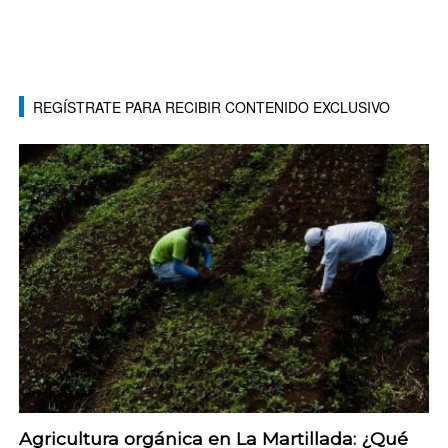
REGÍSTRATE PARA RECIBIR CONTENIDO EXCLUSIVO
Agricultura orgánica en La Martillada: ¿Qué