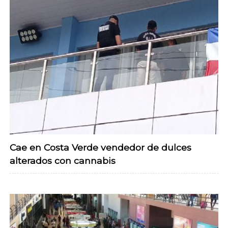
Cae en Costa Verde vendedor de dulces
alterados con cannabis