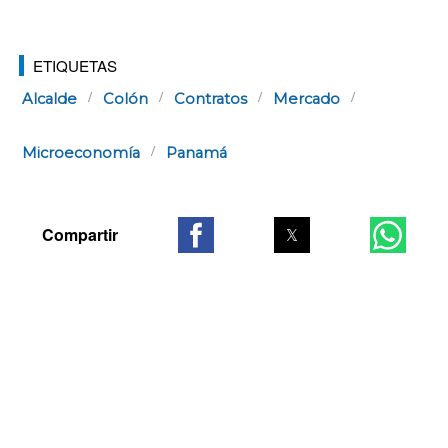
ETIQUETAS
Alcalde
Colón
Contratos
Mercado
Microeconomía
Panamá