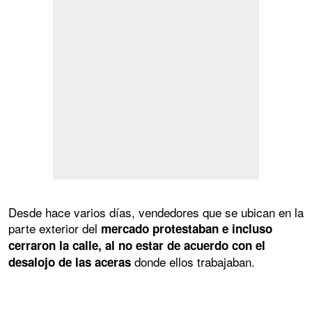
Desde hace varios días, vendedores que se ubican en la
parte exterior del
mercado protestaban e incluso
cerraron la calle, al no estar de acuerdo con el
donde ellos trabajaban.
desalojo de las aceras