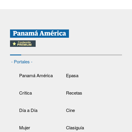
- Portales -
Panamá América
Epasa
Crítica
Recetas
Día a Día
Cine
Mujer
Clasiguía