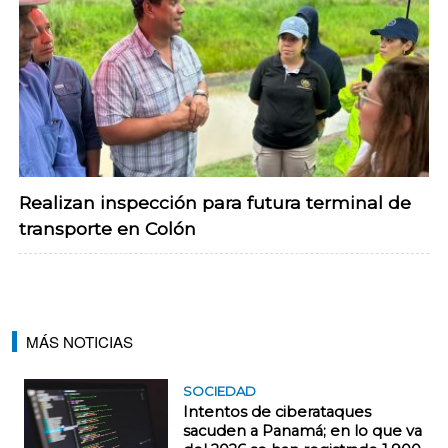
Realizan inspección para futura terminal de
transporte en Colón
MÁS NOTICIAS
SOCIEDAD
Intentos de ciberataques
sacuden a Panamá; en lo que va