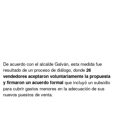
De acuerdo con el alcalde Galván, esta medida fue
resultado de un proceso de diálogo, donde
26
vendedores aceptaron voluntariamente la propuesta
que incluyó un subsidio
y firmaron un acuerdo formal
para cubrir gastos menores en la adecuación de sus
nuevos puestos de venta.