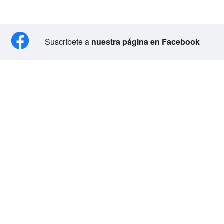
Suscríbete a
nuestra página en Facebook