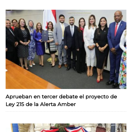
Aprueban en tercer debate el proyecto de
Ley 215 de la Alerta Amber