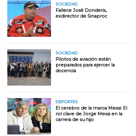
SOCIEDAD
Fallece José Donderis,
exdirector de Sinaproc
SOCIEDAD
Pilotos de aviación están
preparados para ejercer la
docencia
DEPORTES
El cerebro de la marca Messi: El
rol clave de Jorge Messi en la
carrera de su hijo