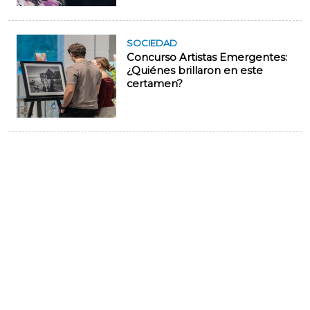
SOCIEDAD
Concurso Artistas Emergentes:
¿Quiénes brillaron en este
certamen?