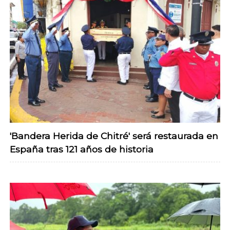
'Bandera Herida de Chitré' será restaurada en
España tras 121 años de historia