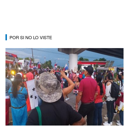
POR SI NO LO VISTE