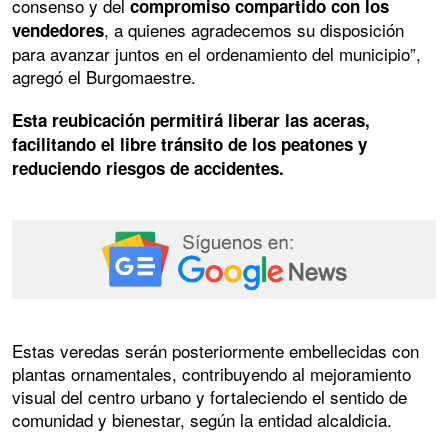
consenso y del
compromiso compartido con los
, a quienes agradecemos su disposición
vendedores
para avanzar juntos en el ordenamiento del municipio”,
agregó el Burgomaestre.
Esta reubicación permitirá liberar las aceras,
facilitando el libre tránsito de los peatones y
reduciendo riesgos de accidentes.
Estas veredas serán posteriormente embellecidas con
plantas ornamentales, contribuyendo al mejoramiento
visual del centro urbano y fortaleciendo el sentido de
comunidad y bienestar, según la entidad alcaldicia.