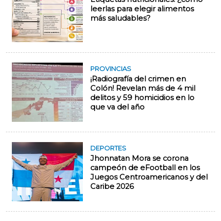
leerlas para elegir alimentos
más saludables?
PROVINCIAS
¡Radiografía del crimen en
Colón! Revelan más de 4 mil
delitos y 59 homicidios en lo
que va del año
DEPORTES
Jhonnatan Mora se corona
campeón de eFootball en los
Juegos Centroamericanos y del
Caribe 2026