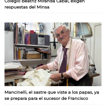
Colegio Beatriz Miranda Cabal, exigen
respuestas del Minsa
Mancinelli, el sastre que viste a los papas, ya
se prepara para el sucesor de Francisco