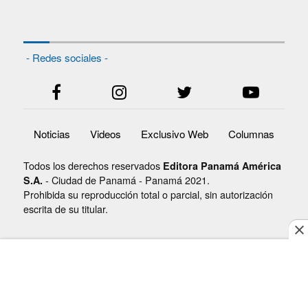
- Redes sociales -
Noticias
Videos
Exclusivo Web
Columnas
Todos los derechos reservados
Editora Panamá América
- Ciudad de Panamá - Panamá 2021.
S.A.
Prohibida su reproducción total o parcial, sin autorización
escrita de su titular.