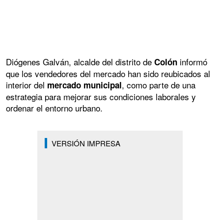
Diógenes Galván, alcalde del distrito de
informó
Colón
que los vendedores del mercado han sido reubicados al
interior del
, como parte de una
mercado municipal
estrategia para mejorar sus condiciones laborales y
ordenar el entorno urbano.
VERSIÓN IMPRESA