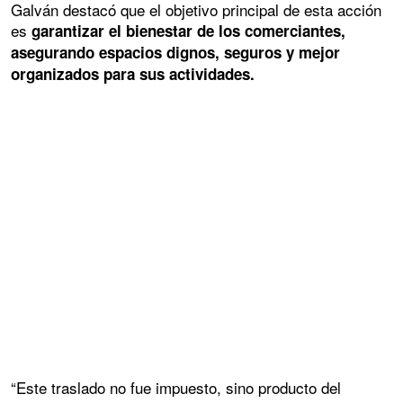
Galván destacó que el objetivo principal de esta acción
es
garantizar el bienestar de los comerciantes,
asegurando espacios dignos, seguros y mejor
organizados para sus actividades.
“Este traslado no fue impuesto, sino producto del