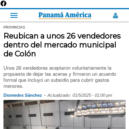
PROVINCIAS
Reubican a unos 26 vendedores
dentro del mercado municipal
de Colón
Unos 26 vendedores aceptaron voluntariamente la
propuesta de dejar las aceras y firmaron un acuerdo
formal que incluyó un subsidio para cubrir gastos
menores.
-
Diomedes Sánchez
Actualizado:
01/5/2025 - 01:00 pm