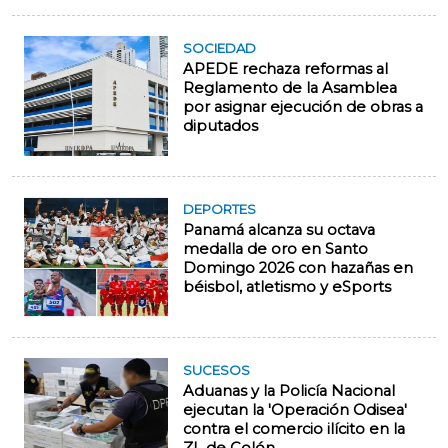
SOCIEDAD
APEDE rechaza reformas al
Reglamento de la Asamblea
por asignar ejecución de obras a
diputados
DEPORTES
Panamá alcanza su octava
medalla de oro en Santo
Domingo 2026 con hazañas en
béisbol, atletismo y eSports
SUCESOS
Aduanas y la Policía Nacional
ejecutan la 'Operación Odisea'
contra el comercio ilícito en la