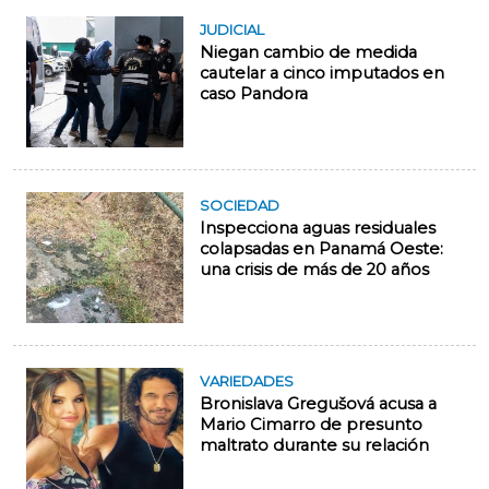
JUDICIAL
Niegan cambio de medida
cautelar a cinco imputados en
caso Pandora
SOCIEDAD
Inspecciona aguas residuales
colapsadas en Panamá Oeste:
una crisis de más de 20 años
VARIEDADES
Bronislava Gregušová acusa a
Mario Cimarro de presunto
maltrato durante su relación