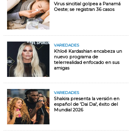
Virus sincitial golpea a Panamá
Oeste; se registran 36 casos
VARIEDADES
Khloé Kardashian encabeza un
nuevo programa de
telerrealidad enfocado en sus
amigas
VARIEDADES
Shakira presenta la versión en
español de 'Dai Dai', éxito del
Mundial 2026