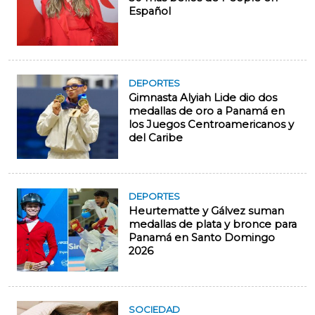
Español
DEPORTES
Gimnasta Alyiah Lide dio dos
medallas de oro a Panamá en
los Juegos Centroamericanos y
del Caribe
DEPORTES
Heurtematte y Gálvez suman
medallas de plata y bronce para
Panamá en Santo Domingo
2026
SOCIEDAD