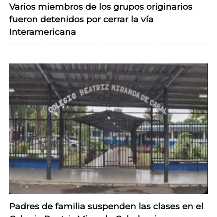
Varios miembros de los grupos originarios
fueron detenidos por cerrar la vía
Interamericana
Padres de familia suspenden las clases en el