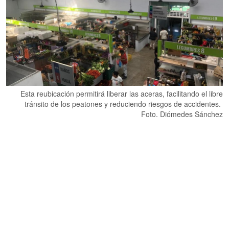
Esta reubicación permitirá liberar las aceras, facilitando el libre
tránsito de los peatones y reduciendo riesgos de accidentes.
Foto. Diómedes Sánchez