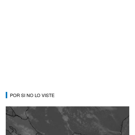
POR SI NO LO VISTE