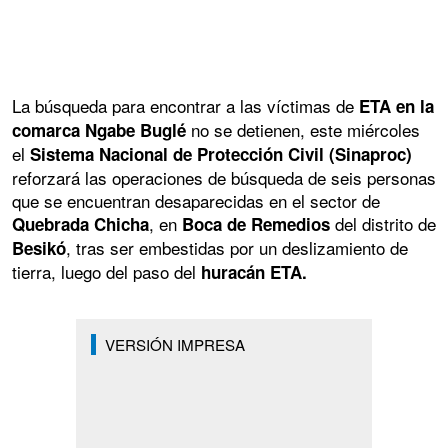
La búsqueda para encontrar a las víctimas de
ETA en la
no se detienen, este miércoles
comarca Ngabe Buglé
el
Sistema Nacional de Protección Civil (Sinaproc)
reforzará las operaciones de búsqueda de seis personas
que se encuentran desaparecidas en el sector de
, en
del distrito de
Quebrada Chicha
Boca de Remedios
, tras ser embestidas por un deslizamiento de
Besikó
tierra, luego del paso del
huracán ETA.
VERSIÓN IMPRESA