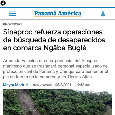
PROVINCIAS
Sinaproc refuerza operaciones
de búsqueda de desaparecidos
en comarca Ngäbe Buglé
Armando Palacios director provincial del Sinaproc
manifestó que se trasladará personal especializado de
protección civil de Panamá y Chiriquí para aumentar el
pie de fuerza en la comarca y en Tierras Altas.
-
Mayra Madrid
Actualizado:
06/1/2021 - 10:42 am