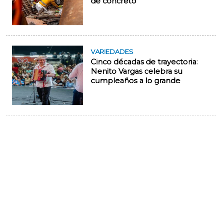
de concreto
VARIEDADES
Cinco décadas de trayectoria:
Nenito Vargas celebra su
cumpleaños a lo grande