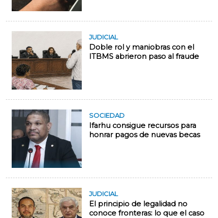
JUDICIAL
Doble rol y maniobras con el
ITBMS abrieron paso al fraude
SOCIEDAD
Ifarhu consigue recursos para
honrar pagos de nuevas becas
JUDICIAL
El principio de legalidad no
conoce fronteras: lo que el caso