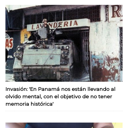
Invasión: 'En Panamá nos están llevando al
olvido mental, con el objetivo de no tener
memoria histórica'