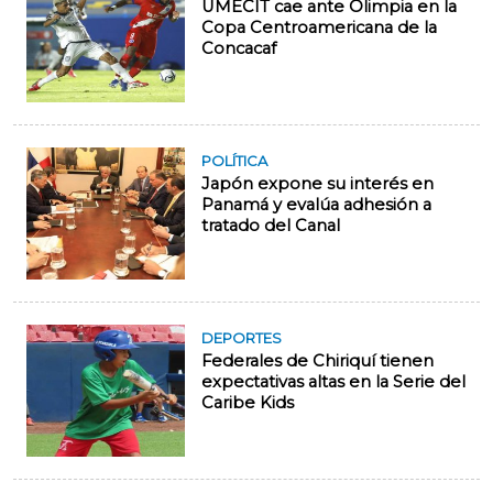
UMECIT cae ante Olimpia en la
Copa Centroamericana de la
Concacaf
POLÍTICA
Japón expone su interés en
Panamá y evalúa adhesión a
tratado del Canal
DEPORTES
Federales de Chiriquí tienen
expectativas altas en la Serie del
Caribe Kids