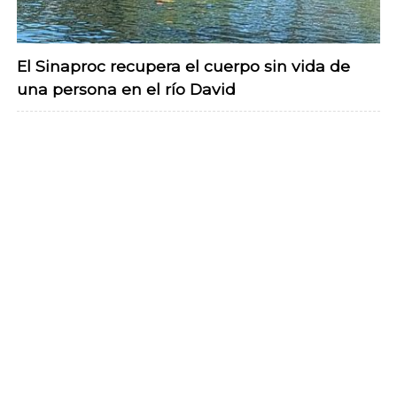
El Sinaproc recupera el cuerpo sin vida de
una persona en el río David