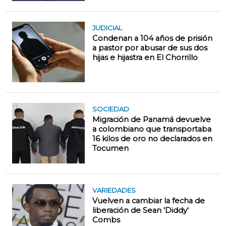
JUDICIAL
Condenan a 104 años de prisión
a pastor por abusar de sus dos
hijas e hijastra en El Chorrillo
SOCIEDAD
Migración de Panamá devuelve
a colombiano que transportaba
16 kilos de oro no declarados en
Tocumen
VARIEDADES
Vuelven a cambiar la fecha de
liberación de Sean 'Diddy'
Combs