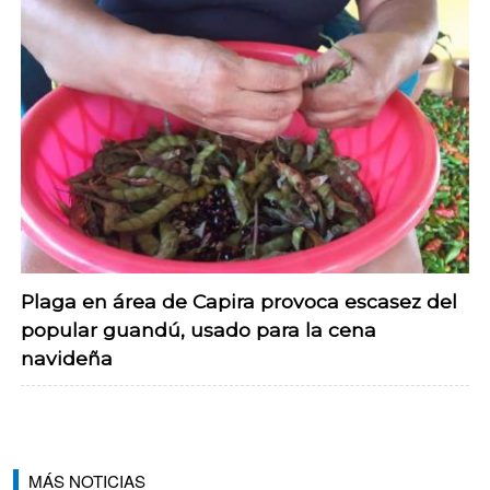
Plaga en área de Capira provoca escasez del
popular guandú, usado para la cena
navideña
MÁS NOTICIAS