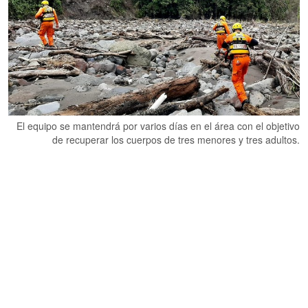
El equipo se mantendrá por varios días en el área con el objetivo
de recuperar los cuerpos de tres menores y tres adultos.