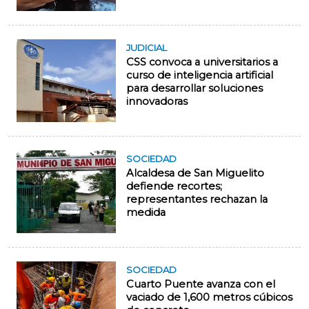
JUDICIAL
CSS convoca a universitarios a
curso de inteligencia artificial
para desarrollar soluciones
innovadoras
SOCIEDAD
Alcaldesa de San Miguelito
defiende recortes;
representantes rechazan la
medida
SOCIEDAD
Cuarto Puente avanza con el
vaciado de 1,600 metros cúbicos