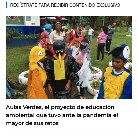
REGÍSTRATE PARA RECIBIR CONTENIDO EXCLUSIVO
Aulas Verdes, el proyecto de educación
ambiental que tuvo ante la pandemia el
mayor de sus retos