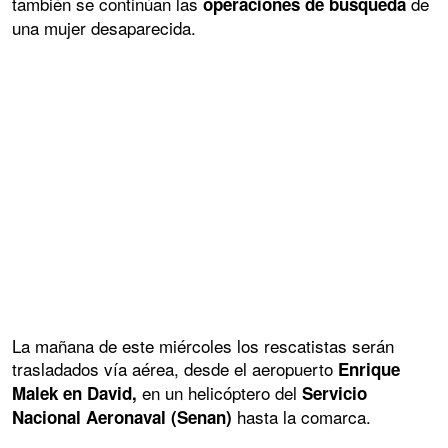
también se continúan las
de
operaciones de búsqueda
una mujer desaparecida.
La mañana de este miércoles los rescatistas serán
trasladados vía aérea, desde el aeropuerto
Enrique
en un helicóptero del
Malek en David,
Servicio
hasta la comarca.
Nacional Aeronaval (Senan)