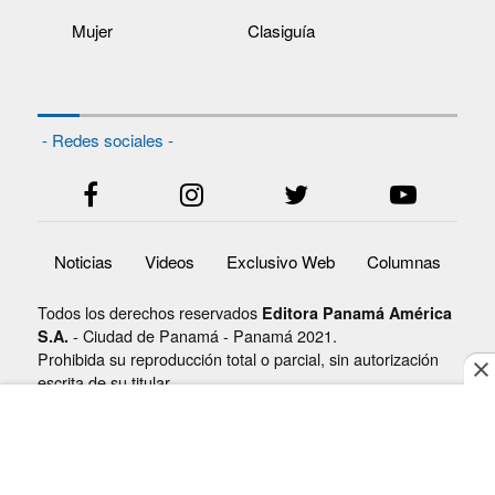
Mujer
Clasiguía
- Redes sociales -
Noticias
Videos
Exclusivo Web
Columnas
Todos los derechos reservados
Editora Panamá América
- Ciudad de Panamá - Panamá 2021.
S.A.
Prohibida su reproducción total o parcial, sin autorización
escrita de su titular.