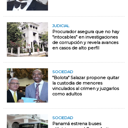
JUDICIAL
Procurador asegura que no hay
“intocables” en investigaciones
de corrupción y revela avances
en casos de alto perfil
SOCIEDAD
"Bolota" Salazar propone quitar
la custodia de menores
vinculados al crimen y juzgarlos
como adultos
SOCIEDAD
Panamá estrena buses