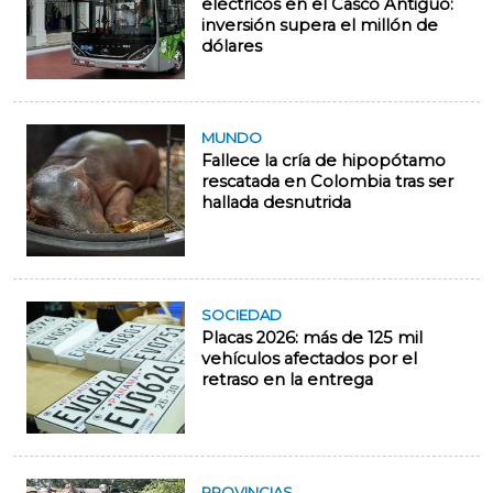
eléctricos en el Casco Antiguo:
inversión supera el millón de
dólares
MUNDO
Fallece la cría de hipopótamo
rescatada en Colombia tras ser
hallada desnutrida
SOCIEDAD
Placas 2026: más de 125 mil
vehículos afectados por el
retraso en la entrega
PROVINCIAS