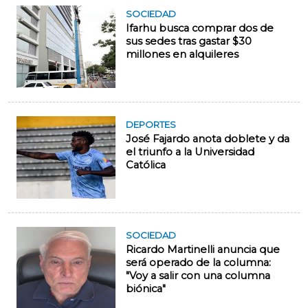
SOCIEDAD
Ifarhu busca comprar dos de
sus sedes tras gastar $30
millones en alquileres
DEPORTES
José Fajardo anota doblete y da
el triunfo a la Universidad
Católica
SOCIEDAD
Ricardo Martinelli anuncia que
será operado de la columna:
"Voy a salir con una columna
biónica"