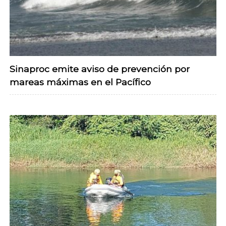
Sinaproc emite aviso de prevención por
mareas máximas en el Pacífico