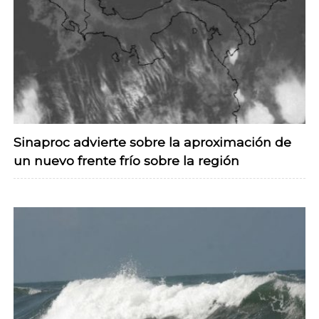
Sinaproc advierte sobre la aproximación de
un nuevo frente frío sobre la región