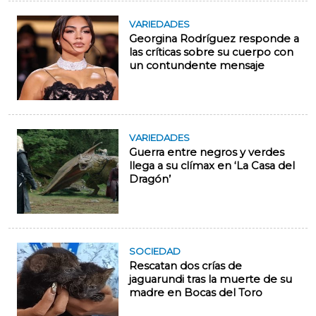
VARIEDADES
Georgina Rodríguez responde a
las críticas sobre su cuerpo con
un contundente mensaje
VARIEDADES
Guerra entre negros y verdes
llega a su clímax en ‘La Casa del
Dragón’
SOCIEDAD
Rescatan dos crías de
jaguarundi tras la muerte de su
madre en Bocas del Toro