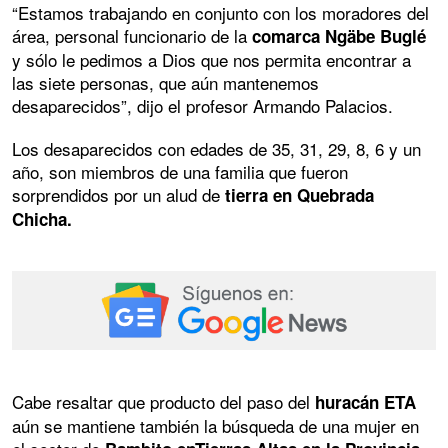
“Estamos trabajando en conjunto con los moradores del
área, personal funcionario de la
comarca Ngäbe Buglé
y sólo le pedimos a Dios que nos permita encontrar a
las siete personas, que aún mantenemos
desaparecidos”, dijo el profesor Armando Palacios.
Los desaparecidos con edades de 35, 31, 29, 8, 6 y un
año, son miembros de una familia que fueron
sorprendidos por un alud de
tierra en Quebrada
Chicha.
Cabe resaltar que producto del paso del
huracán ETA
aún se mantiene también la búsqueda de una mujer en