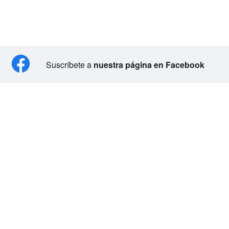
Suscríbete a
nuestra página en Facebook