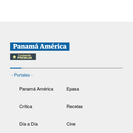
- Portales -
Panamá América
Epasa
Crítica
Recetas
Día a Día
Cine