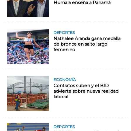
Humala enseña a Panamá
DEPORTES
Nathalee Aranda gana medalla
de bronce en salto largo
femenino
ECONOMÍA
Contratos suben y el BID
advierte sobre nueva realidad
laboral
DEPORTES