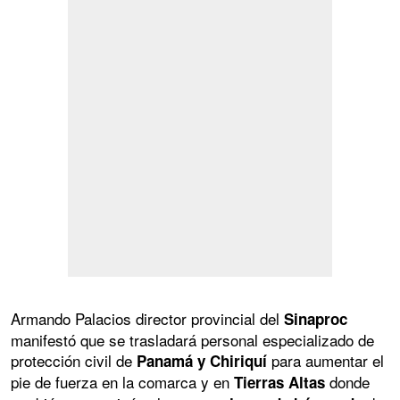
Armando Palacios director provincial del
Sinaproc
manifestó que se trasladará personal especializado de
protección civil de
para aumentar el
Panamá y Chiriquí
pie de fuerza en la comarca y en
donde
Tierras Altas