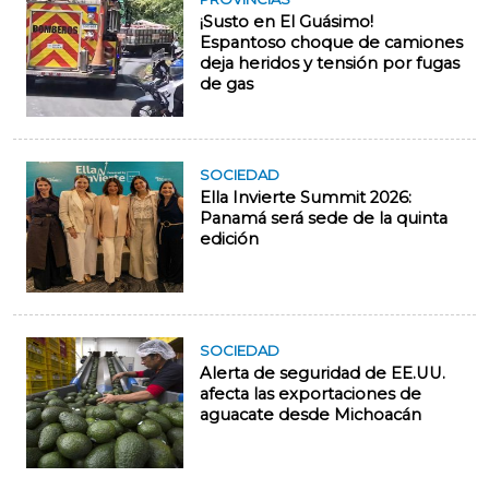
¡Susto en El Guásimo!
Espantoso choque de camiones
deja heridos y tensión por fugas
de gas
SOCIEDAD
Ella Invierte Summit 2026:
Panamá será sede de la quinta
edición
SOCIEDAD
Alerta de seguridad de EE.UU.
afecta las exportaciones de
aguacate desde Michoacán