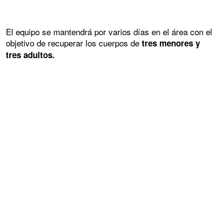
El equipo se mantendrá por varios días en el área con el
objetivo de recuperar los cuerpos de
tres menores y
tres adultos.