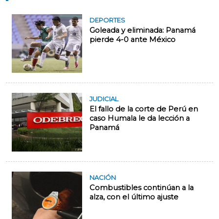
DEPORTES
Goleada y eliminada: Panamá
pierde 4-0 ante México
JUDICIAL
El fallo de la corte de Perú en
caso Humala le da lección a
Panamá
NACIÓN
Combustibles continúan a la
alza, con el último ajuste