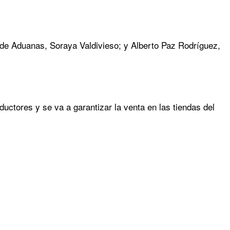
al de Aduanas, Soraya Valdivieso; y Alberto Paz Rodríguez,
ductores y se va a garantizar la venta en las tiendas del