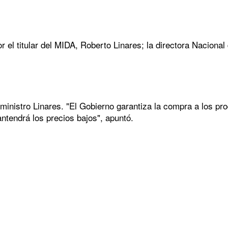
r el titular del MIDA, Roberto Linares; la directora Nacion
 ministro Linares. "El Gobierno garantiza la compra a los pro
ntendrá los precios bajos", apuntó.