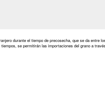
ranjero durante el tiempo de precosecha, que se da entre los
 tiempos, se permitirán las importaciones del grano a través