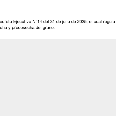
ecreto Ejecutivo N°14 del 31 de julio de 2025, el cual regula
echa y precosecha del grano.