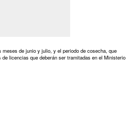
 meses de junio y julio, y el periodo de cosecha, que
 de licencias que deberán ser tramitadas en el Ministerio