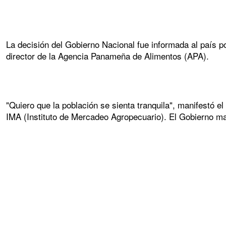
La decisión del Gobierno Nacional fue informada al país po
director de la Agencia Panameña de Alimentos (APA).
"Quiero que la población se sienta tranquila", manifestó el
IMA (Instituto de Mercadeo Agropecuario). El Gobierno ma