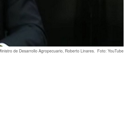
inistro de Desarrollo Agropecuario, Roberto Linares. Foto: YouTube