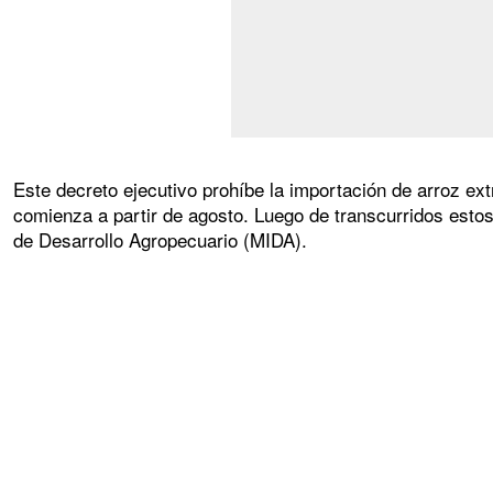
Este decreto ejecutivo prohíbe la importación de arroz ext
comienza a partir de agosto. Luego de transcurridos estos
de Desarrollo Agropecuario (MIDA).