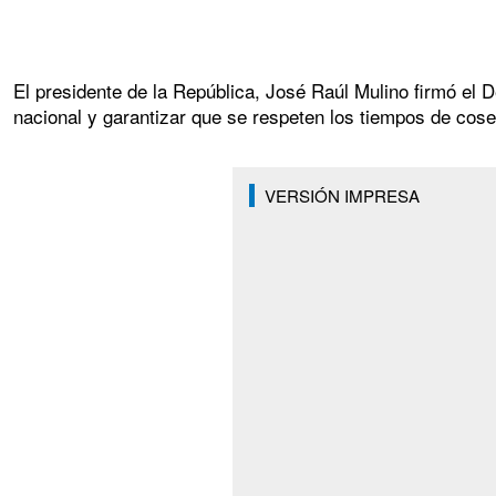
El presidente de la República, José Raúl Mulino firmó el D
nacional y garantizar que se respeten los tiempos de cos
VERSIÓN IMPRESA