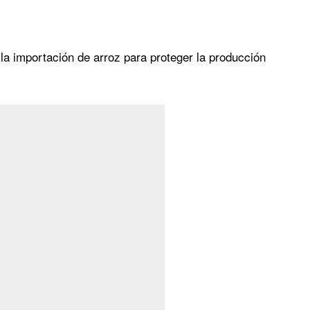
 la importación de arroz para proteger la producción