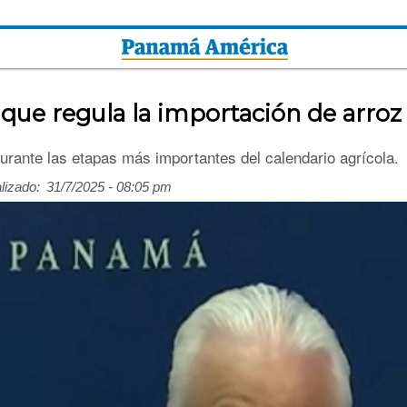
que regula la importación de arroz
urante las etapas más importantes del calendario agrícola.
lizado:
31/7/2025 - 08:05 pm