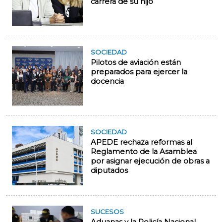
carrera de su hijo
SOCIEDAD
Pilotos de aviación están
preparados para ejercer la
docencia
SOCIEDAD
APEDE rechaza reformas al
Reglamento de la Asamblea
por asignar ejecución de obras a
diputados
SUCESOS