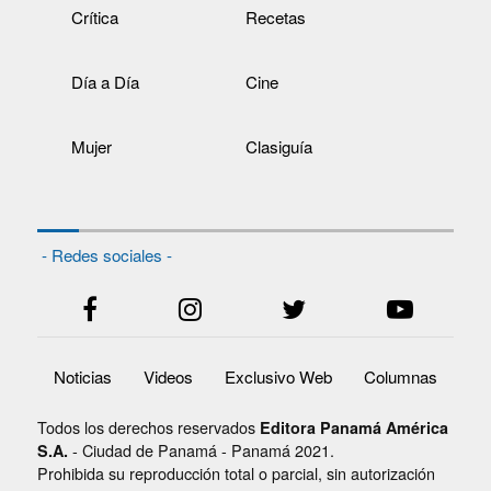
Crítica
Recetas
Día a Día
Cine
Mujer
Clasiguía
- Redes sociales -
Noticias
Videos
Exclusivo Web
Columnas
Todos los derechos reservados
Editora Panamá América
- Ciudad de Panamá - Panamá 2021.
S.A.
Prohibida su reproducción total o parcial, sin autorización