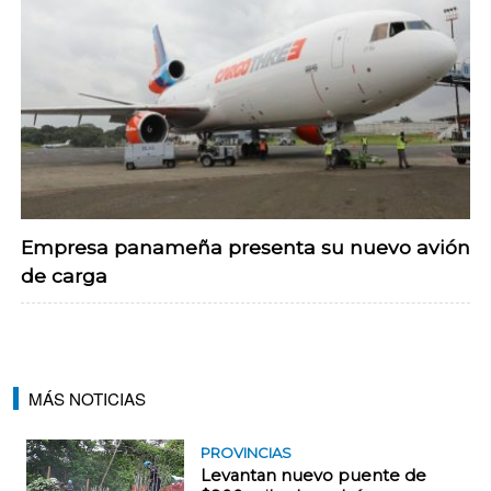
Empresa panameña presenta su nuevo avión
de carga
MÁS NOTICIAS
PROVINCIAS
Levantan nuevo puente de