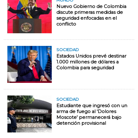
MUNDO
Nuevo Gobierno de Colombia
discute primeras medidas de
seguridad enfocadas en el
conflicto
SOCIEDAD
Estados Unidos prevé destinar
1.000 millones de dólares a
Colombia para seguridad
SOCIEDAD
Estudiante que ingresó con un
arma de fuego al 'Dolores
Moscote' permanecerá bajo
detención provisional