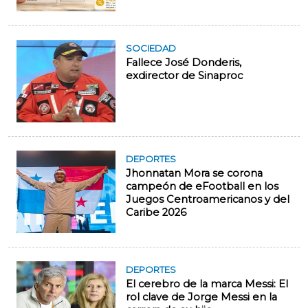
SOCIEDAD
Fallece José Donderis,
exdirector de Sinaproc
DEPORTES
Jhonnatan Mora se corona
campeón de eFootball en los
Juegos Centroamericanos y del
Caribe 2026
DEPORTES
El cerebro de la marca Messi: El
rol clave de Jorge Messi en la