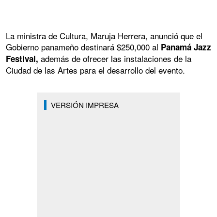
La ministra de Cultura, Maruja Herrera, anunció que el
Gobierno panameño destinará $250,000 al
Panamá Jazz
además de ofrecer las instalaciones de la
Festival,
Ciudad de las Artes para el desarrollo del evento.
VERSIÓN IMPRESA