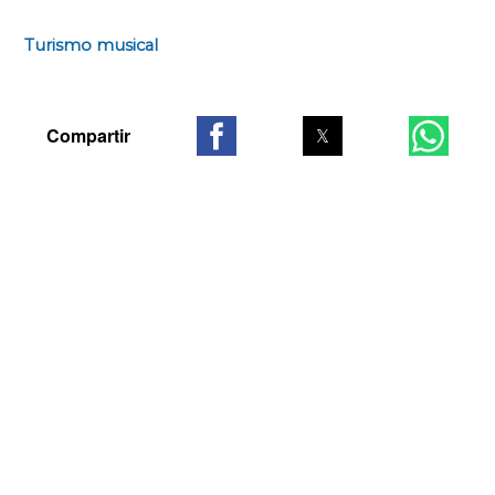
Turismo musical