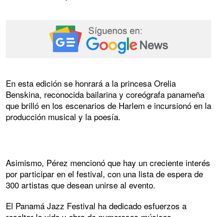
En esta edición se honrará a la princesa Orelia
Benskina, reconocida bailarina y coreógrafa panameña
que brilló en los escenarios de Harlem e incursionó en la
producción musical y la poesía.
Asimismo, Pérez mencionó que hay un creciente interés
por participar en el festival, con una lista de espera de
300 artistas que desean unirse al evento.
El Panamá Jazz Festival ha dedicado esfuerzos a
resaltar la vida y obra de numerosos músicos