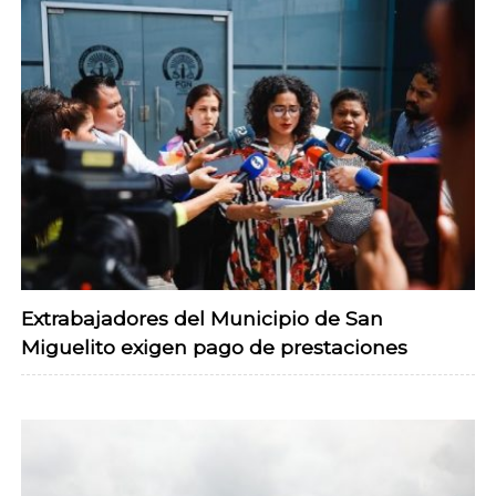
Extrabajadores del Municipio de San
Miguelito exigen pago de prestaciones