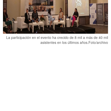
La participación en el evento ha crecido de 8 mil a más de 40 mil
asistentes en los últimos años.Foto/archivo