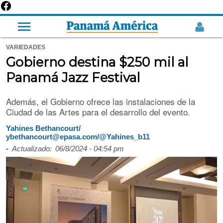
VARIEDADES
Gobierno destina $250 mil al
Panamá Jazz Festival
Además, el Gobierno ofrece las instalaciones de la
Ciudad de las Artes para el desarrollo del evento.
Yahines Bethancourt/
ybethancourt@epasa.com/@Yahines_b11
-
Actualizado:
06/8/2024 - 04:54 pm