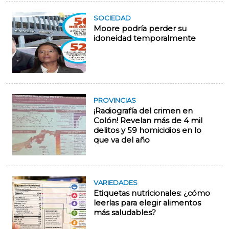
SOCIEDAD
Moore podría perder su
idoneidad temporalmente
PROVINCIAS
¡Radiografía del crimen en
Colón! Revelan más de 4 mil
delitos y 59 homicidios en lo
que va del año
VARIEDADES
Etiquetas nutricionales: ¿cómo
leerlas para elegir alimentos
más saludables?