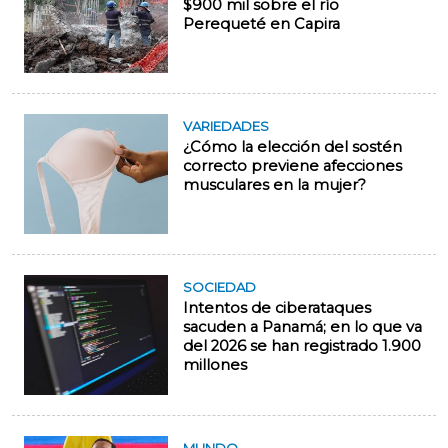
$900 mil sobre el río
Perequeté en Capira
VARIEDADES
¿Cómo la elección del sostén
correcto previene afecciones
musculares en la mujer?
SOCIEDAD
Intentos de ciberataques
sacuden a Panamá; en lo que va
del 2026 se han registrado 1.900
millones