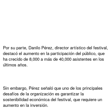
Por su parte, Danilo Pérez, director artístico del festival,
destacó el aumento en la participación del público, que
ha crecido de 8,000 a más de 40,000 asistentes en los
últimos años.
Sin embargo, Pérez señaló que uno de los principales
desafíos de la organización es garantizar la
sostenibilidad económica del festival, que requiere un
aumento en la inversión.