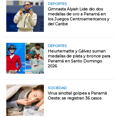
DEPORTES
Gimnasta Alyiah Lide dio dos
medallas de oro a Panamá en
los Juegos Centroamericanos y
del Caribe
DEPORTES
Heurtematte y Gálvez suman
medallas de plata y bronce para
Panamá en Santo Domingo
2026
SOCIEDAD
Virus sincitial golpea a Panamá
Oeste; se registran 36 casos