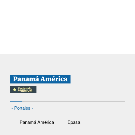
- Portales -
Panamá América
Epasa