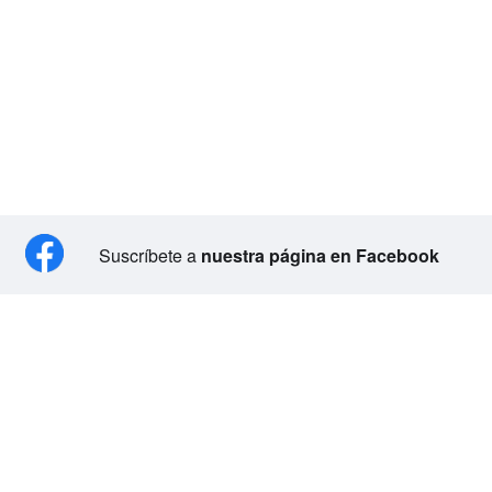
Suscríbete a
nuestra página en Facebook