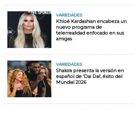
VARIEDADES
Khloé Kardashian encabeza un
nuevo programa de
telerrealidad enfocado en sus
amigas
VARIEDADES
Shakira presenta la versión en
español de 'Dai Dai', éxito del
Mundial 2026