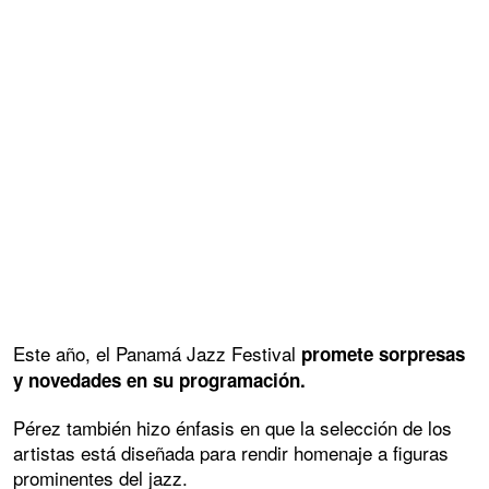
Este año, el Panamá Jazz Festival
promete sorpresas
y novedades en su programación.
Pérez también hizo énfasis en que la selección de los
artistas está diseñada para rendir homenaje a figuras
prominentes del jazz.