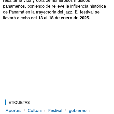
panameños, poniendo de relieve la influencia histórica
de Panamá en la trayectoria del jazz. El festival se
llevará a cabo de
l 13 al 18 de enero de 2025.
ETIQUETAS
Aportes
Cultura
Festival
gobierno