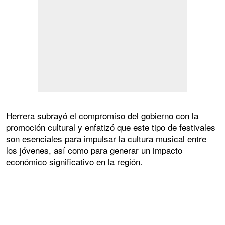
Herrera subrayó el compromiso del gobierno con la
promoción cultural y enfatizó que este tipo de festivales
son esenciales para impulsar la cultura musical entre
los jóvenes, así como para generar un impacto
económico significativo en la región.