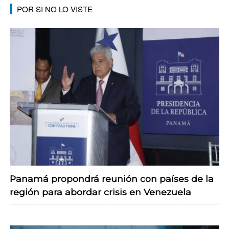
POR SI NO LO VISTE
Panamá propondrá reunión con países de la
región para abordar crisis en Venezuela