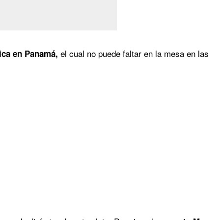
el cual no puede faltar en la mesa en las
pica en Panamá,