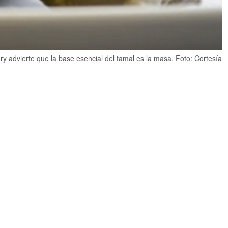
ry advierte que la base esencial del tamal es la masa. Foto: Cortesía