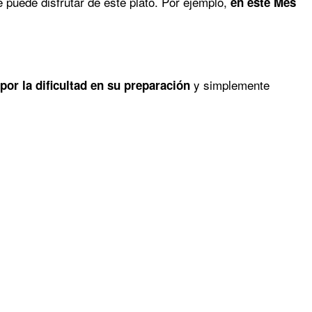
 puede disfrutar de este plato. Por ejemplo,
en este Mes
y simplemente
por la dificultad en su preparación