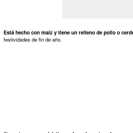
Está hecho con maíz y tiene un relleno de pollo o cerd
festividades de fin de año.