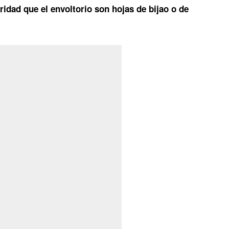
aridad que el envoltorio son hojas de bijao o de