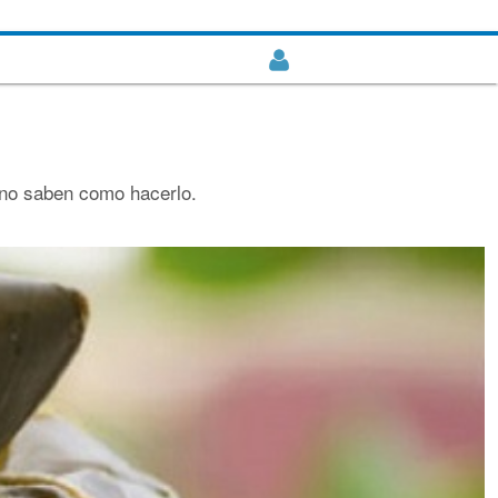
e no saben como hacerlo.