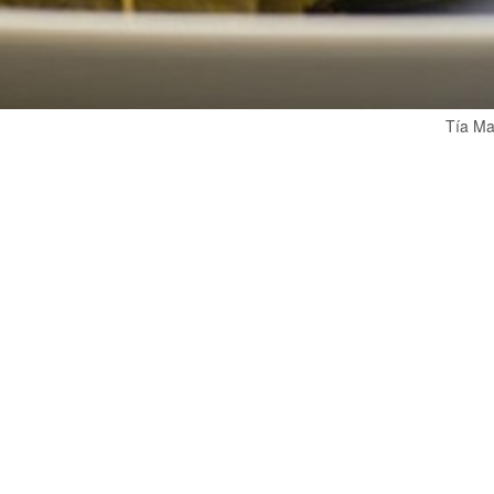
Tía Ma