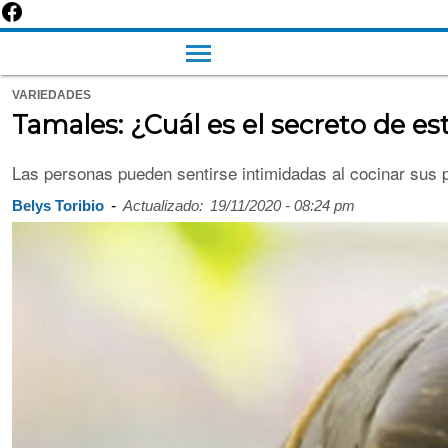
VARIEDADES
Tamales: ¿Cuál es el secreto de e
Las personas pueden sentirse intimidadas al cocinar sus p
-
Belys Toribio
Actualizado:
19/11/2020 - 08:24 pm