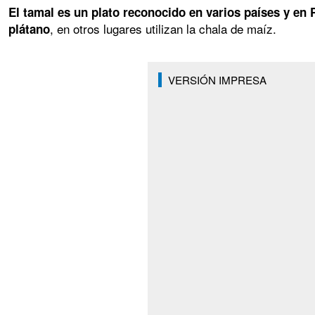
El tamal es un plato reconocido en varios países y en
, en otros lugares utilizan la chala de maíz.
plátano
VERSIÓN IMPRESA