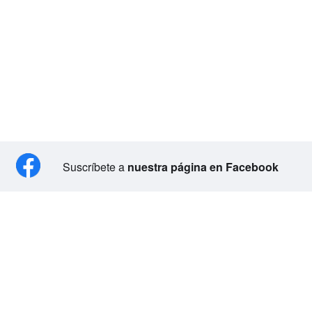
Suscríbete a
nuestra página en Facebook