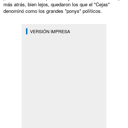
más atrás, bien lejos, quedaron los que el "Cejas"
denominó como los grandes "ponys" políticos.
VERSIÓN IMPRESA