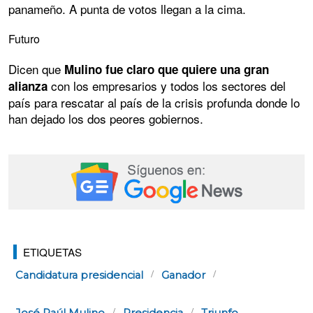
panameño. A punta de votos llegan a la cima.
Futuro
Dicen que
Mulino fue claro que quiere una gran
con los empresarios y todos los sectores del
alianza
país para rescatar al país de la crisis profunda donde lo
han dejado los dos peores gobiernos.
ETIQUETAS
Candidatura presidencial
Ganador