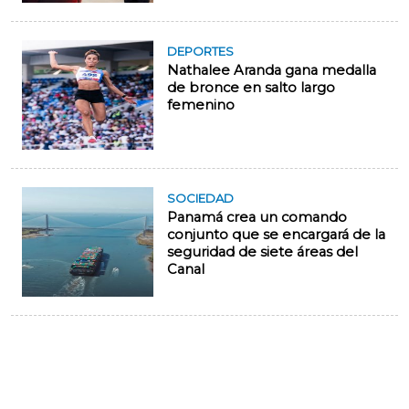
DEPORTES
Nathalee Aranda gana medalla
de bronce en salto largo
femenino
SOCIEDAD
Panamá crea un comando
conjunto que se encargará de la
seguridad de siete áreas del
Canal