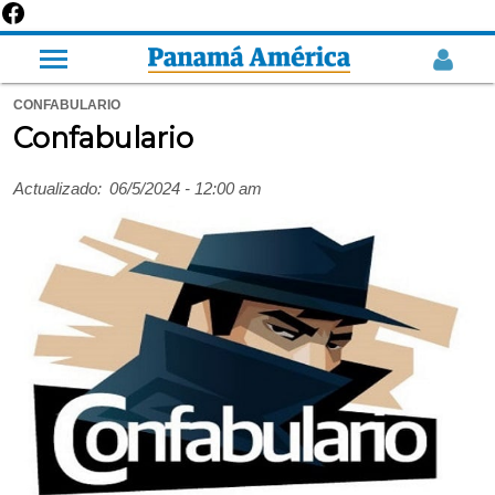
CONFABULARIO
Confabulario
Actualizado:
06/5/2024 - 12:00 am