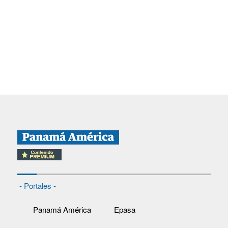
- Portales -
Panamá América
Epasa