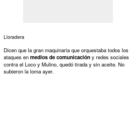
Lloradera
Dicen que la gran maquinaria que orquestaba todos los
ataques en
y redes sociales
medios de comunicación
contra el Loco y Mulino, quedó tirada y sin aceite. No
subieron la loma ayer.