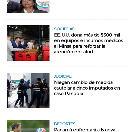
SOCIEDAD
EE. UU. dona más de $300 mil
en equipos e insumos médicos
al Minsa para reforzar la
atención en salud
JUDICIAL
Niegan cambio de medida
cautelar a cinco imputados en
caso Pandora
DEPORTES
Panamá enfrentará a Nueva