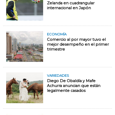
Zelanda en cuadrangular
internacional en Japón
ECONOMÍA
Comercio al por mayor tuvo el
mejor desempeño en el primer
trimestre
VARIEDADES
Diego De Obaldía y Mafe
Achurra anuncian que están
legalmente casados