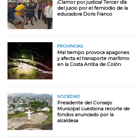
¡Clamor por justicia! Tercer día
del juicio por el femicidio de la
educadora Doris Franco
PROVINCIAS
Mal tiempo provoca apagones
y afecta el transporte marítimo
en la Costa Arriba de Colón
SOCIEDAD
Presidente del Consejo
Municipal cuestiona recorte de
fondos anunciado por la
alcaldesa