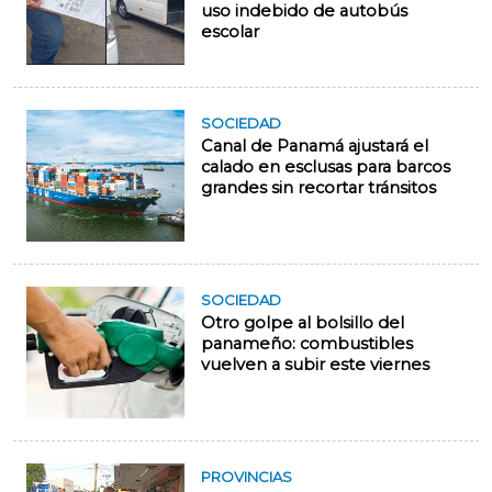
uso indebido de autobús
escolar
SOCIEDAD
Canal de Panamá ajustará el
calado en esclusas para barcos
grandes sin recortar tránsitos
SOCIEDAD
Otro golpe al bolsillo del
panameño: combustibles
vuelven a subir este viernes
PROVINCIAS