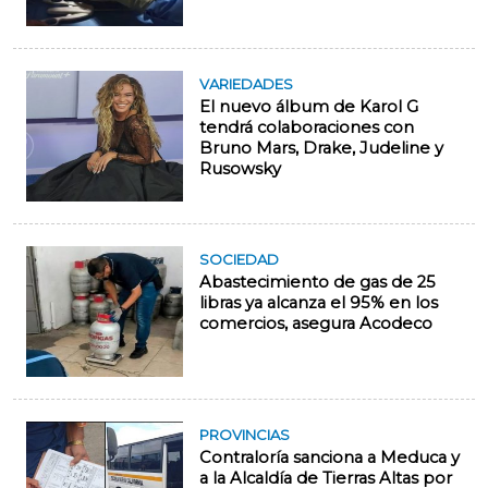
VARIEDADES
El nuevo álbum de Karol G
tendrá colaboraciones con
Bruno Mars, Drake, Judeline y
Rusowsky
SOCIEDAD
Abastecimiento de gas de 25
libras ya alcanza el 95% en los
comercios, asegura Acodeco
PROVINCIAS
Contraloría sanciona a Meduca y
a la Alcaldía de Tierras Altas por