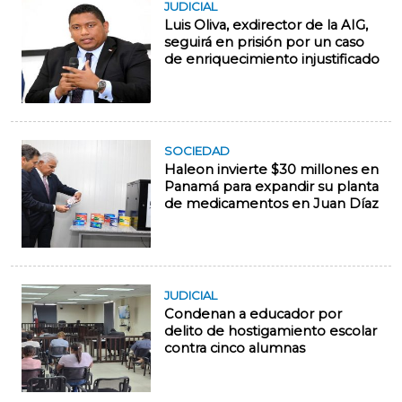
JUDICIAL
Luis Oliva, exdirector de la AIG,
seguirá en prisión por un caso
de enriquecimiento injustificado
SOCIEDAD
Haleon invierte $30 millones en
Panamá para expandir su planta
de medicamentos en Juan Díaz
JUDICIAL
Condenan a educador por
delito de hostigamiento escolar
contra cinco alumnas