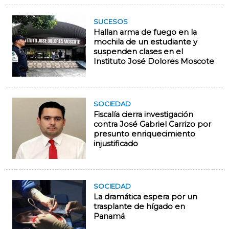
SUCESOS
Hallan arma de fuego en la
mochila de un estudiante y
suspenden clases en el
Instituto José Dolores Moscote
SOCIEDAD
Fiscalía cierra investigación
contra José Gabriel Carrizo por
presunto enriquecimiento
injustificado
SOCIEDAD
La dramática espera por un
trasplante de hígado en
Panamá