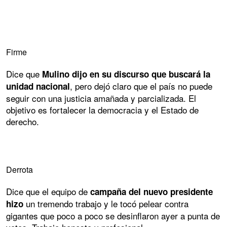
Firme
Dice que
Mulino dijo en su discurso que buscará la
, pero dejó claro que el país no puede
unidad nacional
seguir con una justicia amañada y parcializada. El
objetivo es fortalecer la democracia y el Estado de
derecho.
Derrota
Dice que el equipo de
campaña del nuevo presidente
un tremendo trabajo y le tocó pelear contra
hizo
gigantes que poco a poco se desinflaron ayer a punta de