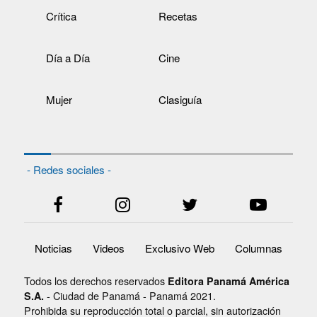
Crítica
Recetas
Día a Día
Cine
Mujer
Clasiguía
- Redes sociales -
Noticias
Videos
Exclusivo Web
Columnas
Todos los derechos reservados
Editora Panamá América
- Ciudad de Panamá - Panamá 2021.
S.A.
Prohibida su reproducción total o parcial, sin autorización