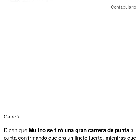
Confabulario
Carrera
Dicen que
a
Mulino se tiró una gran carrera de punta
punta confirmando que era un jinete fuerte, mientras que