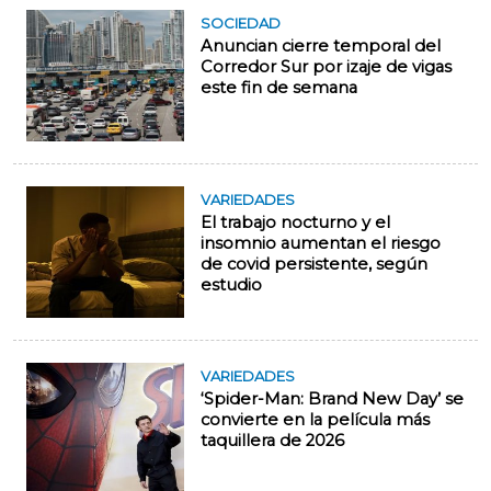
SOCIEDAD
Anuncian cierre temporal del
Corredor Sur por izaje de vigas
este fin de semana
VARIEDADES
El trabajo nocturno y el
insomnio aumentan el riesgo
de covid persistente, según
estudio
VARIEDADES
‘Spider-Man: Brand New Day’ se
convierte en la película más
taquillera de 2026