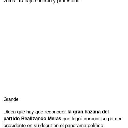
votos. Trabajo honesto y profesional.
Grande
Dicen que hay que reconocer
la gran hazaña del
que logró coronar su primer
partido Realizando Metas
presidente en su debut en el panorama político