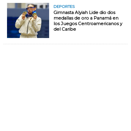
DEPORTES
Gimnasta Alyiah Lide dio dos
medallas de oro a Panamá en
los Juegos Centroamericanos y
del Caribe