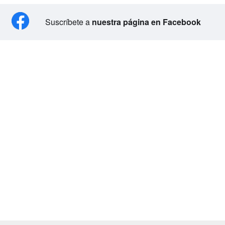
Suscríbete a
nuestra página en Facebook