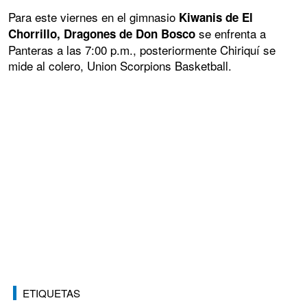
Para este viernes en el gimnasio
Kiwanis de El
se enfrenta a
Chorrillo, Dragones de Don Bosco
Panteras a las 7:00 p.m., posteriormente Chiriquí se
mide al colero, Union Scorpions Basketball.
ETIQUETAS