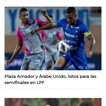
Plaza Amador y Árabe Unido, listos para las
semifinales en LPF