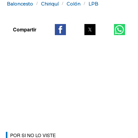
Baloncesto
Chiriquí
Colón
LPB
POR SI NO LO VISTE