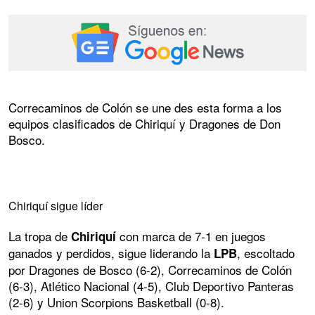
Correcaminos de Colón se une des esta forma a los
equipos clasificados de Chiriquí y Dragones de Don
Bosco.
Chiriquí sigue líder
La tropa de
con marca de 7-1 en juegos
Chiriquí
ganados y perdidos, sigue liderando la
, escoltado
LPB
por Dragones de Bosco (6-2), Correcaminos de Colón
(6-3), Atlético Nacional (4-5), Club Deportivo Panteras
(2-6) y Union Scorpions Basketball (0-8).