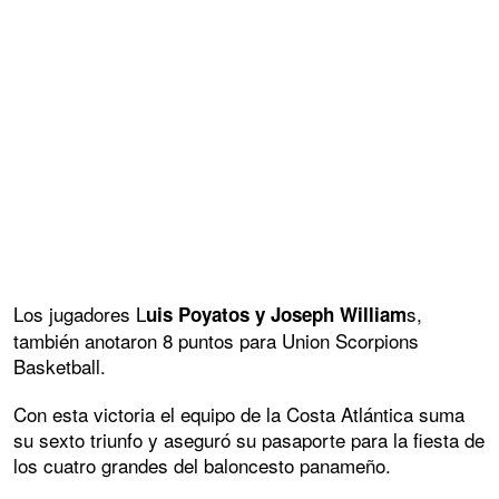
Los jugadores L
s,
uis Poyatos y Joseph William
también anotaron 8 puntos para Union Scorpions
Basketball.
Con esta victoria el equipo de la Costa Atlántica suma
su sexto triunfo y aseguró su pasaporte para la fiesta de
los cuatro grandes del baloncesto panameño.