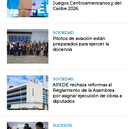
Juegos Centroamericanos y del
Caribe 2026
SOCIEDAD
Pilotos de aviación están
preparados para ejercer la
docencia
SOCIEDAD
APEDE rechaza reformas al
Reglamento de la Asamblea
por asignar ejecución de obras a
diputados
SUCESOS