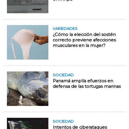
VARIEDADES
¿Cómo la elección del sostén
correcto previene afecciones
musculares en la mujer?
SOCIEDAD
Panamá amplía efuerzos en
defensa de las tortugas marinas
SOCIEDAD
Intentos de ciberataques