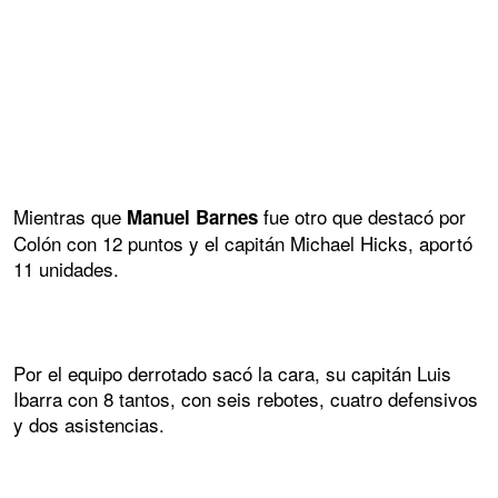
Mientras que
fue otro que destacó por
Manuel Barnes
Colón con 12 puntos y el capitán Michael Hicks, aportó
11 unidades.
Por el equipo derrotado sacó la cara, su capitán Luis
Ibarra con 8 tantos, con seis rebotes, cuatro defensivos
y dos asistencias.