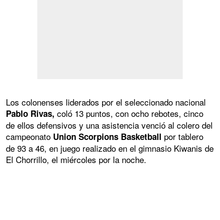
Los colonenses liderados por el seleccionado nacional
coló 13 puntos, con ocho rebotes, cinco
Pablo Rivas,
de ellos defensivos y una asistencia venció al colero del
campeonato
por tablero
Union Scorpions Basketball
de 93 a 46, en juego realizado en el gimnasio Kiwanis de
El Chorrillo, el miércoles por la noche.