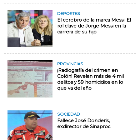
DEPORTES
El cerebro de la marca Messi: El
rol clave de Jorge Messi en la
carrera de su hijo
PROVINCIAS
¡Radiografía del crimen en
Colón! Revelan más de 4 mil
delitos y 59 homicidios en lo
que va del año
SOCIEDAD
Fallece José Donderis,
exdirector de Sinaproc