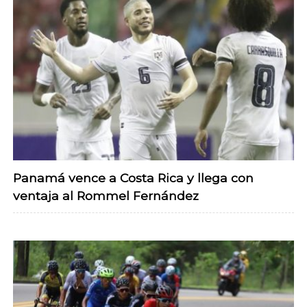
Panamá vence a Costa Rica y llega con
ventaja al Rommel Fernández