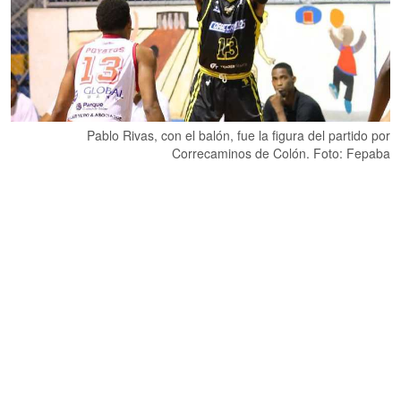
Pablo Rivas, con el balón, fue la figura del partido por
Correcaminos de Colón. Foto: Fepaba