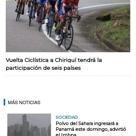
Vuelta Ciclística a Chiriquí tendrá la
participación de seis países
MÁS NOTICIAS
SOCIEDAD
Polvo del Sahara ingresará a
Panamá este domingo, advirtió
el Imhpa