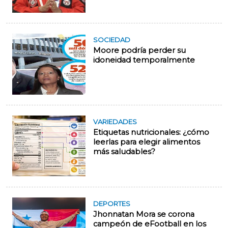
SOCIEDAD
Moore podría perder su
idoneidad temporalmente
VARIEDADES
Etiquetas nutricionales: ¿cómo
leerlas para elegir alimentos
más saludables?
DEPORTES
Jhonnatan Mora se corona
campeón de eFootball en los