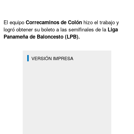
El equipo
hizo el trabajo y
Correcaminos de Colón
logró obtener su boleto a las semifinales de la
Liga
Panameña de Baloncesto (LPB).
VERSIÓN IMPRESA