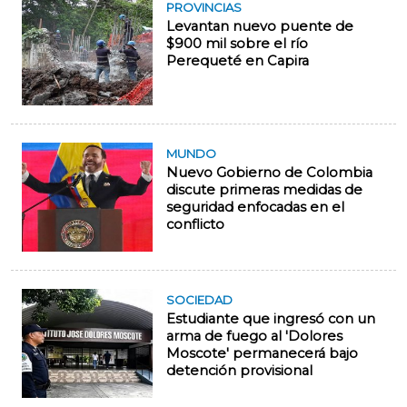
PROVINCIAS
Levantan nuevo puente de
$900 mil sobre el río
Perequeté en Capira
MUNDO
Nuevo Gobierno de Colombia
discute primeras medidas de
seguridad enfocadas en el
conflicto
SOCIEDAD
Estudiante que ingresó con un
arma de fuego al 'Dolores
Moscote' permanecerá bajo
detención provisional