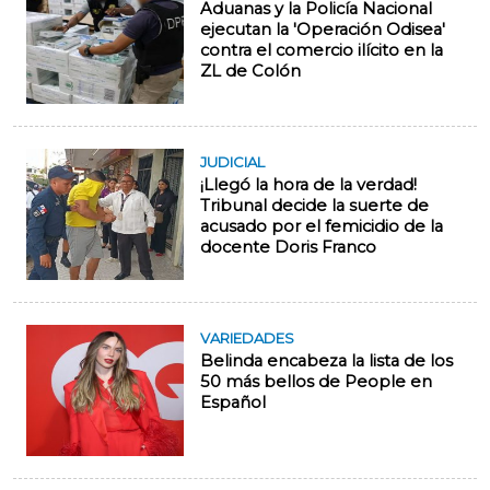
Aduanas y la Policía Nacional
ejecutan la 'Operación Odisea'
contra el comercio ilícito en la
ZL de Colón
JUDICIAL
¡Llegó la hora de la verdad!
Tribunal decide la suerte de
acusado por el femicidio de la
docente Doris Franco
VARIEDADES
Belinda encabeza la lista de los
50 más bellos de People en
Español