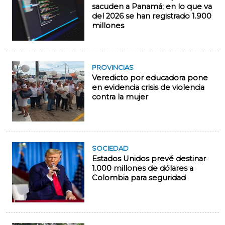
sacuden a Panamá; en lo que va
del 2026 se han registrado 1.900
millones
PROVINCIAS
Veredicto por educadora pone
en evidencia crisis de violencia
contra la mujer
SOCIEDAD
Estados Unidos prevé destinar
1.000 millones de dólares a
Colombia para seguridad