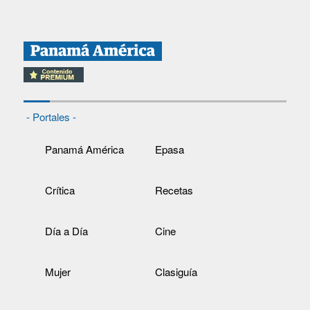
- Portales -
Panamá América
Epasa
Crítica
Recetas
Día a Día
Cine
Mujer
Clasiguía