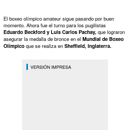
El boxeo olímpico amateur sigue pasando por buen
momento. Ahora fue el turno para los pugilistas
que lograron
Eduardo Beckford y Luis Carlos Pachay,
asegurar la medalla de bronce en el
Mundial de Boxeo
que se realiza en
Olímpico
Sheffield, Inglaterra.
VERSIÓN IMPRESA