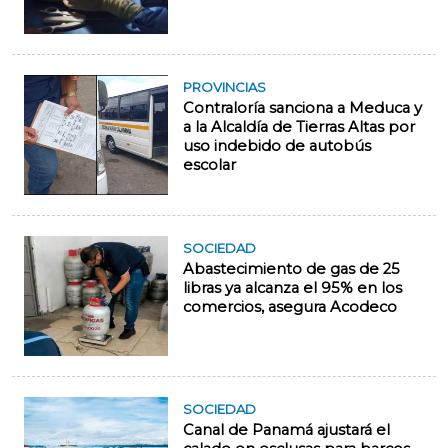
PROVINCIAS
Contraloría sanciona a Meduca y
a la Alcaldía de Tierras Altas por
uso indebido de autobús
escolar
SOCIEDAD
Abastecimiento de gas de 25
libras ya alcanza el 95% en los
comercios, asegura Acodeco
SOCIEDAD
Canal de Panamá ajustará el