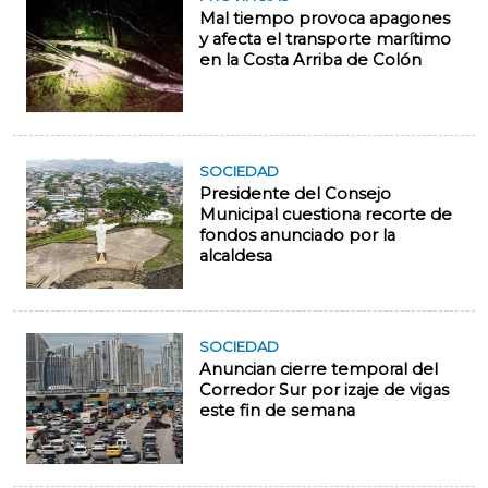
Mal tiempo provoca apagones
y afecta el transporte marítimo
en la Costa Arriba de Colón
SOCIEDAD
Presidente del Consejo
Municipal cuestiona recorte de
fondos anunciado por la
alcaldesa
SOCIEDAD
Anuncian cierre temporal del
Corredor Sur por izaje de vigas
este fin de semana