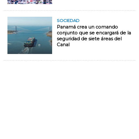
SOCIEDAD
Panamá crea un comando
conjunto que se encargará de la
seguridad de siete áreas del
Canal