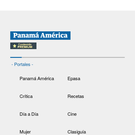
- Portales -
Panamá América
Epasa
Crítica
Recetas
Día a Día
Cine
Mujer
Clasiguía