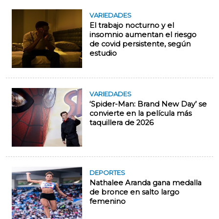
VARIEDADES
El trabajo nocturno y el
insomnio aumentan el riesgo
de covid persistente, según
estudio
VARIEDADES
‘Spider-Man: Brand New Day’ se
convierte en la película más
taquillera de 2026
DEPORTES
Nathalee Aranda gana medalla
de bronce en salto largo
femenino