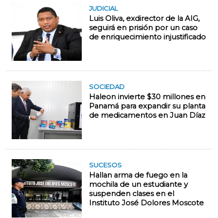
JUDICIAL
Luis Oliva, exdirector de la AIG,
seguirá en prisión por un caso
de enriquecimiento injustificado
SOCIEDAD
Haleon invierte $30 millones en
Panamá para expandir su planta
de medicamentos en Juan Díaz
SUCESOS
Hallan arma de fuego en la
mochila de un estudiante y
suspenden clases en el
Instituto José Dolores Moscote