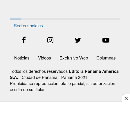
- Redes sociales -
Noticias
Videos
Exclusivo Web
Columnas
Todos los derechos reservados
Editora Panamá América
- Ciudad de Panamá - Panamá 2021.
S.A.
Prohibida su reproducción total o parcial, sin autorización
escrita de su titular.