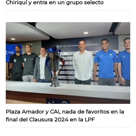
Chiriquí y entra en un grupo selecto
Plaza Amador y CAI, nada de favoritos en la
final del Clausura 2024 en la LPF