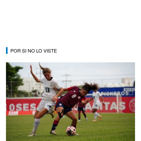
POR SI NO LO VISTE