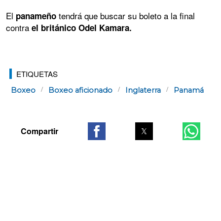
El
tendrá que buscar su boleto a la final
panameño
contra
el británico Odel Kamara.
ETIQUETAS
Boxeo
Boxeo aficionado
Inglaterra
Panamá