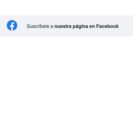
Suscríbete a
nuestra página en Facebook