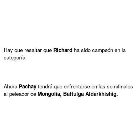
Hay que resaltar que
ha sido campeón en la
Richard
categoría.
Ahora
tendrá que enfrentarse en las semifinales
Pachay
al peleador de
Mongolia, Battulga Aldarkhishig.