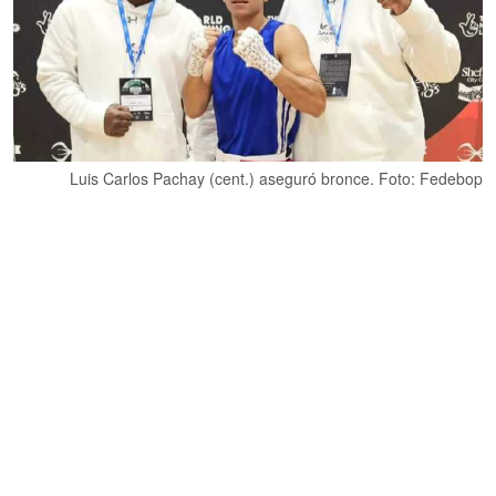
Luis Carlos Pachay (cent.) aseguró bronce. Foto: Fedebop