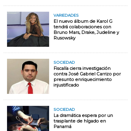
VARIEDADES
El nuevo álbum de Karol G
tendrá colaboraciones con
Bruno Mars, Drake, Judeline y
Rusowsky
SOCIEDAD
Fiscalía cierra investigación
contra José Gabriel Carrizo por
presunto enriquecimiento
injustificado
SOCIEDAD
La dramática espera por un
trasplante de hígado en
Panamá