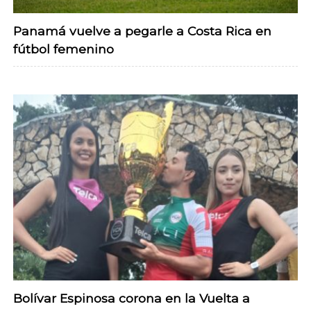
Panamá vuelve a pegarle a Costa Rica en
fútbol femenino
Bolívar Espinosa corona en la Vuelta a