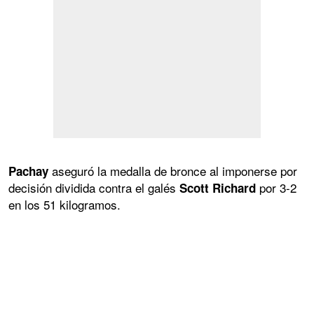
aseguró la medalla de bronce al imponerse por
Pachay
decisión dividida contra el galés
por 3-2
Scott Richard
en los 51 kilogramos.