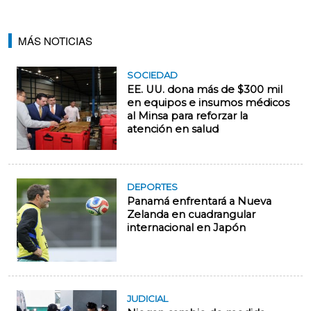
MÁS NOTICIAS
SOCIEDAD
EE. UU. dona más de $300 mil
en equipos e insumos médicos
al Minsa para reforzar la
atención en salud
DEPORTES
Panamá enfrentará a Nueva
Zelanda en cuadrangular
internacional en Japón
JUDICIAL