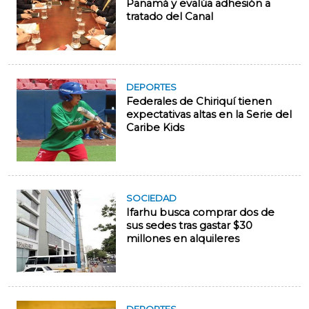
Panamá y evalúa adhesión a
tratado del Canal
DEPORTES
Federales de Chiriquí tienen
expectativas altas en la Serie del
Caribe Kids
SOCIEDAD
Ifarhu busca comprar dos de
sus sedes tras gastar $30
millones en alquileres