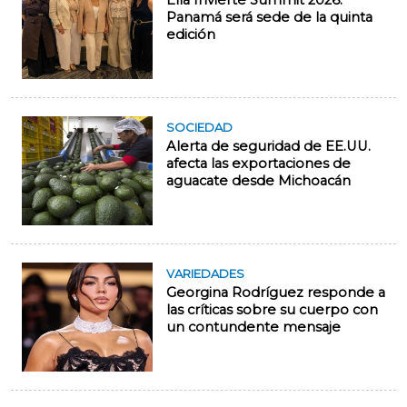
Ella Invierte Summit 2026:
Panamá será sede de la quinta
edición
SOCIEDAD
Alerta de seguridad de EE.UU.
afecta las exportaciones de
aguacate desde Michoacán
VARIEDADES
Georgina Rodríguez responde a
las críticas sobre su cuerpo con
un contundente mensaje