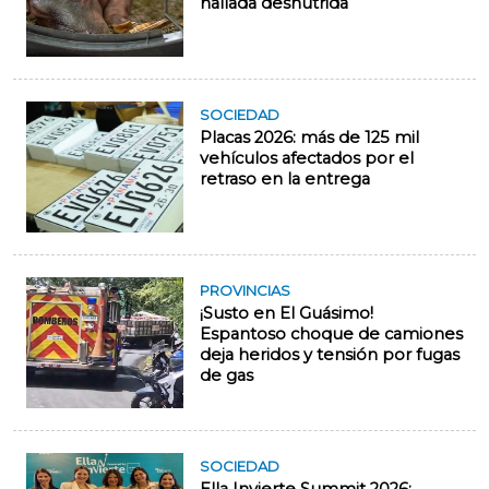
hallada desnutrida
SOCIEDAD
Placas 2026: más de 125 mil
vehículos afectados por el
retraso en la entrega
PROVINCIAS
¡Susto en El Guásimo!
Espantoso choque de camiones
deja heridos y tensión por fugas
de gas
SOCIEDAD