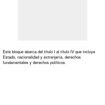
Este bloque abarca del título I al título IV que incluye
Estado, nacionalidad y extranjería, derechos
fundamentales y derechos políticos.