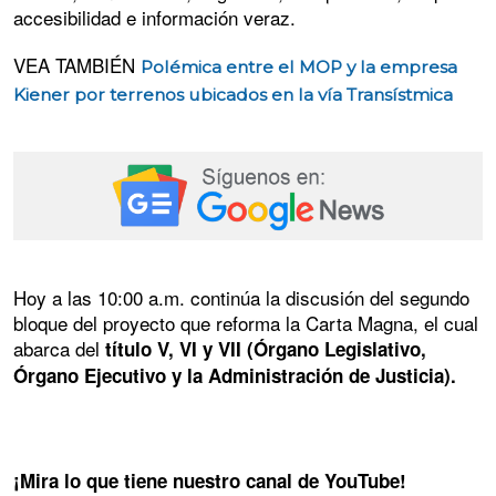
accesibilidad e información veraz.
VEA TAMBIÉN
Polémica entre el MOP y la empresa
Kiener por terrenos ubicados en la vía Transístmica
Hoy a las 10:00 a.m. continúa la discusión del segundo
bloque del proyecto que reforma la Carta Magna, el cual
abarca del
título V, VI y VII (Órgano Legislativo,
Órgano Ejecutivo y la Administración de Justicia).
¡Mira lo que tiene nuestro canal de YouTube!