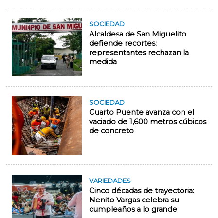
SOCIEDAD
Alcaldesa de San Miguelito
defiende recortes;
representantes rechazan la
medida
SOCIEDAD
Cuarto Puente avanza con el
vaciado de 1,600 metros cúbicos
de concreto
VARIEDADES
Cinco décadas de trayectoria:
Nenito Vargas celebra su
cumpleaños a lo grande