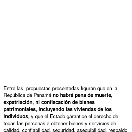
Entre las propuestas presentadas figuran que en la
República de Panamá
no habrá pena de muerte,
expatriación, ni confiscación de bienes
patrimoniales, incluyendo las viviendas de los
, y que el Estado garantice el derecho de
individuos
todas las personas a obtener bienes y servicios de
calidad, confiabilidad, seguridad, asequibilidad, respaldo