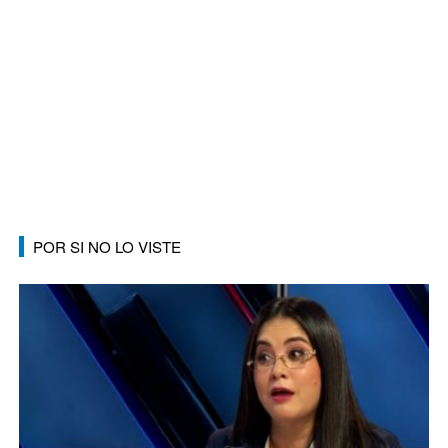
POR SI NO LO VISTE