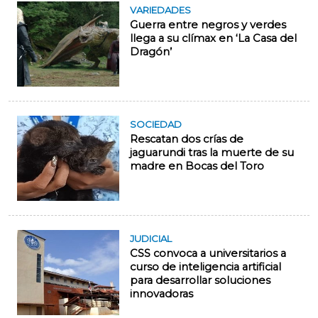
VARIEDADES
Guerra entre negros y verdes
llega a su clímax en ‘La Casa del
Dragón’
SOCIEDAD
Rescatan dos crías de
jaguarundi tras la muerte de su
madre en Bocas del Toro
JUDICIAL
CSS convoca a universitarios a
curso de inteligencia artificial
para desarrollar soluciones
innovadoras