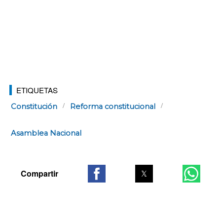
ETIQUETAS
Constitución
Reforma constitucional
Asamblea Nacional