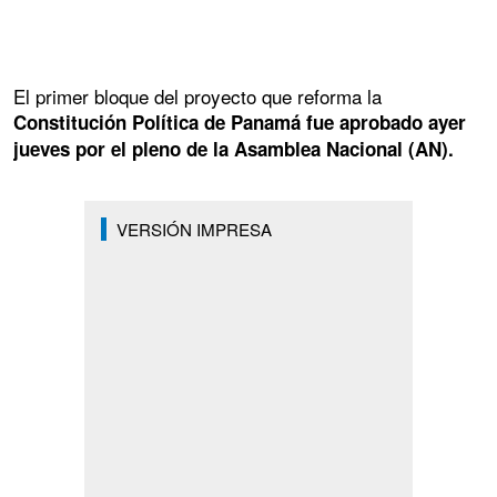
El primer bloque del proyecto que reforma la
Constitución Política de Panamá fue aprobado ayer
jueves por el pleno de la Asamblea Nacional (AN).
VERSIÓN IMPRESA