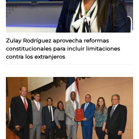
Zulay Rodríguez aprovecha reformas
constitucionales para incluir limitaciones
contra los extranjeros