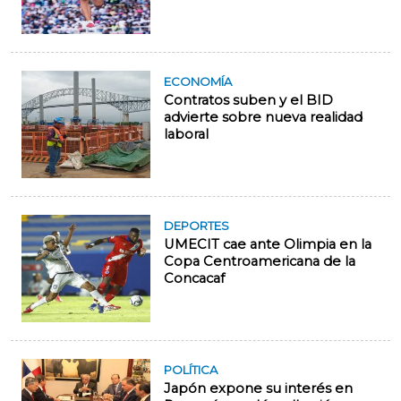
ECONOMÍA
Contratos suben y el BID
advierte sobre nueva realidad
laboral
DEPORTES
UMECIT cae ante Olimpia en la
Copa Centroamericana de la
Concacaf
POLÍTICA
Japón expone su interés en