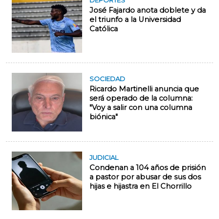
DEPORTES
José Fajardo anota doblete y da
el triunfo a la Universidad
Católica
SOCIEDAD
Ricardo Martinelli anuncia que
será operado de la columna:
"Voy a salir con una columna
biónica"
JUDICIAL
Condenan a 104 años de prisión
a pastor por abusar de sus dos
hijas e hijastra en El Chorrillo