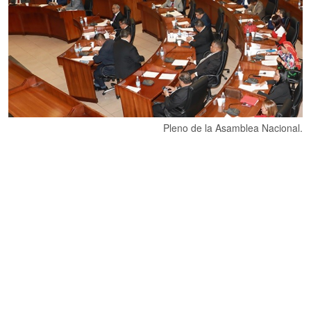
Pleno de la Asamblea Nacional.