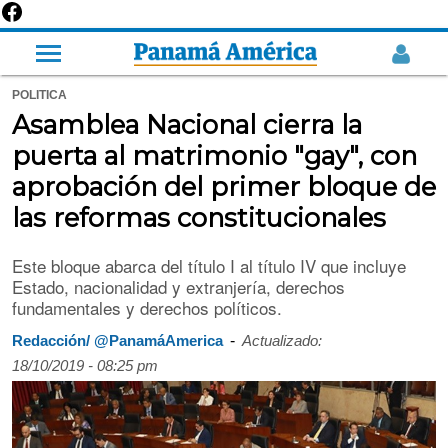
POLITICA
Asamblea Nacional cierra la
puerta al matrimonio "gay", con
aprobación del primer bloque de
las reformas constitucionales
Este bloque abarca del título I al título IV que incluye
Estado, nacionalidad y extranjería, derechos
fundamentales y derechos políticos.
-
Redacción/ @PanamáAmerica
Actualizado:
18/10/2019 - 08:25 pm