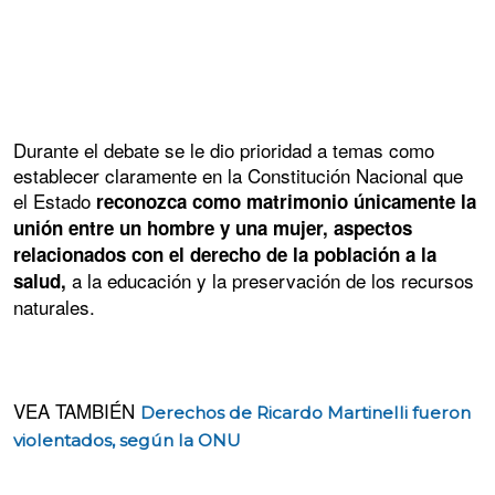
Durante el debate se le dio prioridad a temas como
establecer claramente en la Constitución Nacional que
el Estado
reconozca como matrimonio únicamente la
unión entre un hombre y una mujer, aspectos
relacionados con el derecho de la población a la
a la educación y la preservación de los recursos
salud,
naturales.
VEA TAMBIÉN
Derechos de Ricardo Martinelli fueron
violentados, según la ONU