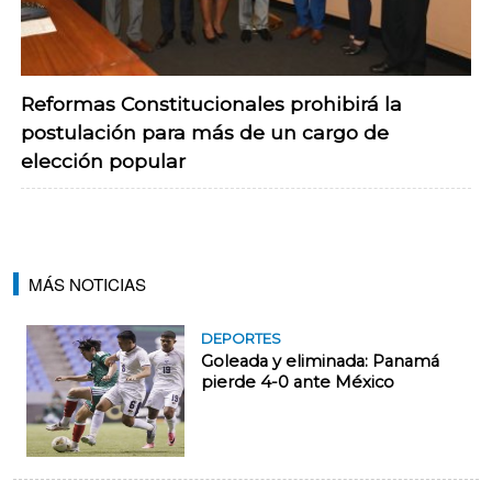
Reformas Constitucionales prohibirá la
postulación para más de un cargo de
elección popular
MÁS NOTICIAS
DEPORTES
Goleada y eliminada: Panamá
pierde 4-0 ante México