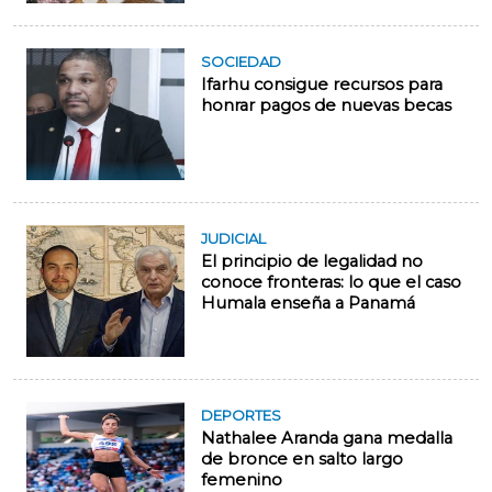
SOCIEDAD
Ifarhu consigue recursos para
honrar pagos de nuevas becas
JUDICIAL
El principio de legalidad no
conoce fronteras: lo que el caso
Humala enseña a Panamá
DEPORTES
Nathalee Aranda gana medalla
de bronce en salto largo
femenino