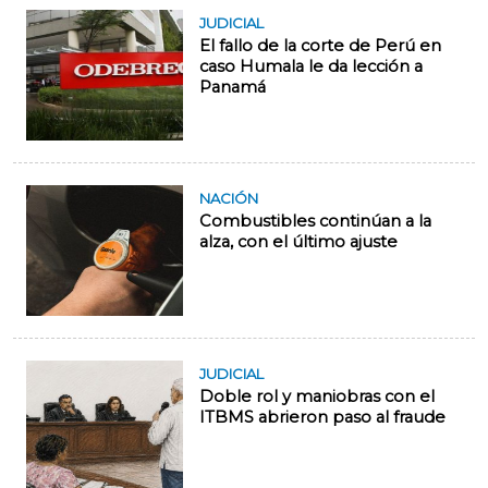
JUDICIAL
El fallo de la corte de Perú en
caso Humala le da lección a
Panamá
NACIÓN
Combustibles continúan a la
alza, con el último ajuste
JUDICIAL
Doble rol y maniobras con el
ITBMS abrieron paso al fraude