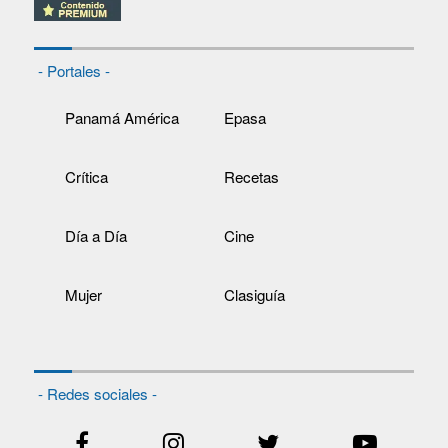
- Portales -
Panamá América
Epasa
Crítica
Recetas
Día a Día
Cine
Mujer
Clasiguía
- Redes sociales -