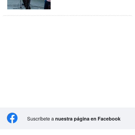
Suscríbete a
nuestra página en Facebook