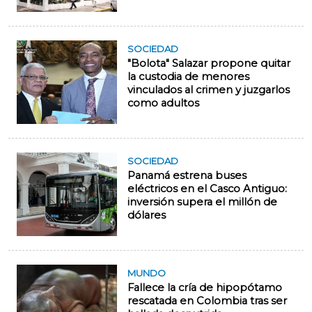
SOCIEDAD
"Bolota" Salazar propone quitar
la custodia de menores
vinculados al crimen y juzgarlos
como adultos
SOCIEDAD
Panamá estrena buses
eléctricos en el Casco Antiguo:
inversión supera el millón de
dólares
MUNDO
Fallece la cría de hipopótamo
rescatada en Colombia tras ser