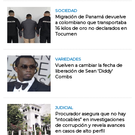
SOCIEDAD
Migración de Panamá devuelve
a colombiano que transportaba
16 kilos de oro no declarados en
Tocumen
VARIEDADES
Vuelven a cambiar la fecha de
liberación de Sean 'Diddy'
Combs
JUDICIAL
Procurador asegura que no hay
“intocables” en investigaciones
de corrupción y revela avances
en casos de alto perfil