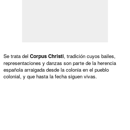
Se trata del
, tradición cuyos bailes,
Corpus Christi
representaciones y danzas son parte de la herencia
española arraigada desde la colonia en el pueblo
colonial, y que hasta la fecha siguen vivas.