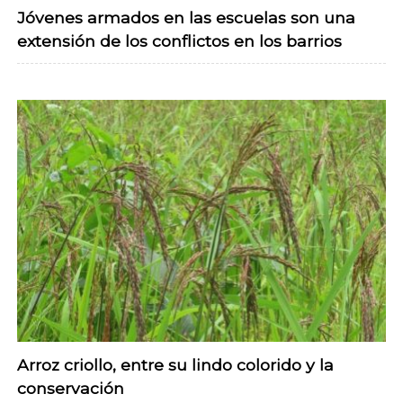
Jóvenes armados en las escuelas son una
extensión de los conflictos en los barrios
Arroz criollo, entre su lindo colorido y la
conservación