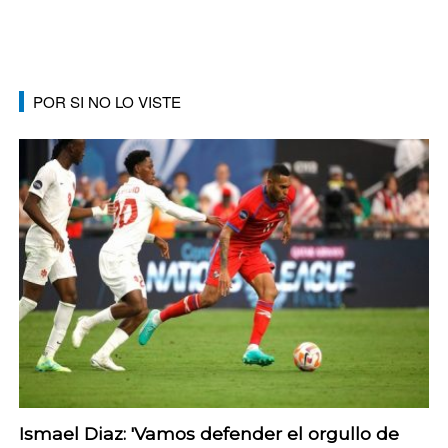
POR SI NO LO VISTE
Ismael Diaz: 'Vamos defender el orgullo de