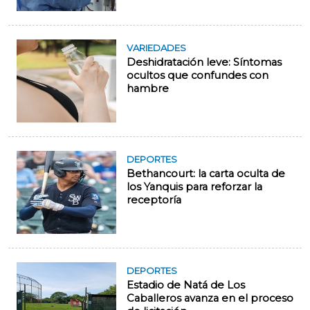
VARIEDADES
Deshidratación leve: Síntomas
ocultos que confundes con
hambre
DEPORTES
Bethancourt: la carta oculta de
los Yanquis para reforzar la
receptoría
DEPORTES
Estadio de Natá de Los
Caballeros avanza en el proceso