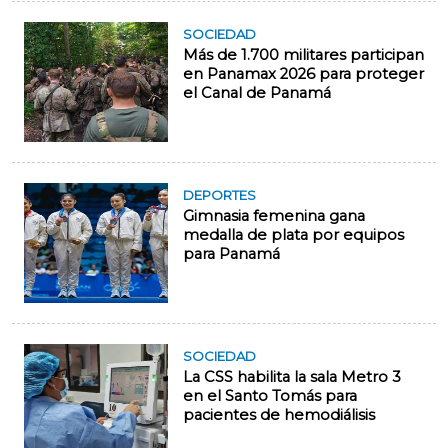
SOCIEDAD
Más de 1.700 militares participan
en Panamax 2026 para proteger
el Canal de Panamá
DEPORTES
Gimnasia femenina gana
medalla de plata por equipos
para Panamá
SOCIEDAD
La CSS habilita la sala Metro 3
en el Santo Tomás para
pacientes de hemodiálisis