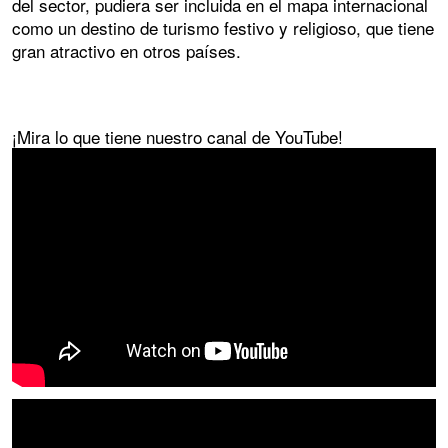
del sector, pudiera ser incluida en el mapa internacional
como un destino de turismo festivo y religioso, que tiene
gran atractivo en otros países.
¡Mira lo que tiene nuestro canal de YouTube!