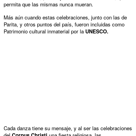
permita que las mismas nunca mueran.
Más aún cuando estas celebraciones, junto con las de
Parita, y otros puntos del país, fueron incluidas como
Patrimonio cultural inmaterial por la
UNESCO.
Cada danza tiene su mensaje, y al ser las celebraciones
del
una fiesta religiosa, las
Corpus Christi