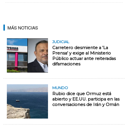
MÁS NOTICIAS
JUDICIAL
Carretero desmiente a 'La
Prensa' y exige al Ministerio
Público actuar ante reiteradas
difamaciones
MUNDO
Rubio dice que Ormuz está
abierto y EE.UU. participa en las
conversaciones de Irán y Omán