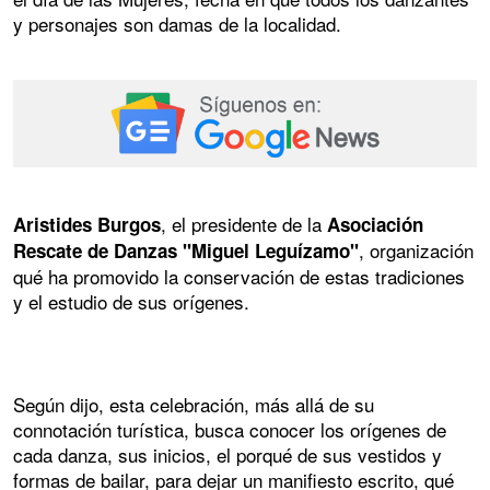
y personajes son damas de la localidad.
, el presidente de la
Aristides Burgos
Asociación
, organización
Rescate de Danzas "Miguel Leguízamo"
qué ha promovido la conservación de estas tradiciones
y el estudio de sus orígenes.
Según dijo, esta celebración, más allá de su
connotación turística, busca conocer los orígenes de
cada danza, sus inicios, el porqué de sus vestidos y
formas de bailar, para dejar un manifiesto escrito, qué