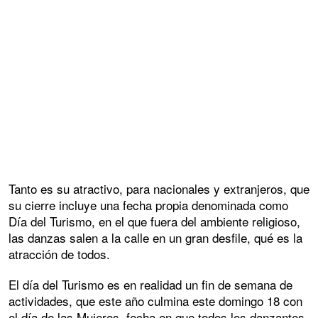
Tanto es su atractivo, para nacionales y extranjeros, que
su cierre incluye una fecha propia denominada como
Día del Turismo, en el que fuera del ambiente religioso,
las danzas salen a la calle en un gran desfile, qué es la
atracción de todos.
El día del Turismo es en realidad un fin de semana de
actividades, que este año culmina este domingo 18 con
el día de las Mujeres, fecha en que todos los danzantes