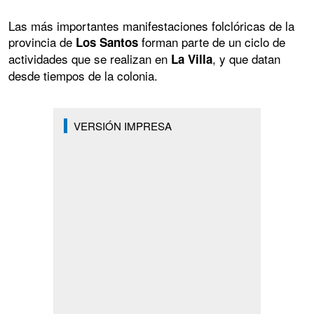
Las más importantes manifestaciones folclóricas de la
provincia de
forman parte de un ciclo de
Los Santos
actividades que se realizan en
, y que datan
La Villa
desde tiempos de la colonia.
VERSIÓN IMPRESA