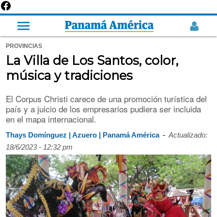
PROVINCIAS
La Villa de Los Santos, color,
música y tradiciones
El Corpus Christi carece de una promoción turística del
país y a juicio de los empresarios pudiera ser incluida
en el mapa internacional.
-
Thays Domínguez | Azuero | Panamá América
Actualizado:
18/6/2023 - 12:32 pm