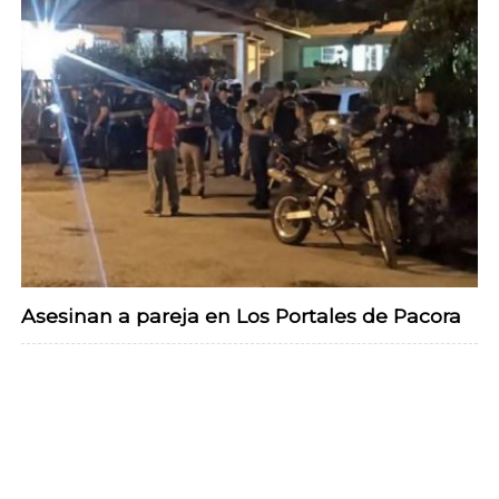
Asesinan a pareja en Los Portales de Pacora