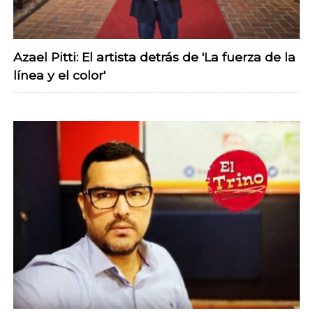
Azael Pitti: El artista detrás de 'La fuerza de la
línea y el color'