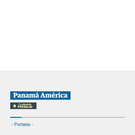
- Portales -