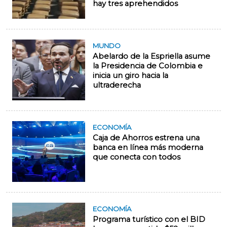
hay tres aprehendidos
MUNDO
Abelardo de la Espriella asume
la Presidencia de Colombia e
inicia un giro hacia la
ultraderecha
ECONOMÍA
Caja de Ahorros estrena una
banca en línea más moderna
que conecta con todos
ECONOMÍA
Programa turístico con el BID