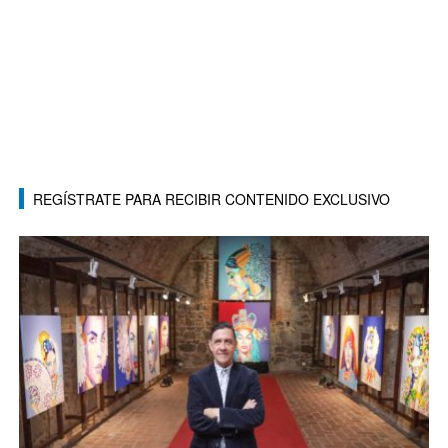
REGÍSTRATE PARA RECIBIR CONTENIDO EXCLUSIVO