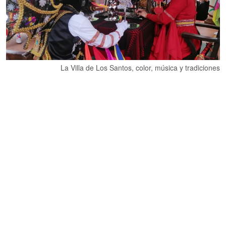
La Villa de Los Santos, color, música y tradiciones