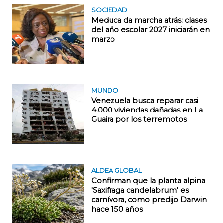
SOCIEDAD
Meduca da marcha atrás: clases
del año escolar 2027 iniciarán en
marzo
MUNDO
Venezuela busca reparar casi
4.000 viviendas dañadas en La
Guaira por los terremotos
ALDEA GLOBAL
Confirman que la planta alpina
'Saxifraga candelabrum' es
carnívora, como predijo Darwin
hace 150 años