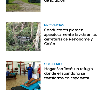
de licitación
PROVINCIAS
Conductores pierden
aparatosamente la vida en las
carreteras de Penonomé y
Colón
SOCIEDAD
Hogar San José: un refugio
donde el abandono se
transforma en esperanza