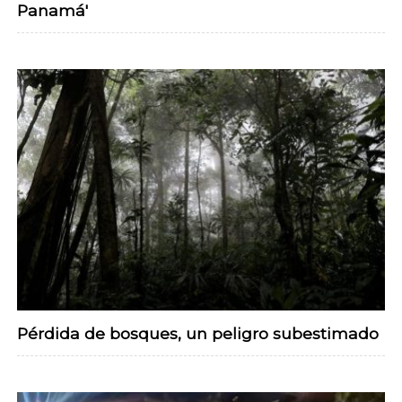
Panamá'
Pérdida de bosques, un peligro subestimado