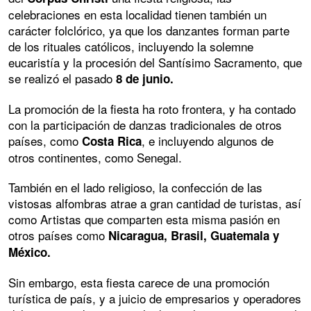
celebraciones en esta localidad tienen también un
carácter folclórico, ya que los danzantes forman parte
de los rituales católicos, incluyendo la solemne
eucaristía y la procesión del Santísimo Sacramento, que
se realizó el pasado
8 de junio.
La promoción de la fiesta ha roto frontera, y ha contado
con la participación de danzas tradicionales de otros
países, como
, e incluyendo algunos de
Costa Rica
otros continentes, como Senegal.
También en el lado religioso, la confección de las
vistosas alfombras atrae a gran cantidad de turistas, así
como Artistas que comparten esta misma pasión en
otros países como
Nicaragua, Brasil, Guatemala y
México.
Sin embargo, esta fiesta carece de una promoción
turística de país, y a juicio de empresarios y operadores