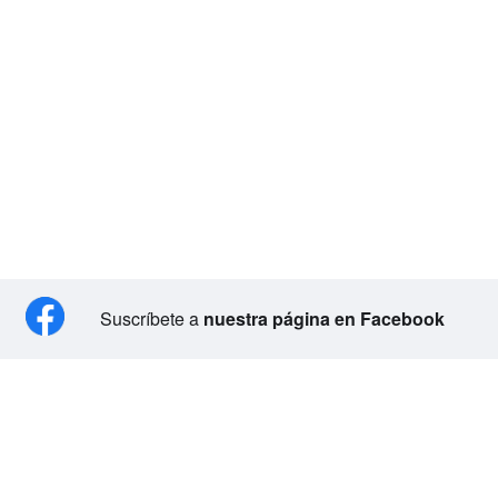
Suscríbete a
nuestra página en Facebook