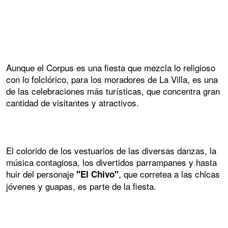
Aunque el Corpus es una fiesta que mezcla lo religioso
con lo folclórico, para los moradores de La Villa, es una
de las celebraciones más turísticas, que concentra gran
cantidad de visitantes y atractivos.
El colorido de los vestuarios de las diversas danzas, la
música contagiosa, los divertidos parrampanes y hasta
huir del personaje
, que corretea a las chicas
"El Chivo"
jóvenes y guapas, es parte de la fiesta.