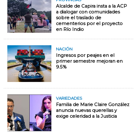
Alcalde de Capira insta a la ACP
a dialogar con comunidades
sobre el traslado de
cementerios por el proyecto
en Río Indio
NACIÓN
Ingresos por peajes en el
primer semestre mejoran en
9.5%
VARIEDADES
Familia de Marie Claire González
anuncia nuevas querellas y
exige celeridad a la Justicia