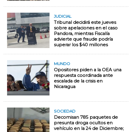
JUDICIAL
Tribunal decidirá este jueves
sobre apelaciones en el caso
Pandora, mientras Fiscalía
advierte que fraude podría
superar los $40 millones
MUNDO
Opositores piden a la OEA una
respuesta coordinada ante
escalada de la crisis en
Nicaragua
SOCIEDAD
Decomisan 785 paquetes de
presunta droga ocultos en
vehículo en la 24 de Diciembre;