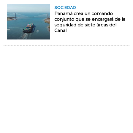
SOCIEDAD
Panamá crea un comando
conjunto que se encargará de la
seguridad de siete áreas del
Canal