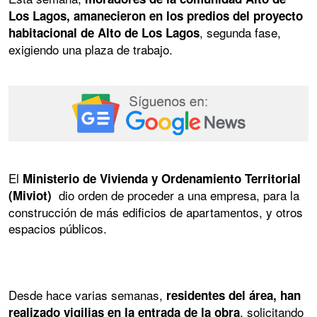
Los Lagos, amanecieron en los predios del proyecto
, segunda fase,
habitacional de Alto de Los Lagos
exigiendo una plaza de trabajo.
El
Ministerio de Vivienda y Ordenamiento Territorial
dio orden de proceder a una empresa, para la
(Miviot)
construcción de más edificios de apartamentos, y otros
espacios públicos.
Desde hace varias semanas,
residentes del área, han
, solicitando
realizado vigilias en la entrada de la obra