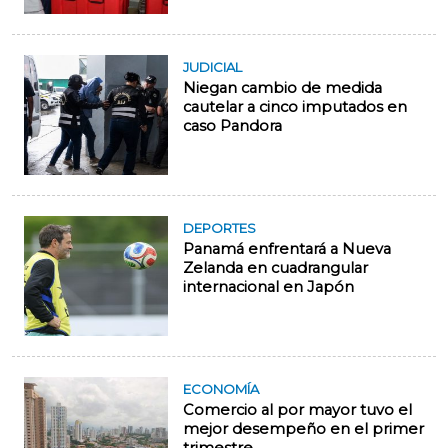
JUDICIAL
Niegan cambio de medida
cautelar a cinco imputados en
caso Pandora
DEPORTES
Panamá enfrentará a Nueva
Zelanda en cuadrangular
internacional en Japón
ECONOMÍA
Comercio al por mayor tuvo el
mejor desempeño en el primer