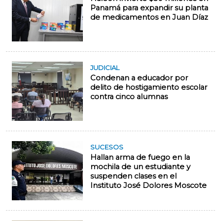
Panamá para expandir su planta
de medicamentos en Juan Díaz
JUDICIAL
Condenan a educador por
delito de hostigamiento escolar
contra cinco alumnas
SUCESOS
Hallan arma de fuego en la
mochila de un estudiante y
suspenden clases en el
Instituto José Dolores Moscote