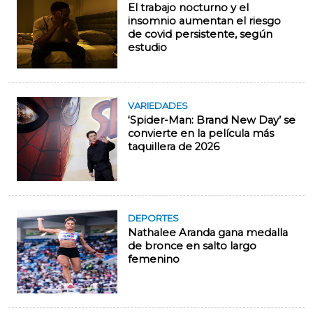
El trabajo nocturno y el
insomnio aumentan el riesgo
de covid persistente, según
estudio
VARIEDADES
‘Spider-Man: Brand New Day’ se
convierte en la película más
taquillera de 2026
DEPORTES
Nathalee Aranda gana medalla
de bronce en salto largo
femenino