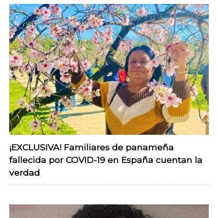
¡EXCLUSIVA! Familiares de panameña
fallecida por COVID-19 en España cuentan la
verdad