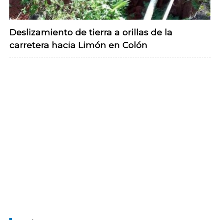
Deslizamiento de tierra a orillas de la
carretera hacia Limón en Colón