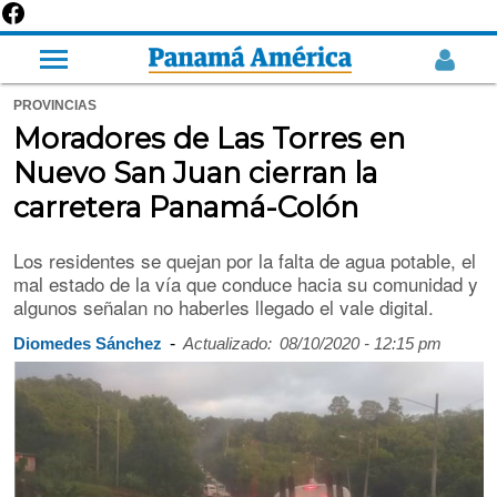
PROVINCIAS
Moradores de Las Torres en
Nuevo San Juan cierran la
carretera Panamá-Colón
Los residentes se quejan por la falta de agua potable, el
mal estado de la vía que conduce hacia su comunidad y
algunos señalan no haberles llegado el vale digital.
-
Diomedes Sánchez
Actualizado:
08/10/2020 - 12:15 pm