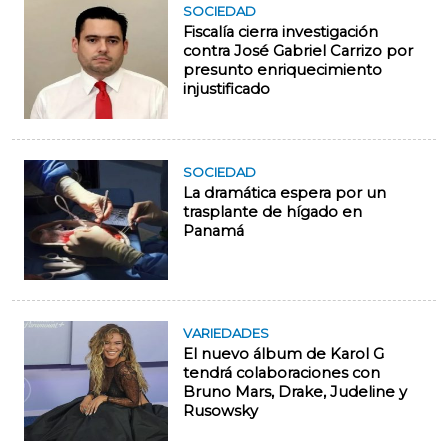
SOCIEDAD
Fiscalía cierra investigación
contra José Gabriel Carrizo por
presunto enriquecimiento
injustificado
SOCIEDAD
La dramática espera por un
trasplante de hígado en
Panamá
VARIEDADES
El nuevo álbum de Karol G
tendrá colaboraciones con
Bruno Mars, Drake, Judeline y
Rusowsky