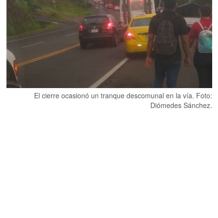
El cierre ocasionó un tranque descomunal en la vía. Foto:
Diómedes Sánchez.