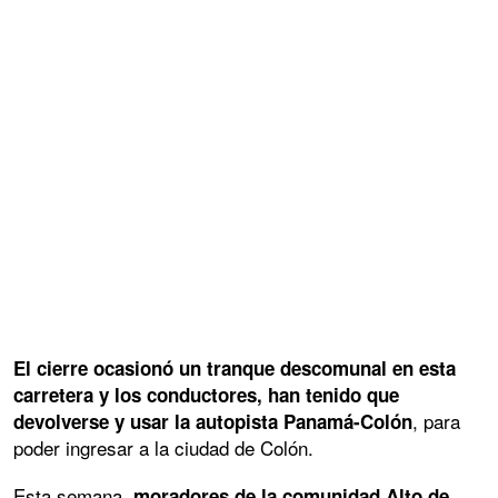
El cierre ocasionó un tranque descomunal en esta
carretera y los conductores, han tenido que
, para
devolverse y usar la autopista Panamá-Colón
poder ingresar a la ciudad de Colón.
Esta semana,
moradores de la comunidad Alto de