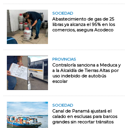
SOCIEDAD
Abastecimiento de gas de 25
libras ya alcanza el 95% en los
comercios, asegura Acodeco
PROVINCIAS
Contraloría sanciona a Meduca y
a la Alcaldía de Tierras Altas por
uso indebido de autobús
escolar
SOCIEDAD
Canal de Panamá ajustará el
calado en esclusas para barcos
grandes sin recortar tránsitos