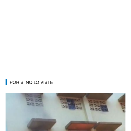
POR SI NO LO VISTE