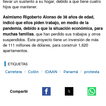
llevar un sustento a su hogar, debido a que tiene cuatro
hijos que mantener.
Asimismo Rigoberto Alonso de 38 años de edad,
indicó que ellos piden trabajo, en medio de la
pandemia, debido a que la situación económica, para
, que han perdido sus trabajos y otros
muchas familias
suspendidos. Este proyecto tiene un inversión de más
de 111 millones de dólares, para construir 1,620
apartamentos.
ETIQUETAS
Carretera
Colón
IDAAN
Panamá
protesta