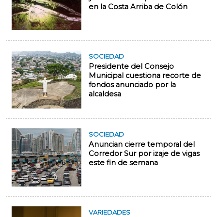
en la Costa Arriba de Colón
SOCIEDAD
Presidente del Consejo
Municipal cuestiona recorte de
fondos anunciado por la
alcaldesa
SOCIEDAD
Anuncian cierre temporal del
Corredor Sur por izaje de vigas
este fin de semana
VARIEDADES