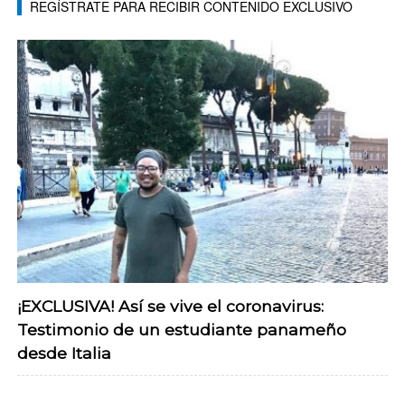
REGÍSTRATE PARA RECIBIR CONTENIDO EXCLUSIVO
¡EXCLUSIVA! Así se vive el coronavirus:
Testimonio de un estudiante panameño
desde Italia