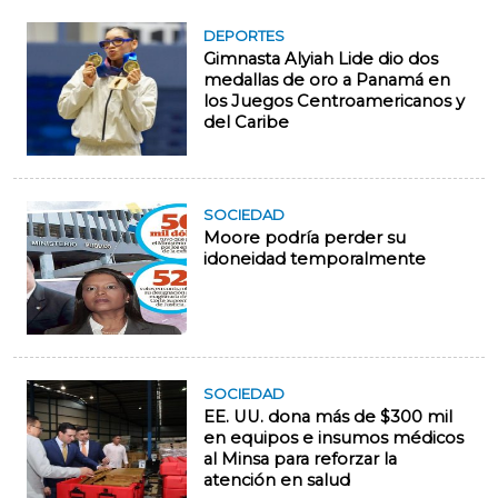
DEPORTES
Gimnasta Alyiah Lide dio dos
medallas de oro a Panamá en
los Juegos Centroamericanos y
del Caribe
SOCIEDAD
Moore podría perder su
idoneidad temporalmente
SOCIEDAD
EE. UU. dona más de $300 mil
en equipos e insumos médicos
al Minsa para reforzar la
atención en salud