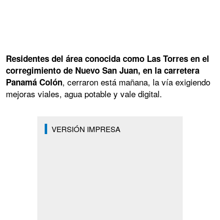
Residentes del área conocida como Las Torres en el
corregimiento de Nuevo San Juan, en la carretera
, cerraron está mañana, la vía exigiendo
Panamá Colón
mejoras viales, agua potable y vale digital.
VERSIÓN IMPRESA