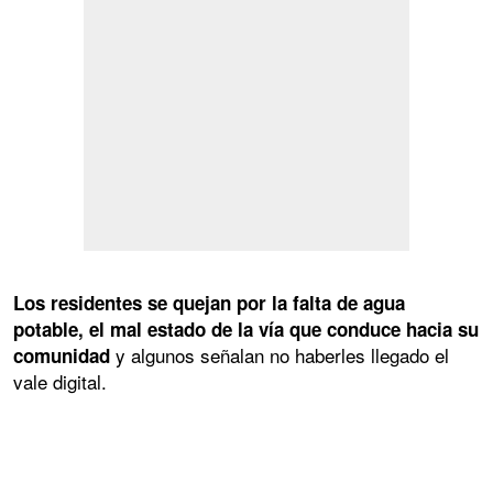
Los residentes se quejan por la falta de agua
potable, el mal estado de la vía que conduce hacia su
y algunos señalan no haberles llegado el
comunidad
vale digital.