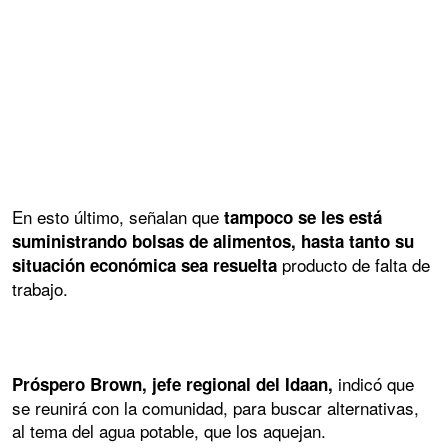
En esto último, señalan que
tampoco se les está
suministrando bolsas de alimentos, hasta tanto su
producto de falta de
situación económica sea resuelta
trabajo.
indicó que
Próspero Brown, jefe regional del Idaan,
se reunirá con la comunidad, para buscar alternativas,
al tema del agua potable, que los aquejan.