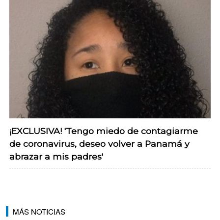
¡EXCLUSIVA! 'Tengo miedo de contagiarme
de coronavirus, deseo volver a Panamá y
abrazar a mis padres'
MÁS NOTICIAS