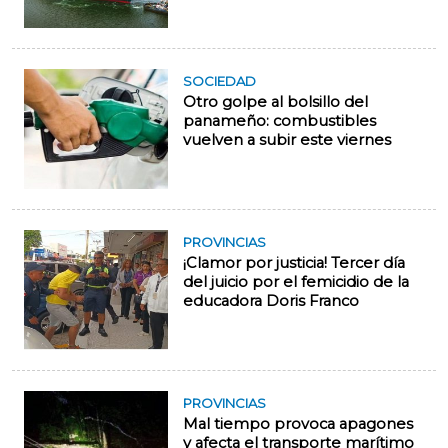
SOCIEDAD
Otro golpe al bolsillo del
panameño: combustibles
vuelven a subir este viernes
PROVINCIAS
¡Clamor por justicia! Tercer día
del juicio por el femicidio de la
educadora Doris Franco
PROVINCIAS
Mal tiempo provoca apagones
y afecta el transporte marítimo