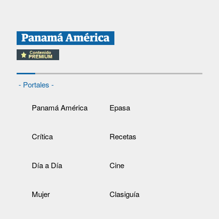
- Portales -
Panamá América
Epasa
Crítica
Recetas
Día a Día
Cine
Mujer
Clasiguía