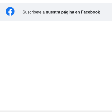
Suscríbete a
nuestra página en Facebook