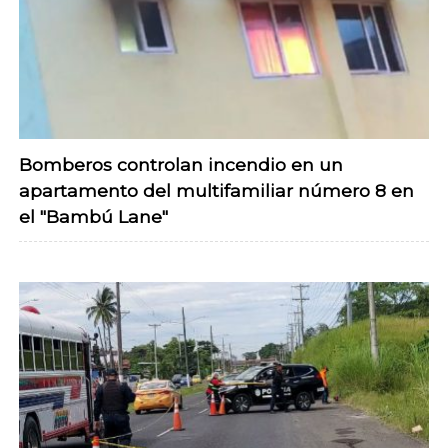
Bomberos controlan incendio en un
apartamento del multifamiliar número 8 en
el "Bambú Lane"