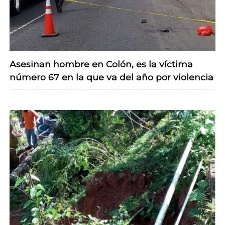
Asesinan hombre en Colón, es la víctima
número 67 en la que va del año por violencia