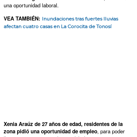
una oportunidad laboral.
VEA TAMBIÉN:
Inundaciones tras fuertes lluvias
afectan cuatro casas en La Corocita de Tonosí
Xenia Araúz de 27 años de edad, residentes de la
, para poder
zona pidió una oportunidad de empleo