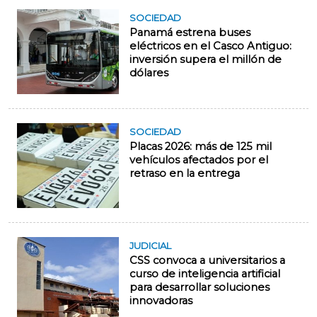
SOCIEDAD
Panamá estrena buses
eléctricos en el Casco Antiguo:
inversión supera el millón de
dólares
SOCIEDAD
Placas 2026: más de 125 mil
vehículos afectados por el
retraso en la entrega
JUDICIAL
CSS convoca a universitarios a
curso de inteligencia artificial
para desarrollar soluciones
innovadoras