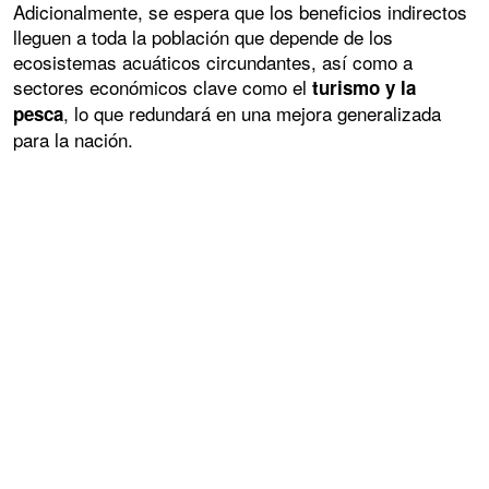
Adicionalmente, se espera que los beneficios indirectos
lleguen a toda la población que depende de los
ecosistemas acuáticos circundantes, así como a
sectores económicos clave como el
turismo y la
, lo que redundará en una mejora generalizada
pesca
para la nación.