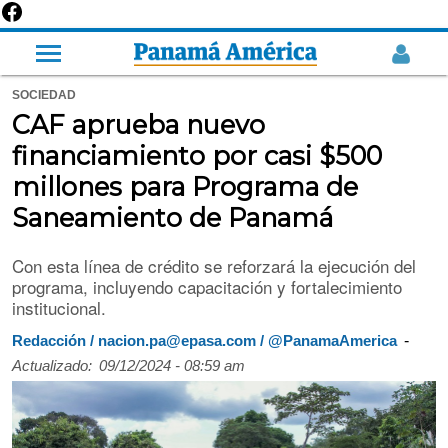
SOCIEDAD
CAF aprueba nuevo
financiamiento por casi $500
millones para Programa de
Saneamiento de Panamá
Con esta línea de crédito se reforzará la ejecución del
programa, incluyendo capacitación y fortalecimiento
institucional.
-
Redacción / nacion.pa@epasa.com / @PanamaAmerica
Actualizado:
09/12/2024 - 08:59 am