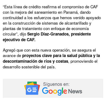
“Esta línea de crédito reafirma el compromiso de CAF
con la mejora del saneamiento en Panamá, dando
continuidad a los esfuerzos que hemos venido apoyado
en la construcción de sistemas de alcantarillado y
plantas de tratamiento con enfoque de economía
circular”, dijo
Sergio Díaz-Granados, presidente
ejecutivo de CAF.
Agregó que con esta nueva operación, se asegura el
avance de
proyectos clave para la salud pública y la
, promoviendo el
descontaminación de ríos y costas
desarrollo sostenible del país.