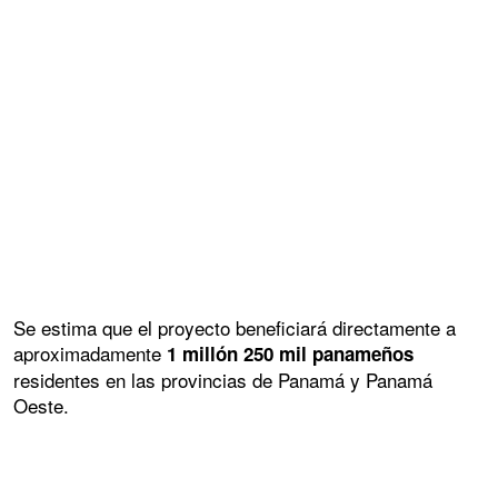
Se estima que el proyecto beneficiará directamente a
aproximadamente
1 millón 250 mil panameños
residentes en las provincias de Panamá y Panamá
Oeste.