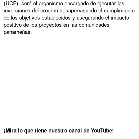
(UCP), será el organismo encargado de ejecutar las
inversiones del programa, supervisando el cumplimiento
de los objetivos establecidos y asegurando el impacto
positivo de los proyectos en las comunidades
panameñas.
¡Mira lo que tiene nuestro canal de YouTube!