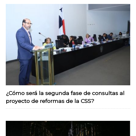
¿Cómo será la segunda fase de consultas al
proyecto de reformas de la CSS?