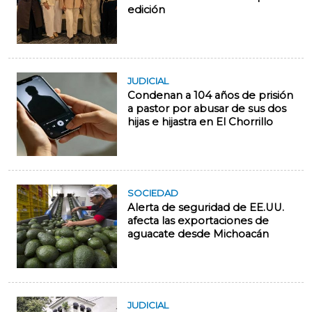
edición
JUDICIAL
Condenan a 104 años de prisión
a pastor por abusar de sus dos
hijas e hijastra en El Chorrillo
SOCIEDAD
Alerta de seguridad de EE.UU.
afecta las exportaciones de
aguacate desde Michoacán
JUDICIAL