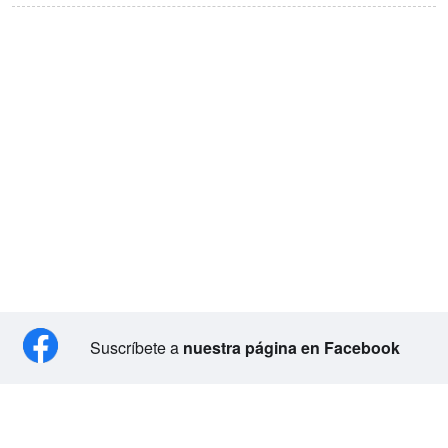
Suscríbete a
nuestra página en Facebook