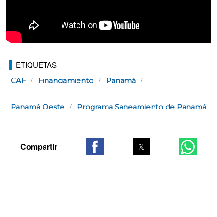
ETIQUETAS
CAF
Financiamiento
Panamá
Panamá Oeste
Programa Saneamiento de Panamá