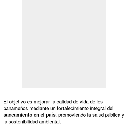
El objetivo es mejorar la calidad de vida de los
panameños mediante un fortalecimiento integral del
, promoviendo la salud pública y
saneamiento en el país
la sostenibilidad ambiental.