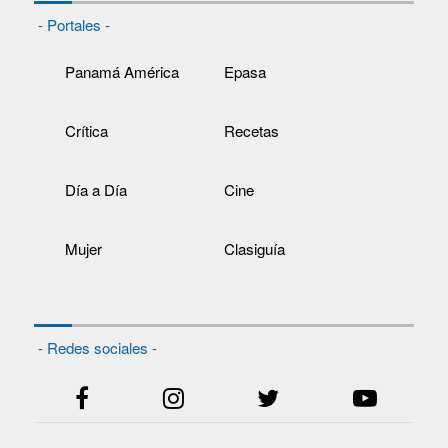
- Portales -
Panamá América
Epasa
Crítica
Recetas
Día a Día
Cine
Mujer
Clasiguía
- Redes sociales -