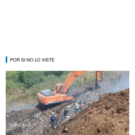
POR SI NO LO VISTE