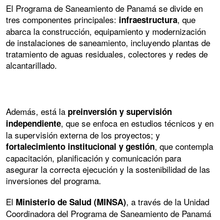
El Programa de Saneamiento de Panamá se divide en
tres componentes principales:
, que
infraestructura
abarca la construcción, equipamiento y modernización
de instalaciones de saneamiento, incluyendo plantas de
tratamiento de aguas residuales, colectores y redes de
alcantarillado.
Además, está la
preinversión y supervisión
, que se enfoca en estudios técnicos y en
independiente
la supervisión externa de los proyectos; y
, que contempla
fortalecimiento institucional y gestión
capacitación, planificación y comunicación para
asegurar la correcta ejecución y la sostenibilidad de las
inversiones del programa.
El
, a través de la Unidad
Ministerio de Salud (MINSA)
Coordinadora del Programa de Saneamiento de Panamá