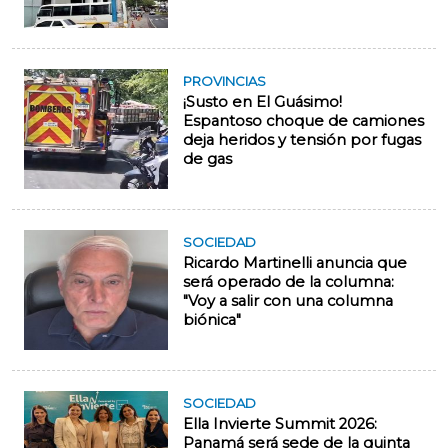
PROVINCIAS
¡Susto en El Guásimo!
Espantoso choque de camiones
deja heridos y tensión por fugas
de gas
SOCIEDAD
Ricardo Martinelli anuncia que
será operado de la columna:
"Voy a salir con una columna
biónica"
SOCIEDAD
Ella Invierte Summit 2026:
Panamá será sede de la quinta