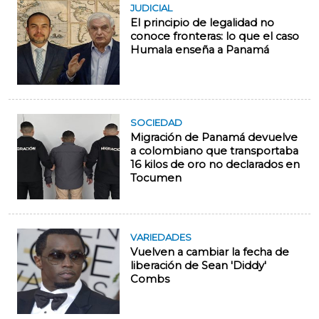
JUDICIAL
El principio de legalidad no
conoce fronteras: lo que el caso
Humala enseña a Panamá
SOCIEDAD
Migración de Panamá devuelve
a colombiano que transportaba
16 kilos de oro no declarados en
Tocumen
VARIEDADES
Vuelven a cambiar la fecha de
liberación de Sean 'Diddy'
Combs