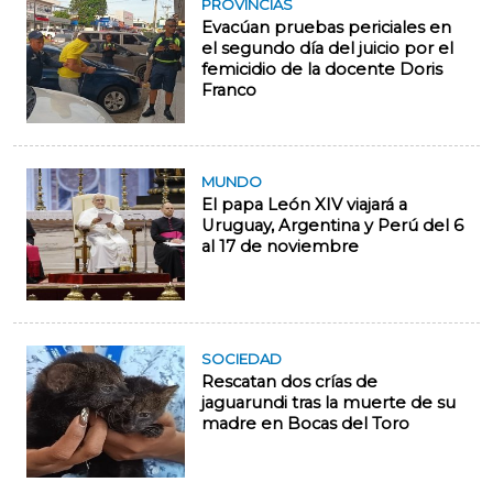
PROVINCIAS
Evacúan pruebas periciales en
el segundo día del juicio por el
femicidio de la docente Doris
Franco
MUNDO
El papa León XIV viajará a
Uruguay, Argentina y Perú del 6
al 17 de noviembre
SOCIEDAD
Rescatan dos crías de
jaguarundi tras la muerte de su
madre en Bocas del Toro