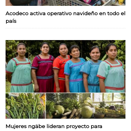
Acodeco activa operativo navideño en todo el
país
Mujeres ngäbe lideran proyecto para