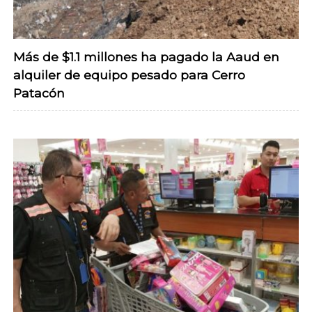
Más de $1.1 millones ha pagado la Aaud en
alquiler de equipo pesado para Cerro
Patacón