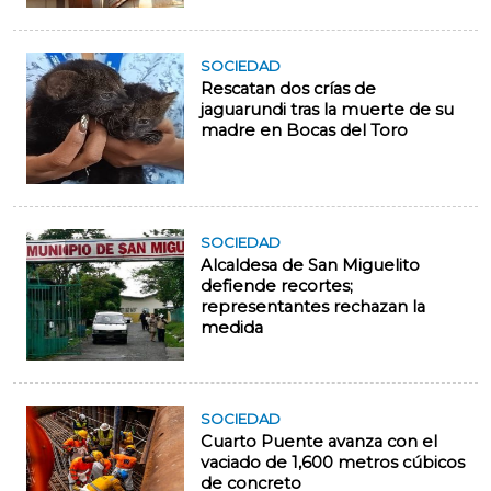
SOCIEDAD
Rescatan dos crías de
jaguarundi tras la muerte de su
madre en Bocas del Toro
SOCIEDAD
Alcaldesa de San Miguelito
defiende recortes;
representantes rechazan la
medida
SOCIEDAD
Cuarto Puente avanza con el
vaciado de 1,600 metros cúbicos
de concreto