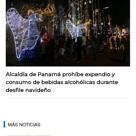
Alcaldía de Panamá prohíbe expendio y
consumo de bebidas alcohólicas durante
desfile navideño
MÁS NOTICIAS