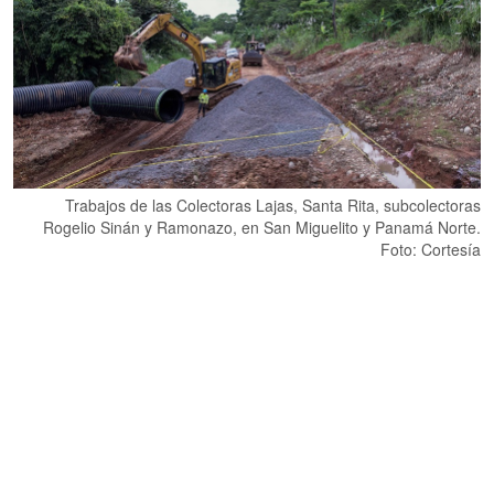
Trabajos de las Colectoras Lajas, Santa Rita, subcolectoras
Rogelio Sinán y Ramonazo, en San Miguelito y Panamá Norte.
Foto: Cortesía