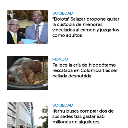
SOCIEDAD
"Bolota" Salazar propone quitar
la custodia de menores
vinculados al crimen y juzgarlos
como adultos
MUNDO
Fallece la cría de hipopótamo
rescatada en Colombia tras ser
hallada desnutrida
SOCIEDAD
Ifarhu busca comprar dos de
sus sedes tras gastar $30
millones en alquileres