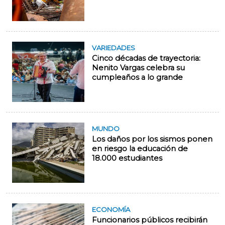
VARIEDADES
Cinco décadas de trayectoria:
Nenito Vargas celebra su
cumpleaños a lo grande
MUNDO
Los daños por los sismos ponen
en riesgo la educación de
18.000 estudiantes
ECONOMÍA
Funcionarios públicos recibirán