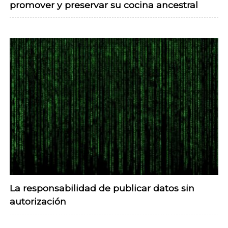
promover y preservar su cocina ancestral
La responsabilidad de publicar datos sin
autorización