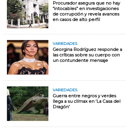
Procurador asegura que no hay
“intocables” en investigaciones
de corrupción y revela avances
en casos de alto perfil
VARIEDADES
Georgina Rodríguez responde a
las críticas sobre su cuerpo con
un contundente mensaje
VARIEDADES
Guerra entre negros y verdes
llega a su clímax en ‘La Casa del
Dragón’