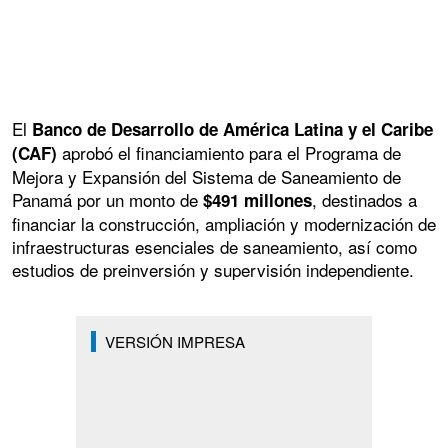
El
Banco de Desarrollo de América Latina y el Caribe
aprobó el financiamiento para el Programa de
(CAF)
Mejora y Expansión del Sistema de Saneamiento de
Panamá por un monto de
, destinados a
$491 millones
financiar la construcción, ampliación y modernización de
infraestructuras esenciales de saneamiento, así como
estudios de preinversión y supervisión independiente.
VERSIÓN IMPRESA