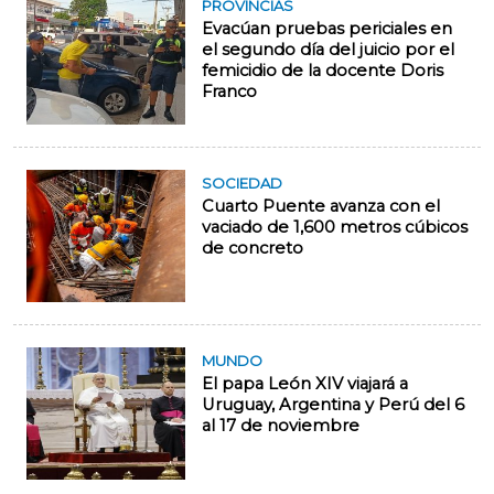
PROVINCIAS
Evacúan pruebas periciales en
el segundo día del juicio por el
femicidio de la docente Doris
Franco
SOCIEDAD
Cuarto Puente avanza con el
vaciado de 1,600 metros cúbicos
de concreto
MUNDO
El papa León XIV viajará a
Uruguay, Argentina y Perú del 6
al 17 de noviembre