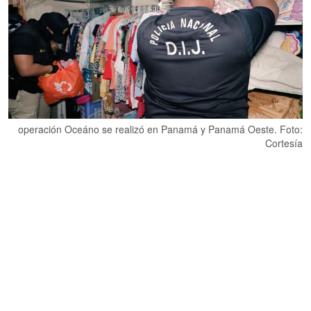
operación Oceáno se realizó en Panamá y Panamá Oeste. Foto:
Cortesía