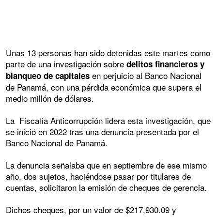
Unas 13 personas han sido detenidas este martes como
parte de una investigación sobre
delitos financieros y
en perjuicio al Banco Nacional
blanqueo de capitales
de Panamá, con una pérdida económica que supera el
medio millón de dólares.
La Fiscalía Anticorrupción lidera esta investigación, que
se inició en 2022 tras una denuncia presentada por el
Banco Nacional de Panamá.
La denuncia señalaba que en septiembre de ese mismo
año, dos sujetos, haciéndose pasar por titulares de
cuentas, solicitaron la emisión de cheques de gerencia.
Dichos cheques, por un valor de $217,930.09 y