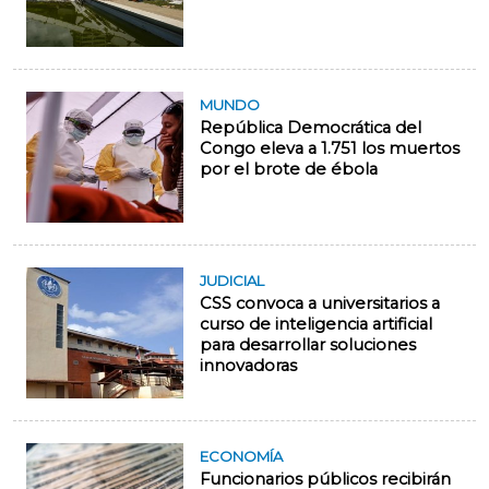
MUNDO
República Democrática del
Congo eleva a 1.751 los muertos
por el brote de ébola
JUDICIAL
CSS convoca a universitarios a
curso de inteligencia artificial
para desarrollar soluciones
innovadoras
ECONOMÍA
Funcionarios públicos recibirán