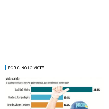
POR SI NO LO VISTE