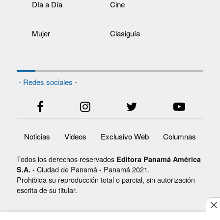
Día a Día
Cine
Mujer
Clasiguía
- Redes sociales -
Noticias
Videos
Exclusivo Web
Columnas
Todos los derechos reservados
Editora Panamá América
- Ciudad de Panamá - Panamá 2021.
S.A.
Prohibida su reproducción total o parcial, sin autorización
escrita de su titular.