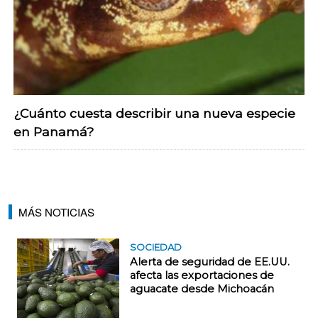
¿Cuánto cuesta describir una nueva especie
en Panamá?
MÁS NOTICIAS
SOCIEDAD
Alerta de seguridad de EE.UU.
afecta las exportaciones de
aguacate desde Michoacán