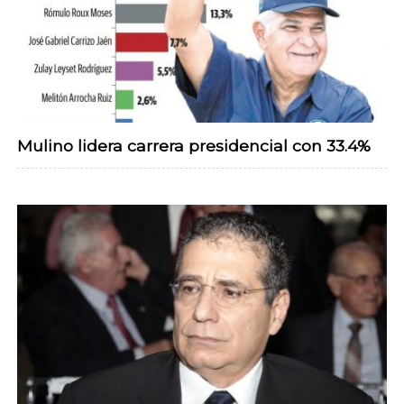
Mulino lidera carrera presidencial con 33.4%