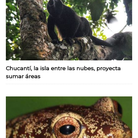
Chucantí, la isla entre las nubes, proyecta
sumar áreas