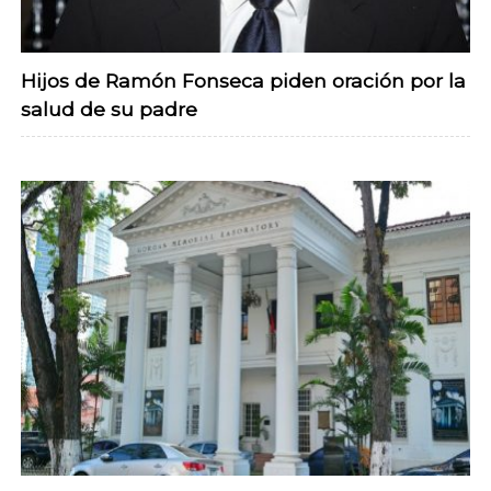
Hijos de Ramón Fonseca piden oración por la
salud de su padre