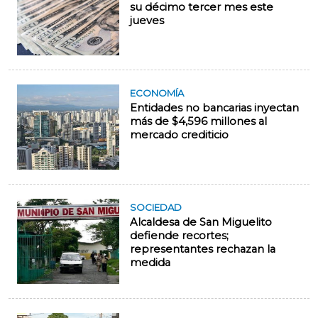
su décimo tercer mes este
jueves
ECONOMÍA
Entidades no bancarias inyectan
más de $4,596 millones al
mercado crediticio
SOCIEDAD
Alcaldesa de San Miguelito
defiende recortes;
representantes rechazan la
medida