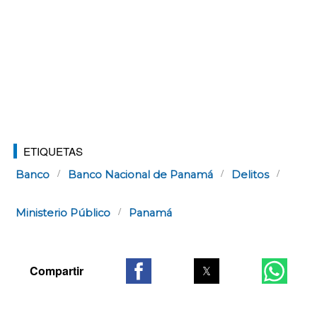
ETIQUETAS
Banco
Banco Nacional de Panamá
Delitos
Ministerio Público
Panamá