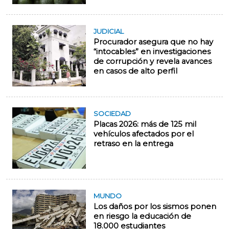
JUDICIAL
Procurador asegura que no hay
“intocables” en investigaciones
de corrupción y revela avances
en casos de alto perfil
SOCIEDAD
Placas 2026: más de 125 mil
vehículos afectados por el
retraso en la entrega
MUNDO
Los daños por los sismos ponen
en riesgo la educación de
18.000 estudiantes