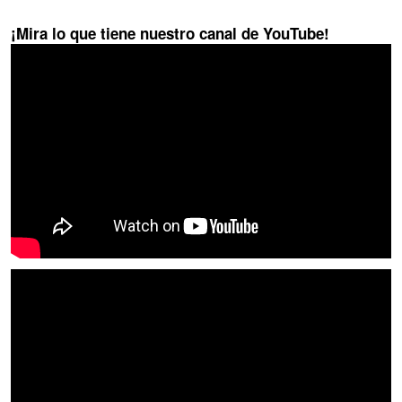
¡Mira lo que tiene nuestro canal de YouTube!