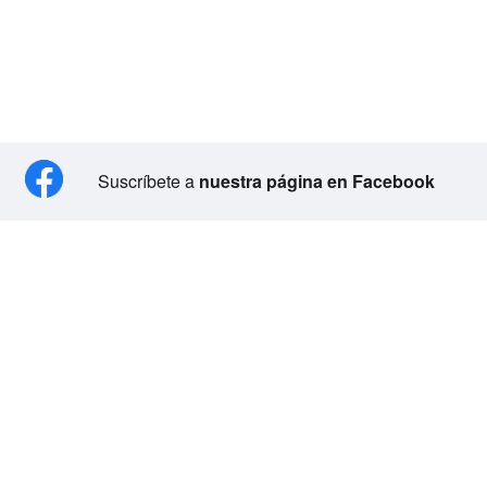
Suscríbete a
nuestra página en Facebook