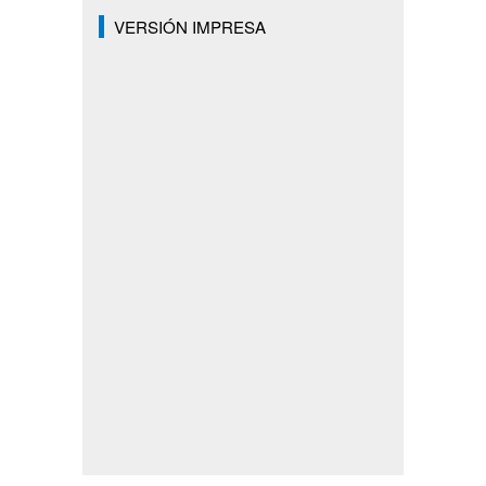
VERSIÓN IMPRESA