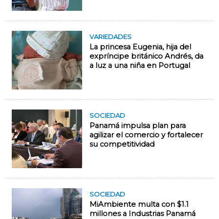
VARIEDADES
La princesa Eugenia, hija del
expríncipe británico Andrés, da
a luz a una niña en Portugal
SOCIEDAD
Panamá impulsa plan para
agilizar el comercio y fortalecer
su competitividad
SOCIEDAD
MiAmbiente multa con $1.1
millones a Industrias Panamá