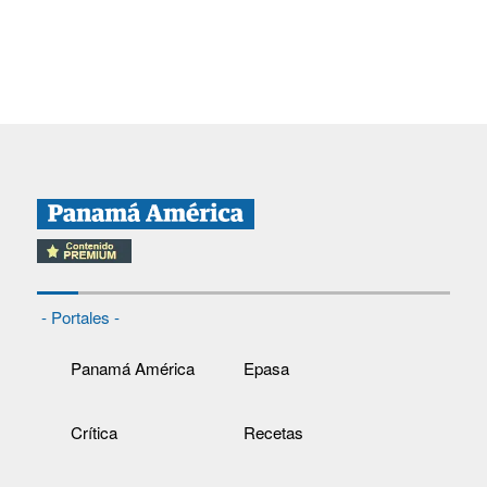
- Portales -
Panamá América
Epasa
Crítica
Recetas