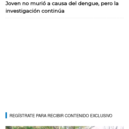
Joven no murió a causa del dengue, pero la
investigación continúa
REGÍSTRATE PARA RECIBIR CONTENIDO EXCLUSIVO