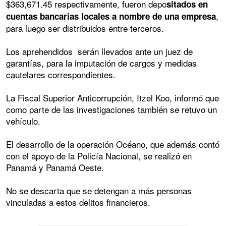
$363,671.45 respectivamente, fueron depo
sitados en
,
cuentas bancarias locales a nombre de una empresa
para luego ser distribuidos entre terceros.
Los aprehendidos serán llevados ante un juez de
garantías, para la imputación de cargos y medidas
cautelares correspondientes.
La Fiscal Superior Anticorrupción, Itzel Koo, informó que
como parte de las investigaciones también se retuvo un
vehículo.
El desarrollo de la operación Océano, que además contó
con el apoyo de la Policía Nacional, se realizó en
Panamá y Panamá Oeste.
No se descarta que se detengan a más personas
vinculadas a estos delitos financieros.