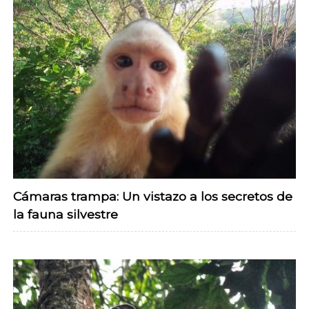
Cámaras trampa: Un vistazo a los secretos de
la fauna silvestre