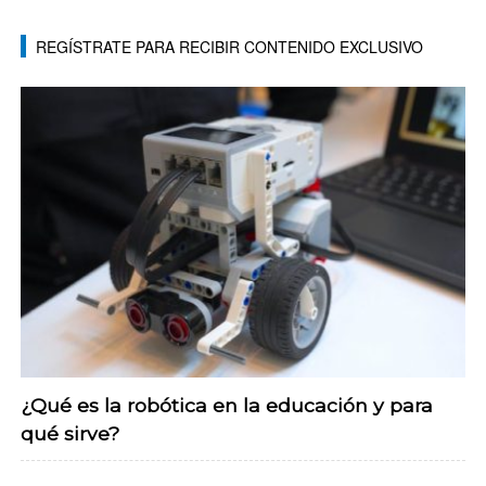
REGÍSTRATE PARA RECIBIR CONTENIDO EXCLUSIVO
¿Qué es la robótica en la educación y para
qué sirve?