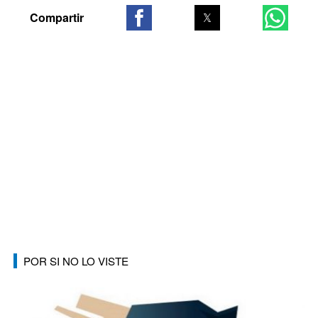
POR SI NO LO VISTE