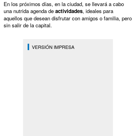
En los próximos días, en la ciudad, se llevará a cabo
una nutrida agenda de
, ideales para
actividades
aquellos que desean disfrutar con amigos o familia, pero
sin salir de la capital.
VERSIÓN IMPRESA