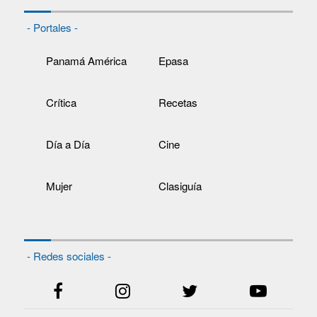
- Portales -
Panamá América
Epasa
Crítica
Recetas
Día a Día
Cine
Mujer
Clasiguía
- Redes sociales -