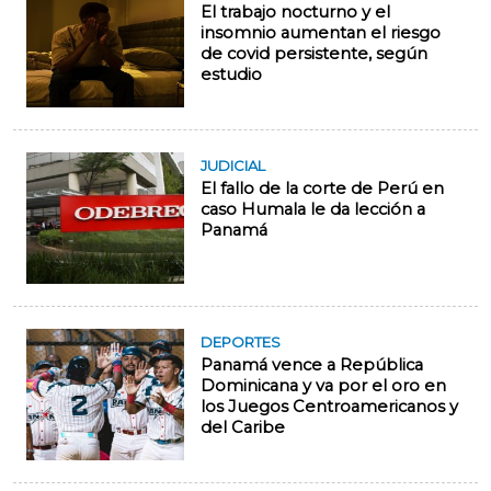
El trabajo nocturno y el
insomnio aumentan el riesgo
de covid persistente, según
estudio
JUDICIAL
El fallo de la corte de Perú en
caso Humala le da lección a
Panamá
DEPORTES
Panamá vence a República
Dominicana y va por el oro en
los Juegos Centroamericanos y
del Caribe