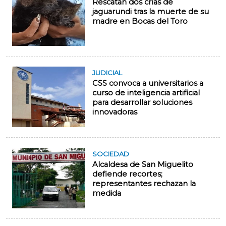
Rescatan dos crías de
jaguarundi tras la muerte de su
madre en Bocas del Toro
JUDICIAL
CSS convoca a universitarios a
curso de inteligencia artificial
para desarrollar soluciones
innovadoras
SOCIEDAD
Alcaldesa de San Miguelito
defiende recortes;
representantes rechazan la
medida