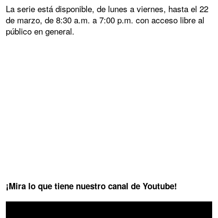
La serie está disponible, de lunes a viernes, hasta el 22
de marzo, de 8:30 a.m. a 7:00 p.m. con acceso libre al
público en general.
¡Mira lo que tiene nuestro canal de Youtube!