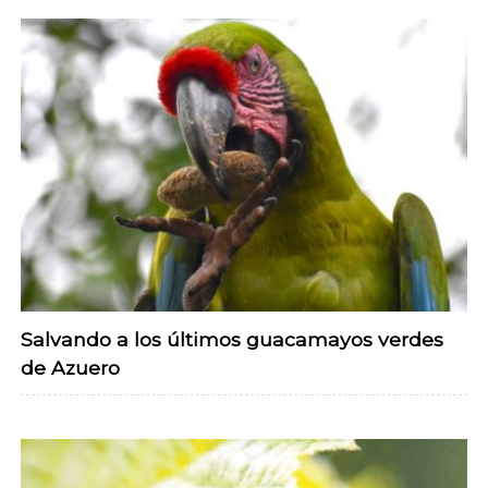
Salvando a los últimos guacamayos verdes
de Azuero