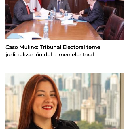
Caso Mulino: Tribunal Electoral teme
judicialización del torneo electoral