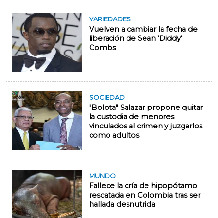
VARIEDADES
Vuelven a cambiar la fecha de
liberación de Sean 'Diddy'
Combs
SOCIEDAD
"Bolota" Salazar propone quitar
la custodia de menores
vinculados al crimen y juzgarlos
como adultos
MUNDO
Fallece la cría de hipopótamo
rescatada en Colombia tras ser
hallada desnutrida