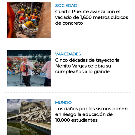
SOCIEDAD
Cuarto Puente avanza con el
vaciado de 1,600 metros cúbicos
de concreto
VARIEDADES
Cinco décadas de trayectoria:
Nenito Vargas celebra su
cumpleaños a lo grande
MUNDO
Los daños por los sismos ponen
en riesgo la educación de
18.000 estudiantes