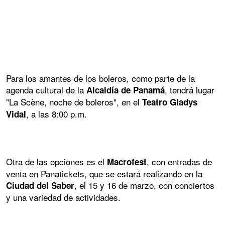
Para los amantes de los boleros, como parte de la
agenda cultural de la
, tendrá lugar
Alcaldía de Panamá
"La Scène, noche de boleros", en el
Teatro Gladys
, a las 8:00 p.m.
Vidal
Otra de las opciones es el
, con entradas de
Macrofest
venta en Panatickets, que se estará realizando en la
, el 15 y 16 de marzo, con conciertos
Ciudad del Saber
y una variedad de actividades.