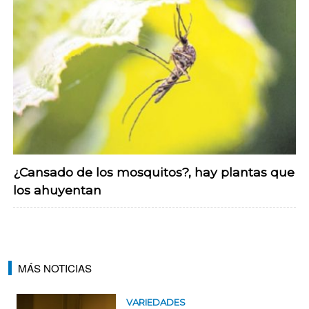
¿Cansado de los mosquitos?, hay plantas que
los ahuyentan
MÁS NOTICIAS
VARIEDADES