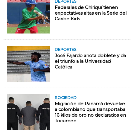
DEPORTES
Federales de Chiriquí tienen
expectativas altas en la Serie del
Caribe Kids
DEPORTES
José Fajardo anota doblete y da
el triunfo a la Universidad
Católica
SOCIEDAD
Migración de Panamá devuelve
a colombiano que transportaba
16 kilos de oro no declarados en
Tocumen