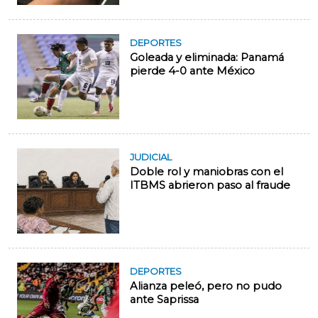
DEPORTES
Goleada y eliminada: Panamá
pierde 4-0 ante México
JUDICIAL
Doble rol y maniobras con el
ITBMS abrieron paso al fraude
DEPORTES
Alianza peleó, pero no pudo
ante Saprissa