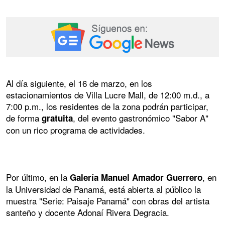
Al día siguiente, el 16 de marzo, en los
estacionamientos de Villa Lucre Mall, de 12:00 m.d., a
7:00 p.m., los residentes de la zona podrán participar,
de forma
, del evento gastronómico "Sabor A"
gratuita
con un rico programa de actividades.
Por último, en la
, en
Galería Manuel Amador Guerrero
la Universidad de Panamá, está abierta al público la
muestra "Serie: Paisaje Panamá" con obras del artista
santeño y docente Adonaí Rivera Degracia.