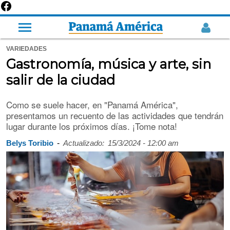
VARIEDADES
Gastronomía, música y arte, sin
salir de la ciudad
Como se suele hacer, en "Panamá América",
presentamos un recuento de las actividades que tendrán
lugar durante los próximos días. ¡Tome nota!
-
Belys Toribio
Actualizado:
15/3/2024 - 12:00 am