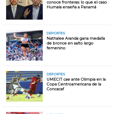
conoce fronteras: lo que el caso
Humala enseña a Panamá
DEPORTES
Nathalee Aranda gana medalla
de bronce en salto largo
femenino
DEPORTES
UMECIT cae ante Olimpia en la
Copa Centroamericana de la
Concacaf