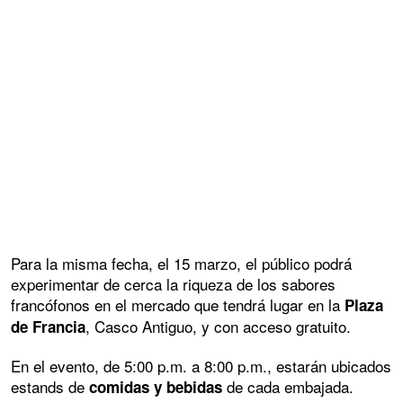
Para la misma fecha, el 15 marzo, el público podrá
experimentar de cerca la riqueza de los sabores
francófonos en el mercado que tendrá lugar en la
Plaza
, Casco Antiguo, y con acceso gratuito.
de Francia
En el evento, de 5:00 p.m. a 8:00 p.m., estarán ubicados
estands de
de cada embajada.
comidas y bebidas