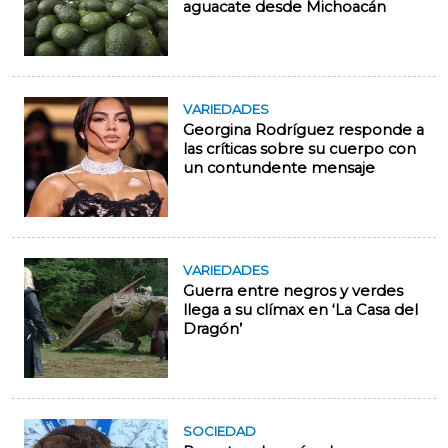
aguacate desde Michoacán
VARIEDADES
Georgina Rodríguez responde a
las críticas sobre su cuerpo con
un contundente mensaje
VARIEDADES
Guerra entre negros y verdes
llega a su clímax en ‘La Casa del
Dragón’
SOCIEDAD