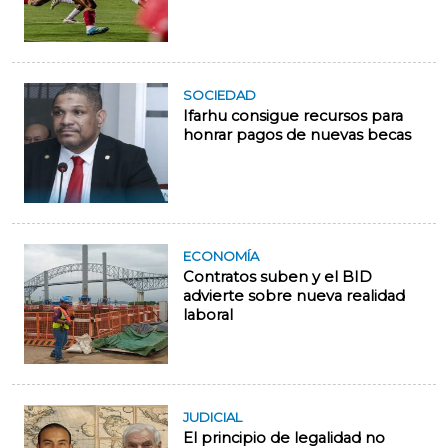
SOCIEDAD
Ifarhu consigue recursos para
honrar pagos de nuevas becas
ECONOMÍA
Contratos suben y el BID
advierte sobre nueva realidad
laboral
JUDICIAL
El principio de legalidad no