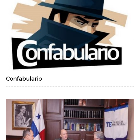
Confabulario