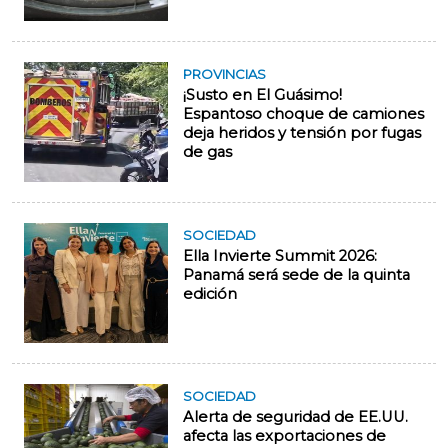
PROVINCIAS
¡Susto en El Guásimo!
Espantoso choque de camiones
deja heridos y tensión por fugas
de gas
SOCIEDAD
Ella Invierte Summit 2026:
Panamá será sede de la quinta
edición
SOCIEDAD
Alerta de seguridad de EE.UU.
afecta las exportaciones de