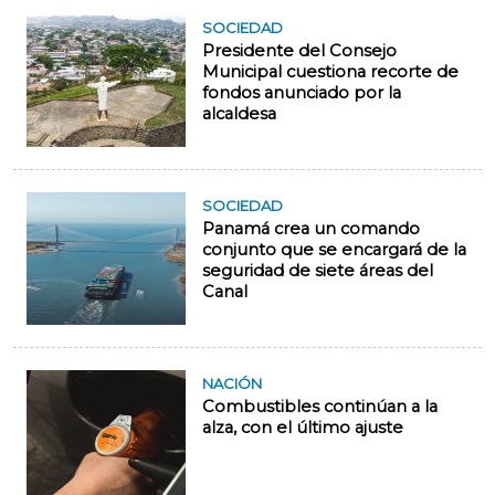
SOCIEDAD
Presidente del Consejo
Municipal cuestiona recorte de
fondos anunciado por la
alcaldesa
SOCIEDAD
Panamá crea un comando
conjunto que se encargará de la
seguridad de siete áreas del
Canal
NACIÓN
Combustibles continúan a la
alza, con el último ajuste