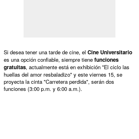
Si desea tener una tarde de cine, el
Cine Universitario
es una opción confiable, siempre tiene
funciones
, actualmente está en exhibición "El ciclo las
gratuitas
huellas del amor resbaladizo" y este viernes 15, se
proyecta la cinta "Carretera perdida", serán dos
funciones (3:00 p.m. y 6:00 a.m.).