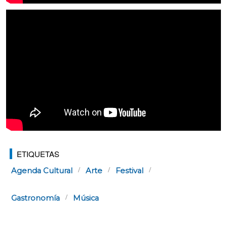
ETIQUETAS
Agenda Cultural
Arte
Festival
Gastronomía
Música