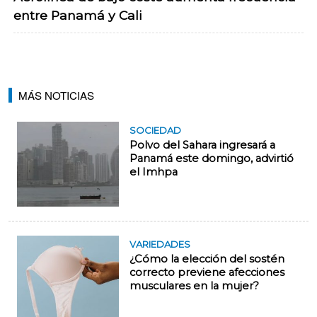
entre Panamá y Cali
MÁS NOTICIAS
SOCIEDAD
Polvo del Sahara ingresará a
Panamá este domingo, advirtió
el Imhpa
VARIEDADES
¿Cómo la elección del sostén
correcto previene afecciones
musculares en la mujer?