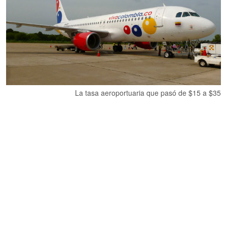
La tasa aeroportuaria que pasó de $15 a $35