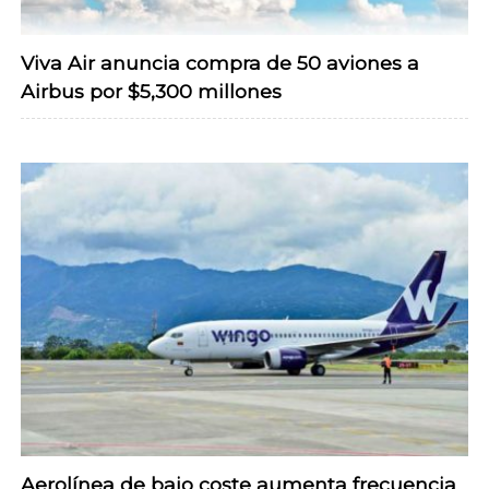
Viva Air anuncia compra de 50 aviones a
Airbus por $5,300 millones
Aerolínea de bajo coste aumenta frecuencia