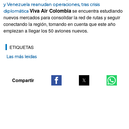
y Venezuela reanudan operaciones, tras crisis
Viva Air Colombia
se encuentra estudiando
diplomática
nuevos mercados para consolidar la red de rutas y seguir
conectando la región, tomando en cuenta que este año
empiezan a llegar los 50 aviones nuevos.
ETIQUETAS
Las más leidas