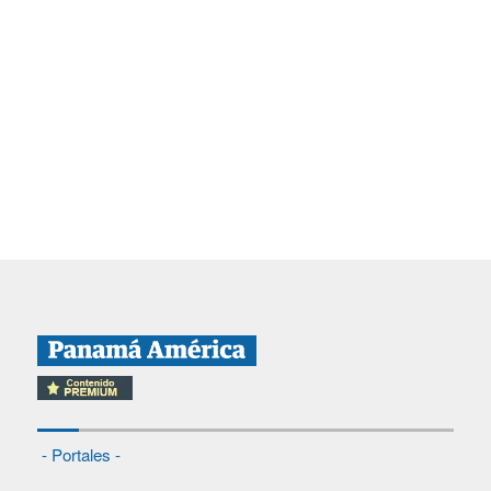
- Portales -