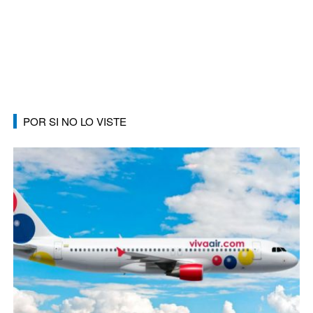
POR SI NO LO VISTE