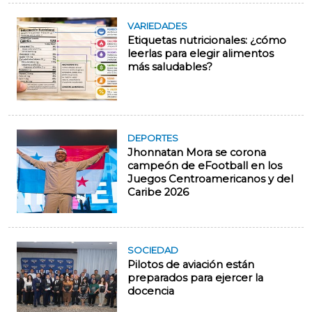
VARIEDADES
Etiquetas nutricionales: ¿cómo
leerlas para elegir alimentos
más saludables?
DEPORTES
Jhonnatan Mora se corona
campeón de eFootball en los
Juegos Centroamericanos y del
Caribe 2026
SOCIEDAD
Pilotos de aviación están
preparados para ejercer la
docencia