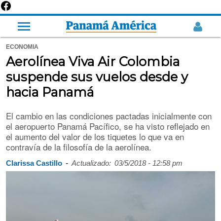
ECONOMIA
Aerolínea Viva Air Colombia
suspende sus vuelos desde y
hacia Panamá
El cambio en las condiciones pactadas inicialmente con
el aeropuerto Panamá Pacífico, se ha visto reflejado en
el aumento del valor de los tiquetes lo que va en
contravía de la filosofía de la aerolínea.
-
Clarissa Castillo
Actualizado:
03/5/2018 - 12:58 pm