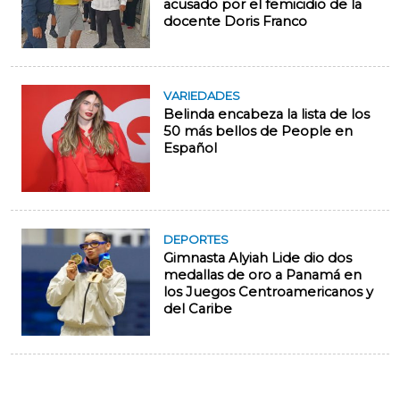
acusado por el femicidio de la
docente Doris Franco
VARIEDADES
Belinda encabeza la lista de los
50 más bellos de People en
Español
DEPORTES
Gimnasta Alyiah Lide dio dos
medallas de oro a Panamá en
los Juegos Centroamericanos y
del Caribe