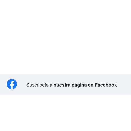
Suscríbete a
nuestra página en Facebook