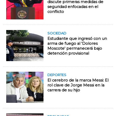
discute primeras medidas de
seguridad enfocadas en el
conflicto
SOCIEDAD
Estudiante que ingresó con un
arma de fuego al 'Dolores
Moscote' permanecerá bajo
detención provisional
DEPORTES
El cerebro de la marca Messi: El
rol clave de Jorge Messi en la
carrera de su hijo