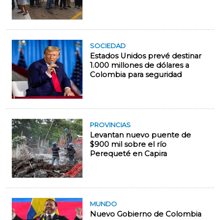
SOCIEDAD
Estados Unidos prevé destinar
1.000 millones de dólares a
Colombia para seguridad
PROVINCIAS
Levantan nuevo puente de
$900 mil sobre el río
Perequeté en Capira
MUNDO
Nuevo Gobierno de Colombia