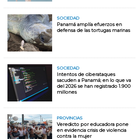
SOCIEDAD
Panamá amplía efuerzos en
defensa de las tortugas marinas
SOCIEDAD
Intentos de ciberataques
sacuden a Panamá; en lo que va
del 2026 se han registrado 1.900
millones
PROVINCIAS
Veredicto por educadora pone
en evidencia crisis de violencia
contra la mujer