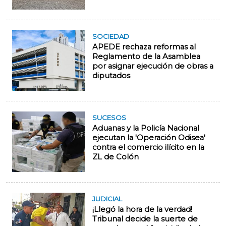
SOCIEDAD
APEDE rechaza reformas al
Reglamento de la Asamblea
por asignar ejecución de obras a
diputados
SUCESOS
Aduanas y la Policía Nacional
ejecutan la 'Operación Odisea'
contra el comercio ilícito en la
ZL de Colón
JUDICIAL
¡Llegó la hora de la verdad!
Tribunal decide la suerte de