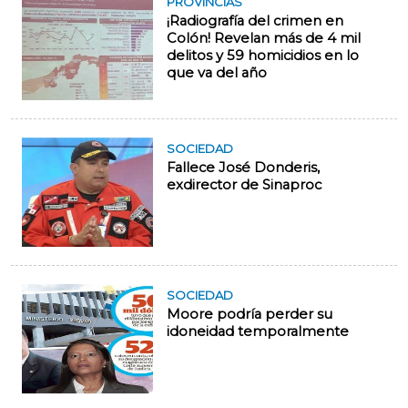
PROVINCIAS
¡Radiografía del crimen en
Colón! Revelan más de 4 mil
delitos y 59 homicidios en lo
que va del año
SOCIEDAD
Fallece José Donderis,
exdirector de Sinaproc
SOCIEDAD
Moore podría perder su
idoneidad temporalmente