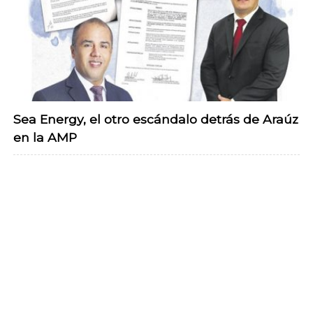
Sea Energy, el otro escándalo detrás de Araúz
en la AMP