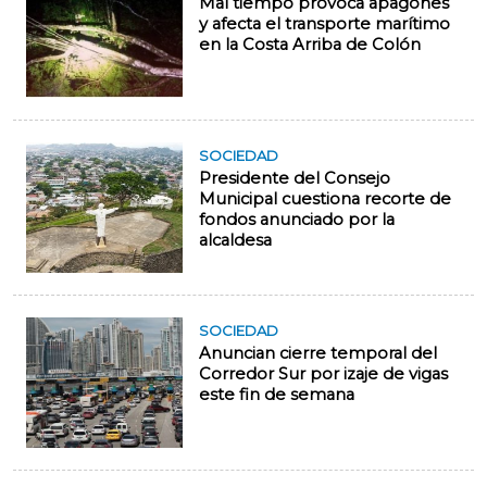
Mal tiempo provoca apagones
y afecta el transporte marítimo
en la Costa Arriba de Colón
SOCIEDAD
Presidente del Consejo
Municipal cuestiona recorte de
fondos anunciado por la
alcaldesa
SOCIEDAD
Anuncian cierre temporal del
Corredor Sur por izaje de vigas
este fin de semana