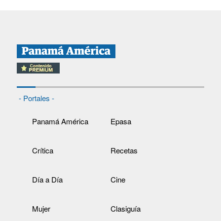
- Portales -
Panamá América
Epasa
Crítica
Recetas
Día a Día
Cine
Mujer
Clasiguía