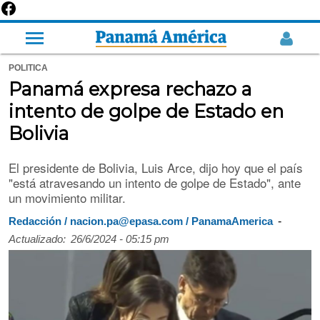
POLITICA
Panamá expresa rechazo a
intento de golpe de Estado en
Bolivia
El presidente de Bolivia, Luis Arce, dijo hoy que el país
"está atravesando un intento de golpe de Estado", ante
un movimiento militar.
-
Redacción / nacion.pa@epasa.com / PanamaAmerica
Actualizado:
26/6/2024 - 05:15 pm