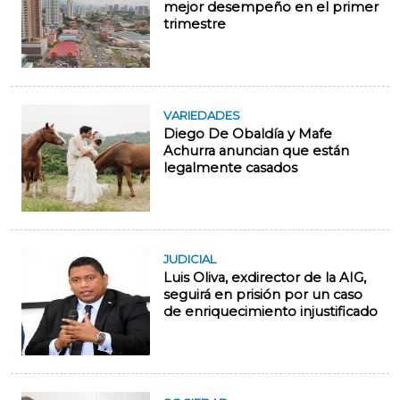
mejor desempeño en el primer
trimestre
VARIEDADES
Diego De Obaldía y Mafe
Achurra anuncian que están
legalmente casados
JUDICIAL
Luis Oliva, exdirector de la AIG,
seguirá en prisión por un caso
de enriquecimiento injustificado