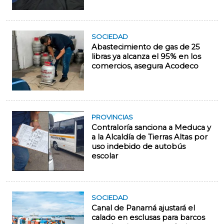
SOCIEDAD
Abastecimiento de gas de 25
libras ya alcanza el 95% en los
comercios, asegura Acodeco
PROVINCIAS
Contraloría sanciona a Meduca y
a la Alcaldía de Tierras Altas por
uso indebido de autobús
escolar
SOCIEDAD
Canal de Panamá ajustará el
calado en esclusas para barcos