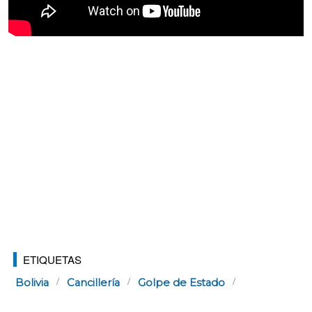
ETIQUETAS
Bolivia
Cancillería
Golpe de Estado