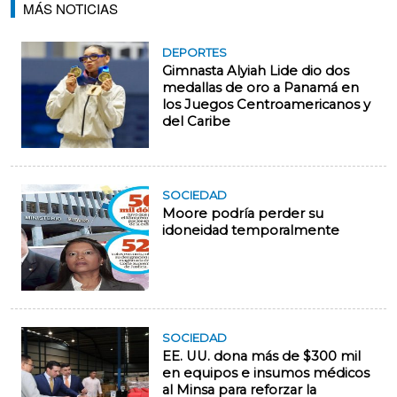
MÁS NOTICIAS
DEPORTES
Gimnasta Alyiah Lide dio dos
medallas de oro a Panamá en
los Juegos Centroamericanos y
del Caribe
SOCIEDAD
Moore podría perder su
idoneidad temporalmente
SOCIEDAD
EE. UU. dona más de $300 mil
en equipos e insumos médicos
al Minsa para reforzar la