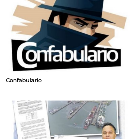
Confabulario