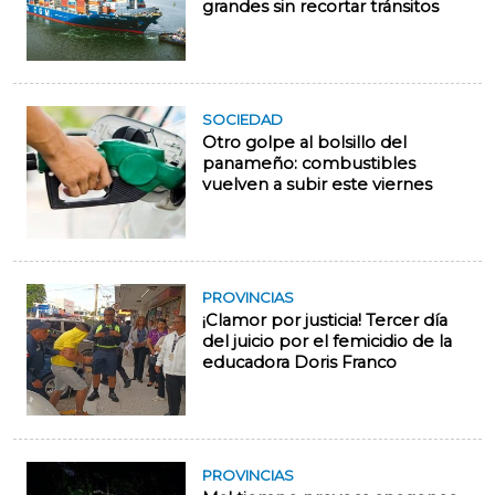
grandes sin recortar tránsitos
SOCIEDAD
Otro golpe al bolsillo del
panameño: combustibles
vuelven a subir este viernes
PROVINCIAS
¡Clamor por justicia! Tercer día
del juicio por el femicidio de la
educadora Doris Franco
PROVINCIAS