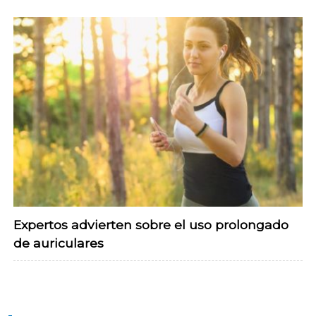
Expertos advierten sobre el uso prolongado
de auriculares