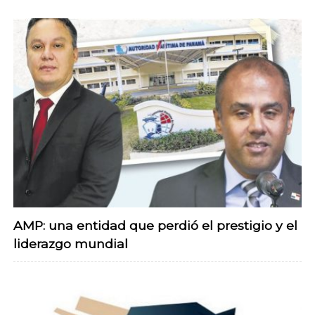
AMP: una entidad que perdió el prestigio y el
liderazgo mundial