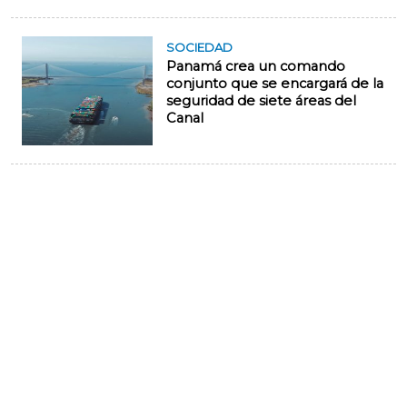
SOCIEDAD
Panamá crea un comando
conjunto que se encargará de la
seguridad de siete áreas del
Canal