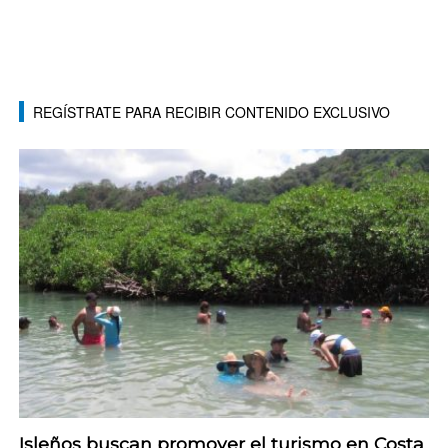
REGÍSTRATE PARA RECIBIR CONTENIDO EXCLUSIVO
Isleños buscan promover el turismo en Costa