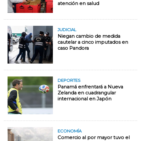
atención en salud
JUDICIAL
Niegan cambio de medida
cautelar a cinco imputados en
caso Pandora
DEPORTES
Panamá enfrentará a Nueva
Zelanda en cuadrangular
internacional en Japón
ECONOMÍA
Comercio al por mayor tuvo el