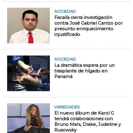
SOCIEDAD
Fiscalía cierra investigación
contra José Gabriel Carrizo por
presunto enriquecimiento
injustificado
SOCIEDAD
La dramática espera por un
trasplante de hígado en
Panamá
VARIEDADES
El nuevo álbum de Karol G
tendrá colaboraciones con
Bruno Mars, Drake, Judeline y
Rusowsky