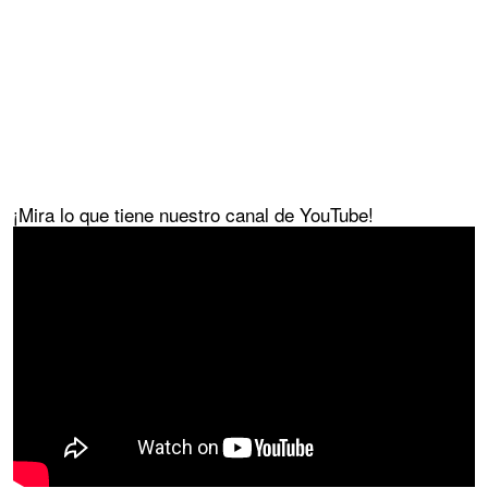
¡Mira lo que tiene nuestro canal de YouTube!