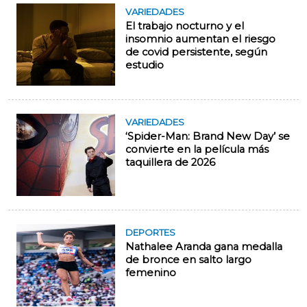
VARIEDADES
El trabajo nocturno y el
insomnio aumentan el riesgo
de covid persistente, según
estudio
VARIEDADES
‘Spider-Man: Brand New Day’ se
convierte en la película más
taquillera de 2026
DEPORTES
Nathalee Aranda gana medalla
de bronce en salto largo
femenino