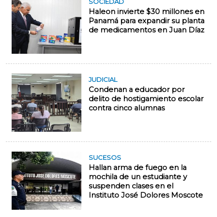
SOCIEDAD
Haleon invierte $30 millones en
Panamá para expandir su planta
de medicamentos en Juan Díaz
JUDICIAL
Condenan a educador por
delito de hostigamiento escolar
contra cinco alumnas
SUCESOS
Hallan arma de fuego en la
mochila de un estudiante y
suspenden clases en el
Instituto José Dolores Moscote