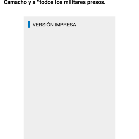
Camacho y a "todos los militares presos.
VERSIÓN IMPRESA