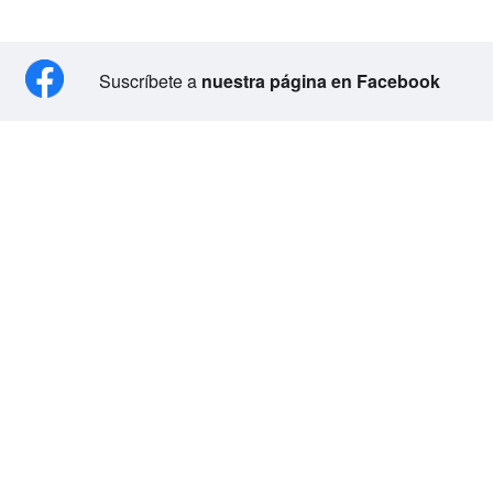
Suscríbete a
nuestra página en Facebook