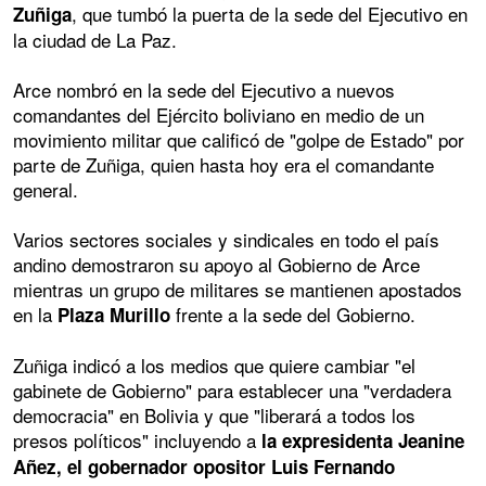
, que tumbó la puerta de la sede del Ejecutivo en
Zuñiga
la ciudad de La Paz.
Arce nombró en la sede del Ejecutivo a nuevos
comandantes del Ejército boliviano en medio de un
movimiento militar que calificó de "golpe de Estado" por
parte de Zuñiga, quien hasta hoy era el comandante
general.
Varios sectores sociales y sindicales en todo el país
andino demostraron su apoyo al Gobierno de Arce
mientras un grupo de militares se mantienen apostados
en la
frente a la sede del Gobierno.
Plaza Murillo
Zuñiga indicó a los medios que quiere cambiar "el
gabinete de Gobierno" para establecer una "verdadera
democracia" en Bolivia y que "liberará a todos los
presos políticos" incluyendo a
la expresidenta Jeanine
Añez, el gobernador opositor Luis Fernando