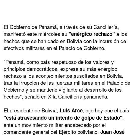
El Gobierno de Panamá, a través de su Cancillería,
manifestó este miércoles su
a los
"enérgico rechazo"
hechos que se han dado en Bolivia con la incursión de
efectivos militares en el Palacio de Gobierno.
"Panamá, como país respetuoso de los valores y
principios democráticos, expresa su más enérgico
rechazo a los acontecimientos suscitados en Bolivia,
tras la irrupción de las fuerzas militares en el Palacio de
Gobierno y se mantiene vigilante al desarrollo de los
hechos", señaló en X la Cancillería panameña.
El presidente de Bolivia,
, dijo hoy que el país
Luis Arce
,
"está atravesando un intento de golpe de Estado"
ante un movimiento militar encabezado por el
comandante general del Ejército boliviano,
Juan José