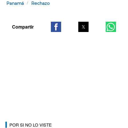
Panamá
Rechazo
POR SI NO LO VISTE