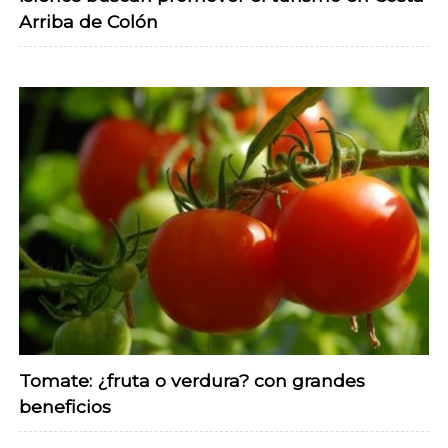
Arriba de Colón
Tomate: ¿fruta o verdura? con grandes
beneficios