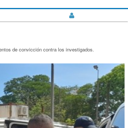
ntos de convicción contra los investigados.