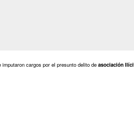
 imputaron cargos por el presunto delito de
asociación Ilíci