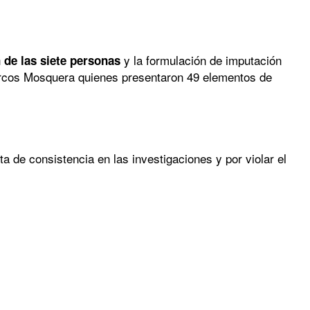
y la formulación de imputación
 de las siete personas
arcos Mosquera quienes presentaron 49 elementos de
lta de consistencia en las investigaciones y por violar el