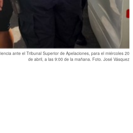
iencia ante el Tribunal Superior de Apelaciones, para el miércoles 20
de abril, a las 9:00 de la mañana. Foto. José Vásquez