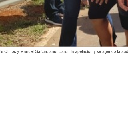
lgis Olmos y Manuel García, anunciaron la apelación y se agendó la aud