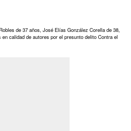
Robles de 37 años, José Elías González Corella de 38,
 calidad de autores por el presunto delito Contra el