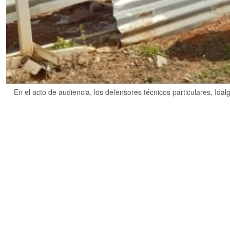
En el acto de audiencia, los defensores técnicos particulares, Ida