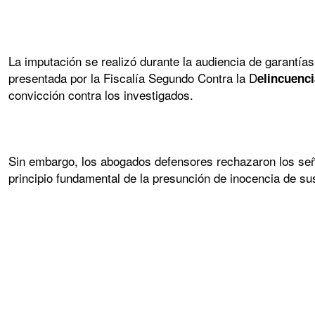
La imputación se realizó durante la audiencia de garantías 
presentada por la Fiscalía Segundo Contra la D
elincuenc
convicción contra los investigados.
Sin embargo, los abogados defensores rechazaron los se
principio fundamental de la presunción de inocencia de sus