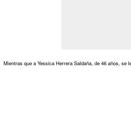
Mientras que a Yessica Herrera Saldaña, de 46 años, se le