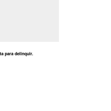
ta para delinquir.