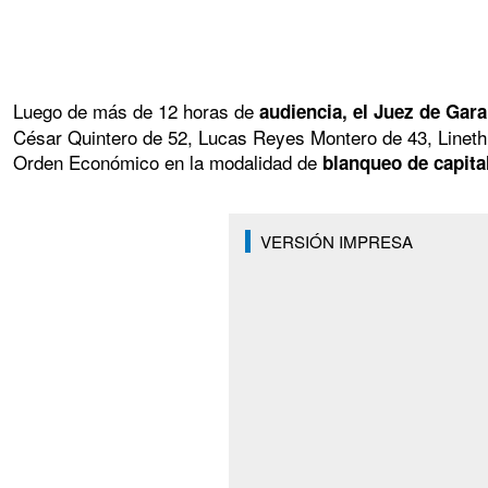
Luego de más de 12 horas de
audiencia, el Juez de Gara
César Quintero de 52, Lucas Reyes Montero de 43, Lineth 
Orden Económico en la modalidad de
blanqueo de capita
VERSIÓN IMPRESA