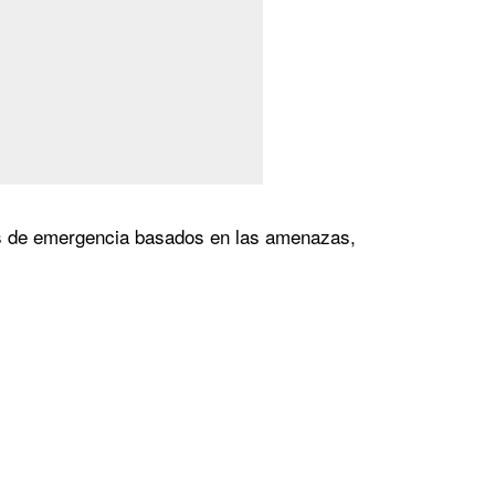
es de emergencia basados en las amenazas,