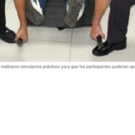
 realizaron simulacros prácticos para que los participantes pudieran 