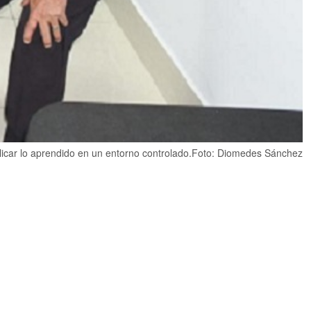
aplicar lo aprendido en un entorno controlado.Foto: Diomedes Sánchez