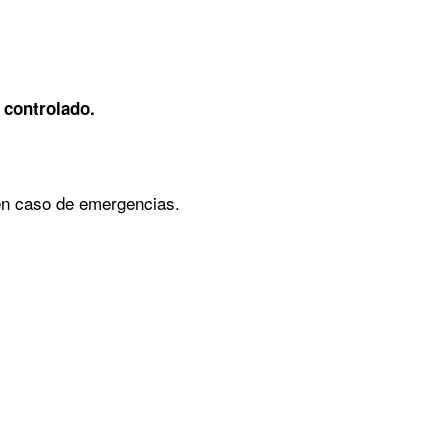
 controlado.
 en caso de emergencias.