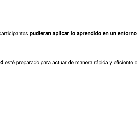
participantes
pudieran aplicar lo aprendido en un entorno
esté preparado para actuar de manera rápida y eficiente
ad