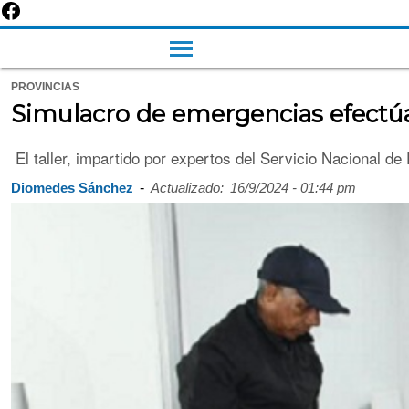
PROVINCIAS
Simulacro de emergencias efectúa
El taller, impartido por expertos del Servicio Nacional de
-
Diomedes Sánchez
Actualizado:
16/9/2024 - 01:44 pm