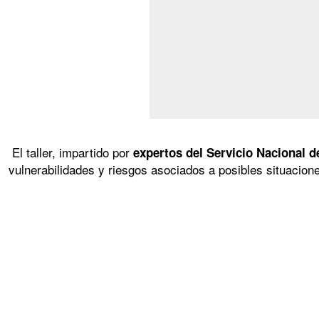
El taller, impartido por
expertos del Servicio Nacional d
vulnerabilidades y riesgos asociados a posibles situacio