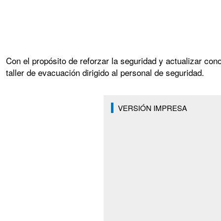
Con el propósito de reforzar la seguridad y actualizar c
taller de evacuación dirigido al personal de seguridad.
VERSIÓN IMPRESA