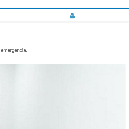
e emergencia.