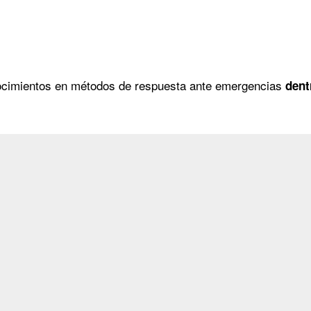
onocimientos en métodos de respuesta ante emergencias
dentr