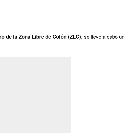
, se llevó a cabo un
o de la Zona Libre de Colón (ZLC)