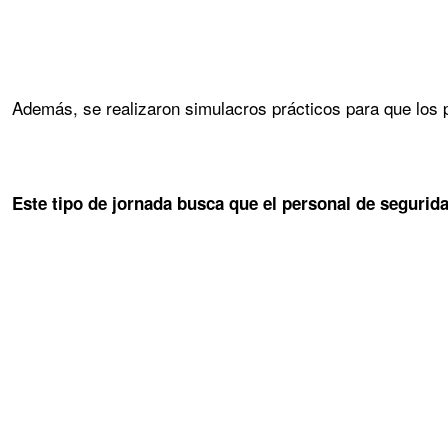
Además, se realizaron simulacros prácticos para que los 
Este tipo de jornada busca que el personal de segurid