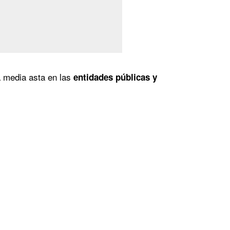
a media asta en las
entidades públicas y