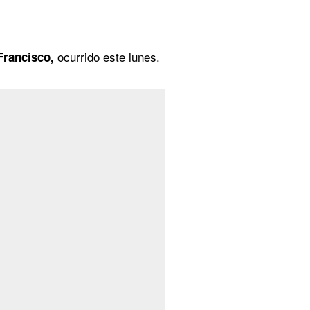
ocurrido este lunes.
Francisco,