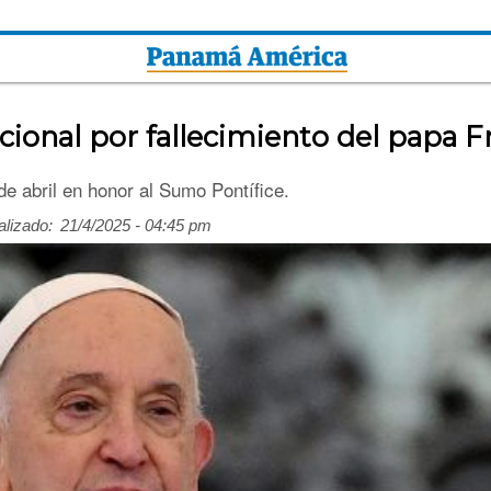
cional por fallecimiento del papa F
e abril en honor al Sumo Pontífice.
alizado:
21/4/2025 - 04:45 pm