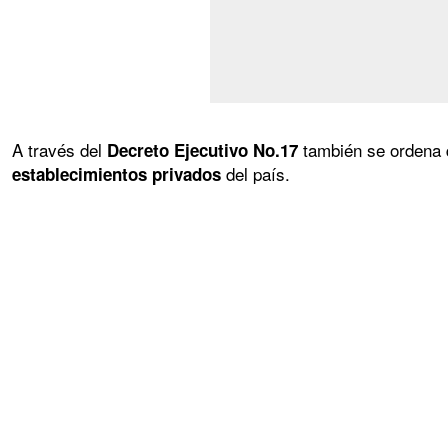
A través del
también se ordena 
Decreto Ejecutivo No.17
del país.
establecimientos privados