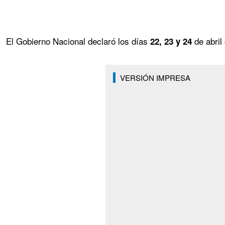
El Gobierno Nacional declaró los días
de abril
22, 23 y 24
VERSIÓN IMPRESA