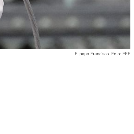
El papa Francisco. Foto: EFE