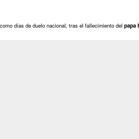
 como días de duelo nacional, tras el fallecimiento del
papa 