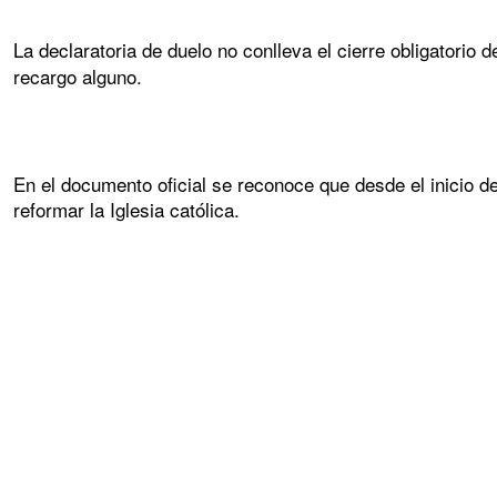
La declaratoria de duelo no conlleva el cierre obligatorio 
recargo alguno.
En el documento oficial se reconoce que desde el inicio d
reformar la Iglesia católica.