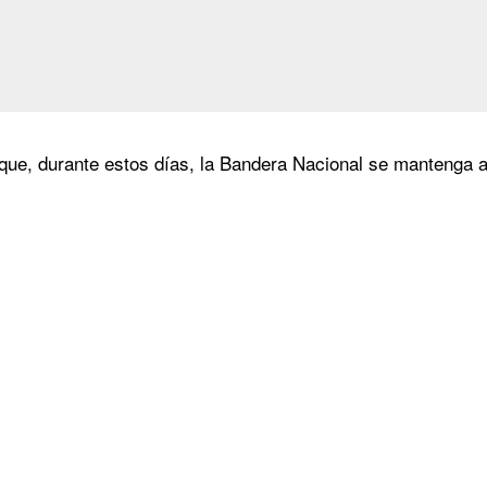
que, durante estos días, la Bandera Nacional se mantenga 