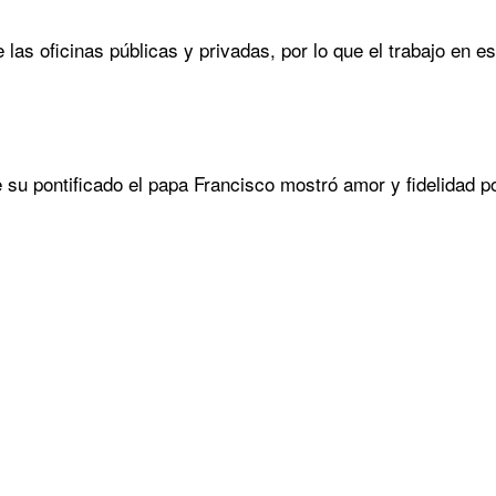
de las oficinas públicas y privadas, por lo que el trabajo en 
e su pontificado el papa Francisco mostró amor y fidelidad