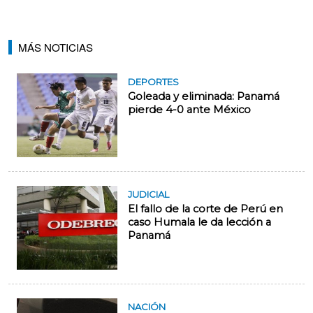
MÁS NOTICIAS
DEPORTES
Goleada y eliminada: Panamá
pierde 4-0 ante México
JUDICIAL
El fallo de la corte de Perú en
caso Humala le da lección a
Panamá
NACIÓN