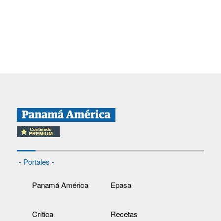
- Portales -
Panamá América
Epasa
Crítica
Recetas