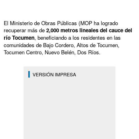
El Ministerio de Obras Públicas (MOP ha logrado
recuperar más de
2,000 metros lineales del cauce del
, beneficiando a los residentes en las
río Tocumen
comunidades de Bajo Cordero, Altos de Tocumen,
Tocumen Centro, Nuevo Belén, Dos Ríos.
VERSIÓN IMPRESA