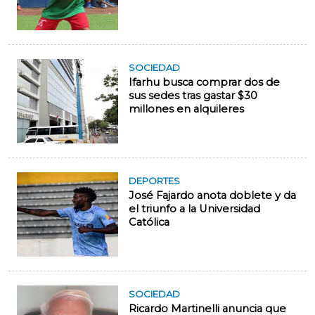
SOCIEDAD
Ifarhu busca comprar dos de
sus sedes tras gastar $30
millones en alquileres
DEPORTES
José Fajardo anota doblete y da
el triunfo a la Universidad
Católica
SOCIEDAD
Ricardo Martinelli anuncia que