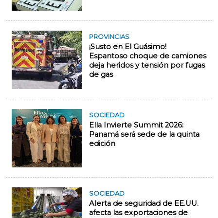
PROVINCIAS
¡Susto en El Guásimo!
Espantoso choque de camiones
deja heridos y tensión por fugas
de gas
SOCIEDAD
Ella Invierte Summit 2026:
Panamá será sede de la quinta
edición
SOCIEDAD
Alerta de seguridad de EE.UU.
afecta las exportaciones de