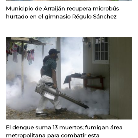
Municipio de Arraiján recupera microbús
hurtado en el gimnasio Régulo Sánchez
El dengue suma 13 muertos; fumigan área
metropolitana para combatir esta