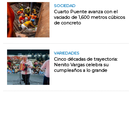
SOCIEDAD
Cuarto Puente avanza con el
vaciado de 1,600 metros cúbicos
de concreto
VARIEDADES
Cinco décadas de trayectoria:
Nenito Vargas celebra su
cumpleaños a lo grande