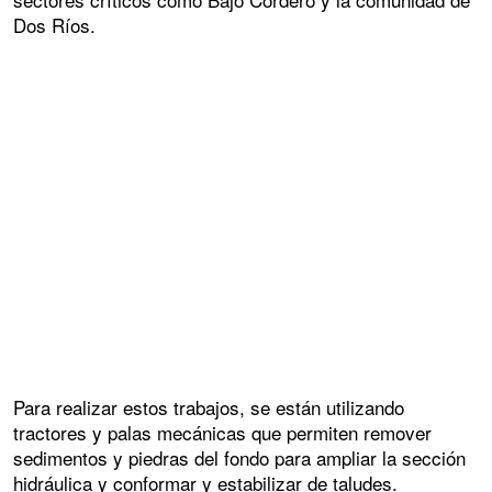
Dos Ríos.
Para realizar estos trabajos, se están utilizando
tractores y palas mecánicas que permiten remover
sedimentos y piedras del fondo para ampliar la sección
hidráulica y conformar y estabilizar de taludes.