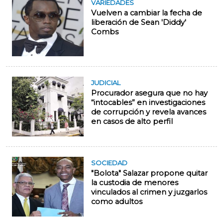
VARIEDADES
Vuelven a cambiar la fecha de
liberación de Sean 'Diddy'
Combs
JUDICIAL
Procurador asegura que no hay
“intocables” en investigaciones
de corrupción y revela avances
en casos de alto perfil
SOCIEDAD
"Bolota" Salazar propone quitar
la custodia de menores
vinculados al crimen y juzgarlos
como adultos