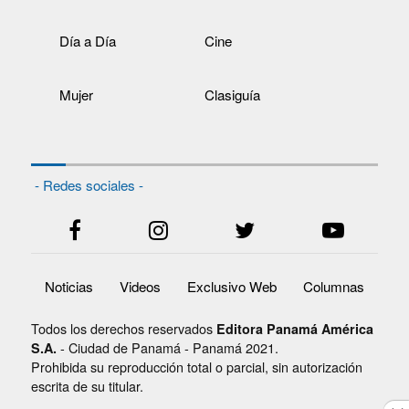
Día a Día
Cine
Mujer
Clasiguía
- Redes sociales -
Noticias
Videos
Exclusivo Web
Columnas
Todos los derechos reservados
Editora Panamá América
- Ciudad de Panamá - Panamá 2021.
S.A.
Prohibida su reproducción total o parcial, sin autorización
escrita de su titular.