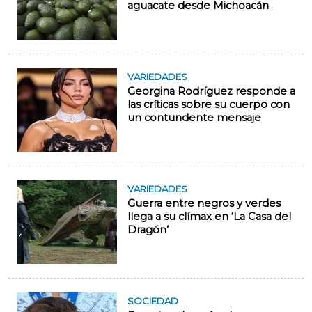
aguacate desde Michoacán
VARIEDADES
Georgina Rodríguez responde a
las críticas sobre su cuerpo con
un contundente mensaje
VARIEDADES
Guerra entre negros y verdes
llega a su clímax en ‘La Casa del
Dragón’
SOCIEDAD