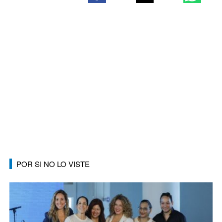
POR SI NO LO VISTE