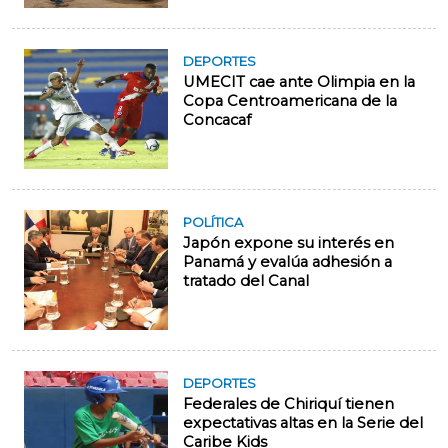
DEPORTES
UMECIT cae ante Olimpia en la
Copa Centroamericana de la
Concacaf
POLÍTICA
Japón expone su interés en
Panamá y evalúa adhesión a
tratado del Canal
DEPORTES
Federales de Chiriquí tienen
expectativas altas en la Serie del
Caribe Kids