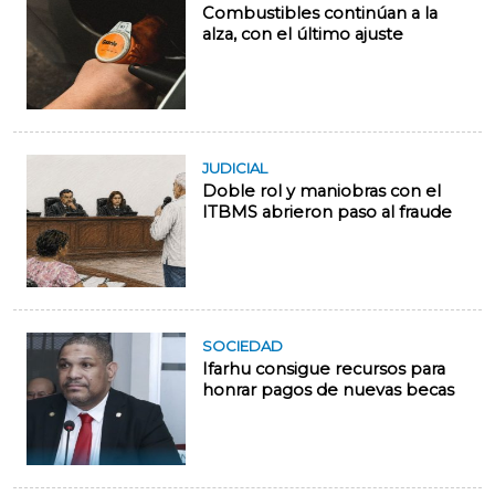
Combustibles continúan a la
alza, con el último ajuste
JUDICIAL
Doble rol y maniobras con el
ITBMS abrieron paso al fraude
SOCIEDAD
Ifarhu consigue recursos para
honrar pagos de nuevas becas