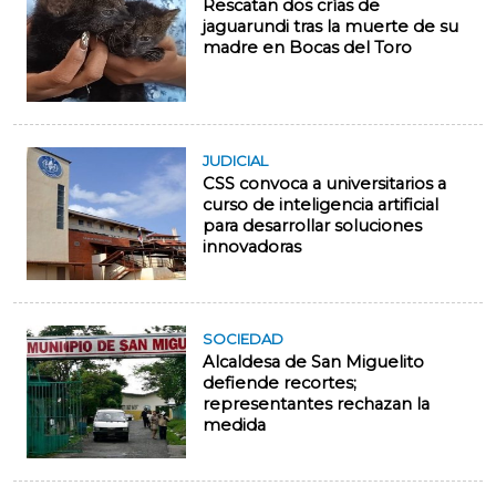
Rescatan dos crías de
jaguarundi tras la muerte de su
madre en Bocas del Toro
JUDICIAL
CSS convoca a universitarios a
curso de inteligencia artificial
para desarrollar soluciones
innovadoras
SOCIEDAD
Alcaldesa de San Miguelito
defiende recortes;
representantes rechazan la
medida