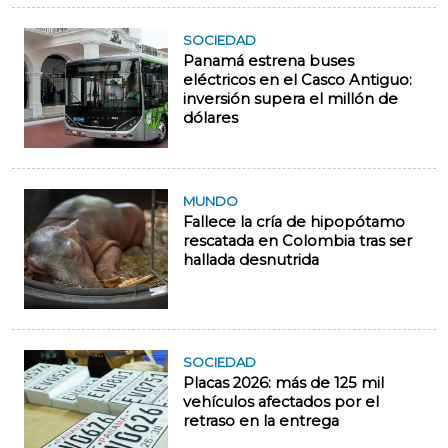
SOCIEDAD
Panamá estrena buses
eléctricos en el Casco Antiguo:
inversión supera el millón de
dólares
MUNDO
Fallece la cría de hipopótamo
rescatada en Colombia tras ser
hallada desnutrida
SOCIEDAD
Placas 2026: más de 125 mil
vehículos afectados por el
retraso en la entrega