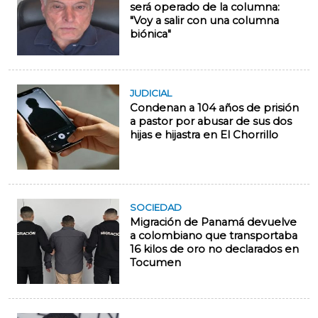
será operado de la columna:
"Voy a salir con una columna
biónica"
JUDICIAL
Condenan a 104 años de prisión
a pastor por abusar de sus dos
hijas e hijastra en El Chorrillo
SOCIEDAD
Migración de Panamá devuelve
a colombiano que transportaba
16 kilos de oro no declarados en
Tocumen