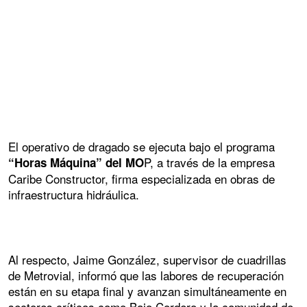
El operativo de dragado se ejecuta bajo el programa
P, a través de la empresa
“Horas Máquina” del MO
Caribe Constructor, firma especializada en obras de
infraestructura hidráulica.
Al respecto, Jaime González, supervisor de cuadrillas
de Metrovial, informó que las labores de recuperación
están en su etapa final y avanzan simultáneamente en
sectores críticos como Bajo Cordero y la comunidad de