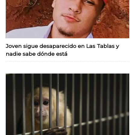
Joven sigue desaparecido en Las Tablas y
nadie sabe dónde está