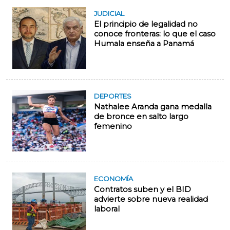
JUDICIAL
El principio de legalidad no
conoce fronteras: lo que el caso
Humala enseña a Panamá
DEPORTES
Nathalee Aranda gana medalla
de bronce en salto largo
femenino
ECONOMÍA
Contratos suben y el BID
advierte sobre nueva realidad
laboral