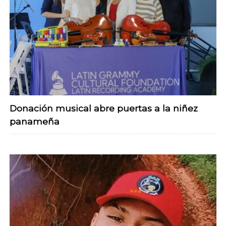
Donación musical abre puertas a la niñez
panameña