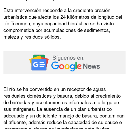
Esta intervención responde a la creciente presión
urbanística que afecta los 24 kilómetros de longitud del
río Tocumen, cuya capacidad hidráulica se ha visto
comprometida por acumulaciones de sedimentos,
maleza y residuos sólidos.
El río se ha convertido en un receptor de aguas
residuales domésticas y basura, debido al crecimiento
de barriadas y asentamientos informales a lo largo de
sus márgenes. La ausencia de un plan urbanístico
adecuado y un deficiente manejo de basura, contaminan
el afluente, además reduce la capacidad de su cauce e
incrementa el riesgo de inundaciones ante lluvias