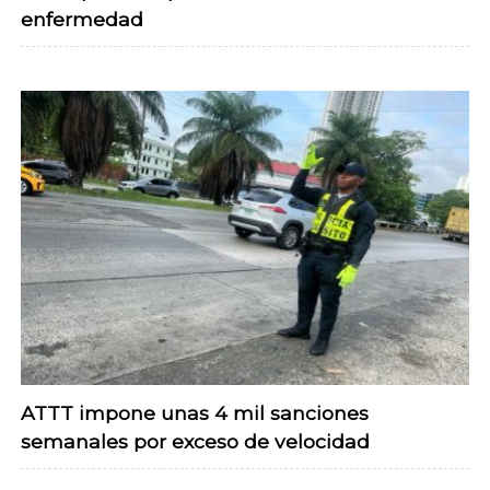
enfermedad
ATTT impone unas 4 mil sanciones
semanales por exceso de velocidad