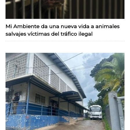
Mi Ambiente da una nueva vida a animales
salvajes víctimas del tráfico ilegal