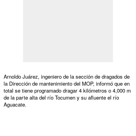
Arnoldo Juárez, ingeniero de la sección de dragados de
la Dirección de mantenimiento del MOP, informó que en
total se tiene programado dragar 4 kilómetros o 4,000 m
de la parte alta del río Tocumen y su afluente el río
Aguacate.