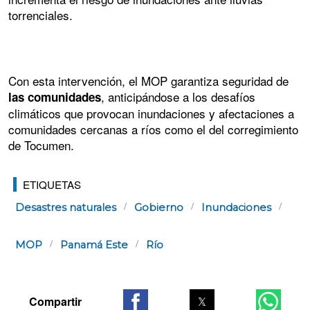
torrenciales.
Con esta intervención, el MOP garantiza seguridad de
, anticipándose a los desafíos
las comunidades
climáticos que provocan inundaciones y afectaciones a
comunidades cercanas a ríos como el del corregimiento
de Tocumen.
ETIQUETAS
Desastres naturales
Gobierno
Inundaciones
MOP
Panamá Este
Río